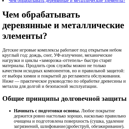
Чем обрабатывать деревянные и металлические элементы?
Чем обрабатывать
деревянные и металлические
элементы?
Детские игровые комплексы работают под открытым небом
круглый год: дождь, снег, УФ-излучение, механические
нагрузки и циклы «заморозка–оттепель» быстро старят
материалы. Продлить срок службы можно не только
качеством исходных компонентов, но и правильной защитой:
от выбора химии и покрытий до регламента обслуживания.
Ниже — практическое руководство по обработке древесины и
металла для долгой и безопасной эксплуатации.
Общие принципы долговечной защиты
Начинать с подготовки основы.
Любое покрытие
держится ровно настолько хорошо, насколько правильно
очищена и подготовлена поверхность (сушка, удаление
загрязнений, шлифование/дробеструй, обезжиривание).