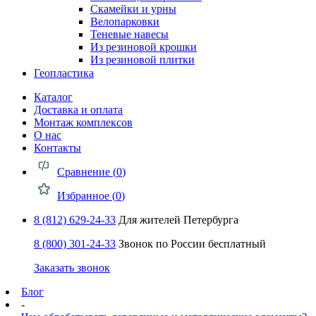
Скамейки и урны
Велопарковки
Теневые навесы
Из резиновой крошки
Из резиновой плитки
Геопластика
Каталог
Доставка и оплата
Монтаж комплексов
О нас
Контакты
Сравнение (
0
)
Избранное (
0
)
8 (812) 629-24-33
Для жителей Петербурга
8 (800) 301-24-33
Звонок по России бесплатный
Заказать звонок
Блог
-