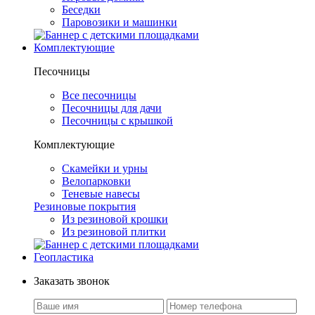
Беседки
Паровозики и машинки
Комплектующие
Песочницы
Все песочницы
Песочницы для дачи
Песочницы с крышкой
Комплектующие
Скамейки и урны
Велопарковки
Теневые навесы
Резиновые покрытия
Из резиновой крошки
Из резиновой плитки
Геопластика
Заказать звонок