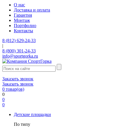
О нас
Доставка и оплата
Гарантия
Монтаж
Портфолио
Контакты
8 (812) 629-24-33
|
8 (800) 301-24-33
info@sportgorka.ru
Заказать звонок
Заказать звонок
0
товар(ов)
0
0
0
Детские площадки
По типу