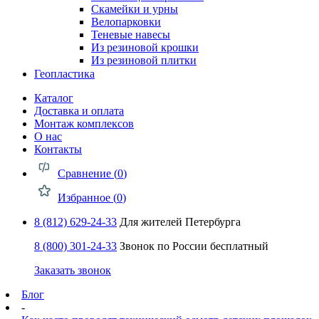
Скамейки и урны
Велопарковки
Теневые навесы
Из резиновой крошки
Из резиновой плитки
Геопластика
Каталог
Доставка и оплата
Монтаж комплексов
О нас
Контакты
Сравнение (
0
)
Избранное (
0
)
8 (812) 629-24-33
Для жителей Петербурга
8 (800) 301-24-33
Звонок по России бесплатный
Заказать звонок
Блог
-