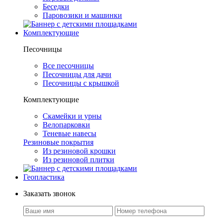
Беседки
Паровозики и машинки
Комплектующие
Песочницы
Все песочницы
Песочницы для дачи
Песочницы с крышкой
Комплектующие
Скамейки и урны
Велопарковки
Теневые навесы
Резиновые покрытия
Из резиновой крошки
Из резиновой плитки
Геопластика
Заказать звонок