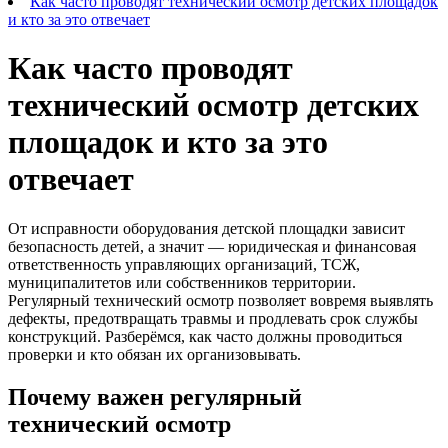
Как часто проводят технический осмотр детских площадок
и кто за это отвечает
Как часто проводят
технический осмотр детских
площадок и кто за это
отвечает
От исправности оборудования детской площадки зависит
безопасность детей, а значит — юридическая и финансовая
ответственность управляющих организаций, ТСЖ,
муниципалитетов или собственников территории.
Регулярный технический осмотр позволяет вовремя выявлять
дефекты, предотвращать травмы и продлевать срок службы
конструкций. Разберёмся, как часто должны проводиться
проверки и кто обязан их организовывать.
Почему важен регулярный
технический осмотр