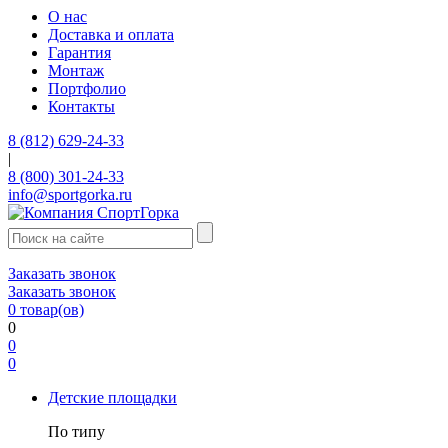
О нас
Доставка и оплата
Гарантия
Монтаж
Портфолио
Контакты
8 (812) 629-24-33
|
8 (800) 301-24-33
info@sportgorka.ru
Заказать звонок
Заказать звонок
0
товар(ов)
0
0
0
Детские площадки
По типу