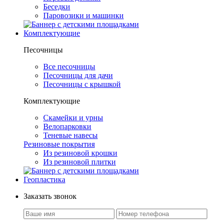
Беседки
Паровозики и машинки
Комплектующие
Песочницы
Все песочницы
Песочницы для дачи
Песочницы с крышкой
Комплектующие
Скамейки и урны
Велопарковки
Теневые навесы
Резиновые покрытия
Из резиновой крошки
Из резиновой плитки
Геопластика
Заказать звонок