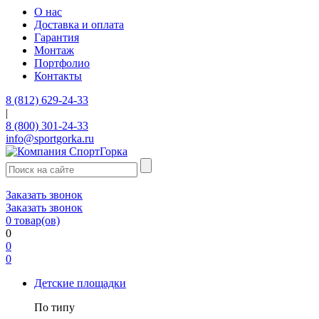
О нас
Доставка и оплата
Гарантия
Монтаж
Портфолио
Контакты
8 (812) 629-24-33
|
8 (800) 301-24-33
info@sportgorka.ru
Заказать звонок
Заказать звонок
0
товар(ов)
0
0
0
Детские площадки
По типу