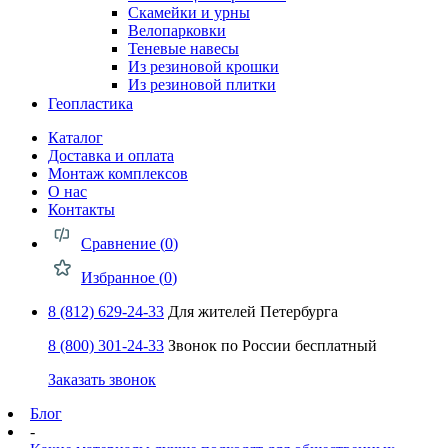
Скамейки и урны
Велопарковки
Теневые навесы
Из резиновой крошки
Из резиновой плитки
Геопластика
Каталог
Доставка и оплата
Монтаж комплексов
О нас
Контакты
Сравнение (
0
)
Избранное (
0
)
8 (812) 629-24-33
Для жителей Петербурга
8 (800) 301-24-33
Звонок по России бесплатный
Заказать звонок
Блог
-