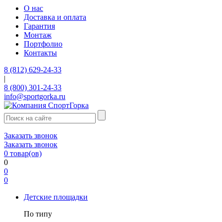
О нас
Доставка и оплата
Гарантия
Монтаж
Портфолио
Контакты
8 (812) 629-24-33
|
8 (800) 301-24-33
info@sportgorka.ru
Заказать звонок
Заказать звонок
0
товар(ов)
0
0
0
Детские площадки
По типу