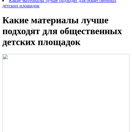
Какие материалы лучше подходят для общественных
детских площадок
Какие материалы лучше
подходят для общественных
детских площадок