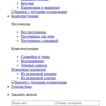
Беседки
Паровозики и машинки
Комплектующие
Песочницы
Все песочницы
Песочницы для дачи
Песочницы с крышкой
Комплектующие
Скамейки и урны
Велопарковки
Теневые навесы
Резиновые покрытия
Из резиновой крошки
Из резиновой плитки
Геопластика
Заказать звонок