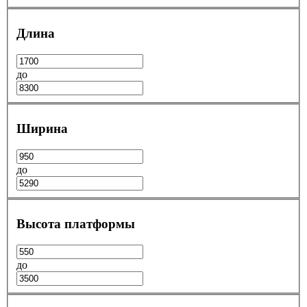
Длина
до
Ширина
до
Высота платформы
до