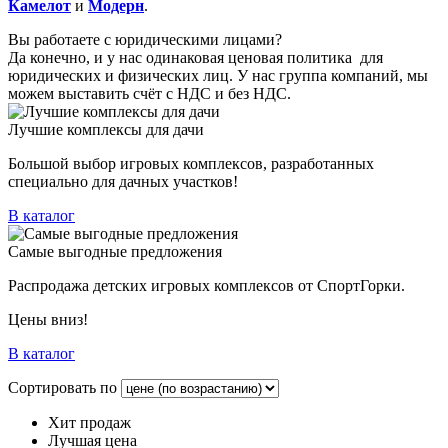
Камелот
и
Модерн
.
Вы работаете с юридическими лицами?
Да конечно, и у нас одинаковая ценовая политика для
юридических и физических лиц. У нас группа компаний, мы
можем выставить счёт с НДС и без НДС.
Лучшие комплексы для дачи
Большой выбор игровых комплексов, разработанных
специально для дачных участков!
В каталог
Самые выгодные предложения
Распродажа детских игровых комплексов от СпортГорки.
Цены вниз!
В каталог
Сортировать по
Хит продаж
Лучшая цена