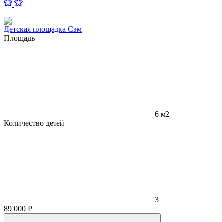
Детская площадка Сэм
Площадь
6 м2
Количество детей
3
89 000
Р