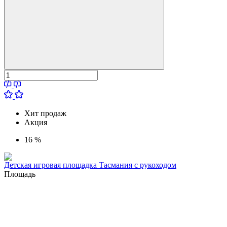
Хит продаж
Акция
16 %
Детская игровая площадка Тасмания с рукоходом
Площадь