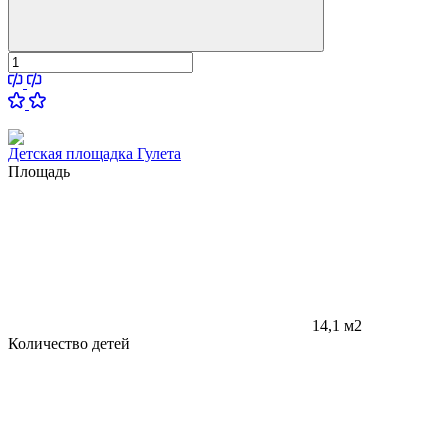
Детская площадка Гулета
Площадь
14,1 м2
Количество детей