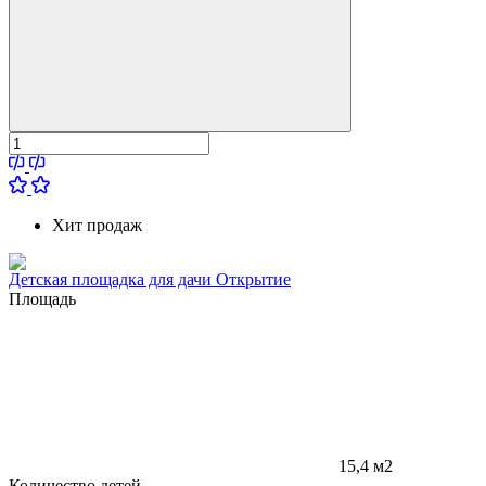
Хит продаж
Детская площадка для дачи Открытие
Площадь
15,4 м2
Количество детей