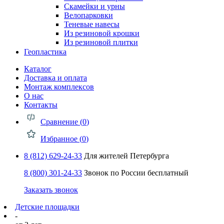
Скамейки и урны
Велопарковки
Теневые навесы
Из резиновой крошки
Из резиновой плитки
Геопластика
Каталог
Доставка и оплата
Монтаж комплексов
О нас
Контакты
Сравнение (
0
)
Избранное (
0
)
8 (812) 629-24-33
Для жителей Петербурга
8 (800) 301-24-33
Звонок по России бесплатный
Заказать звонок
Детские площадки
-