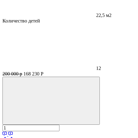
22,5 м2
Количество детей
12
200 000 р
168 230
Р