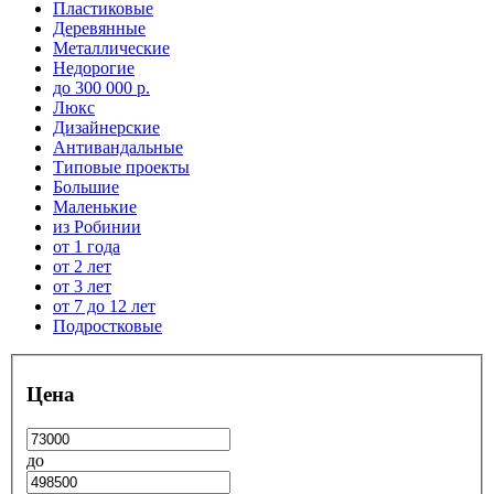
Пластиковые
Деревянные
Металлические
Недорогие
до 300 000 р.
Люкс
Дизайнерские
Антивандальные
Типовые проекты
Большие
Маленькие
из Робинии
от 1 года
от 2 лет
от 3 лет
от 7 до 12 лет
Подростковые
Цена
до