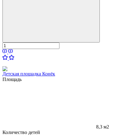
Детская площадка Конёк
Площадь
8,3 м2
Количество детей