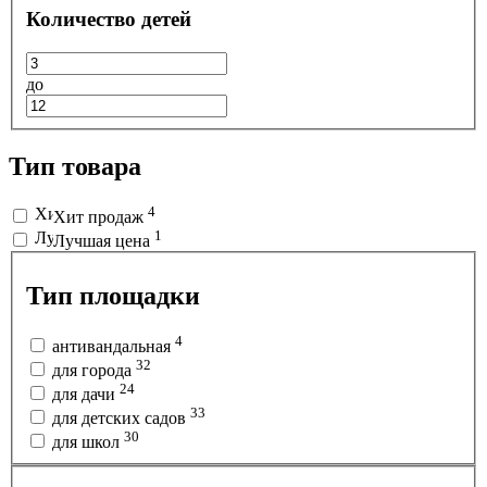
Количество детей
до
Тип товара
4
Хит продаж
1
Лучшая цена
Тип площадки
4
антивандальная
32
для города
24
для дачи
33
для детских садов
30
для школ