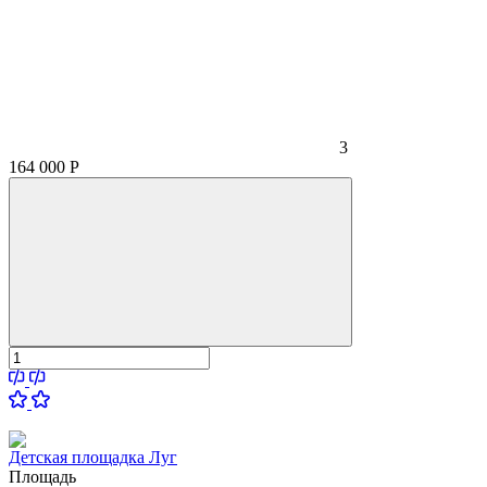
3
164 000
Р
Детская площадка Луг
Площадь