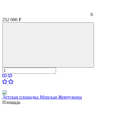
6
252 000
Р
Детская площадка Морская Жемчужина
Площадь