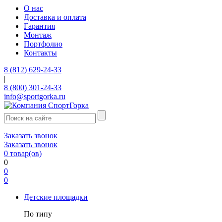
О нас
Доставка и оплата
Гарантия
Монтаж
Портфолио
Контакты
8 (812) 629-24-33
|
8 (800) 301-24-33
info@sportgorka.ru
Заказать звонок
Заказать звонок
0
товар(ов)
0
0
0
Детские площадки
По типу