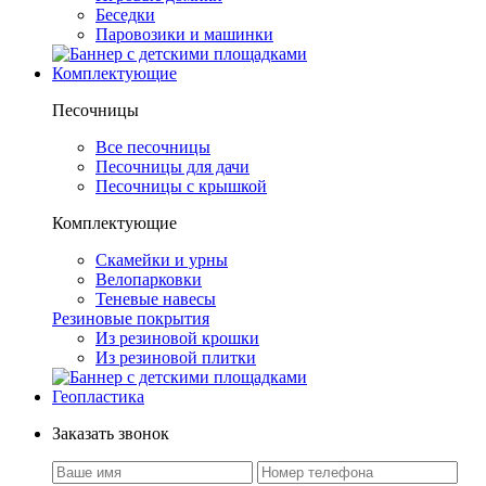
Беседки
Паровозики и машинки
Комплектующие
Песочницы
Все песочницы
Песочницы для дачи
Песочницы с крышкой
Комплектующие
Скамейки и урны
Велопарковки
Теневые навесы
Резиновые покрытия
Из резиновой крошки
Из резиновой плитки
Геопластика
Заказать звонок