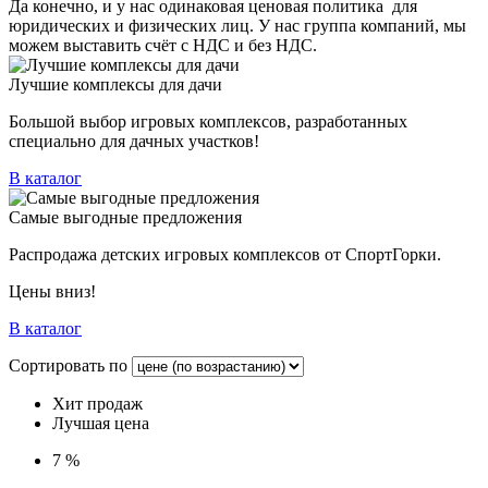
Да конечно, и у нас одинаковая ценовая политика для
юридических и физических лиц. У нас группа компаний, мы
можем выставить счёт с НДС и без НДС.
Лучшие комплексы для дачи
Большой выбор игровых комплексов, разработанных
специально для дачных участков!
В каталог
Самые выгодные предложения
Распродажа детских игровых комплексов от СпортГорки.
Цены вниз!
В каталог
Сортировать по
Хит продаж
Лучшая цена
7 %