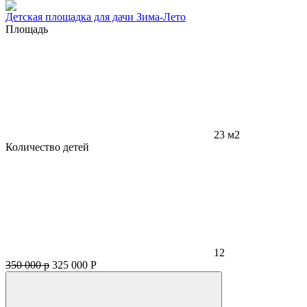
Детская площадка для дачи Зима-Лето
Площадь
23 м2
Количество детей
12
350 000 р
325 000
Р