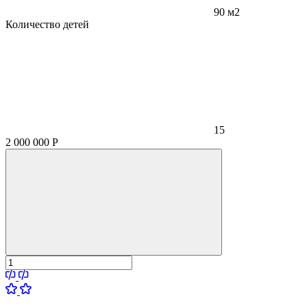
90 м2
Количество детей
15
2 000 000
Р