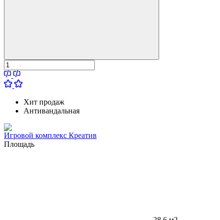
Хит продаж
Антивандальная
Игровой комплекс Креатив
Площадь
28,6 м2