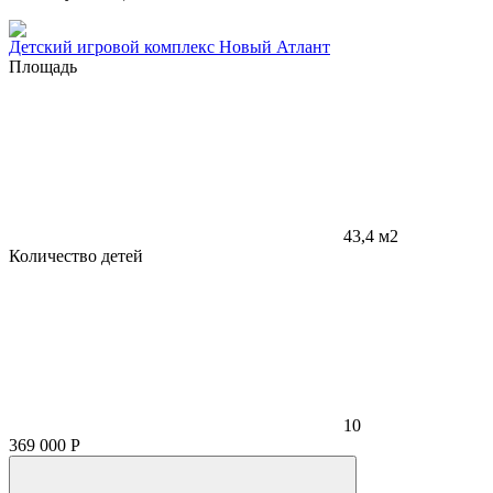
Детский игровой комплекс Новый Атлант
Площадь
43,4 м2
Количество детей
10
369 000
Р