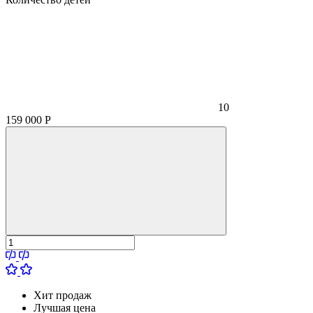
10
159 000
Р
Хит продаж
Лучшая цена