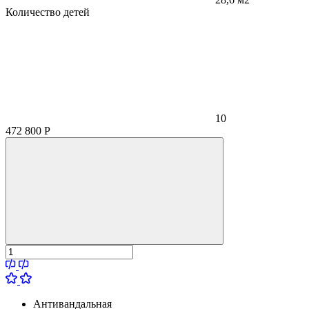
Количество детей
10
472 800
Р
Антивандальная