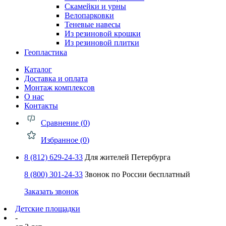
Скамейки и урны
Велопарковки
Теневые навесы
Из резиновой крошки
Из резиновой плитки
Геопластика
Каталог
Доставка и оплата
Монтаж комплексов
О нас
Контакты
Сравнение (
0
)
Избранное (
0
)
8 (812) 629-24-33
Для жителей Петербурга
8 (800) 301-24-33
Звонок по России бесплатный
Заказать звонок
Детские площадки
-