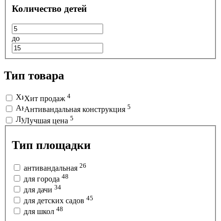
Количество детей
до
Тип товара
4
Хит продаж
5
Антивандальная конструкция
5
Лучшая цена
Тип площадки
26
антивандальная
48
для города
34
для дачи
45
для детских садов
48
для школ