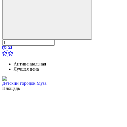
Антивандальная
Лучшая цена
Детский городок Муза
Площадь