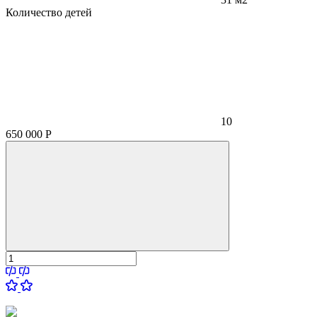
Количество детей
10
650 000
Р