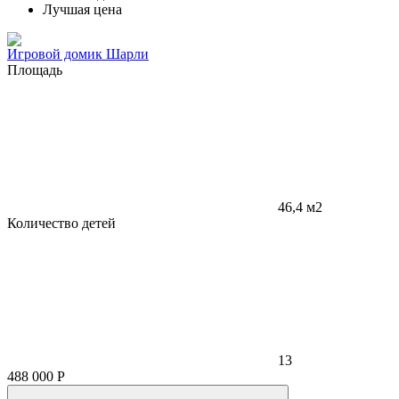
Лучшая цена
Игровой домик Шарли
Площадь
46,4 м2
Количество детей
13
488 000
Р