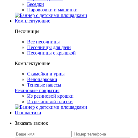
Беседки
Паровозики и машинки
Комплектующие
Песочницы
Все песочницы
Песочницы для дачи
Песочницы с крышкой
Комплектующие
Скамейки и урны
Велопарковки
Теневые навесы
Резиновые покрытия
Из резиновой крошки
Из резиновой плитки
Геопластика
Заказать звонок