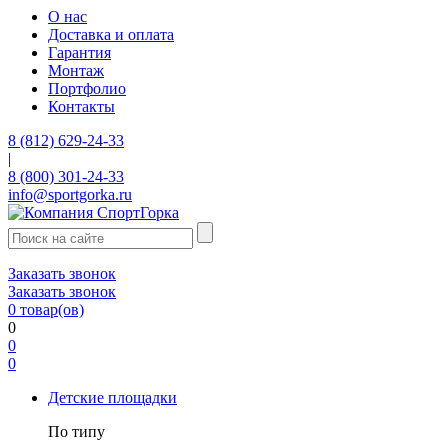
О нас
Доставка и оплата
Гарантия
Монтаж
Портфолио
Контакты
8 (812) 629-24-33
|
8 (800) 301-24-33
info@sportgorka.ru
Заказать звонок
Заказать звонок
0
товар(ов)
0
0
0
Детские площадки
По типу