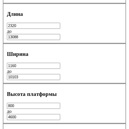
Длина
до
Ширина
до
Высота платформы
до