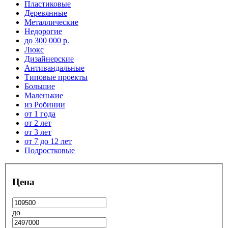
Пластиковые
Деревянные
Металлические
Недорогие
до 300 000 р.
Люкс
Дизайнерские
Антивандальные
Типовые проекты
Большие
Маленькие
из Робинии
от 1 года
от 2 лет
от 3 лет
от 7 до 12 лет
Подростковые
Цена
до