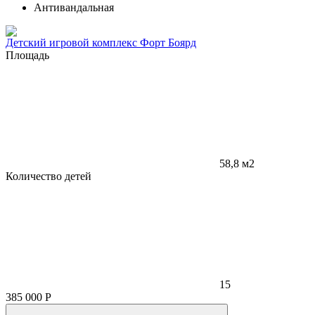
Антивандальная
Детский игровой комплекс Форт Боярд
Площадь
58,8 м2
Количество детей
15
385 000
Р