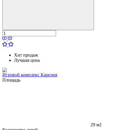
Хит продаж
Лучшая цена
Игровой комплекс Карелия
Площадь
29 м2
Количество детей