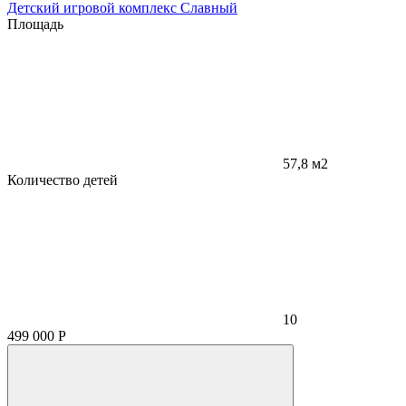
Детский игровой комплекс Славный
Площадь
57,8 м2
Количество детей
10
499 000
Р