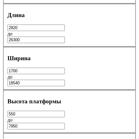
Длина
до
Ширина
до
Высота платформы
до