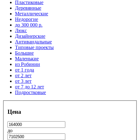
Пластиковые
Деревянные
Металлические
Недорогие
до 300 000 р.
Люкс
Дизайнерские
Антивандальные
Типовые проекты
Большие
Маленькие
из Робинии
от 1 года
от 2 лет
от 3 лет
от 7 до 12 лет
Подростковые
Цена
до