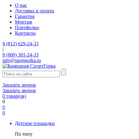
О нас
Доставка и оплата
Гарантия
Монтаж
Портфолио
Контакты
8 (812) 629-24-33
|
8 (800) 301-24-33
info@sportgorka.ru
Заказать звонок
Заказать звонок
0
товар(ов)
0
0
0
Детские площадки
По типу