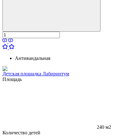
Антивандальная
Детская площадка Лабиринтум
Площадь
240 м2
Количество детей