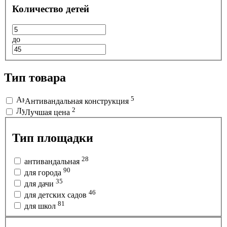
Количество детей
до
Тип товара
5
Антивандальная конструкция
2
Лучшая цена
Тип площадки
28
антивандальная
90
для города
35
для дачи
46
для детских садов
81
для школ