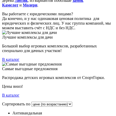
дерева
Лютик
, из вариантов побольше
замок
Камелот
и
Модерн
.
Вы работаете с юридическими лицами?
Да конечно, и у нас одинаковая ценовая политика для
юридических и физических лиц. У нас группа компаний, мы
можем выставить счёт с НДС и без НДС.
Лучшие комплексы для дачи
Большой выбор игровых комплексов, разработанных
специально для дачных участков!
В каталог
Самые выгодные предложения
Распродажа детских игровых комплексов от СпортГорки.
Цены вниз!
В каталог
Сортировать по
Антивандальная