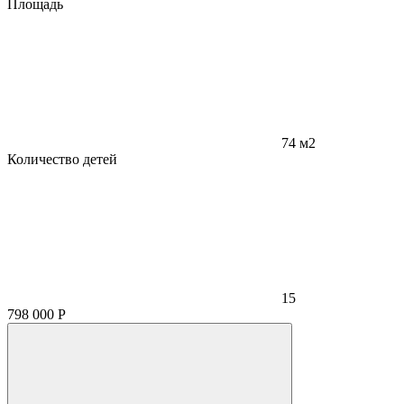
Площадь
74 м2
Количество детей
15
798 000
Р