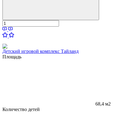
Детский игровой комплекс Тайланд
Площадь
68,4 м2
Количество детей