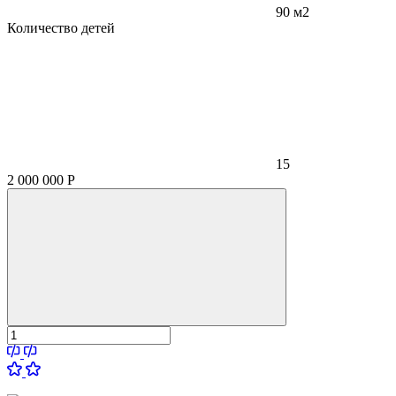
90 м2
Количество детей
15
2 000 000
Р