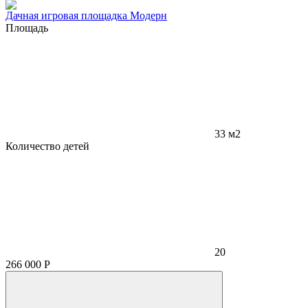
Дачная игровая площадка Модерн
Площадь
33 м2
Количество детей
20
266 000
Р