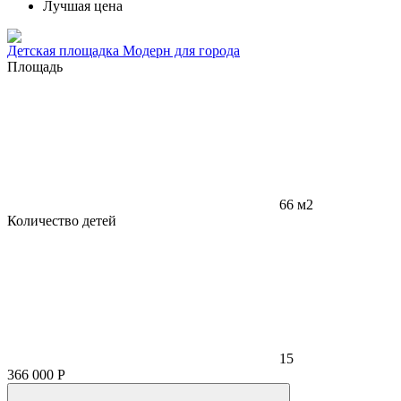
Лучшая цена
Детская площадка Модерн для города
Площадь
66 м2
Количество детей
15
366 000
Р