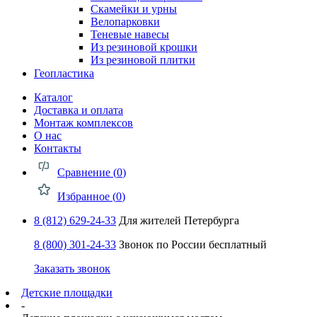
Скамейки и урны
Велопарковки
Теневые навесы
Из резиновой крошки
Из резиновой плитки
Геопластика
Каталог
Доставка и оплата
Монтаж комплексов
О нас
Контакты
Сравнение (
0
)
Избранное (
0
)
8 (812) 629-24-33
Для жителей Петербурга
8 (800) 301-24-33
Звонок по России бесплатный
Заказать звонок
Детские площадки
-