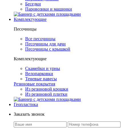
Беседки
Паровозики и машинки
Комплектующие
Песочницы
Все песочницы
Песочницы для дачи
Песочницы с крышкой
Комплектующие
Скамейки и урны
Велопарковки
Теневые навесы
Резиновые покрытия
Из резиновой крошки
Из резиновой плитки
Геопластика
Заказать звонок