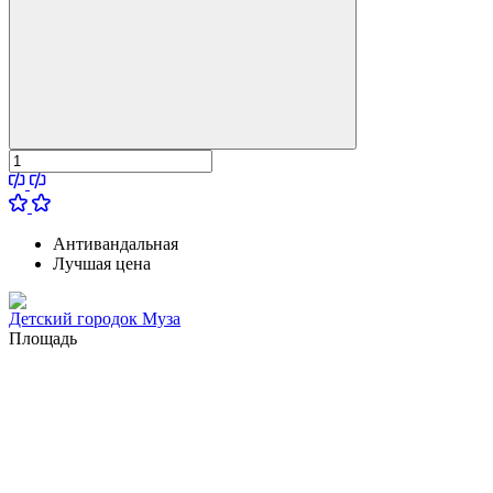
Антивандальная
Лучшая цена
Детский городок Муза
Площадь