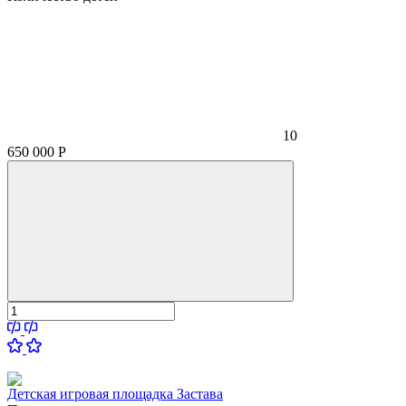
10
650 000
Р
Детская игровая площадка Застава