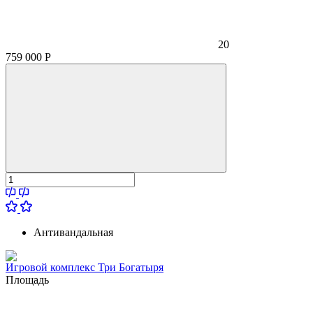
20
759 000
Р
Антивандальная
Игровой комплекс Три Богатыря
Площадь