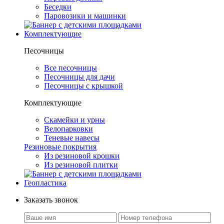
Беседки
Паровозики и машинки
Комплектующие
Песочницы
Все песочницы
Песочницы для дачи
Песочницы с крышкой
Комплектующие
Скамейки и урны
Велопарковки
Теневые навесы
Резиновые покрытия
Из резиновой крошки
Из резиновой плитки
Геопластика
Заказать звонок