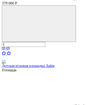
379 000
Р
Детская игровая площадка Лайм
Площадь