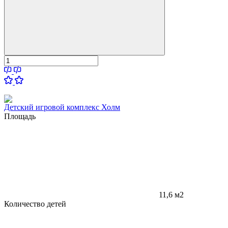
Детский игровой комплекс Холм
Площадь
11,6 м2
Количество детей