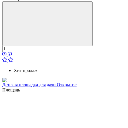
Хит продаж
Детская площадка для дачи Открытие
Площадь