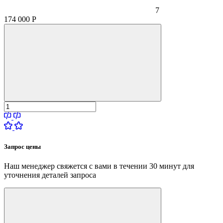
7
174 000
Р
Запрос цены
Наш менеджер свяжется с вами в течении 30 минут для
уточнения деталей запроса