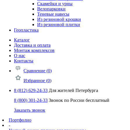
Скамейки и урны
Велопарковки
Теневые навесы
Из резиновой крошки
Из резиновой плитки
Геопластика
Каталог
Доставка и оплата
Монтаж комплексов
О нас
Контакты
Сравнение (
0
)
Избранное (
0
)
8 (812) 629-24-33
Для жителей Петербурга
8 (800) 301-24-33
Звонок по России бесплатный
Заказать звонок
Портфолио
-