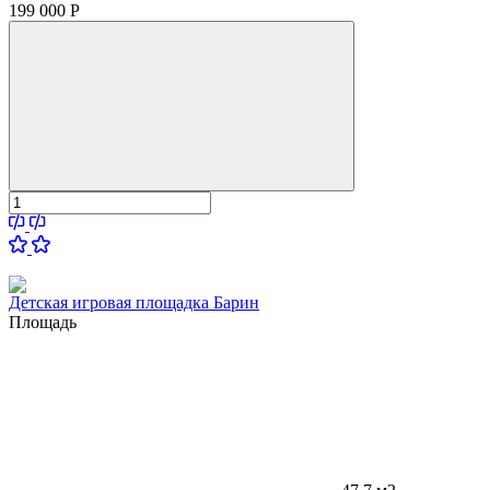
199 000
Р
Детская игровая площадка Барин
Площадь