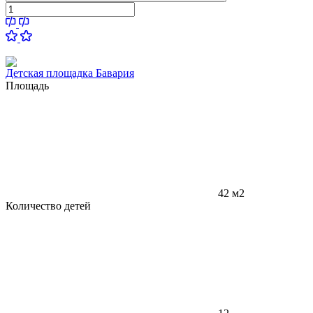
Детская площадка Бавария
Площадь
42 м2
Количество детей