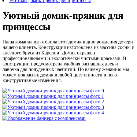
Уютный домик-пряник для принцессы
Уютный домик-пряник для
принцессы
Наша команда изготовила этот домик к дню рождения дочери
нашего клиента. Конструкция изготовлена из массива сосны и
клееного бруса из Карелии. Домик окрашен
профессиональными и экологически чистыми красками. В
конструкции предусмотрена удобная распашная двеь и
лавочка для полуденных чаепитий. По вашему желанию мы
можем покрасить домик в любой цвет и внести в него
конструктивные изменения.