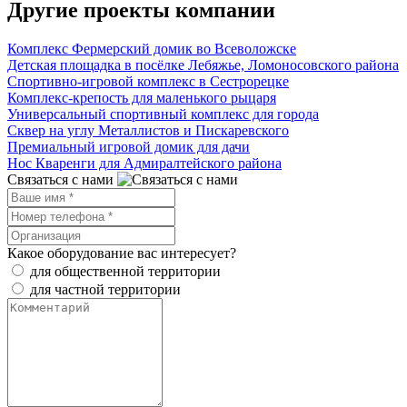
Другие проекты компании
Комплекс Фермерский домик во Всеволожске
Детская площадка в посёлке Лебяжье, Ломоносовского района
Спортивно-игровой комплекс в Сестрорецке
Комплекс-крепость для маленького рыцаря
Универсальный спортивный комплекс для города
Сквер на углу Металлистов и Пискаревского
Премиальный игровой домик для дачи
Нос Кваренги для Адмиралтейского района
Связаться с нами
Какое оборудование вас интересует?
для общественной территории
для частной территории