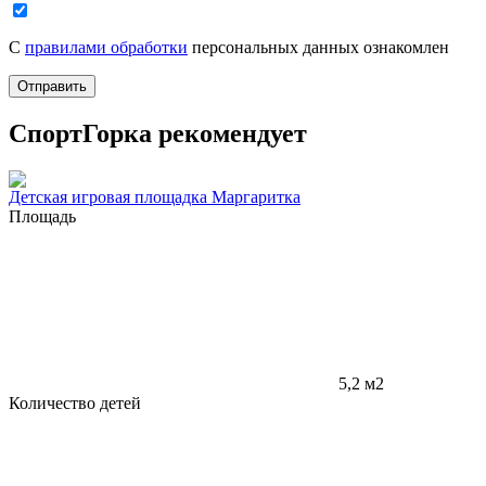
С
правилами обработки
персональных данных ознакомлен
Отправить
СпортГорка рекомендует
Детская игровая площадка Маргаритка
Площадь
5,2 м2
Количество детей