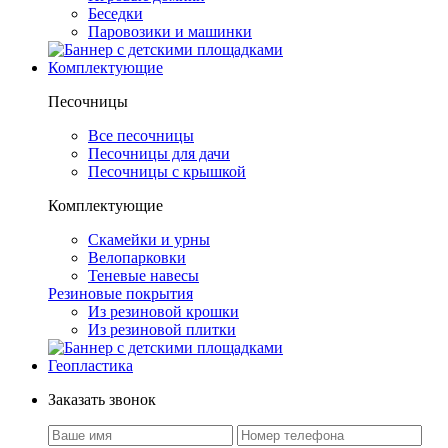
Беседки
Паровозики и машинки
Комплектующие
Песочницы
Все песочницы
Песочницы для дачи
Песочницы с крышкой
Комплектующие
Скамейки и урны
Велопарковки
Теневые навесы
Резиновые покрытия
Из резиновой крошки
Из резиновой плитки
Геопластика
Заказать звонок