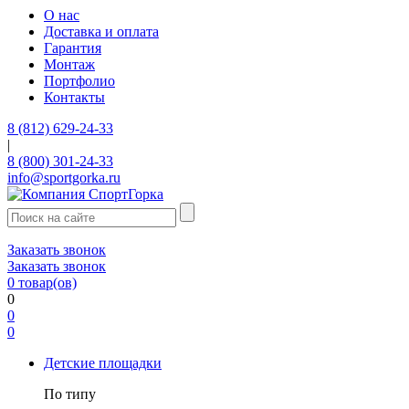
О нас
Доставка и оплата
Гарантия
Монтаж
Портфолио
Контакты
8 (812) 629-24-33
|
8 (800) 301-24-33
info@sportgorka.ru
Заказать звонок
Заказать звонок
0
товар(ов)
0
0
0
Детские площадки
По типу