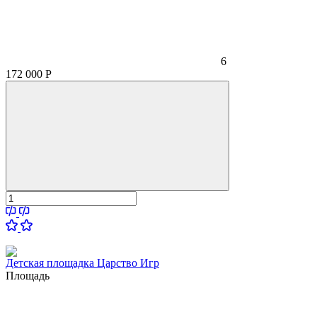
6
172 000
Р
Детская площадка Царство Игр
Площадь