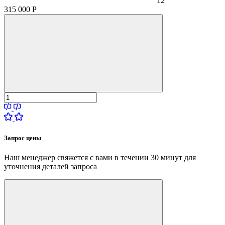
12
315 000
Р
Запрос цены
Наш менеджер свяжется с вами в течении 30 минут для
уточнения деталей запроса