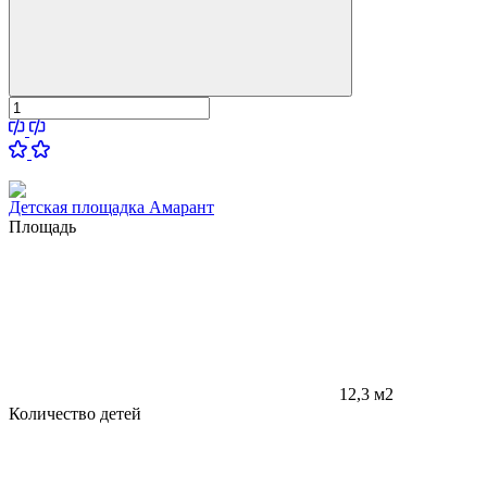
Детская площадка Амарант
Площадь
12,3 м2
Количество детей