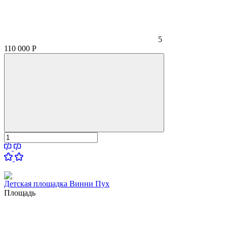
5
110 000
Р
Детская площадка Винни Пух
Площадь