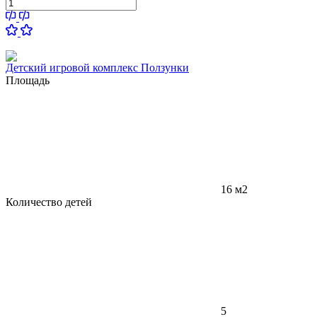
Детский игровой комплекс Ползунки
Площадь
16 м2
Количество детей
5