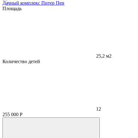
Дачный комплекс Питер Пен
Площадь
25,2 м2
Количество детей
12
255 000
Р