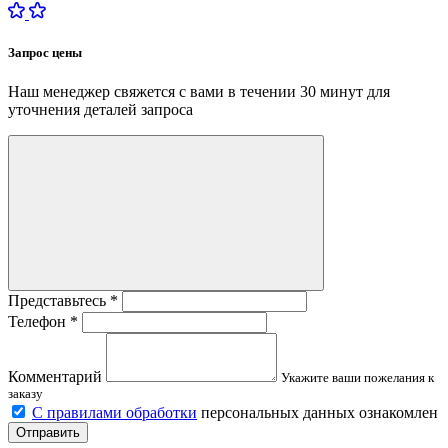
Запрос цены
Наш менеджер свяжется с вами в течении 30 минут для
уточнения деталей запроса
Представьтесь
*
Телефон
*
Комментарий
Укажите ваши пожелания к
заказу
С правилами обработки
персональных данных ознакомлен
Отправить