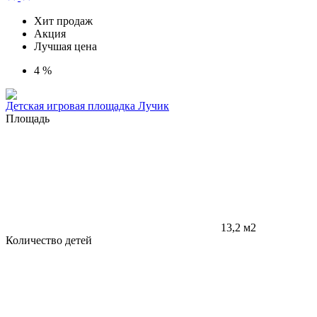
Хит продаж
Акция
Лучшая цена
4 %
Детская игровая площадка Лучик
Площадь
13,2 м2
Количество детей