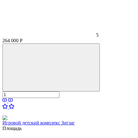
5
264 000
Р
Игровой детский комплекс Зигзаг
Площадь