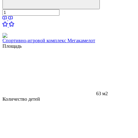
Спортивно-игровой комплекс Мегакамелот
Площадь
63 м2
Количество детей