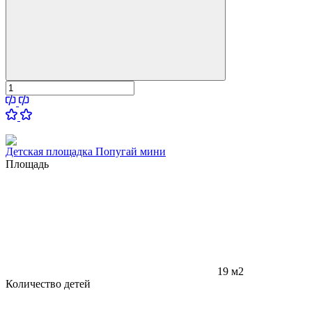
Детская площадка Попугай мини
Площадь
19 м2
Количество детей