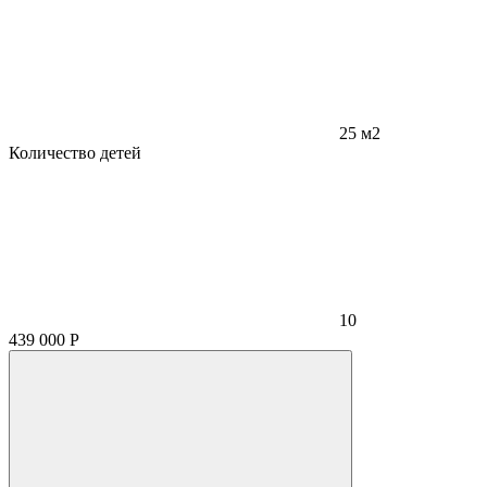
25 м2
Количество детей
10
439 000
Р