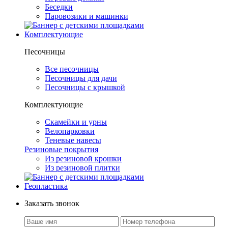
Беседки
Паровозики и машинки
Комплектующие
Песочницы
Все песочницы
Песочницы для дачи
Песочницы с крышкой
Комплектующие
Скамейки и урны
Велопарковки
Теневые навесы
Резиновые покрытия
Из резиновой крошки
Из резиновой плитки
Геопластика
Заказать звонок