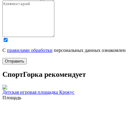
С
правилами обработки
персональных данных ознакомлен
Отправить
СпортГорка рекомендует
Детская игровая площадка Крокус
Площадь