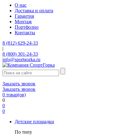
О нас
Доставка и оплата
Гарантия
Монтаж
Портфолио
Контакты
8 (812) 629-24-33
|
8 (800) 301-24-33
info@sportgorka.ru
Заказать звонок
Заказать звонок
0
товар(ов)
0
0
0
Детские площадки
По типу