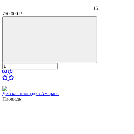
15
750 000
Р
Детская площадка Амарант
Площадь