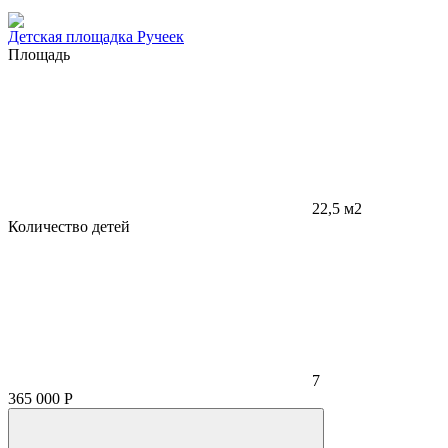
Детская площадка Ручеек
Площадь
22,5 м2
Количество детей
7
365 000
Р