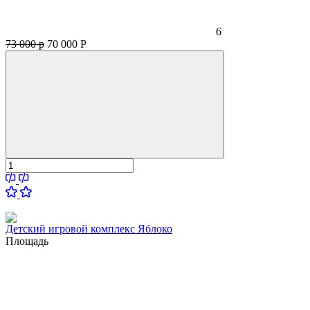
6
73 000 р
70 000
Р
Детский игровой комплекс Яблоко
Площадь