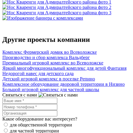
Другие проекты компании
Комплекс Фермерский домик во Всеволожске
Производство и сбор комплекса Вальдберг
Премиальный игровой комплекс во Всеволожске
Яркий многофункциональный комплекс для детей Фантазия
Недорогой навес для детского сада
Детский игровой комплекс в поселке Репино
Комплексное оборудование дворовой территории в Низино
Большой игровой комплекс для частной школы
Связаться с нами
Какое оборудование вас интересует?
для общественной территории
для частной территории