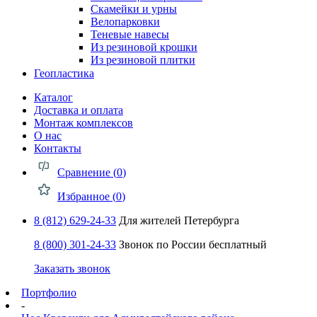
Скамейки и урны
Велопарковки
Теневые навесы
Из резиновой крошки
Из резиновой плитки
Геопластика
Каталог
Доставка и оплата
Монтаж комплексов
О нас
Контакты
Сравнение (
0
)
Избранное (
0
)
8 (812) 629-24-33
Для жителей Петербурга
8 (800) 301-24-33
Звонок по России бесплатный
Заказать звонок
Портфолио
-