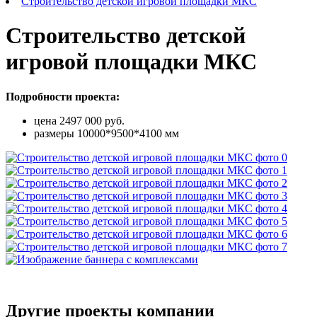
Строительство детской игровой площадки МКС
Строительство детской
игровой площадки МКС
Подробности проекта:
цена 2497 000 руб.
размеры 10000*9500*4100 мм
Другие проекты компании