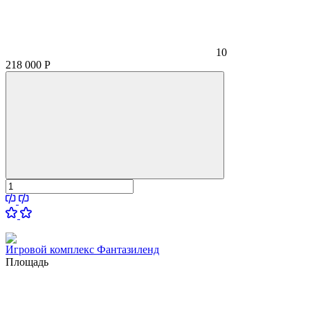
10
218 000
Р
Игровой комплекс Фантазиленд
Площадь