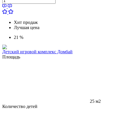
Хит продаж
Лучшая цена
21 %
Детский игровой комплекс Домбай
Площадь
25 м2
Количество детей