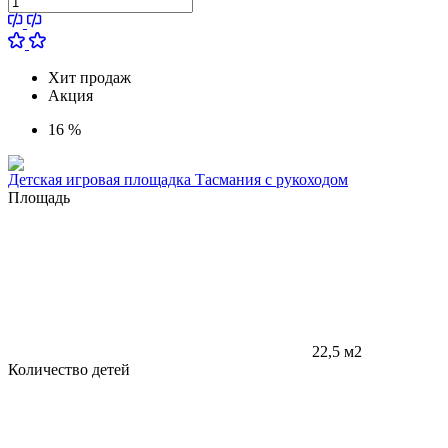
Хит продаж
Акция
16 %
Детская игровая площадка Тасмания с рукоходом
Площадь
22,5 м2
Количество детей