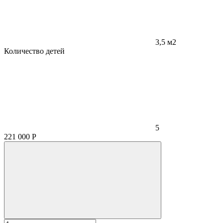
3,5 м2
Количество детей
5
221 000
Р