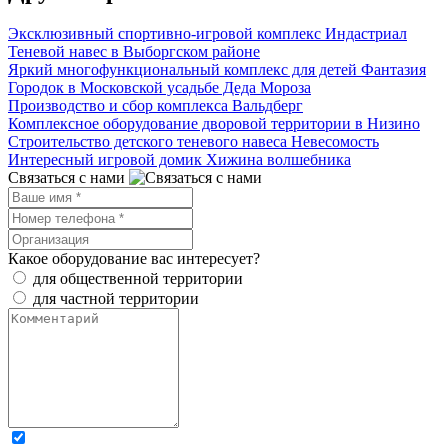
Эксклюзивный спортивно-игровой комплекс Индастриал
Теневой навес в Выборгском районе
Яркий многофункциональный комплекс для детей Фантазия
Городок в Московской усадьбе Деда Мороза
Производство и сбор комплекса Вальдберг
Комплексное оборудование дворовой территории в Низино
Строительство детского теневого навеса Невесомость
Интересный игровой домик Хижина волшебника
Связаться с нами
Какое оборудование вас интересует?
для общественной территории
для частной территории