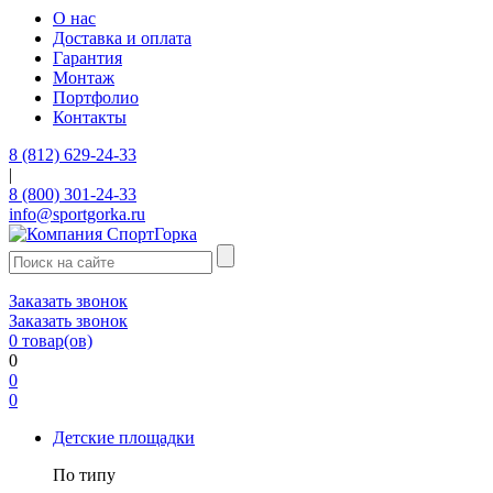
О нас
Доставка и оплата
Гарантия
Монтаж
Портфолио
Контакты
8 (812) 629-24-33
|
8 (800) 301-24-33
info@sportgorka.ru
Заказать звонок
Заказать звонок
0
товар(ов)
0
0
0
Детские площадки
По типу