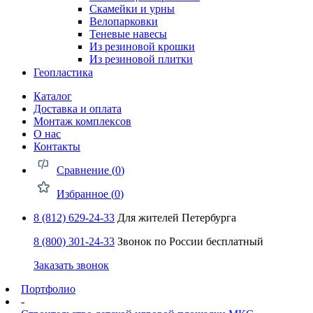
Скамейки и урны
Велопарковки
Теневые навесы
Из резиновой крошки
Из резиновой плитки
Геопластика
Каталог
Доставка и оплата
Монтаж комплексов
О нас
Контакты
Сравнение (
0
)
Избранное (
0
)
8 (812) 629-24-33
Для жителей Петербурга
8 (800) 301-24-33
Звонок по России бесплатный
Заказать звонок
Портфолио
-