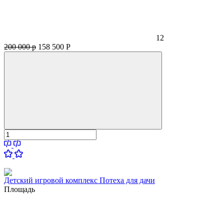
12
200 000 р
158 500
Р
Детский игровой комплекс Потеха для дачи
Площадь