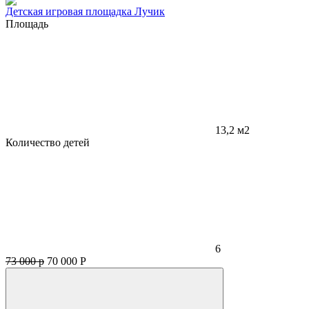
Детская игровая площадка Лучик
Площадь
13,2 м2
Количество детей
6
73 000 р
70 000
Р