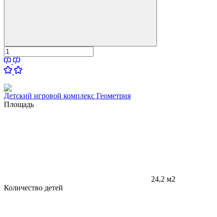
Детский игровой комплекс Геометрия
Площадь
24,2 м2
Количество детей