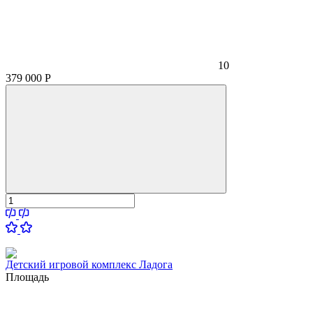
10
379 000
Р
Детский игровой комплекс Ладога
Площадь