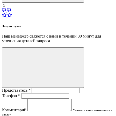
Запрос цены
Наш менеджер свяжется с вами в течении 30 минут для
уточнения деталей запроса
Представьтесь
*
Телефон
*
Комментарий
Укажите ваши пожелания к
заказу