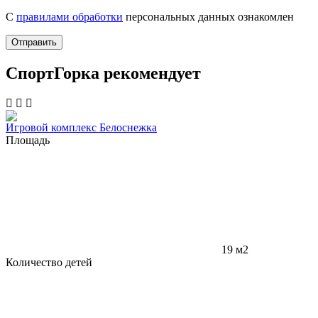
С
правилами обработки
персональных данных ознакомлен
Отправить
СпортГорка рекомендует
Игровой комплекс Белоснежка
Площадь
19 м2
Количество детей