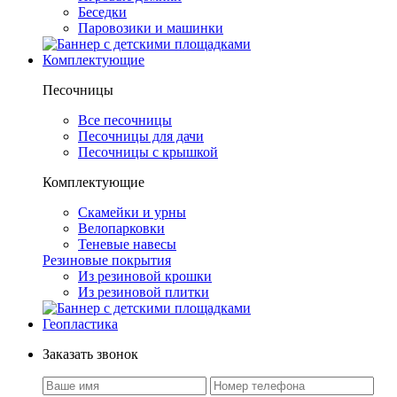
Беседки
Паровозики и машинки
Комплектующие
Песочницы
Все песочницы
Песочницы для дачи
Песочницы с крышкой
Комплектующие
Скамейки и урны
Велопарковки
Теневые навесы
Резиновые покрытия
Из резиновой крошки
Из резиновой плитки
Геопластика
Заказать звонок