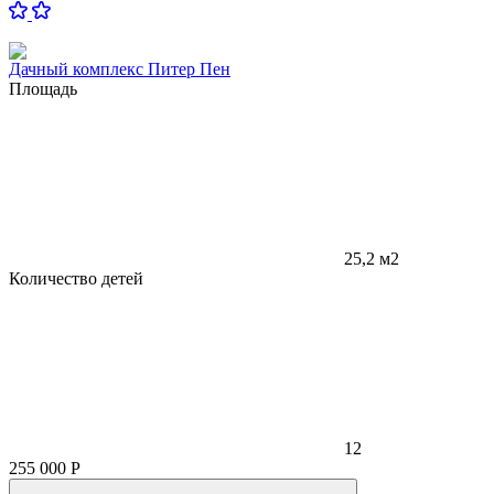
Дачный комплекс Питер Пен
Площадь
25,2 м2
Количество детей
12
255 000
Р