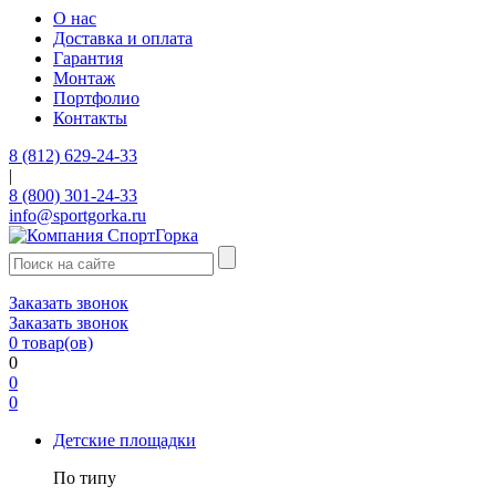
О нас
Доставка и оплата
Гарантия
Монтаж
Портфолио
Контакты
8 (812) 629-24-33
|
8 (800) 301-24-33
info@sportgorka.ru
Заказать звонок
Заказать звонок
0
товар(ов)
0
0
0
Детские площадки
По типу