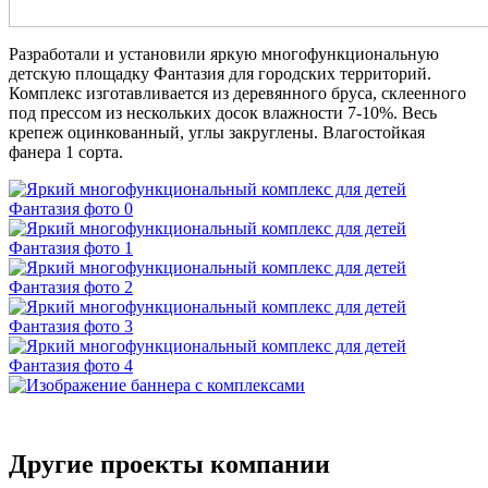
Разработали и установили яркую многофункциональную
детскую площадку Фантазия для городских территорий.
Комплекс изготавливается из деревянного бруса, склеенного
под прессом из нескольких досок влажности 7-10%. Весь
крепеж оцинкованный, углы закруглены. Влагостойкая
фанера 1 сорта.
Другие проекты компании