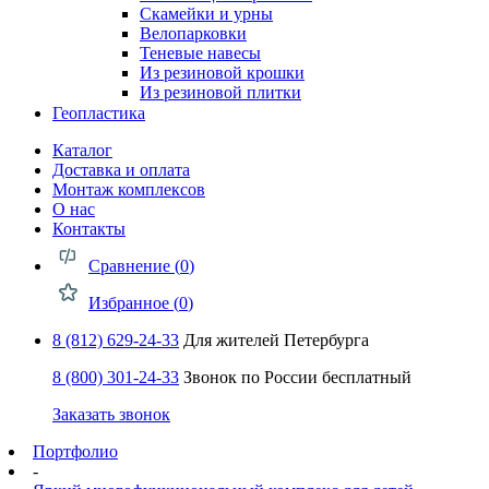
Скамейки и урны
Велопарковки
Теневые навесы
Из резиновой крошки
Из резиновой плитки
Геопластика
Каталог
Доставка и оплата
Монтаж комплексов
О нас
Контакты
Сравнение (
0
)
Избранное (
0
)
8 (812) 629-24-33
Для жителей Петербурга
8 (800) 301-24-33
Звонок по России бесплатный
Заказать звонок
Портфолио
-