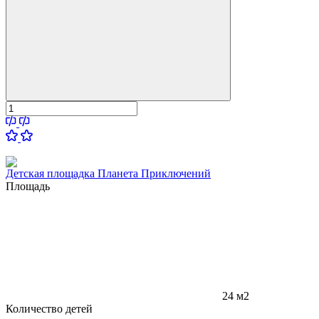
Детская площадка Планета Приключений
Площадь
24 м2
Количество детей