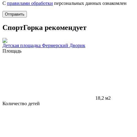
С
правилами обработки
персональных данных ознакомлен
Отправить
СпортГорка рекомендует
Детская площадка Фермерский Дворик
Площадь
18,2 м2
Количество детей