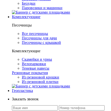
Беседки
Паровозики и машинки
Комплектующие
Песочницы
Все песочницы
Песочницы для дачи
Песочницы с крышкой
Комплектующие
Скамейки и урны
Велопарковки
Теневые навесы
Резиновые покрытия
Из резиновой крошки
Из резиновой плитки
Геопластика
Заказать звонок