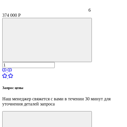
6
374 000
Р
Запрос цены
Наш менеджер свяжется с вами в течении 30 минут для
уточнения деталей запроса