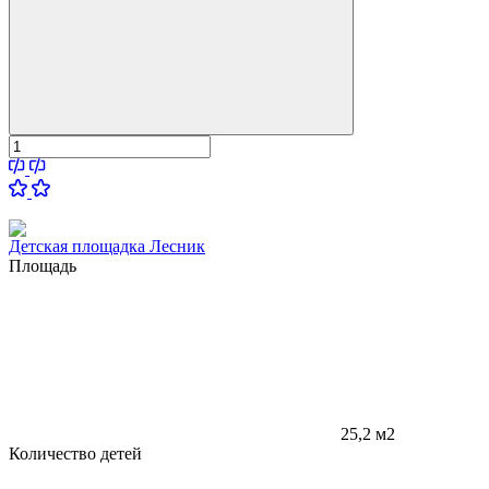
Детская площадка Лесник
Площадь
25,2 м2
Количество детей