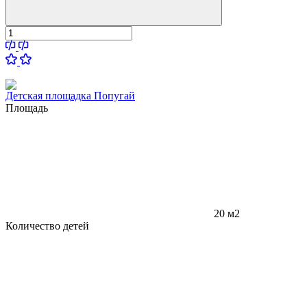
Детская площадка Попугай
Площадь
20 м2
Количество детей