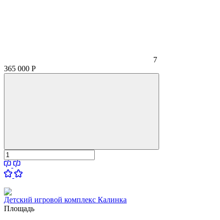
7
365 000
Р
Детский игровой комплекс Калинка
Площадь