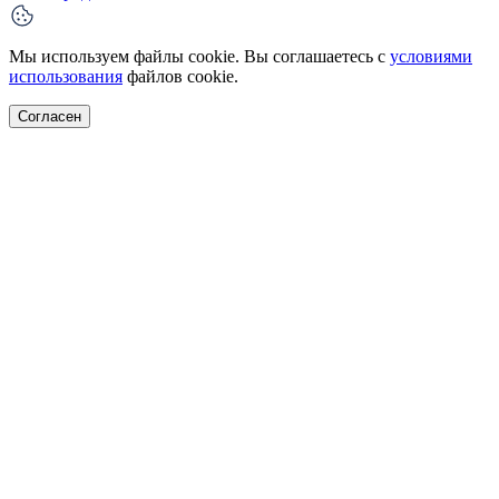
Мы используем файлы cookie. Вы соглашаетесь с
условиями
использования
файлов cookie.
Согласен