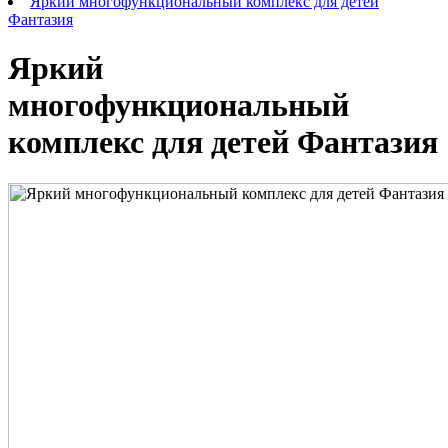
Яркий многофункциональный комплекс для детей
Фантазия
Яркий
многофункциональный
комплекс для детей Фантазия