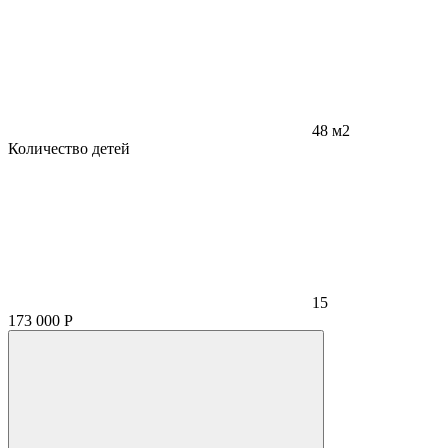
48 м2
Количество детей
15
173 000
Р