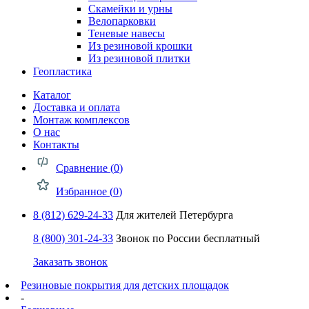
Скамейки и урны
Велопарковки
Теневые навесы
Из резиновой крошки
Из резиновой плитки
Геопластика
Каталог
Доставка и оплата
Монтаж комплексов
О нас
Контакты
Сравнение (
0
)
Избранное (
0
)
8 (812) 629-24-33
Для жителей Петербурга
8 (800) 301-24-33
Звонок по России бесплатный
Заказать звонок
Резиновые покрытия для детских площадок
-