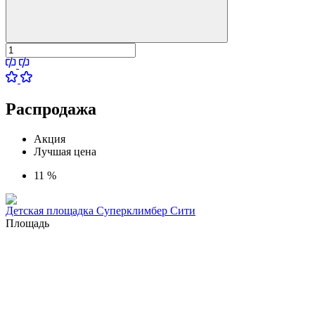
Распродажа
Акция
Лучшая цена
11 %
Детская площадка Суперклимбер Сити
Площадь