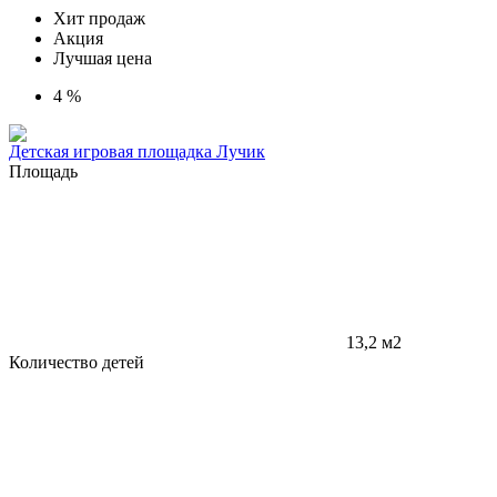
Хит продаж
Акция
Лучшая цена
4 %
Детская игровая площадка Лучик
Площадь
13,2 м2
Количество детей