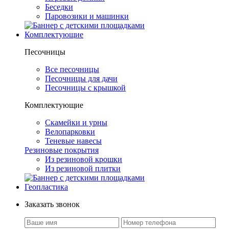
Беседки
Паровозики и машинки
Комплектующие
Песочницы
Все песочницы
Песочницы для дачи
Песочницы с крышкой
Комплектующие
Скамейки и урны
Велопарковки
Теневые навесы
Резиновые покрытия
Из резиновой крошки
Из резиновой плитки
Геопластика
Заказать звонок