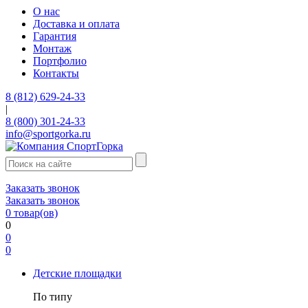
О нас
Доставка и оплата
Гарантия
Монтаж
Портфолио
Контакты
8 (812) 629-24-33
|
8 (800) 301-24-33
info@sportgorka.ru
Заказать звонок
Заказать звонок
0
товар(ов)
0
0
0
Детские площадки
По типу