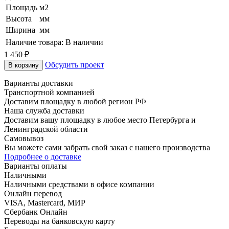
Площадь
м2
Высота
мм
Ширина
мм
Наличие товара:
В наличии
1 450 ₽
Обсудить проект
В корзину
Варианты доставки
Транспортной компанией
Доставим площадку в любой регион РФ
Наша служба доставки
Доставим вашу площадку в любое место Петербурга и
Ленинградской области
Самовывоз
Вы можете сами забрать свой заказ с нашего производства
Подробнее о доставке
Варианты оплаты
Наличными
Наличными средствами в офисе компании
Онлайн перевод
VISA, Mastercard, МИР
Сбербанк Онлайн
Переводы на банковскую карту