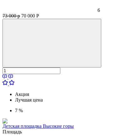
6
73 000 р
70 000
Р
Акция
Лучшая цена
7 %
Детская площадка Высокие горы
Площадь