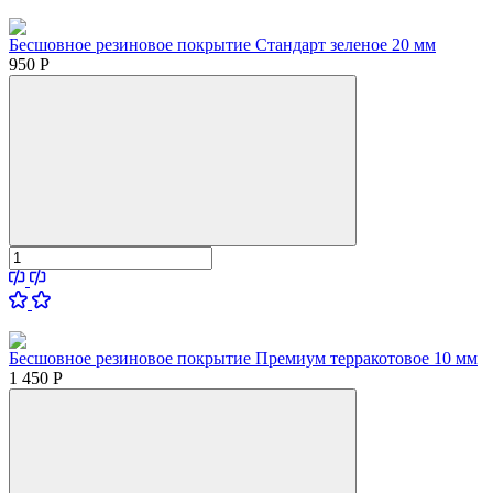
Бесшовное резиновое покрытие Стандарт зеленое 20 мм
950
Р
Бесшовное резиновое покрытие Премиум терракотовое 10 мм
1 450
Р