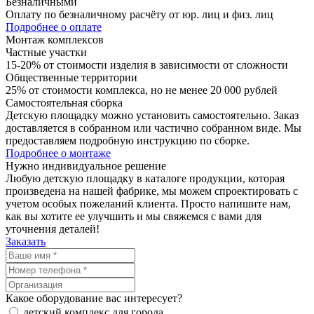
Безналичными
Оплату по безналичному расчёту от юр. лиц и физ. лиц
Подробнее о оплате
Монтаж комплексов
Частные участки
15-20% от стоимости изделия в зависимости от сложности
Общественные территории
25% от стоимости комплекса, но не менее 20 000 рублей
Самостоятельная сборка
Детскую площадку можно установить самостоятельно. Заказ
доставляется в собранном или частично собранном виде. Мы
предоставляем подробную инструкцию по сборке.
Подробнее о монтаже
Нужно
индивидуальное
решение
Любую детскую площадку в каталоге продукции, которая
произведена на нашей фабрике, мы можем спроектировать с
учетом особых пожеланий клиента. Просто напишите нам,
как вы хотите ее улучшить и мы свяжемся с вами для
уточнения деталей!
Заказать
Какое оборудование вас интересует?
детский комплекс для города