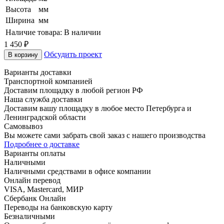
Высота
мм
Ширина
мм
Наличие товара:
В наличии
1 450
₽
Обсудить проект
В корзину
Варианты доставки
Транспортной компанией
Доставим площадку в любой регион РФ
Наша служба доставки
Доставим вашу площадку в любое место Петербурга и
Ленинградской области
Самовывоз
Вы можете сами забрать свой заказ с нашего производства
Подробнее о доставке
Варианты оплаты
Наличными
Наличными средствами в офисе компании
Онлайн перевод
VISA, Mastercard, МИР
Сбербанк Онлайн
Переводы на банковскую карту
Безналичными