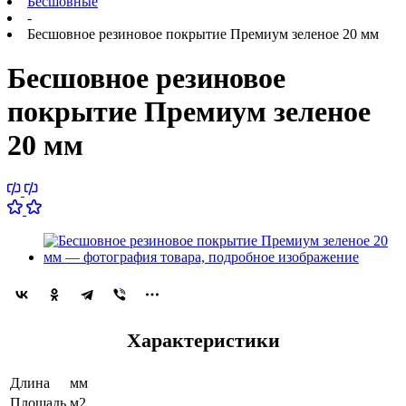
Бесшовные
-
Бесшовное резиновое покрытие Премиум зеленое 20 мм
Бесшовное резиновое
покрытие Премиум зеленое
20 мм
Характеристики
Длина
мм
Площадь
м2