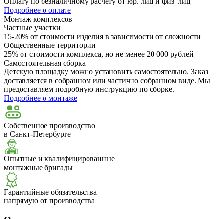
Оплату по безналичному расчёту от юр. лиц и физ. лиц
Подробнее о оплате
Монтаж комплексов
Частные участки
15-20% от стоимости изделия в зависимости от сложности
Общественные территории
25% от стоимости комплекса, но не менее 20 000 рублей
Самостоятельная сборка
Детскую площадку можно установить самостоятельно. Заказ
доставляется в собранном или частично собранном виде. Мы
предоставляем подробную инструкцию по сборке.
Подробнее о монтаже
Собственное производство
в Санкт-Петербурге
Опытные и квалифицированные
монтажные бригады
Гарантийные обязательства
напрямую от производства