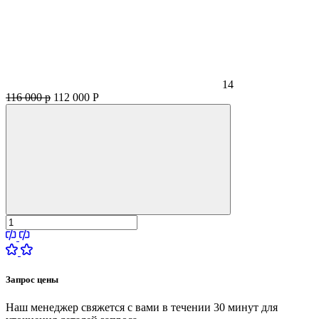
14
116 000 р
112 000
Р
Запрос цены
Наш менеджер свяжется с вами в течении 30 минут для