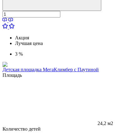
Акция
Лучшая цена
3 %
Детская площадка МегаКлимбер с Паутиной
Площадь
24,2 м2
Количество детей