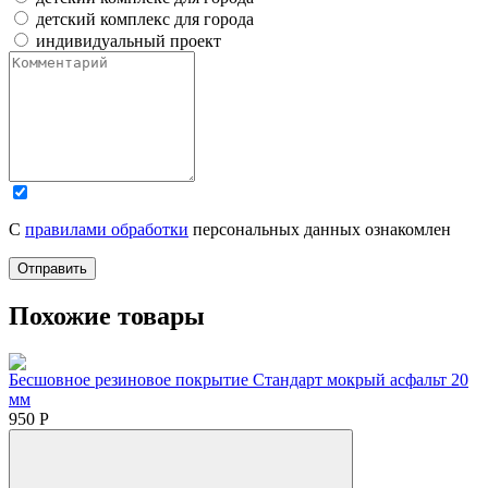
детский комплекс для города
индивидуальный проект
С
правилами обработки
персональных данных ознакомлен
Отправить
Похожие товары
Бесшовное резиновое покрытие Стандарт мокрый асфальт 20
мм
950
Р