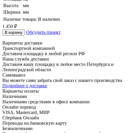
Высота
мм
Ширина
мм
Наличие товара:
В наличии
1 450
₽
Обсудить проект
В корзину
Варианты доставки
Транспортной компанией
Доставим площадку в любой регион РФ
Наша служба доставки
Доставим вашу площадку в любое место Петербурга и
Ленинградской области
Самовывоз
Вы можете сами забрать свой заказ с нашего производства
Подробнее о доставке
Варианты оплаты
Наличными
Наличными средствами в офисе компании
Онлайн перевод
VISA, Mastercard, МИР
Сбербанк Онлайн
Переводы на банковскую карту
Безналичными