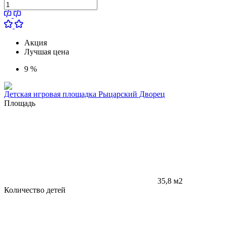
Акция
Лучшая цена
9 %
Детская игровая площадка Рыцарский Дворец
Площадь
35,8 м2
Количество детей