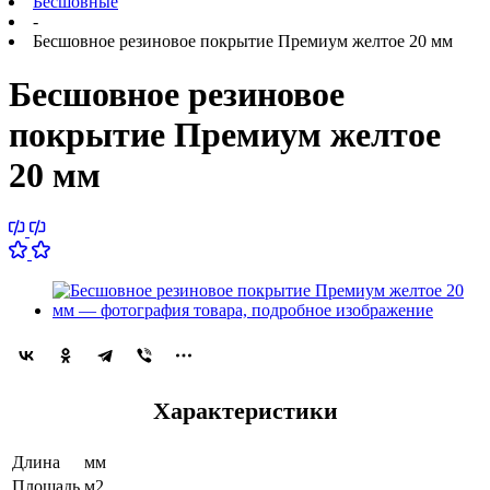
Бесшовные
-
Бесшовное резиновое покрытие Премиум желтое 20 мм
Бесшовное резиновое
покрытие Премиум желтое
20 мм
Характеристики
Длина
мм
Площадь
м2