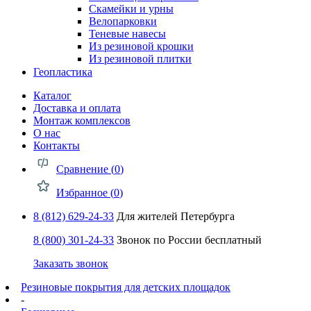
Скамейки и урны
Велопарковки
Теневые навесы
Из резиновой крошки
Из резиновой плитки
Геопластика
Каталог
Доставка и оплата
Монтаж комплексов
О нас
Контакты
Сравнение (
0
)
Избранное (
0
)
8 (812) 629-24-33
Для жителей Петербурга
8 (800) 301-24-33
Звонок по России бесплатный
Заказать звонок
Резиновые покрытия для детских площадок
-