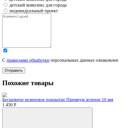
детский комплекс для города
индивидуальный проект
С
правилами обработки
персональных данных ознакомлен
Отправить
Похожие товары
Бесшовное резиновое покрытие Премиум зеленое 10 мм
1 450
Р