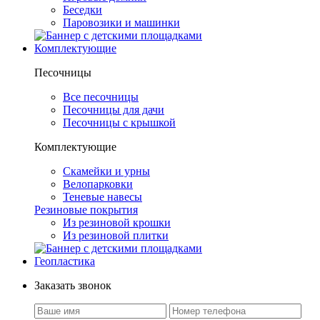
Беседки
Паровозики и машинки
Комплектующие
Песочницы
Все песочницы
Песочницы для дачи
Песочницы с крышкой
Комплектующие
Скамейки и урны
Велопарковки
Теневые навесы
Резиновые покрытия
Из резиновой крошки
Из резиновой плитки
Геопластика
Заказать звонок