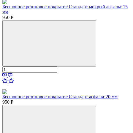
Бесшовное резиновое покрытие Стандарт мокрый асфальт 15
мм
950
Р
Бесшовное резиновое покрытие Стандарт асфальт 20 мм
950
Р