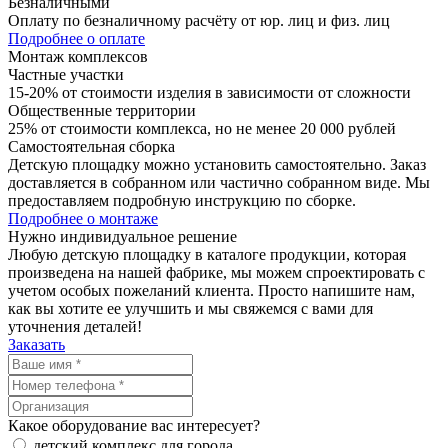
Безналичными
Оплату по безналичному расчёту от юр. лиц и физ. лиц
Подробнее о оплате
Монтаж комплексов
Частные участки
15-20% от стоимости изделия в зависимости от сложности
Общественные территории
25% от стоимости комплекса, но не менее 20 000 рублей
Самостоятельная сборка
Детскую площадку можно установить самостоятельно. Заказ
доставляется в собранном или частично собранном виде. Мы
предоставляем подробную инструкцию по сборке.
Подробнее о монтаже
Нужно
индивидуальное
решение
Любую детскую площадку в каталоге продукции, которая
произведена на нашей фабрике, мы можем спроектировать с
учетом особых пожеланий клиента. Просто напишите нам,
как вы хотите ее улучшить и мы свяжемся с вами для
уточнения деталей!
Заказать
Какое оборудование вас интересует?
детский комплекс для города