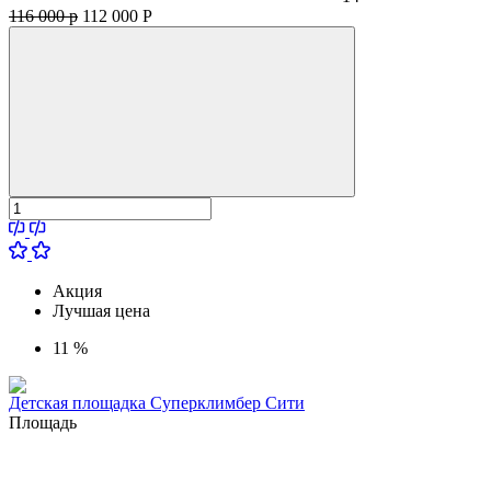
116 000 р
112 000
Р
Акция
Лучшая цена
11 %
Детская площадка Суперклимбер Сити
Площадь