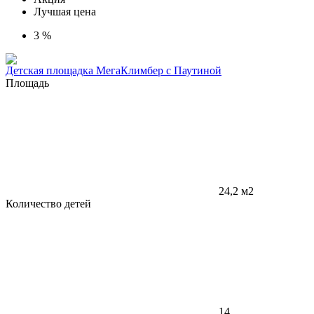
Лучшая цена
3 %
Детская площадка МегаКлимбер с Паутиной
Площадь
24,2 м2
Количество детей
14