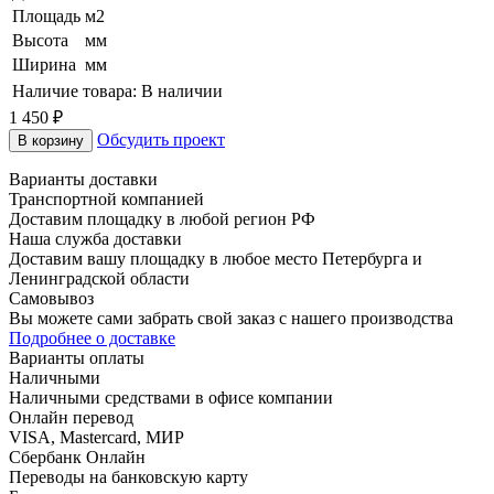
Площадь
м2
Высота
мм
Ширина
мм
Наличие товара:
В наличии
1 450 ₽
Обсудить проект
В корзину
Варианты доставки
Транспортной компанией
Доставим площадку в любой регион РФ
Наша служба доставки
Доставим вашу площадку в любое место Петербурга и
Ленинградской области
Самовывоз
Вы можете сами забрать свой заказ с нашего производства
Подробнее о доставке
Варианты оплаты
Наличными
Наличными средствами в офисе компании
Онлайн перевод
VISA, Mastercard, МИР
Сбербанк Онлайн
Переводы на банковскую карту