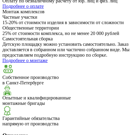
Оплату по безналичному расчёту от юр. лиц и физ. лиц
Подробнее о оплате
Монтаж комплексов
Частные участки
15-20% от стоимости изделия в зависимости от сложности
Общественные территории
25% от стоимости комплекса, но не менее 20 000 рублей
Самостоятельная сборка
Детскую площадку можно установить самостоятельно. Заказ
доставляется в собранном или частично собранном виде. Мы
предоставляем подробную инструкцию по сборке.
Подробнее о монтаже
Собственное производство
в Санкт-Петербурге
Опытные и квалифицированные
монтажные бригады
Гарантийные обязательства
напрямую от производства