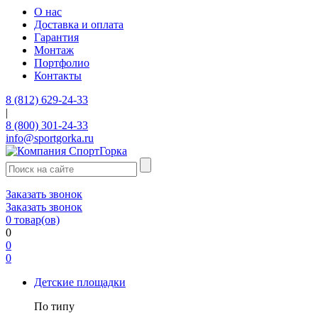
О нас
Доставка и оплата
Гарантия
Монтаж
Портфолио
Контакты
8 (812) 629-24-33
|
8 (800) 301-24-33
info@sportgorka.ru
Заказать звонок
Заказать звонок
0
товар(ов)
0
0
0
Детские площадки
По типу