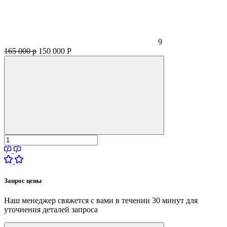
9
165 000 р
150 000
Р
Запрос цены
Наш менеджер свяжется с вами в течении 30 минут для
уточнения деталей запроса