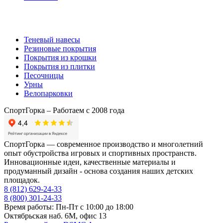
Комплектующие
Теневый навесы
Резиновые покрытия
Покрытия из крошки
Покрытия из плитки
Песочницы
Урны
Велопарковки
СпортГорка – Работаем с 2008 года
СпортГорка — современное производство и многолетний
опыт обустройства игровых и спортивных пространств.
Инновационные идеи, качественные материалы и
продуманный дизайн - основа создания наших детских
площадок.
8 (812)
629-24-33
8 (800)
301-24-33
Время работы: Пн-Пт с 10:00 до 18:00
Октябрьская наб. 6М, офис 13