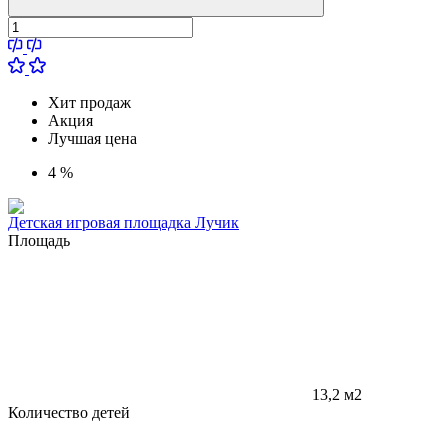
Хит продаж
Акция
Лучшая цена
4 %
Детская игровая площадка Лучик
Площадь
13,2 м2
Количество детей