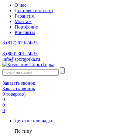
О нас
Доставка и оплата
Гарантия
Монтаж
Портфолио
Контакты
8 (812) 629-24-33
|
8 (800) 301-24-33
info@sportgorka.ru
Заказать звонок
Заказать звонок
0
товар(ов)
0
0
0
Детские площадки
По типу