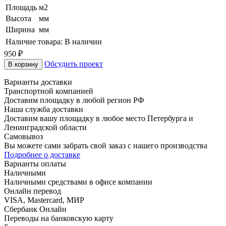
Площадь
м2
Высота
мм
Ширина
мм
Наличие товара:
В наличии
950 ₽
Обсудить проект
В корзину
Варианты доставки
Транспортной компанией
Доставим площадку в любой регион РФ
Наша служба доставки
Доставим вашу площадку в любое место Петербурга и
Ленинградской области
Самовывоз
Вы можете сами забрать свой заказ с нашего производства
Подробнее о доставке
Варианты оплаты
Наличными
Наличными средствами в офисе компании
Онлайн перевод
VISA, Mastercard, МИР
Сбербанк Онлайн
Переводы на банковскую карту