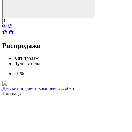
Распродажа
Хит продаж
Лучшая цена
21 %
Детский игровой комплекс Домбай
Площадь