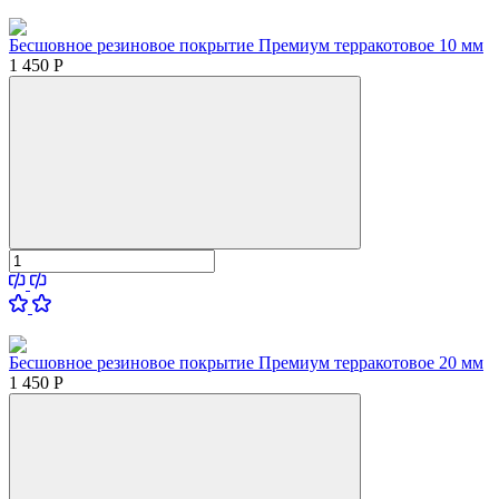
Бесшовное резиновое покрытие Премиум терракотовое 10 мм
1 450
Р
Бесшовное резиновое покрытие Премиум терракотовое 20 мм
1 450
Р