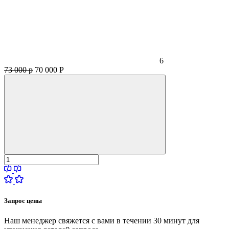
6
73 000 р
70 000
Р
Запрос цены
Наш менеджер свяжется с вами в течении 30 минут для