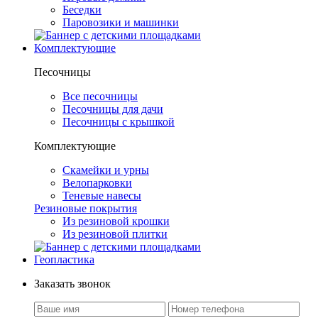
Беседки
Паровозики и машинки
Комплектующие
Песочницы
Все песочницы
Песочницы для дачи
Песочницы с крышкой
Комплектующие
Скамейки и урны
Велопарковки
Теневые навесы
Резиновые покрытия
Из резиновой крошки
Из резиновой плитки
Геопластика
Заказать звонок