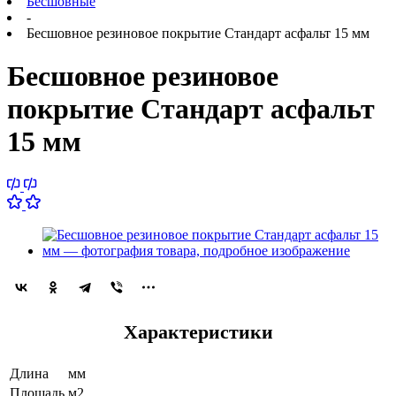
Бесшовные
-
Бесшовное резиновое покрытие Стандарт асфальт 15 мм
Бесшовное резиновое
покрытие Стандарт асфальт
15 мм
Характеристики
Длина
мм
Площадь
м2