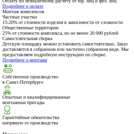
Оплату по безналичному расчёту от юр. лиц и физ. лиц
Подробнее о оплате
Монтаж комплексов
Частные участки
15-20% от стоимости изделия в зависимости от сложности
Общественные территории
25% от стоимости комплекса, но не менее 20 000 рублей
Самостоятельная сборка
Детскую площадку можно установить самостоятельно. Заказ
доставляется в собранном или частично собранном виде. Мы
предоставляем подробную инструкцию по сборке.
Подробнее о монтаже
Собственное производство
в Санкт-Петербурге
Опытные и квалифицированные
монтажные бригады
Гарантийные обязательства
напрямую от производства