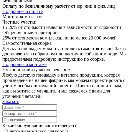
Безналичными
Оплату по безналичному расчёту от юр. лиц и физ. лиц
Подробнее о оплате
Монтаж комплексов
Частные участки
15-20% от стоимости изделия в зависимости от сложности
Общественные территории
25% от стоимости комплекса, но не менее 20 000 рублей
Самостоятельная сборка
Детскую площадку можно установить самостоятельно. Заказ
доставляется в собранном или частично собранном виде. Мы
предоставляем подробную инструкцию по сборке.
Подробнее о монтаже
Нужно
индивидуальное
решение
Любую детскую площадку в каталоге продукции, которая
произведена на нашей фабрике, мы можем спроектировать с
учетом особых пожеланий клиента. Просто напишите нам,
как вы хотите ее улучшить и мы свяжемся с вами для
уточнения деталей!
Заказать
Какое оборудование вас интересует?
детский комплекс для города