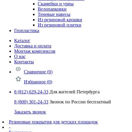
Скамейки и урны
Велопарковки
Теневые навесы
Из резиновой крошки
Из резиновой плитки
Геопластика
Каталог
Доставка и оплата
Монтаж комплексов
О нас
Контакты
Сравнение (
0
)
Избранное (
0
)
8 (812) 629-24-33
Для жителей Петербурга
8 (800) 301-24-33
Звонок по России бесплатный
Заказать звонок
Резиновые покрытия для детских площадок
-