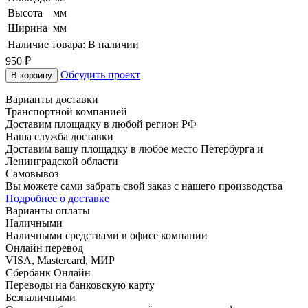
Высота
мм
Ширина
мм
Наличие товара:
В наличии
950
₽
Обсудить проект
В корзину
Варианты доставки
Транспортной компанией
Доставим площадку в любой регион РФ
Наша служба доставки
Доставим вашу площадку в любое место Петербурга и
Ленинградской области
Самовывоз
Вы можете сами забрать свой заказ с нашего производства
Подробнее о доставке
Варианты оплаты
Наличными
Наличными средствами в офисе компании
Онлайн перевод
VISA, Mastercard, МИР
Сбербанк Онлайн
Переводы на банковскую карту
Безналичными