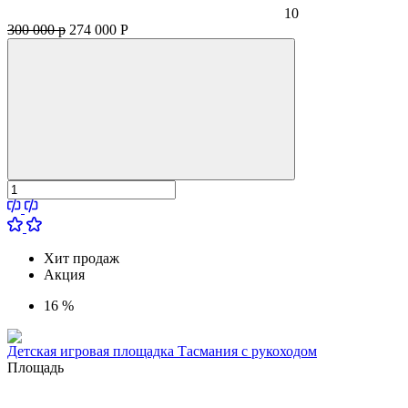
10
300 000 р
274 000
Р
Хит продаж
Акция
16 %
Детская игровая площадка Тасмания с рукоходом
Площадь