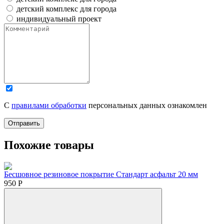
детский комплекс для города
индивидуальный проект
С
правилами обработки
персональных данных ознакомлен
Отправить
Похожие товары
Бесшовное резиновое покрытие Стандарт асфальт 20 мм
950
Р