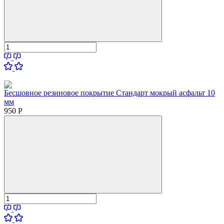
Бесшовное резиновое покрытие Стандарт мокрый асфальт 10
мм
950
Р