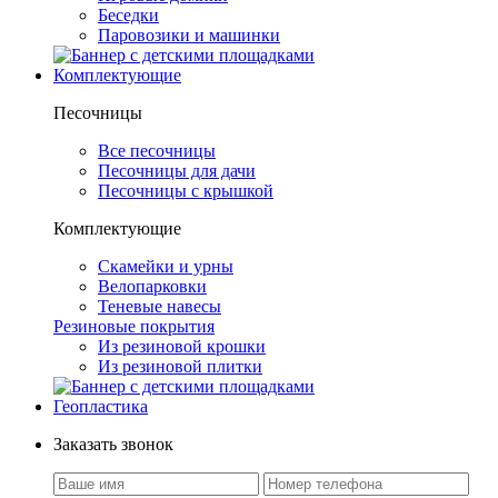
Беседки
Паровозики и машинки
Комплектующие
Песочницы
Все песочницы
Песочницы для дачи
Песочницы с крышкой
Комплектующие
Скамейки и урны
Велопарковки
Теневые навесы
Резиновые покрытия
Из резиновой крошки
Из резиновой плитки
Геопластика
Заказать звонок