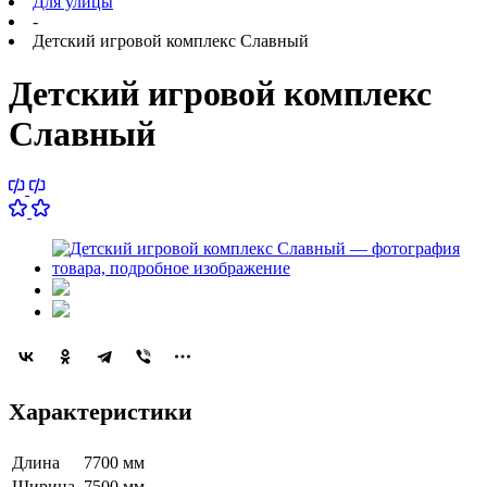
Для улицы
-
Детский игровой комплекс Славный
Детский игровой комплекс
Славный
Характеристики
Длина
7700 мм
Ширина
7500 мм