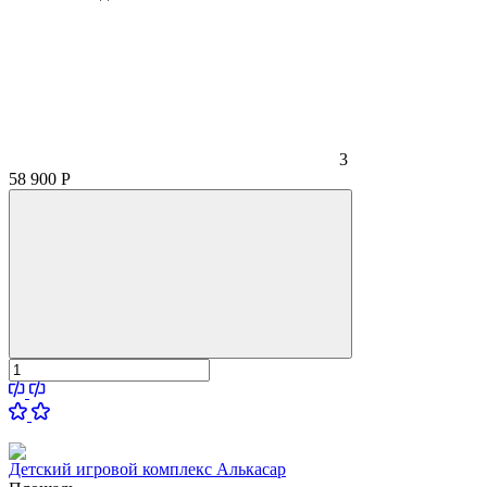
3
58 900
Р
Детский игровой комплекс Алькасар