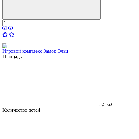
Игровой комплекс Замок Эльц
Площадь
15,5 м2
Количество детей