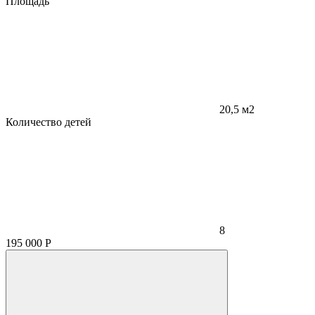
Площадь
20,5 м2
Количество детей
8
195 000
Р