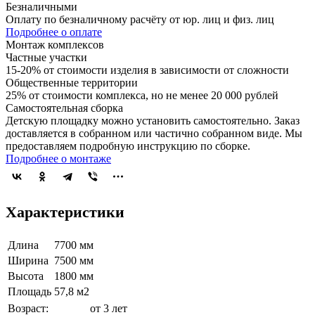
Безналичными
Оплату по безналичному расчёту от юр. лиц и физ. лиц
Подробнее о оплате
Монтаж комплексов
Частные участки
15-20% от стоимости изделия в зависимости от сложности
Общественные территории
25% от стоимости комплекса, но не менее 20 000 рублей
Самостоятельная сборка
Детскую площадку можно установить самостоятельно. Заказ
доставляется в собранном или частично собранном виде. Мы
предоставляем подробную инструкцию по сборке.
Подробнее о монтаже
Характеристики
Длина
7700 мм
Ширина
7500 мм
Высота
1800 мм
Площадь
57,8 м2
Возраст:
от 3 лет