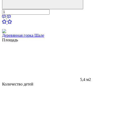
Деревянная горка Шале
Площадь
5,4 м2
Количество детей