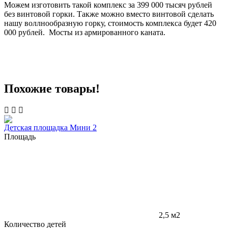
Можем изготовить такой комплекс за 399 000 тысяч рублей
без винтовой горки. Также можно вместо винтовой сделать
нашу воллнообразную горку, стоимость комплекса будет 420
000 рублей. Мосты из армированного каната.
Похожие товары!
Детская площадка Мини 2
Площадь
2,5 м2
Количество детей