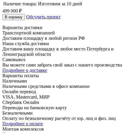
Наличие товара:
Изготовим за 10 дней
499 000 ₽
Обсудить проект
В корзину
Варианты доставки
Транспортной компанией
Доставим площадку в любой регион РФ
Наша служба доставки
Доставим вашу площадку в любое место Петербурга и
Ленинградской области
Самовывоз
Вы можете сами забрать свой заказ с нашего производства
Подробнее о доставке
Варианты оплаты
Наличными
Наличными средствами в офисе компании
Онлайн перевод
VISA, Mastercard, МИР
Сбербанк Онлайн
Переводы на банковскую карту
Безналичными
Оплату по безналичному расчёту от юр. лиц и физ. лиц
Подробнее о оплате
Монтаж комплексов