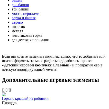
башня
две башни
три башни
мост с перилами
горка и башня
дерево
пластик
металл
пластиковая горка
для детских площадок
Если вы хотите изменить комплектацию, что-то добавить или
иначе оформить, то мы с радостью доработаем проект
«Детский игровой комплекс Славный»
и превратим его в
детскую площадку вашей мечты!
Дополнительные игровые элементы
Горка с крышей из робинии
Площадь