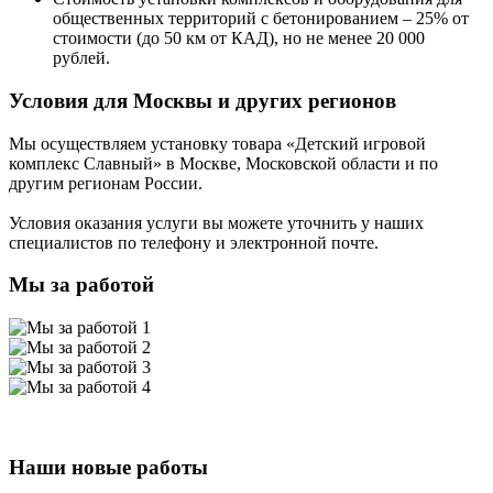
общественных территорий с бетонированием – 25% от
стоимости (до 50 км от КАД), но не менее 20 000
рублей.
Условия для Москвы и других регионов
Мы осуществляем установку товара
«Детский игровой
комплекс Славный»
в Москве, Московской области и по
другим регионам России.
Условия оказания услуги вы можете уточнить у наших
специалистов по телефону и электронной почте.
Мы за работой
Наши новые работы