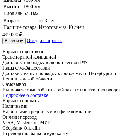
Высота
1800 мм
Площадь
57,8 м2
Возраст:
от 3 лет
Наличие товара:
Изготовим за 10 дней
499 000
₽
Обсудить проект
В корзину
Варианты доставки
Транспортной компанией
Доставим площадку в любой регион РФ
Наша служба доставки
Доставим вашу площадку в любое место Петербурга и
Ленинградской области
Самовывоз
Вы можете сами забрать свой заказ с нашего производства
Подробнее о доставке
Варианты оплаты
Наличными
Наличными средствами в офисе компании
Онлайн перевод
VISA, Mastercard, МИР
Сбербанк Онлайн
Переводы на банковскую карту