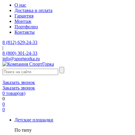
О нас
Доставка и оплата
Гарантия
Монтаж
Портфолио
Контакты
8 (812) 629-24-33
|
8 (800) 301-24-33
info@sportgorka.ru
Заказать звонок
Заказать звонок
0
товар(ов)
0
0
0
Детские площадки
По типу