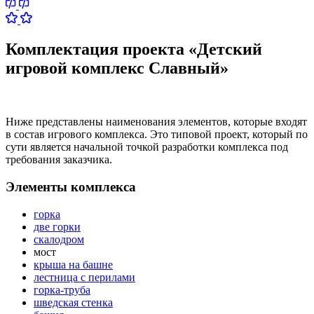
Комплектация проекта «Детский
игровой комплекс Славный»
Ниже представлены наименования элементов, которые входят
в состав игрового комплекса. Это типовой проект, который по
сути является начальной точкой разработки комплекса под
требования заказчика.
Элементы комплекса
горка
две горки
скалодром
мост
крыша на башне
лестница с перилами
горка-труба
шведская стенка