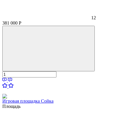
12
381 000
Р
Игровая площадка Сойка
Площадь