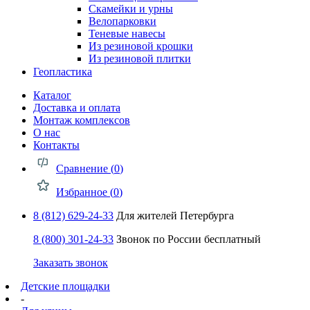
Скамейки и урны
Велопарковки
Теневые навесы
Из резиновой крошки
Из резиновой плитки
Геопластика
Каталог
Доставка и оплата
Монтаж комплексов
О нас
Контакты
Сравнение (
0
)
Избранное (
0
)
8 (812) 629-24-33
Для жителей Петербурга
8 (800) 301-24-33
Звонок по России бесплатный
Заказать звонок
Детские площадки
-