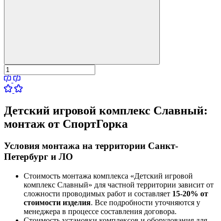
Детский игровой комплекс Славный:
монтаж от СпортГорка
Условия монтажа на территории Санкт-
Петербург и ЛО
Стоимость монтажа комплекса
«Детский игровой
комплекс Славный»
для частной территории зависит от
сложности проводимых работ и составляет
15-20% от
стоимости изделия
. Все подробности уточняются у
менеджера в процессе составления договора.
Стоимость установки комплексов и оборудования для