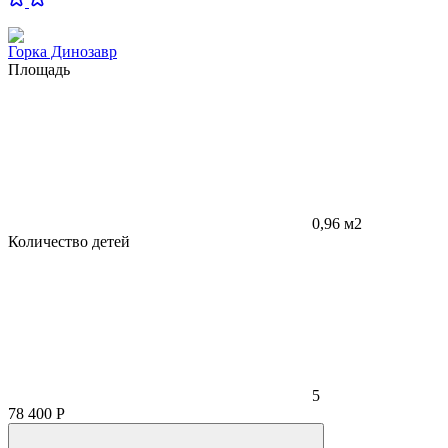
Горка Динозавр
Площадь
0,96 м2
Количество детей
5
78 400
Р