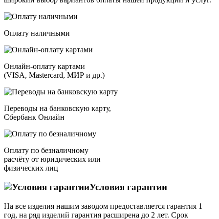
Оплату наличными
Онлайн-оплату картами
(VISA, Mastercard, МИР и др.)
Переводы на банковскую карту,
Сбербанк Онлайн
Оплату по безналичному
расчёту от юридических или
физических лиц
Условия гарантии
На все изделия нашим заводом предоставляется гарантия 1
год, на ряд изделий гарантия расширена до 2 лет. Срок