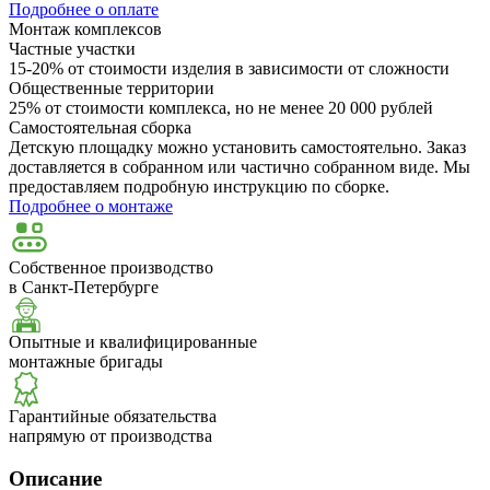
Подробнее о оплате
Монтаж комплексов
Частные участки
15-20% от стоимости изделия в зависимости от сложности
Общественные территории
25% от стоимости комплекса, но не менее 20 000 рублей
Самостоятельная сборка
Детскую площадку можно установить самостоятельно. Заказ
доставляется в собранном или частично собранном виде. Мы
предоставляем подробную инструкцию по сборке.
Подробнее о монтаже
Собственное производство
в Санкт-Петербурге
Опытные и квалифицированные
монтажные бригады
Гарантийные обязательства
напрямую от производства
Описание