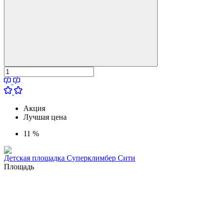
Акция
Лучшая цена
11 %
Детская площадка Суперклимбер Сити
Площадь