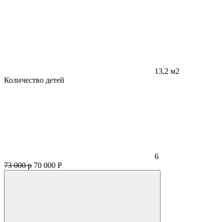
13,2 м2
Количество детей
6
73 000 р
70 000
Р