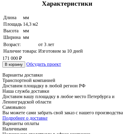
Характеристики
Длина
мм
Площадь
14,3 м2
Высота
мм
Ширина
мм
Возраст:
от 3 лет
Наличие товара:
Изготовим за 10 дней
171 000 ₽
Обсудить проект
В корзину
Варианты доставки
Транспортной компанией
Доставим площадку в любой регион РФ
Наша служба доставки
Доставим вашу площадку в любое место Петербурга и
Ленинградской области
Самовывоз
Вы можете сами забрать свой заказ с нашего производства
Подробнее о доставке
Варианты оплаты
Наличными