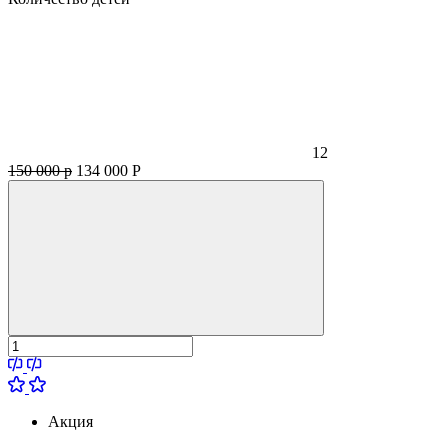
12
150 000 р
134 000
Р
Акция