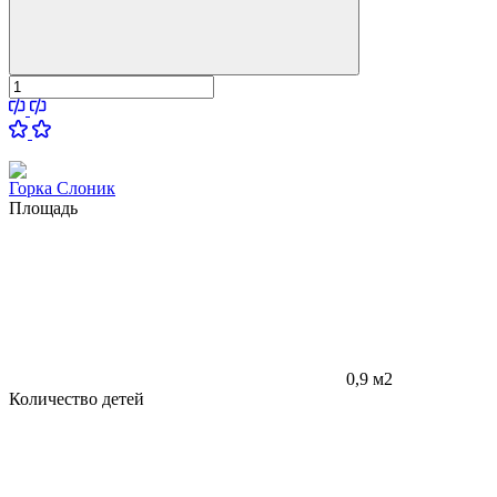
Горка Слоник
Площадь
0,9 м2
Количество детей