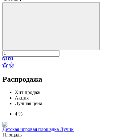
Распродажа
Хит продаж
Акция
Лучшая цена
4 %
Детская игровая площадка Лучик
Площадь