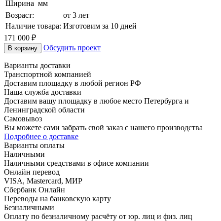
Ширина
мм
Возраст:
от 3 лет
Наличие товара:
Изготовим за 10 дней
171 000
₽
Обсудить проект
В корзину
Варианты доставки
Транспортной компанией
Доставим площадку в любой регион РФ
Наша служба доставки
Доставим вашу площадку в любое место Петербурга и
Ленинградской области
Самовывоз
Вы можете сами забрать свой заказ с нашего производства
Подробнее о доставке
Варианты оплаты
Наличными
Наличными средствами в офисе компании
Онлайн перевод
VISA, Mastercard, МИР
Сбербанк Онлайн
Переводы на банковскую карту
Безналичными
Оплату по безналичному расчёту от юр. лиц и физ. лиц