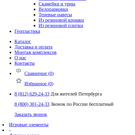
Скамейки и урны
Велопарковки
Теневые навесы
Из резиновой крошки
Из резиновой плитки
Геопластика
Каталог
Доставка и оплата
Монтаж комплексов
О нас
Контакты
Сравнение (
0
)
Избранное (
0
)
8 (812) 629-24-33
Для жителей Петербурга
8 (800) 301-24-33
Звонок по России бесплатный
Заказать звонок
Игровые элементы
-