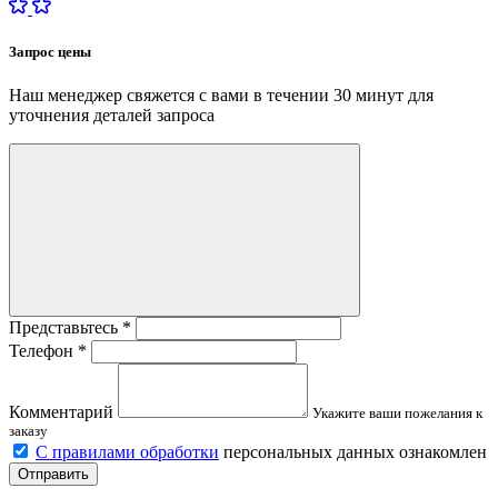
Запрос цены
Наш менеджер свяжется с вами в течении 30 минут для
уточнения деталей запроса
Представьтесь
*
Телефон
*
Комментарий
Укажите ваши пожелания к
заказу
С правилами обработки
персональных данных ознакомлен
Отправить