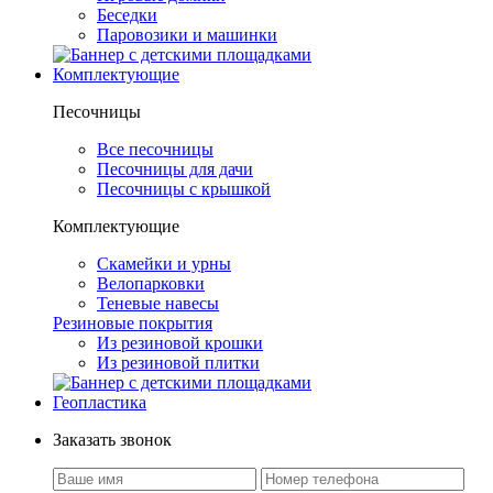
Беседки
Паровозики и машинки
Комплектующие
Песочницы
Все песочницы
Песочницы для дачи
Песочницы с крышкой
Комплектующие
Скамейки и урны
Велопарковки
Теневые навесы
Резиновые покрытия
Из резиновой крошки
Из резиновой плитки
Геопластика
Заказать звонок