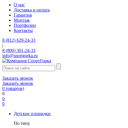
О нас
Доставка и оплата
Гарантия
Монтаж
Портфолио
Контакты
8 (812) 629-24-33
|
8 (800) 301-24-33
info@sportgorka.ru
Заказать звонок
Заказать звонок
0
товар(ов)
0
0
0
Детские площадки
По типу