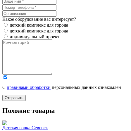
Какое оборудование вас интересует?
детский комплекс для города
детский комплекс для города
индивидуальный проект
С
правилами обработки
персональных данных ознакомлен
Отправить
Похожие товары
Детская горка Северск