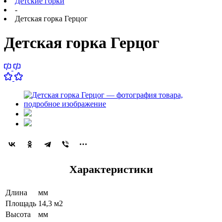
Детские горки
-
Детская горка Герцог
Детская горка Герцог
Характеристики
Длина
мм
Площадь
14,3 м2
Высота
мм