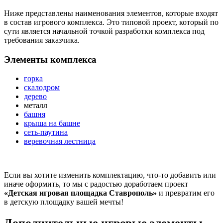
Ниже представлены наименования элементов, которые входят
в состав игрового комплекса. Это типовой проект, который по
сути является начальной точкой разработки комплекса под
требования заказчика.
Элементы комплекса
горка
скалодром
дерево
металл
башня
крыша на башне
сеть-паутина
веревочная лестница
Если вы хотите изменить комплектацию, что-то добавить или
иначе оформить, то мы с радостью доработаем проект
«Детская игровая площадка Ставрополь»
и превратим его
в детскую площадку вашей мечты!