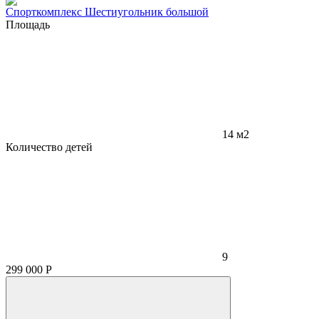
Спорткомплекс Шестиугольник большой
Площадь
14 м2
Количество детей
9
299 000
Р