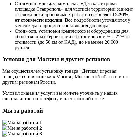
Стоимость монтажа комплекса
«Детская игровая
площадка Ставрополь»
для частной территории зависит
от сложности проводимых работ и составляет
15-20%
от стоимости изделия
. Все подробности уточняются у
менеджера в процессе составления договора.
Стоимость установки комплексов и оборудования для
общественных территорий с бетонированием – 25% от
стоимости (до 50 км от КАД), но не менее 20 000
рублей.
Условия для Москвы и других регионов
Мы осуществляем установку товара
«Детская игровая
площадка Ставрополь»
в Москве, Московской области и по
другим регионам России.
Условия оказания услуги вы можете уточнить у наших
специалистов по телефону и электронной почте.
Мы за работой