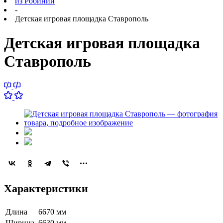
из Робинии
-
Детская игровая площадка Ставрополь
Детская игровая площадка
Ставрополь
Характеристики
Длина
6670 мм
Ширина
6630 мм