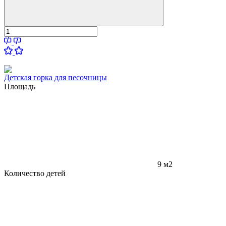
Детская горка для песочницы
Площадь
9 м2
Количество детей