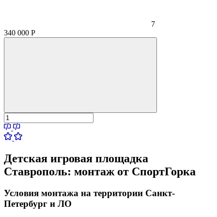
7
340 000
Р
Детская игровая площадка
Ставрополь:
монтаж от СпортГорка
Условия монтажа на территории Санкт-
Петербург и ЛО