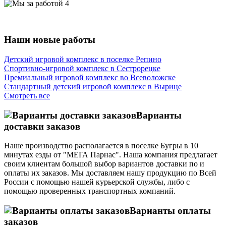
Наши новые работы
Детский игровой комплекс в поселке Репино
Спортивно-игровой комплекс в Сестрорецке
Премиальный игровой комплекс во Всеволожске
Стандартный детский игровой комплекс в Вырице
Смотреть все
Варианты
доставки заказов
Наше производство располагается в поселке Бугры в 10
минутах езды от "МЕГА Парнас". Наша компания предлагает
своим клиентам большой выбор вариантов доставки по и
оплаты их заказов. Мы доставляем нашу продукцию по Всей
России с помощью нашей курьерской службы, либо с
помощью проверенных транспортных компаний.
Варианты оплаты
заказов