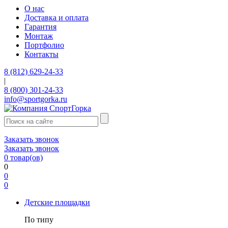
О нас
Доставка и оплата
Гарантия
Монтаж
Портфолио
Контакты
8 (812) 629-24-33
|
8 (800) 301-24-33
info@sportgorka.ru
Заказать звонок
Заказать звонок
0
товар(ов)
0
0
0
Детские площадки
По типу