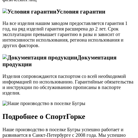
Условия гарантии
На все изделия нашим заводом предоставляется гарантия 1
год, на ряд изделий гарантия расширена до 2 лет. Срок
эксплуатации превышает гарантию в разы и зависит от
интенсивности использования, региона использования и
других факторов.
Документация
продукции
Изделия сопровождаются паспортом со всей необходимой
информацией по использованию. Гарантийные обязательства
и инструкции по обслуживанию прописаны в паспорте
изделия.
Подробнее о СпортГорке
Наше производство в поселке Бугры успешно работает и
развивается в Санкт-Петербурге с 2008 года. Мы успешно