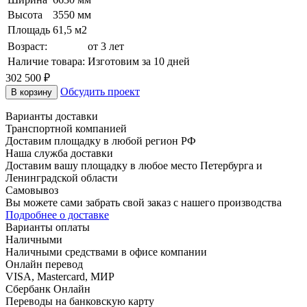
Высота
3550 мм
Площадь
61,5 м2
Возраст:
от 3 лет
Наличие товара:
Изготовим за 10 дней
302 500
₽
Обсудить проект
В корзину
Варианты доставки
Транспортной компанией
Доставим площадку в любой регион РФ
Наша служба доставки
Доставим вашу площадку в любое место Петербурга и
Ленинградской области
Самовывоз
Вы можете сами забрать свой заказ с нашего производства
Подробнее о доставке
Варианты оплаты
Наличными
Наличными средствами в офисе компании
Онлайн перевод
VISA, Mastercard, МИР
Сбербанк Онлайн
Переводы на банковскую карту