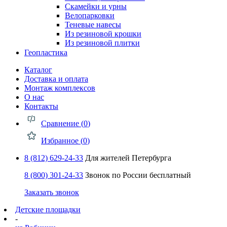
Скамейки и урны
Велопарковки
Теневые навесы
Из резиновой крошки
Из резиновой плитки
Геопластика
Каталог
Доставка и оплата
Монтаж комплексов
О нас
Контакты
Сравнение (
0
)
Избранное (
0
)
8 (812) 629-24-33
Для жителей Петербурга
8 (800) 301-24-33
Звонок по России бесплатный
Заказать звонок
Детские площадки
-