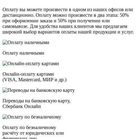
Оплату вы можете произвести в одном из наших офисов или
дистанционно. Оплату можно произвести в два этапа: 50%
при оформлении заказа и 50% при получении или
самовывозе. Для удобства наших клиентов мы предлагаем
широкий выбор вариантов оплаты нашей продукции и услуг.
Оплату наличными
Онлайн-оплату картами
(VISA, Mastercard, МИР и др.)
Переводы на банковскую карту,
Сбербанк Онлайн
Оплату по безналичному
расчёту от юридических или
физических лиц