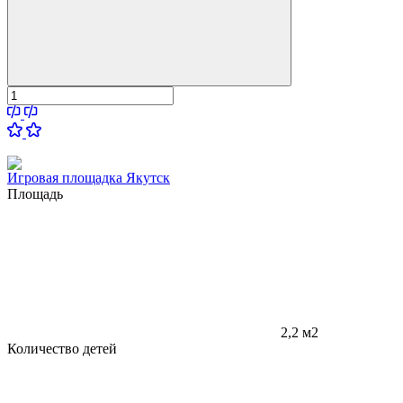
Игровая площадка Якутск
Площадь
2,2 м2
Количество детей