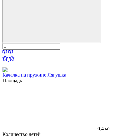
Качалка на пружине Лягушка
Площадь
0,4 м2
Количество детей