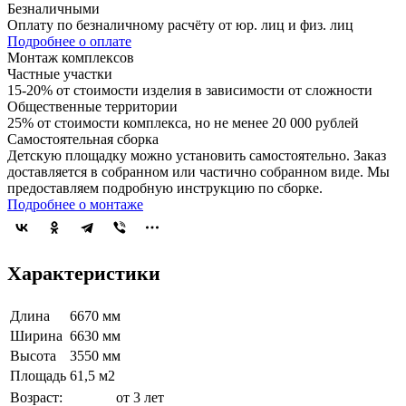
Безналичными
Оплату по безналичному расчёту от юр. лиц и физ. лиц
Подробнее о оплате
Монтаж комплексов
Частные участки
15-20% от стоимости изделия в зависимости от сложности
Общественные территории
25% от стоимости комплекса, но не менее 20 000 рублей
Самостоятельная сборка
Детскую площадку можно установить самостоятельно. Заказ
доставляется в собранном или частично собранном виде. Мы
предоставляем подробную инструкцию по сборке.
Подробнее о монтаже
Характеристики
Длина
6670 мм
Ширина
6630 мм
Высота
3550 мм
Площадь
61,5 м2
Возраст:
от 3 лет