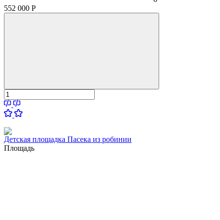
552 000
Р
Детская площадка Пасека из робинии
Площадь