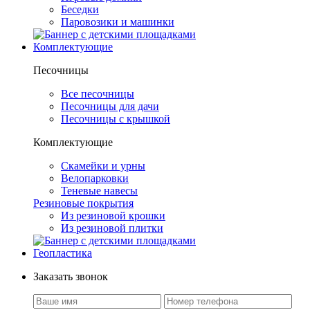
Беседки
Паровозики и машинки
Комплектующие
Песочницы
Все песочницы
Песочницы для дачи
Песочницы с крышкой
Комплектующие
Скамейки и урны
Велопарковки
Теневые навесы
Резиновые покрытия
Из резиновой крошки
Из резиновой плитки
Геопластика
Заказать звонок