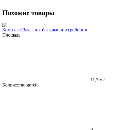
Похожие товары
Комплекс Заказник без крыши из робинии
Площадь
11,3 м2
Количество детей
6