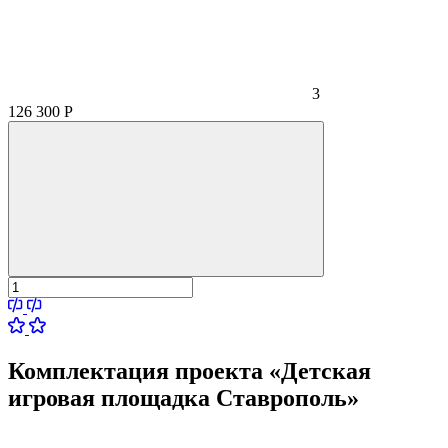
3
126 300
Р
Комплектация проекта «Детская
игровая площадка Ставрополь»