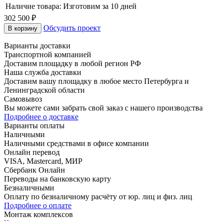
Наличие товара:
Изготовим за 10 дней
302 500 ₽
Обсудить проект
В корзину
Варианты доставки
Транспортной компанией
Доставим площадку в любой регион РФ
Наша служба доставки
Доставим вашу площадку в любое место Петербурга и
Ленинградской области
Самовывоз
Вы можете сами забрать свой заказ с нашего производства
Подробнее о доставке
Варианты оплаты
Наличными
Наличными средствами в офисе компании
Онлайн перевод
VISA, Mastercard, МИР
Сбербанк Онлайн
Переводы на банковскую карту
Безналичными
Оплату по безналичному расчёту от юр. лиц и физ. лиц
Подробнее о оплате
Монтаж комплексов