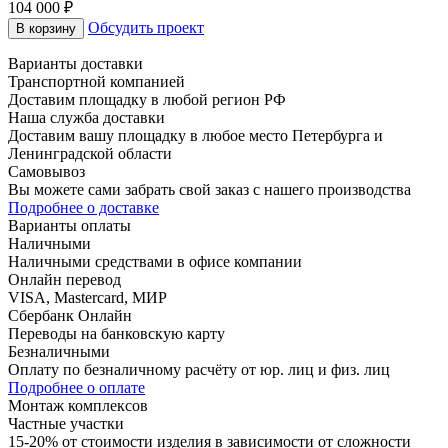
104 000
₽
Обсудить проект
В корзину
Варианты доставки
Транспортной компанией
Доставим площадку в любой регион РФ
Наша служба доставки
Доставим вашу площадку в любое место Петербурга и
Ленинградской области
Самовывоз
Вы можете сами забрать свой заказ с нашего производства
Подробнее о доставке
Варианты оплаты
Наличными
Наличными средствами в офисе компании
Онлайн перевод
VISA, Mastercard, МИР
Сбербанк Онлайн
Переводы на банковскую карту
Безналичными
Оплату по безналичному расчёту от юр. лиц и физ. лиц
Подробнее о оплате
Монтаж комплексов
Частные участки
15-20% от стоимости изделия в зависимости от сложности