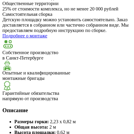
Общественные территории
25% от стоимости комплекса, но не менее 20 000 рублей
Самостоятельная сборка
Детскую площадку можно установить самостоятельно. Заказ
доставляется в собранном или частично собранном виде. Мы
предоставляем подробную инструкцию по сборке.
Подробнее о монтаже
Собственное производство
в Санкт-Петербурге
Опытные и квалифицированные
монтажные бригады
Гарантийные обязательства
напрямую от производства
Описание
Размеры горки:
2,23 х 0,82 м
Общая высота:
2 м
Высота площадки:
0,62 м