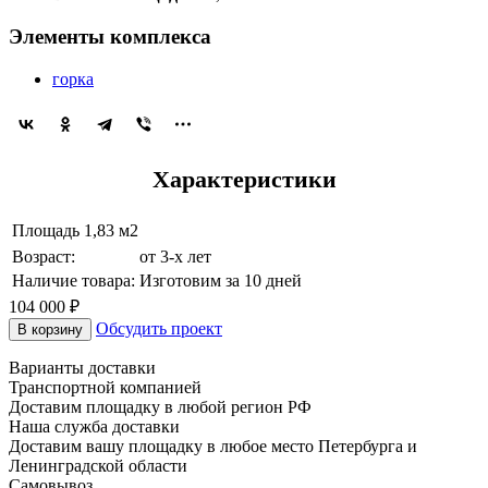
Элементы комплекса
горка
Характеристики
Площадь
1,83 м2
Возраст:
от 3-х лет
Наличие товара:
Изготовим за 10 дней
104 000 ₽
Обсудить проект
В корзину
Варианты доставки
Транспортной компанией
Доставим площадку в любой регион РФ
Наша служба доставки
Доставим вашу площадку в любое место Петербурга и
Ленинградской области
Самовывоз