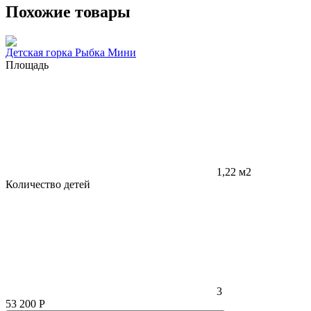
Похожие товары
Детская горка Рыбка Мини
Площадь
1,22 м2
Количество детей
3
53 200
Р