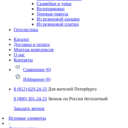
Скамейки и урны
Велопарковки
Теневые навесы
Из резиновой крошки
Из резиновой плитки
Геопластика
Каталог
Доставка и оплата
Монтаж комплексов
О нас
Контакты
Сравнение (
0
)
Избранное (
0
)
8 (812) 629-24-33
Для жителей Петербурга
8 (800) 301-24-33
Звонок по России бесплатный
Заказать звонок
Игровые элементы
-