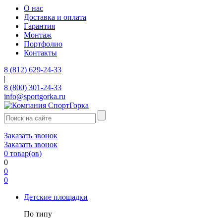
О нас
Доставка и оплата
Гарантия
Монтаж
Портфолио
Контакты
8 (812) 629-24-33
|
8 (800) 301-24-33
info@sportgorka.ru
Заказать звонок
Заказать звонок
0
товар(ов)
0
0
0
Детские площадки
По типу