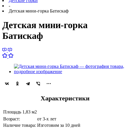
Детские горки
-
Детская мини-горка Батискаф
Детская мини-горка
Батискаф
Характеристики
Площадь
1,83 м2
Возраст:
от 3-х лет
Наличие товара:
Изготовим за 10 дней