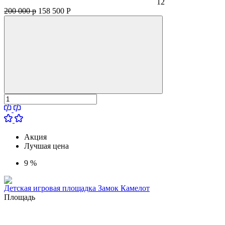
12
200 000 р
158 500
Р
Акция
Лучшая цена
9 %
Детская игровая площадка Замок Камелот
Площадь