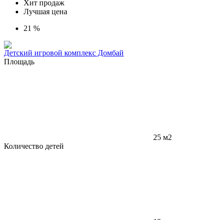
Хит продаж
Лучшая цена
21 %
Детский игровой комплекс Домбай
Площадь
25 м2
Количество детей