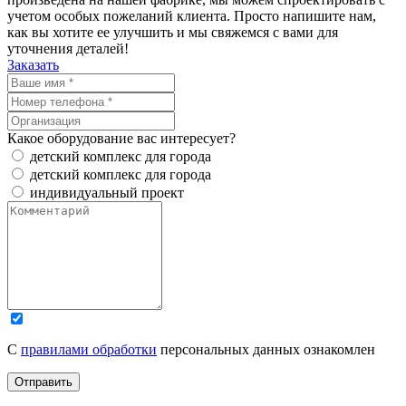
учетом особых пожеланий клиента. Просто напишите нам,
как вы хотите ее улучшить и мы свяжемся с вами для
уточнения деталей!
Заказать
Какое оборудование вас интересует?
детский комплекс для города
детский комплекс для города
индивидуальный проект
С
правилами обработки
персональных данных ознакомлен
Отправить