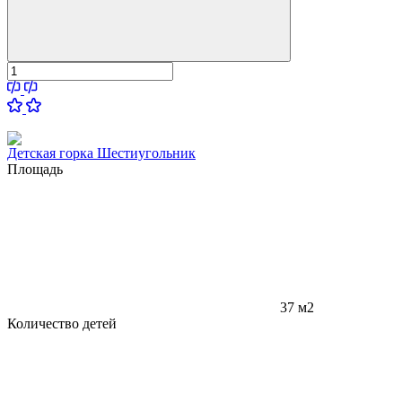
Детская горка Шестиугольник
Площадь
37 м2
Количество детей