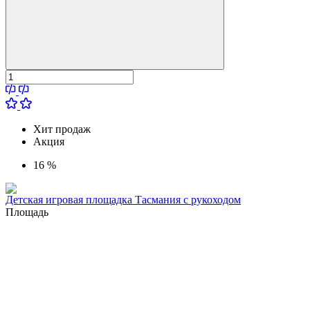
Хит продаж
Акция
16 %
Детская игровая площадка Тасмания с рукоходом
Площадь