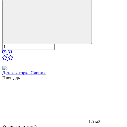
Детская горка Слоник
Площадь
1,5 м2
Количество детей