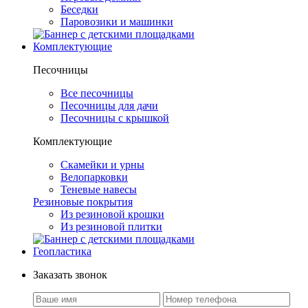
Беседки
Паровозики и машинки
Комплектующие
Песочницы
Все песочницы
Песочницы для дачи
Песочницы с крышкой
Комплектующие
Скамейки и урны
Велопарковки
Теневые навесы
Резиновые покрытия
Из резиновой крошки
Из резиновой плитки
Геопластика
Заказать звонок