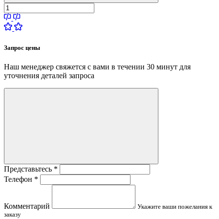
Запрос цены
Наш менеджер свяжется с вами в течении 30 минут для
уточнения деталей запроса
Представьтесь
*
Телефон
*
Комментарий
Укажите ваши пожелания к
заказу