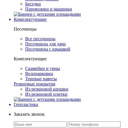
Беседки
Паровозики и машинки
Комплектующие
Песочницы
Все песочницы
Песочницы для дачи
Песочницы с крышкой
Комплектующие
Скамейки и урны
Велопарковки
Теневые навесы
Резиновые покрытия
Из резиновой крошки
Из резиновой плитки
Геопластика
Заказать звонок