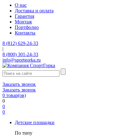
О нас
Доставка и оплата
Гарантия
Монтаж
Портфолио
Контакты
8 (812) 629-24-33
|
8 (800) 301-24-33
info@sportgorka.ru
Заказать звонок
Заказать звонок
0
товар(ов)
0
0
0
Детские площадки
По типу