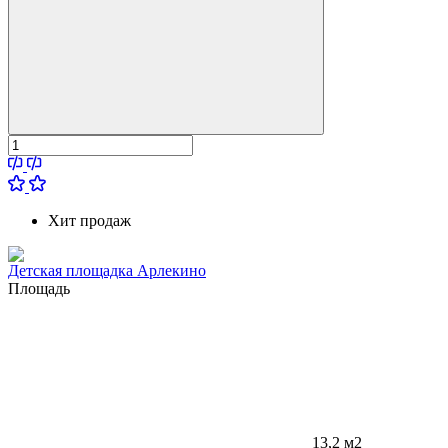
Хит продаж
Детская площадка Арлекино
Площадь
13,2 м2