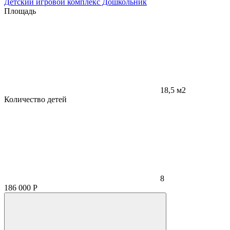
Детский игровой комплекс Дошкольник
Площадь
18,5 м2
Количество детей
8
186 000
Р