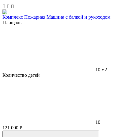
Комплекс Пожарная Машина с балкой и рукоходом
Площадь
10 м2
Количество детей
10
121 000
Р