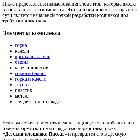
Ниже представлены наименования элементов, которые входят
в состав игрового комплекса. Это типовой проект, который по
сути является начальной точкой разработки комплекса под
требования заказчика.
Элементы комплекса
горка
качели
крыша на башне
башня
качели плоские
горка и башня
горка и качели
дерево
пластик
металл
для детских площадок
Если вы хотите изменить комплектацию, что-то добавить или
иначе оформить, то мы с радостью доработаем проект
«Детская площадка Пассат»
и превратим его в детскую
площадку вашей мечты!