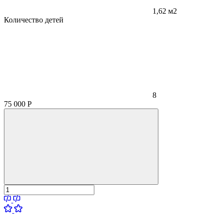
1,62 м2
Количество детей
8
75 000
Р