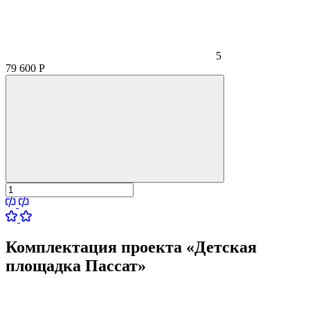
5
79 600
Р
Комплектация проекта «Детская
площадка Пассат»