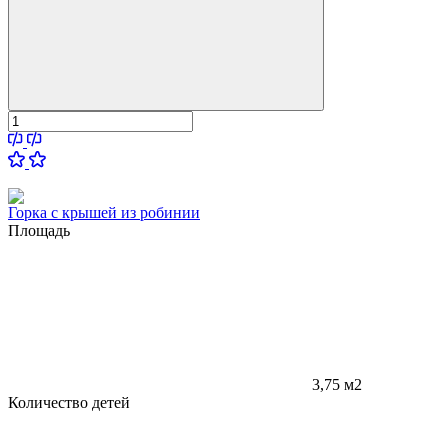
Горка с крышей из робинии
Площадь
3,75 м2
Количество детей