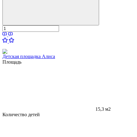
Детская площадка Алиса
Площадь
15,3 м2
Количество детей