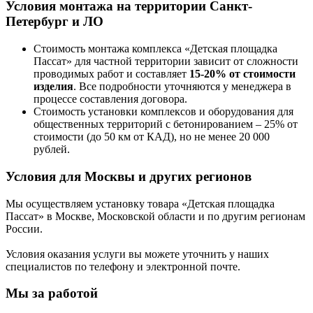
Условия монтажа на территории Санкт-
Петербург и ЛО
Стоимость монтажа комплекса
«Детская площадка
Пассат»
для частной территории зависит от сложности
проводимых работ и составляет
15-20% от стоимости
изделия
. Все подробности уточняются у менеджера в
процессе составления договора.
Стоимость установки комплексов и оборудования для
общественных территорий с бетонированием – 25% от
стоимости (до 50 км от КАД), но не менее 20 000
рублей.
Условия для Москвы и других регионов
Мы осуществляем установку товара
«Детская площадка
Пассат»
в Москве, Московской области и по другим регионам
России.
Условия оказания услуги вы можете уточнить у наших
специалистов по телефону и электронной почте.
Мы за работой