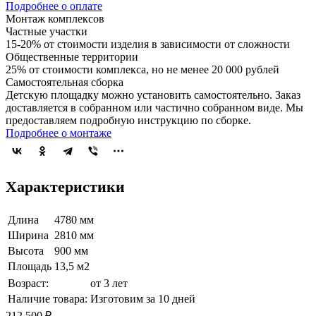
Подробнее о оплате
Монтаж комплексов
Частные участки
15-20% от стоимости изделия в зависимости от сложности
Общественные территории
25% от стоимости комплекса, но не менее 20 000 рублей
Самостоятельная сборка
Детскую площадку можно установить самостоятельно. Заказ
доставляется в собранном или частично собранном виде. Мы
предоставляем подробную инструкцию по сборке.
Подробнее о монтаже
Характеристики
Длина
4780 мм
Ширина
2810 мм
Высота
900 мм
Площадь
13,5 м2
Возраст:
от 3 лет
Наличие товара:
Изготовим за 10 дней
212 500 ₽