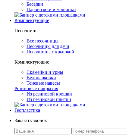
Беседки
Паровозики и машинки
Комплектующие
Песочницы
Все песочницы
Песочницы для дачи
Песочницы с крышкой
Комплектующие
Скамейки и урны
Велопарковки
Теневые навесы
Резиновые покрытия
Из резиновой крошки
Из резиновой плитки
Геопластика
Заказать звонок