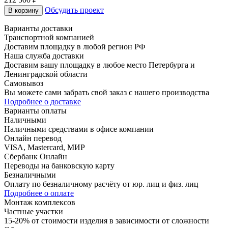
Обсудить проект
В корзину
Варианты доставки
Транспортной компанией
Доставим площадку в любой регион РФ
Наша служба доставки
Доставим вашу площадку в любое место Петербурга и
Ленинградской области
Самовывоз
Вы можете сами забрать свой заказ с нашего производства
Подробнее о доставке
Варианты оплаты
Наличными
Наличными средствами в офисе компании
Онлайн перевод
VISA, Mastercard, МИР
Сбербанк Онлайн
Переводы на банковскую карту
Безналичными
Оплату по безналичному расчёту от юр. лиц и физ. лиц
Подробнее о оплате
Монтаж комплексов
Частные участки
15-20% от стоимости изделия в зависимости от сложности