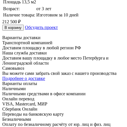
Площадь
13,5 м2
Возраст:
от 3 лет
Наличие товара:
Изготовим за 10 дней
212 500
₽
Обсудить проект
В корзину
Варианты доставки
Транспортной компанией
Доставим площадку в любой регион РФ
Наша служба доставки
Доставим вашу площадку в любое место Петербурга и
Ленинградской области
Самовывоз
Вы можете сами забрать свой заказ с нашего производства
Подробнее о доставке
Варианты оплаты
Наличными
Наличными средствами в офисе компании
Онлайн перевод
VISA, Mastercard, МИР
Сбербанк Онлайн
Переводы на банковскую карту
Безналичными
Оплату по безналичному расчёту от юр. лиц и физ. лиц