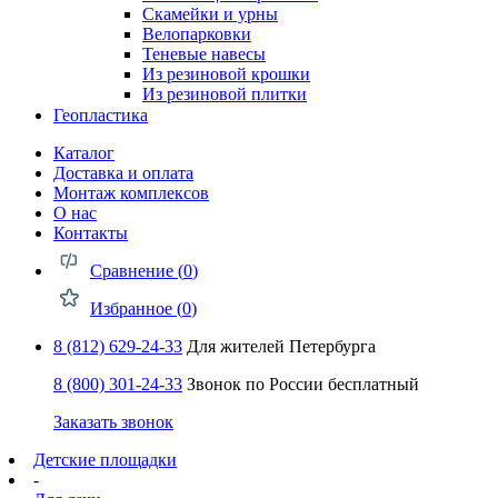
Скамейки и урны
Велопарковки
Теневые навесы
Из резиновой крошки
Из резиновой плитки
Геопластика
Каталог
Доставка и оплата
Монтаж комплексов
О нас
Контакты
Сравнение (
0
)
Избранное (
0
)
8 (812) 629-24-33
Для жителей Петербурга
8 (800) 301-24-33
Звонок по России бесплатный
Заказать звонок
Детские площадки
-