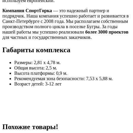
используем европейский.
Компания СпортГорка
— это надежный партнер и
подрядчик. Наша компания успешно работает и развивается в
Санкт-Петербурге с 2008 года. Мы располагаем собственным
производством полного цикла в поселке Бугры. За годы
нашей работы мы успешно реализовали
более 3000 проектов
для частных и государственных заказчиков.
Габариты комплекса
Размеры: 2,81 x 4,78 м.
Общая высота: 2,5 м.
Высота платформы: 0,9 м.
Рекомендуемая зона безопасности: 7,53 x 5,88 м.
Возраст детей: 3-12 лет
Похожие товары!