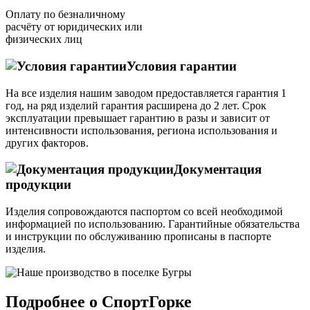
Оплату по безналичному
расчёту от юридических или
физических лиц
Условия гарантии
На все изделия нашим заводом предоставляется гарантия 1
год, на ряд изделий гарантия расширена до 2 лет. Срок
эксплуатации превышает гарантию в разы и зависит от
интенсивности использования, региона использования и
других факторов.
Документация
продукции
Изделия сопровождаются паспортом со всей необходимой
информацией по использованию. Гарантийные обязательства
и инструкции по обслуживанию прописаны в паспорте
изделия.
Подробнее о СпортГорке