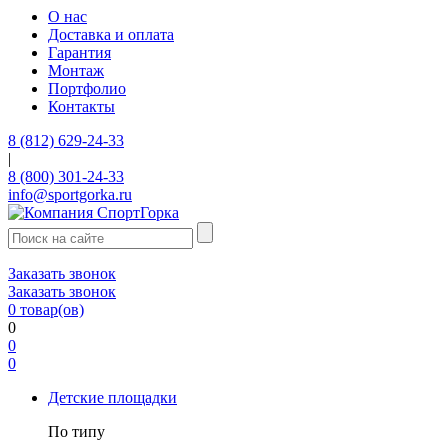
О нас
Доставка и оплата
Гарантия
Монтаж
Портфолио
Контакты
8 (812) 629-24-33
|
8 (800) 301-24-33
info@sportgorka.ru
Заказать звонок
Заказать звонок
0
товар(ов)
0
0
0
Детские площадки
По типу