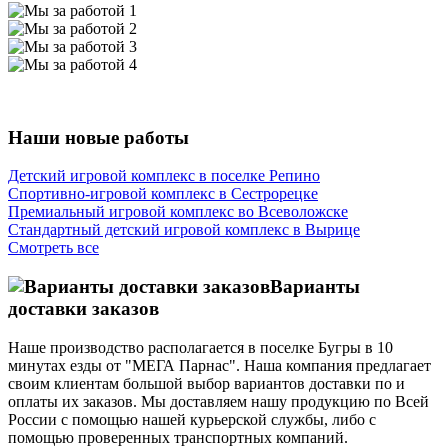
Наши новые работы
Детский игровой комплекс в поселке Репино
Спортивно-игровой комплекс в Сестрорецке
Премиальный игровой комплекс во Всеволожске
Стандартный детский игровой комплекс в Вырице
Смотреть все
Варианты
доставки заказов
Наше производство располагается в поселке Бугры в 10
минутах езды от "МЕГА Парнас". Наша компания предлагает
своим клиентам большой выбор вариантов доставки по и
оплаты их заказов. Мы доставляем нашу продукцию по Всей
России с помощью нашей курьерской службы, либо с
помощью проверенных транспортных компаний.