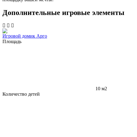
Дополнительные игровые элементы
Игровой домик Арго
Площадь
10 м2
Количество детей