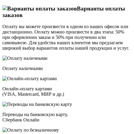
Варианты оплаты
заказов
Оплату вы можете произвести в одном из наших офисов или
дистанционно. Оплату можно произвести в два этапа: 50%
при оформлении заказа и 50% при получении или
самовывозе. Для удобства наших клиентов мы предлагаем
широкий выбор вариантов оплаты нашей продукции и услуг.
Оплату наличными
Онлайн-оплату картами
(VISA, Mastercard, МИР и др.)
Переводы на банковскую карту,
Сбербанк Онлайн