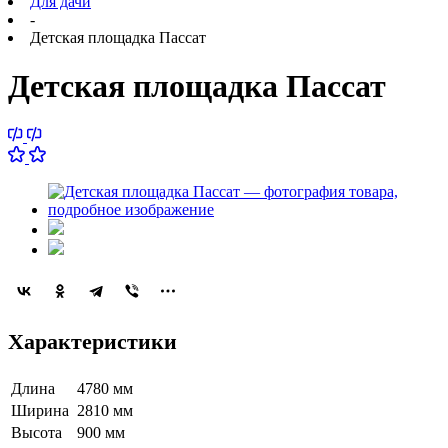
Для дачи
-
Детская площадка Пассат
Детская площадка Пассат
Характеристики
Длина
4780 мм
Ширина
2810 мм
Высота
900 мм