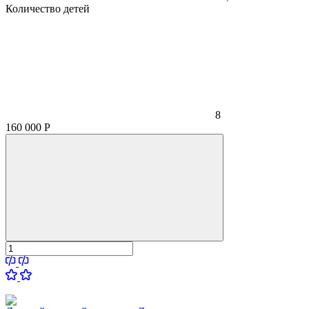
Количество детей
8
160 000
Р