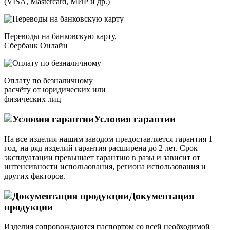
(VISA, Mastercard, МИР и др.)
Переводы на банковскую карту,
Сбербанк Онлайн
Оплату по безналичному
расчёту от юридических или
физических лиц
Условия гарантии
На все изделия нашим заводом предоставляется гарантия 1
год, на ряд изделий гарантия расширена до 2 лет. Срок
эксплуатации превышает гарантию в разы и зависит от
интенсивности использования, региона использования и
других факторов.
Документация
продукции
Изделия сопровождаются паспортом со всей необходимой