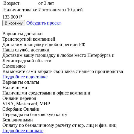
Возраст:
от 3 лет
Наличие товара:
Изготовим за 10 дней
133 000 ₽
Обсудить проект
В корзину
Варианты доставки
Транспортной компанией
Доставим площадку в любой регион РФ
Наша служба доставки
Доставим вашу площадку в любое место Петербурга и
Ленинградской области
Самовывоз
Вы можете сами забрать свой заказ с нашего производства
Подробнее о доставке
Варианты оплаты
Наличными
Наличными средствами в офисе компании
Онлайн перевод
VISA, Mastercard, МИР
Сбербанк Онлайн
Переводы на банковскую карту
Безналичными
Оплату по безналичному расчёту от юр. лиц и физ. лиц
Подробнее о оплате