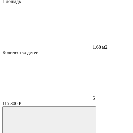
Площадь
1,68 м2
Количество детей
5
115 800
Р