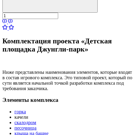
Комплектация проекта «Детская
площадка Джунгли-парк»
Ниже представлены наименования элементов, которые входят
в состав игрового комплекса. Это типовой проект, который по
сути является начальной точкой разработки комплекса под
требования заказчика.
Элементы комплекса
горка
качели
скалодром
песочница
крыша на башне