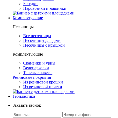
Беседки
Паровозики и машинки
Комплектующие
Песочницы
Все песочницы
Песочницы для дачи
Песочницы с крышкой
Комплектующие
Скамейки и урны
Велопарковки
Теневые навесы
Резиновые покрытия
Из резиновой крошки
Из резиновой плитки
Геопластика
Заказать звонок