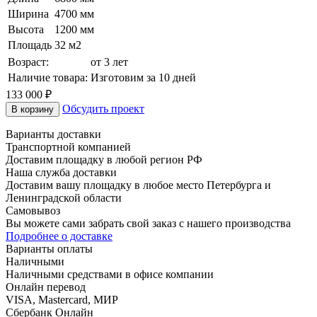
Ширина
4700 мм
Высота
1200 мм
Площадь
32 м2
Возраст:
от 3 лет
Наличие товара:
Изготовим за 10 дней
133 000
₽
Обсудить проект
В корзину
Варианты доставки
Транспортной компанией
Доставим площадку в любой регион РФ
Наша служба доставки
Доставим вашу площадку в любое место Петербурга и
Ленинградской области
Самовывоз
Вы можете сами забрать свой заказ с нашего производства
Подробнее о доставке
Варианты оплаты
Наличными
Наличными средствами в офисе компании
Онлайн перевод
VISA, Mastercard, МИР
Сбербанк Онлайн