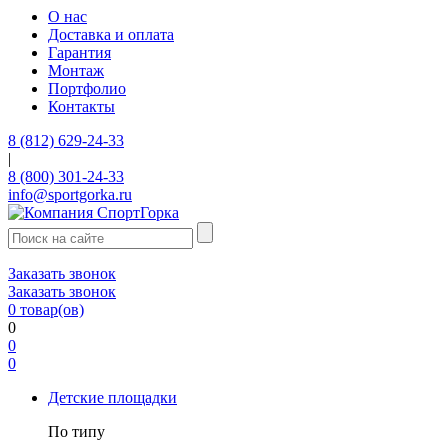
О нас
Доставка и оплата
Гарантия
Монтаж
Портфолио
Контакты
8 (812) 629-24-33
|
8 (800) 301-24-33
info@sportgorka.ru
Заказать звонок
Заказать звонок
0
товар(ов)
0
0
0
Детские площадки
По типу