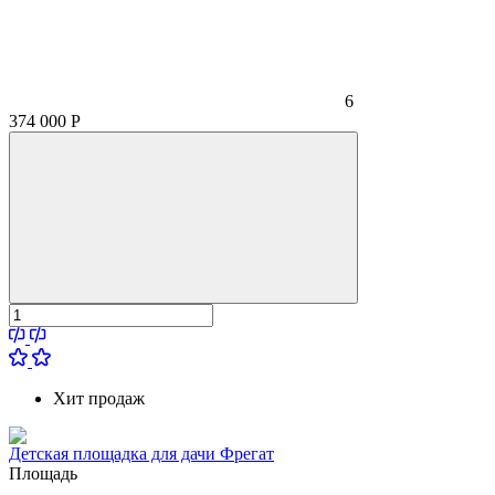
6
374 000
Р
Хит продаж
Детская площадка для дачи Фрегат
Площадь