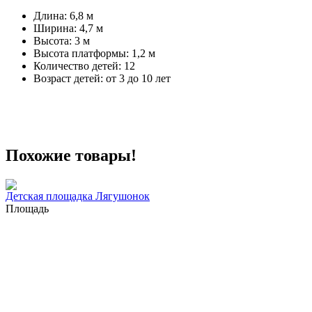
Длина: 6,8 м
Ширина: 4,7 м
Высота: 3 м
Высота платформы: 1,2 м
Количество детей: 12
Возраст детей: от 3 до 10 лет
Похожие товары!
Детская площадка Лягушонок
Площадь