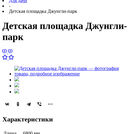
Для дачи
-
Детская площадка Джунгли-парк
Детская площадка Джунгли-
парк
Характеристики
Длина
6800 мм