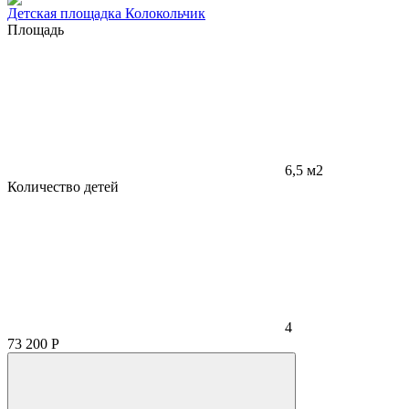
Детская площадка Колокольчик
Площадь
6,5 м2
Количество детей
4
73 200
Р