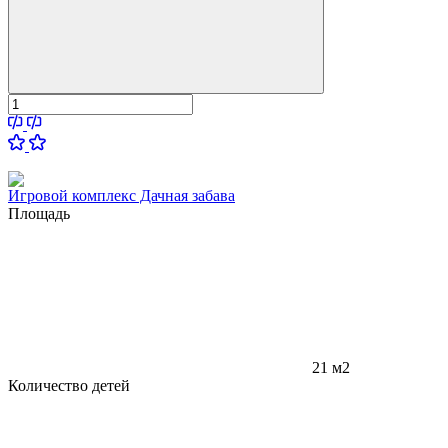
Игровой комплекс Дачная забава
Площадь
21 м2
Количество детей