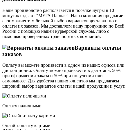
Наше производство располагается в поселке Бугры в 10
минутах езды от "МЕГА Парнас". Наша компания предлагает
своим клиентам большой выбор вариантов доставки по и
оплаты их заказов. Мы доставляем нашу продукцию по Всей
России с помощью нашей курьерской службы, либо с
помощью проверенных транспортных компаний.
Варианты оплаты
заказов
Оплату вы можете произвести в одном из наших офисов или
дистанционно. Оплату можно произвести в два этапа: 50%
при оформлении заказа и 50% при получении или
самовывозе. Для удобства наших клиентов мы предлагаем
широкий выбор вариантов оплаты нашей продукции и услуг.
Оплату наличными
Онлайн-оплату картами