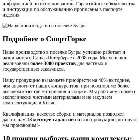
информацией по использованию. Гарантийные обязательства
и инструкции по обслуживанию прописаны в паспорте
изделия.
Подробнее о СпортГорке
Наше производство в поселке Бугры успешно работает и
развивается в Санкт-Петербурге с 2008 года. Мы успешно
реализовали
более 3000 проектов
для частных и
государственных заказчиков.
Нашу продукцию вы можете приобрести на 40% выгоднее,
чем аналоги от наших конкурентов, при неоспоримо более
высоком качестве материалов и сборки. Мы работаем только с
экологически чистыми материалами и не закупаем
комплектующие в Китае.
Квалификация, качество сборки и материалов позволяет
давать нам
18 месяцев гарантии
на всю продукцию, которую
мы производим!»
10 причин
выбрать наши комплексы: