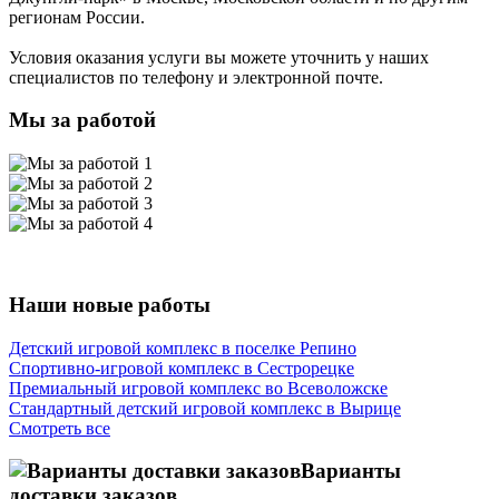
регионам России.
Условия оказания услуги вы можете уточнить у наших
специалистов по телефону и электронной почте.
Мы за работой
Наши новые работы
Детский игровой комплекс в поселке Репино
Спортивно-игровой комплекс в Сестрорецке
Премиальный игровой комплекс во Всеволожске
Стандартный детский игровой комплекс в Вырице
Смотреть все
Варианты
доставки заказов