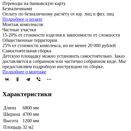
Переводы на банковскую карту
Безналичными
Оплату по безналичному расчёту от юр. лиц и физ. лиц
Подробнее о оплате
Монтаж комплексов
Частные участки
15-20% от стоимости изделия в зависимости от сложности
Общественные территории
25% от стоимости комплекса, но не менее 20 000 рублей
Самостоятельная сборка
Детскую площадку можно установить самостоятельно. Заказ
доставляется в собранном или частично собранном виде. Мы
предоставляем подробную инструкцию по сборке.
Подробнее о монтаже
Характеристики
Длина
6800 мм
Ширина
4700 мм
Высота
1200 мм
Площадь
32 м2