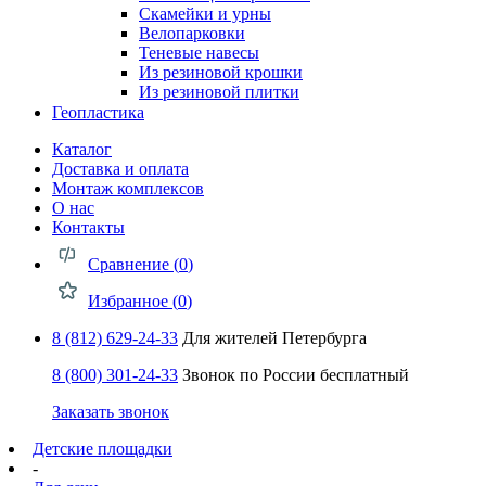
Скамейки и урны
Велопарковки
Теневые навесы
Из резиновой крошки
Из резиновой плитки
Геопластика
Каталог
Доставка и оплата
Монтаж комплексов
О нас
Контакты
Сравнение (
0
)
Избранное (
0
)
8 (812) 629-24-33
Для жителей Петербурга
8 (800) 301-24-33
Звонок по России бесплатный
Заказать звонок
Детские площадки
-