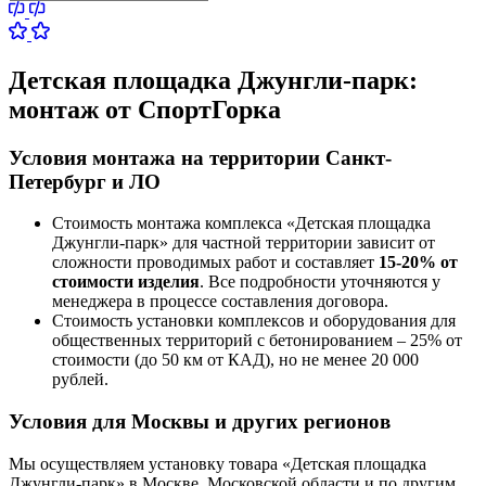
Детская площадка Джунгли-парк:
монтаж от СпортГорка
Условия монтажа на территории Санкт-
Петербург и ЛО
Стоимость монтажа комплекса
«Детская площадка
Джунгли-парк»
для частной территории зависит от
сложности проводимых работ и составляет
15-20% от
стоимости изделия
. Все подробности уточняются у
менеджера в процессе составления договора.
Стоимость установки комплексов и оборудования для
общественных территорий с бетонированием – 25% от
стоимости (до 50 км от КАД), но не менее 20 000
рублей.
Условия для Москвы и других регионов
Мы осуществляем установку товара
«Детская площадка
Джунгли-парк»
в Москве, Московской области и по другим