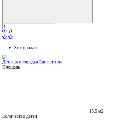
Хит продаж
Детская площадка Бригантина
Площадь
15,5 м2
Количество детей