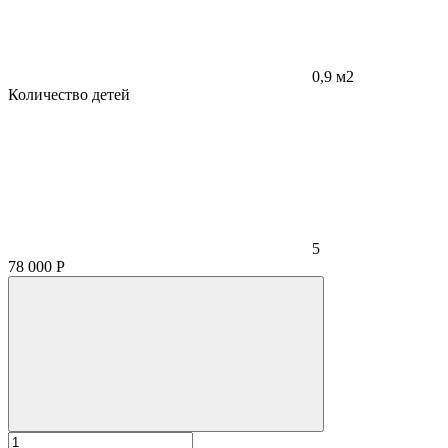
0,9 м2
Количество детей
5
78 000
Р