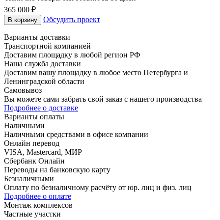
365 000 ₽
Обсудить проект
В корзину
Варианты доставки
Транспортной компанией
Доставим площадку в любой регион РФ
Наша служба доставки
Доставим вашу площадку в любое место Петербурга и
Ленинградской области
Самовывоз
Вы можете сами забрать свой заказ с нашего производства
Подробнее о доставке
Варианты оплаты
Наличными
Наличными средствами в офисе компании
Онлайн перевод
VISA, Mastercard, МИР
Сбербанк Онлайн
Переводы на банковскую карту
Безналичными
Оплату по безналичному расчёту от юр. лиц и физ. лиц
Подробнее о оплате
Монтаж комплексов
Частные участки