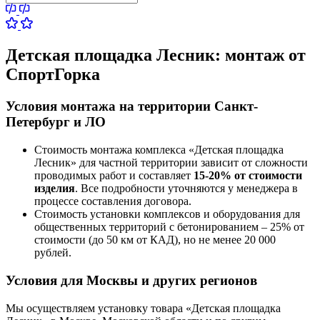
Детская площадка Лесник:
монтаж от
СпортГорка
Условия монтажа на территории Санкт-
Петербург и ЛО
Стоимость монтажа комплекса
«Детская площадка
Лесник»
для частной территории зависит от сложности
проводимых работ и составляет
15-20% от стоимости
изделия
. Все подробности уточняются у менеджера в
процессе составления договора.
Стоимость установки комплексов и оборудования для
общественных территорий с бетонированием – 25% от
стоимости (до 50 км от КАД), но не менее 20 000
рублей.
Условия для Москвы и других регионов
Мы осуществляем установку товара
«Детская площадка