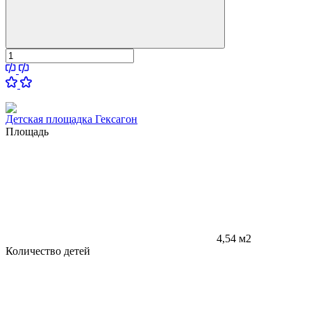
Детская площадка Гексагон
Площадь
4,54 м2
Количество детей