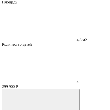
Площадь
4,8 м2
Количество детей
4
299 900
Р