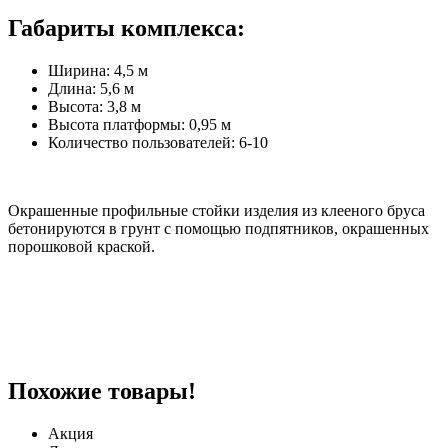
Габариты комплекса:
Ширина: 4,5 м
Длина: 5,6 м
Высота: 3,8 м
Высота платформы: 0,95 м
Количество пользователей: 6-10
Окрашенные профильные стойки изделия из клееного бруса
бетонируются в грунт с помощью подпятников, окрашенных
порошковой краской.
Похожие товары!
Акция