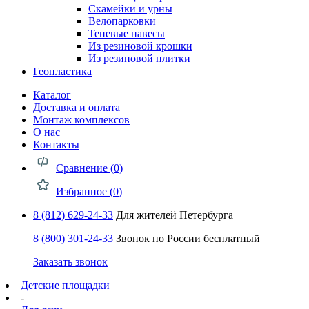
Скамейки и урны
Велопарковки
Теневые навесы
Из резиновой крошки
Из резиновой плитки
Геопластика
Каталог
Доставка и оплата
Монтаж комплексов
О нас
Контакты
Сравнение (
0
)
Избранное (
0
)
8 (812) 629-24-33
Для жителей Петербурга
8 (800) 301-24-33
Звонок по России бесплатный
Заказать звонок
Детские площадки
-