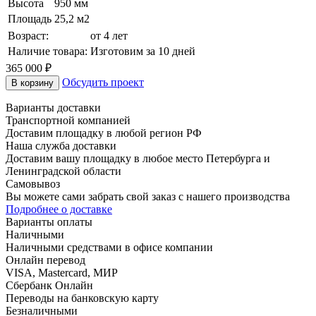
Высота
950 мм
Площадь
25,2 м2
Возраст:
от 4 лет
Наличие товара:
Изготовим за 10 дней
365 000
₽
Обсудить проект
В корзину
Варианты доставки
Транспортной компанией
Доставим площадку в любой регион РФ
Наша служба доставки
Доставим вашу площадку в любое место Петербурга и
Ленинградской области
Самовывоз
Вы можете сами забрать свой заказ с нашего производства
Подробнее о доставке
Варианты оплаты
Наличными
Наличными средствами в офисе компании
Онлайн перевод
VISA, Mastercard, МИР
Сбербанк Онлайн
Переводы на банковскую карту
Безналичными