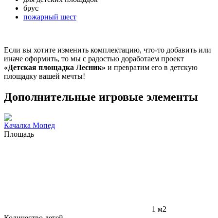
брус
пожарный шест
Если вы хотите изменить комплектацию, что-то добавить или
иначе оформить, то мы с радостью доработаем проект
«Детская площадка Лесник»
и превратим его в детскую
площадку вашей мечты!
Дополнительные игровые элементы
Качалка Мопед
Площадь
1 м2
Количество детей