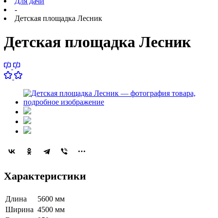
Для дачи
-
Детская площадка Лесник
Детская площадка Лесник
Характеристики
Длина
5600 мм
Ширина
4500 мм