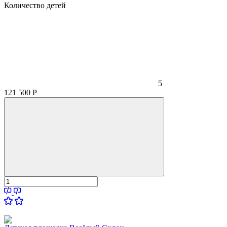
Количество детей
5
121 500
Р