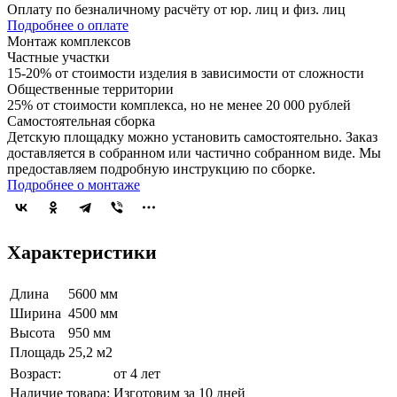
Оплату по безналичному расчёту от юр. лиц и физ. лиц
Подробнее о оплате
Монтаж комплексов
Частные участки
15-20% от стоимости изделия в зависимости от сложности
Общественные территории
25% от стоимости комплекса, но не менее 20 000 рублей
Самостоятельная сборка
Детскую площадку можно установить самостоятельно. Заказ
доставляется в собранном или частично собранном виде. Мы
предоставляем подробную инструкцию по сборке.
Подробнее о монтаже
Характеристики
Длина
5600 мм
Ширина
4500 мм
Высота
950 мм
Площадь
25,2 м2
Возраст:
от 4 лет
Наличие товара:
Изготовим за 10 дней