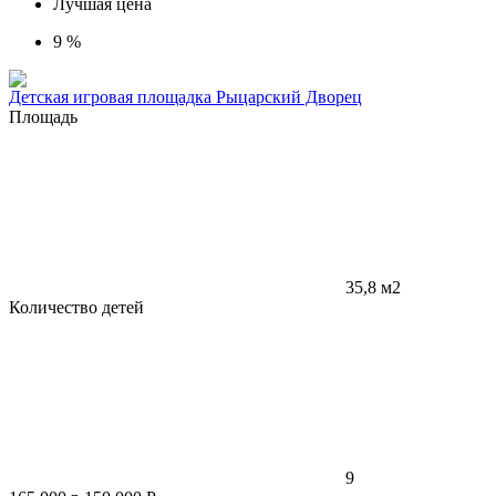
Лучшая цена
9 %
Детская игровая площадка Рыцарский Дворец
Площадь
35,8 м2
Количество детей
9