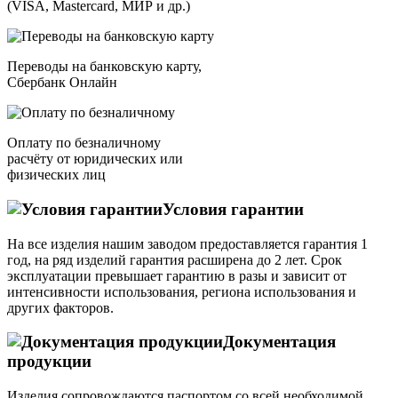
(VISA, Mastercard, МИР и др.)
Переводы на банковскую карту,
Сбербанк Онлайн
Оплату по безналичному
расчёту от юридических или
физических лиц
Условия гарантии
На все изделия нашим заводом предоставляется гарантия 1
год, на ряд изделий гарантия расширена до 2 лет. Срок
эксплуатации превышает гарантию в разы и зависит от
интенсивности использования, региона использования и
других факторов.
Документация
продукции
Изделия сопровождаются паспортом со всей необходимой