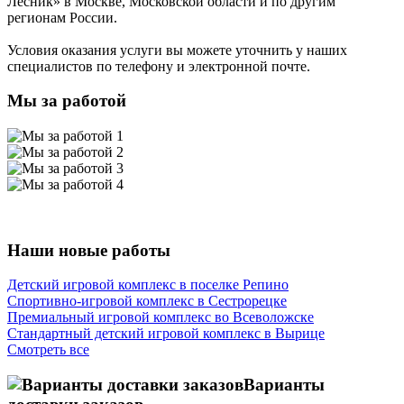
Лесник»
в Москве, Московской области и по другим
регионам России.
Условия оказания услуги вы можете уточнить у наших
специалистов по телефону и электронной почте.
Мы за работой
Наши новые работы
Детский игровой комплекс в поселке Репино
Спортивно-игровой комплекс в Сестрорецке
Премиальный игровой комплекс во Всеволожске
Стандартный детский игровой комплекс в Вырице
Смотреть все
Варианты