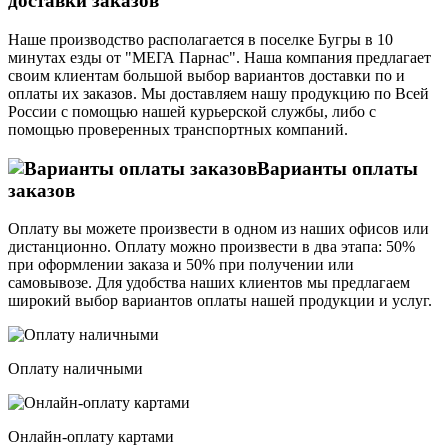
доставки заказов
Наше производство располагается в поселке Бугры в 10
минутах езды от "МЕГА Парнас". Наша компания предлагает
своим клиентам большой выбор вариантов доставки по и
оплаты их заказов. Мы доставляем нашу продукцию по Всей
России с помощью нашей курьерской службы, либо с
помощью проверенных транспортных компаний.
Варианты оплаты
заказов
Оплату вы можете произвести в одном из наших офисов или
дистанционно. Оплату можно произвести в два этапа: 50%
при оформлении заказа и 50% при получении или
самовывозе. Для удобства наших клиентов мы предлагаем
широкий выбор вариантов оплаты нашей продукции и услуг.
Оплату наличными
Онлайн-оплату картами