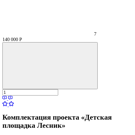
7
140 000
Р
Комплектация проекта «Детская
площадка Лесник»