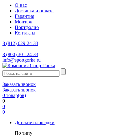
О нас
Доставка и оплата
Гарантия
Монтаж
Портфолио
Контакты
8 (812) 629-24-33
|
8 (800) 301-24-33
info@sportgorka.ru
Заказать звонок
Заказать звонок
0
товар(ов)
0
0
0
Детские площадки
По типу