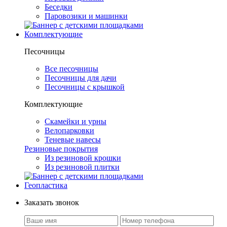
Беседки
Паровозики и машинки
Комплектующие
Песочницы
Все песочницы
Песочницы для дачи
Песочницы с крышкой
Комплектующие
Скамейки и урны
Велопарковки
Теневые навесы
Резиновые покрытия
Из резиновой крошки
Из резиновой плитки
Геопластика
Заказать звонок