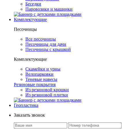
Беседки
Паровозики и машинки
Комплектующие
Песочницы
Все песочницы
Песочницы для дачи
Песочницы с крышкой
Комплектующие
Скамейки и урны
Велопарковки
Теневые навесы
Резиновые покрытия
Из резиновой крошки
Из резиновой плитки
Геопластика
Заказать звонок