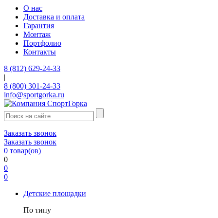
О нас
Доставка и оплата
Гарантия
Монтаж
Портфолио
Контакты
8 (812) 629-24-33
|
8 (800) 301-24-33
info@sportgorka.ru
Заказать звонок
Заказать звонок
0
товар(ов)
0
0
0
Детские площадки
По типу