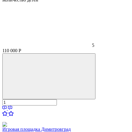
5
110 000
Р
Игровая площадка Димитровград