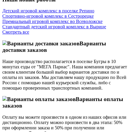
Детский игровой комплекс в поселке Репино
Спортивно-игровой комплекс в Сестрорецке
Премиальный игровой комплекс во Всеволожске
Стандартный детский игровой комплекс в Вырице
Смотреть все
Варианты
доставки заказов
Наше производство располагается в поселке Бугры в 10
минутах езды от "МЕГА Парнас". Наша компания предлагает
своим клиентам большой выбор вариантов доставки по и
оплаты их заказов. Мы доставляем нашу продукцию по Всей
России с помощью нашей курьерской службы, либо с
помощью проверенных транспортных компаний.
Варианты оплаты
заказов
Оплату вы можете произвести в одном из наших офисов или
дистанционно. Оплату можно произвести в два этапа: 50%
при оформлении заказа и 50% при получении или