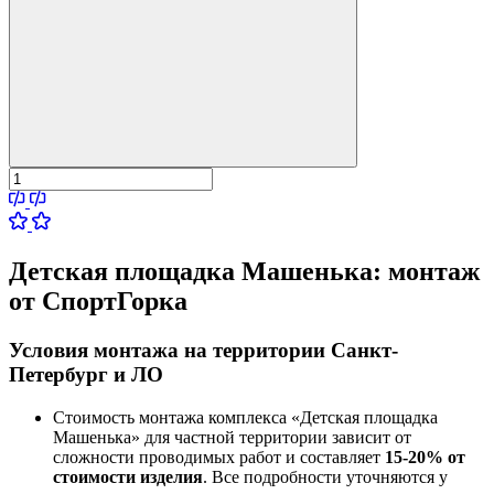
Детская площадка Машенька:
монтаж
от СпортГорка
Условия монтажа на территории Санкт-
Петербург и ЛО
Стоимость монтажа комплекса
«Детская площадка
Машенька»
для частной территории зависит от
сложности проводимых работ и составляет
15-20% от
стоимости изделия
. Все подробности уточняются у