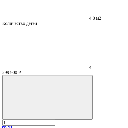
4,8 м2
Количество детей
4
299 900
Р