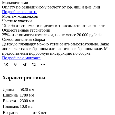
Безналичными
Оплату по безналичному расчёту от юр. лиц и физ. лиц
Подробнее о оплате
Монтаж комплексов
Частные участки
15-20% от стоимости изделия в зависимости от сложности
Общественные территории
25% от стоимости комплекса, но не менее 20 000 рублей
Самостоятельная сборка
Детскую площадку можно установить самостоятельно. Заказ
доставляется в собранном или частично собранном виде. Мы
предоставляем подробную инструкцию по сборке.
Подробнее о монтаже
Характеристики
Длина
5820 мм
Ширина
1780 мм
Высота
2300 мм
Площадь
10,8 м2
Возраст:
от 3 лет