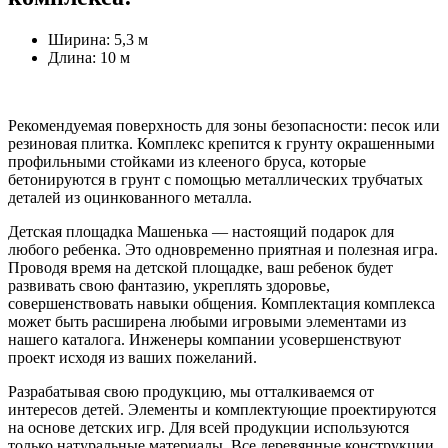
Ширина: 5,3 м
Длина: 10 м
Рекомендуемая поверхность для зоны безопасности: песок или
резиновая плитка. Комплекс крепится к грунту окрашенными
профильными стойками из клееного бруса, которые
бетонируются в грунт с помощью металлических трубчатых
деталей из оцинкованного металла.
Детская площадка Машенька — настоящий подарок для
любого ребенка. Это одновременно приятная и полезная игра.
Проводя время на детской площадке, ваш ребенок будет
развивать свою фантазию, укреплять здоровье,
совершенствовать навыки общения. Комплектация комплекса
может быть расширена любыми игровыми элементами из
нашего каталога. Инженеры компании усовершенствуют
проект исходя из ваших пожеланий.
Разрабатывая свою продукцию, мы отталкиваемся от
интересов детей. Элементы и комплектующие проектируются
на основе детских игр. Для всей продукции используются
только натуральные материалы. Все деревянные конструкции