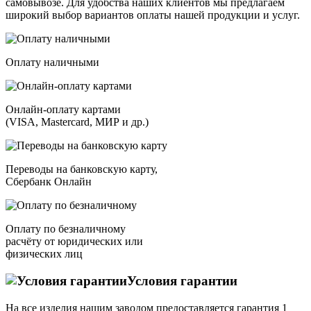
самовывозе. Для удобства наших клиентов мы предлагаем
широкий выбор вариантов оплаты нашей продукции и услуг.
Оплату наличными
Онлайн-оплату картами
(VISA, Mastercard, МИР и др.)
Переводы на банковскую карту,
Сбербанк Онлайн
Оплату по безналичному
расчёту от юридических или
физических лиц
Условия гарантии
На все изделия нашим заводом предоставляется гарантия 1