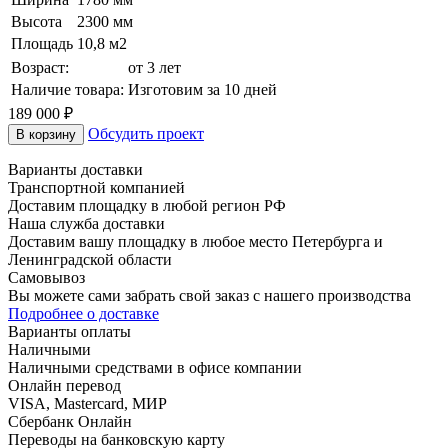
Высота
2300 мм
Площадь
10,8 м2
Возраст:
от 3 лет
Наличие товара:
Изготовим за 10 дней
189 000
₽
Обсудить проект
В корзину
Варианты доставки
Транспортной компанией
Доставим площадку в любой регион РФ
Наша служба доставки
Доставим вашу площадку в любое место Петербурга и
Ленинградской области
Самовывоз
Вы можете сами забрать свой заказ с нашего производства
Подробнее о доставке
Варианты оплаты
Наличными
Наличными средствами в офисе компании
Онлайн перевод
VISA, Mastercard, МИР
Сбербанк Онлайн
Переводы на банковскую карту