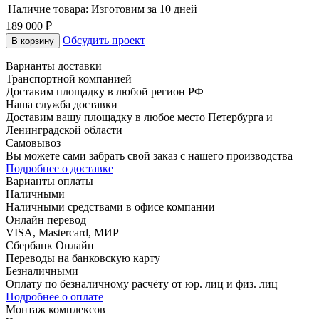
Наличие товара:
Изготовим за 10 дней
189 000 ₽
Обсудить проект
В корзину
Варианты доставки
Транспортной компанией
Доставим площадку в любой регион РФ
Наша служба доставки
Доставим вашу площадку в любое место Петербурга и
Ленинградской области
Самовывоз
Вы можете сами забрать свой заказ с нашего производства
Подробнее о доставке
Варианты оплаты
Наличными
Наличными средствами в офисе компании
Онлайн перевод
VISA, Mastercard, МИР
Сбербанк Онлайн
Переводы на банковскую карту
Безналичными
Оплату по безналичному расчёту от юр. лиц и физ. лиц
Подробнее о оплате
Монтаж комплексов