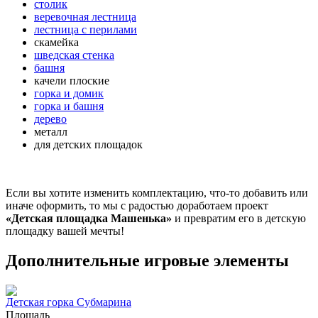
столик
веревочная лестница
лестница с перилами
скамейка
шведская стенка
башня
качели плоские
горка и домик
горка и башня
дерево
металл
для детских площадок
Если вы хотите изменить комплектацию, что-то добавить или
иначе оформить, то мы с радостью доработаем проект
«Детская площадка Машенька»
и превратим его в детскую
площадку вашей мечты!
Дополнительные игровые элементы
Детская горка Субмарина
Площадь