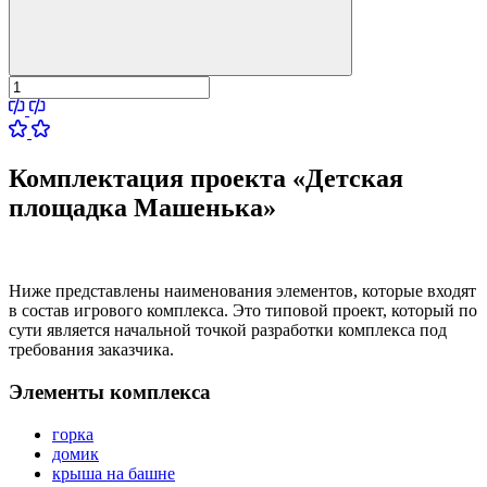
Комплектация проекта «Детская
площадка Машенька»
Ниже представлены наименования элементов, которые входят
в состав игрового комплекса. Это типовой проект, который по
сути является начальной точкой разработки комплекса под
требования заказчика.
Элементы комплекса
горка
домик
крыша на башне