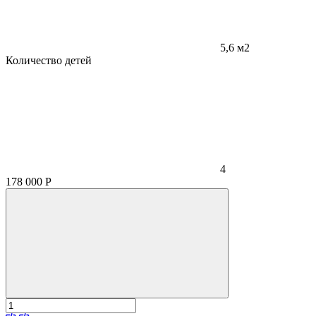
5,6 м2
Количество детей
4
178 000
Р