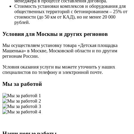
менеджера в процессе составления договора.
Стоимость установки комплексов и оборудования для
общественных территорий с бетонированием – 25% от
стоимости (до 50 км от КАД), но не менее 20 000
рублей.
Условия для Москвы и других регионов
Мы осуществляем установку товара
«Детская площадка
Машенька»
в Москве, Московской области и по другим
регионам России.
Условия оказания услуги вы можете уточнить у наших
специалистов по телефону и электронной почте.
Мы за работой
Наши новые работы