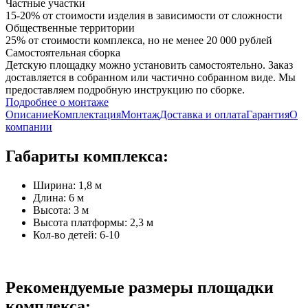
Частные участки
15-20% от стоимости изделия в зависимости от сложности
Общественные территории
25% от стоимости комплекса, но не менее 20 000 рублей
Самостоятельная сборка
Детскую площадку можно установить самостоятельно. Заказ
доставляется в собранном или частично собранном виде. Мы
предоставляем подробную инструкцию по сборке.
Подробнее о монтаже
Описание
Комплектация
Монтаж
Доставка и оплата
Гарантия
О
компании
Габариты комплекса:
Ширина: 1,8 м
Длина: 6 м
Высота: 3 м
Высота платформы: 2,3 м
Кол-во детей: 6-10
Рекомендуемые размеры площадки
комплекса: