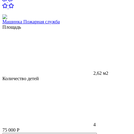
Машинка Пожарная служба
Площадь
2,62 м2
Количество детей
4
75 000
Р