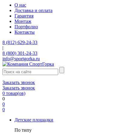
О нас
Доставка и оплата
Гарантия
Монтаж
Портфолио
Контакты
8 (812) 629-24-33
|
8 (800) 301-24-33
info@sportgorka.ru
Заказать звонок
Заказать звонок
0
товар(ов)
0
0
0
Детские площадки
По типу