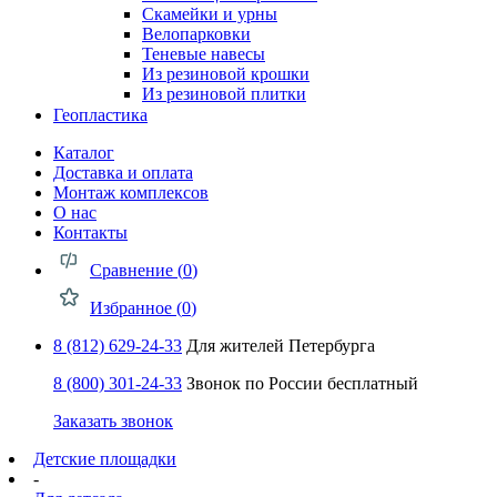
Скамейки и урны
Велопарковки
Теневые навесы
Из резиновой крошки
Из резиновой плитки
Геопластика
Каталог
Доставка и оплата
Монтаж комплексов
О нас
Контакты
Сравнение (
0
)
Избранное (
0
)
8 (812) 629-24-33
Для жителей Петербурга
8 (800) 301-24-33
Звонок по России бесплатный
Заказать звонок
Детские площадки
-