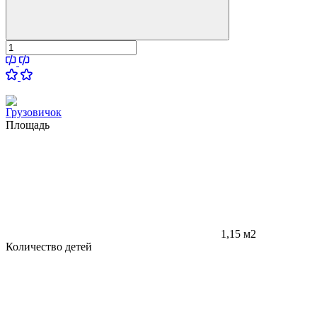
Грузовичок
Площадь
1,15 м2
Количество детей