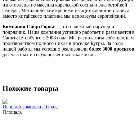
изготовлены из массива карельской сосны и влагостойкой
фанеры. Металлические крепежи из оцинкованной стали, а
вместо китайского пластика мы используем европейский.
Компания СпортГорка
— это надежный партнер и
подрядчик. Наша компания успешно работает и развивается в
Санкт-Петербурге с 2008 года. Мы располагаем собственным
производством полного цикла в поселке Бугры. За годы
нашей работы мы успешно реализовали
более 3000 проектов
для частных и государственных заказчиков.
Похожие товары
Игровой комплекс Отрада
Площадь