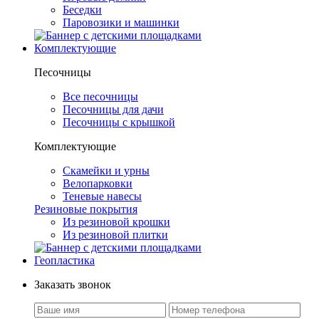
Беседки
Паровозики и машинки
Комплектующие
Песочницы
Все песочницы
Песочницы для дачи
Песочницы с крышкой
Комплектующие
Скамейки и урны
Велопарковки
Теневые навесы
Резиновые покрытия
Из резиновой крошки
Из резиновой плитки
Геопластика
Заказать звонок