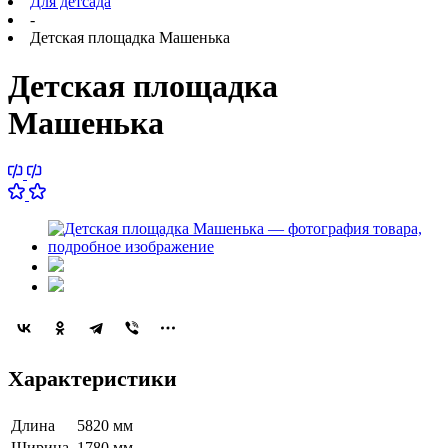
Для детсада
-
Детская площадка Машенька
Детская площадка
Машенька
Характеристики
Длина
5820 мм
Ширина
1780 мм