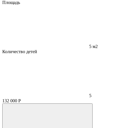
Площадь
5 м2
Количество детей
5
132 000
Р