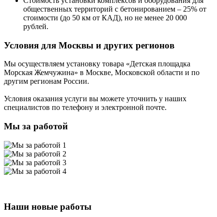
Стоимость установки комплексов и оборудования для
общественных территорий с бетонированием – 25% от
стоимости (до 50 км от КАД), но не менее 20 000
рублей.
Условия для Москвы и других регионов
Мы осуществляем установку товара
«Детская площадка
Морская Жемчужина»
в Москве, Московской области и по
другим регионам России.
Условия оказания услуги вы можете уточнить у наших
специалистов по телефону и электронной почте.
Мы за работой
Наши новые работы