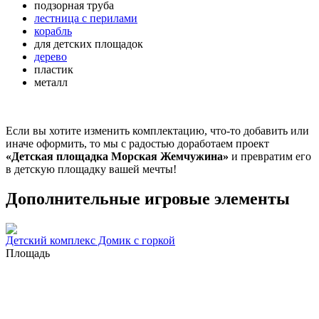
подзорная труба
лестница с перилами
корабль
для детских площадок
дерево
пластик
металл
Если вы хотите изменить комплектацию, что-то добавить или
иначе оформить, то мы с радостью доработаем проект
«Детская площадка Морская Жемчужина»
и превратим его
в детскую площадку вашей мечты!
Дополнительные игровые элементы
Детский комплекс Домик с горкой
Площадь