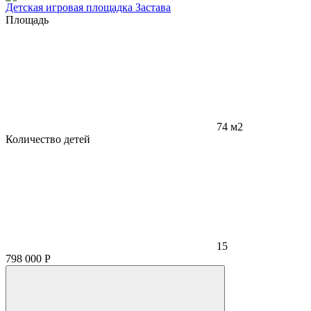
Детская игровая площадка Застава
Площадь
74 м2
Количество детей
15
798 000
Р