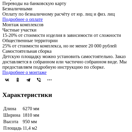
Переводы на банковскую карту
Безналичными
Оплату по безналичному расчёту от юр. лиц и физ. лиц
Подробнее о оплате
Монтаж комплексов
Частные участки
15-20% от стоимости изделия в зависимости от сложности
Общественные территории
25% от стоимости комплекса, но не менее 20 000 рублей
Самостоятельная сборка
Детскую площадку можно установить самостоятельно. Заказ
доставляется в собранном или частично собранном виде. Мы
предоставляем подробную инструкцию по сборке.
Подробнее о монтаже
Характеристики
Длина
6270 мм
Ширина
1810 мм
Высота
950 мм
Площадь
11,4 м2