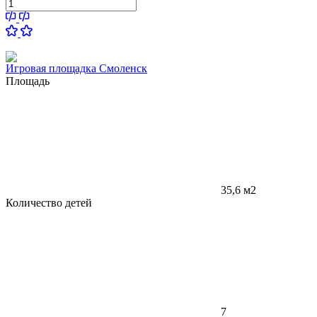
Игровая площадка Смоленск
Площадь
35,6 м2
Количество детей
7