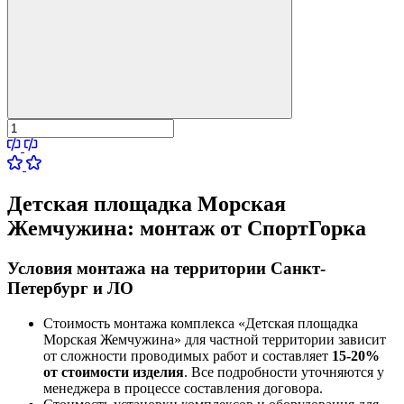
Детская площадка Морская
Жемчужина:
монтаж от СпортГорка
Условия монтажа на территории Санкт-
Петербург и ЛО
Стоимость монтажа комплекса
«Детская площадка
Морская Жемчужина»
для частной территории зависит
от сложности проводимых работ и составляет
15-20%
от стоимости изделия
. Все подробности уточняются у
менеджера в процессе составления договора.