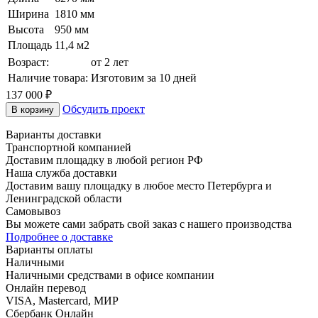
Ширина
1810 мм
Высота
950 мм
Площадь
11,4 м2
Возраст:
от 2 лет
Наличие товара:
Изготовим за 10 дней
137 000
₽
Обсудить проект
В корзину
Варианты доставки
Транспортной компанией
Доставим площадку в любой регион РФ
Наша служба доставки
Доставим вашу площадку в любое место Петербурга и
Ленинградской области
Самовывоз
Вы можете сами забрать свой заказ с нашего производства
Подробнее о доставке
Варианты оплаты
Наличными
Наличными средствами в офисе компании
Онлайн перевод
VISA, Mastercard, МИР
Сбербанк Онлайн