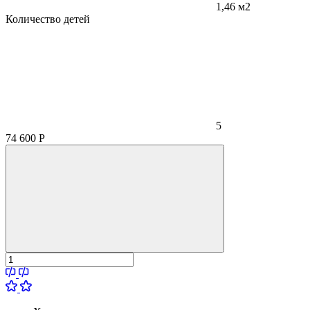
1,46 м2
Количество детей
5
74 600
Р