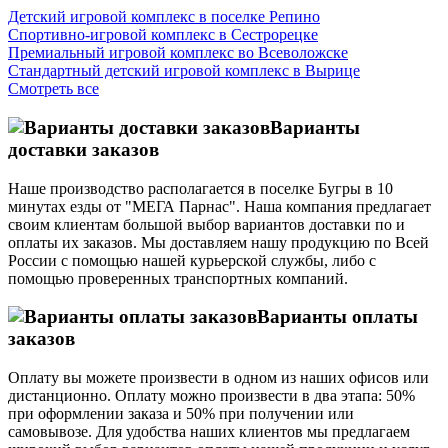
Детский игровой комплекс в поселке Репино
Спортивно-игровой комплекс в Сестрорецке
Премиальный игровой комплекс во Всеволожске
Стандартный детский игровой комплекс в Вырице
Смотреть все
Варианты
доставки заказов
Наше производство располагается в поселке Бугры в 10
минутах езды от "МЕГА Парнас". Наша компания предлагает
своим клиентам большой выбор вариантов доставки по и
оплаты их заказов. Мы доставляем нашу продукцию по Всей
России с помощью нашей курьерской службы, либо с
помощью проверенных транспортных компаний.
Варианты оплаты
заказов
Оплату вы можете произвести в одном из наших офисов или
дистанционно. Оплату можно произвести в два этапа: 50%
при оформлении заказа и 50% при получении или
самовывозе. Для удобства наших клиентов мы предлагаем