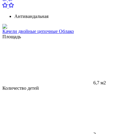
Антивандальная
Качели двойные цепочные Облако
Площадь
6,7 м2
Количество детей