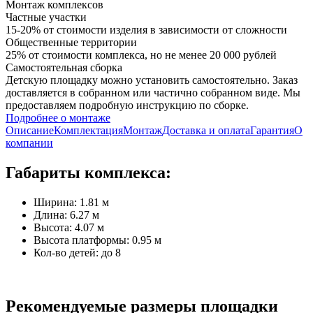
Монтаж комплексов
Частные участки
15-20% от стоимости изделия в зависимости от сложности
Общественные территории
25% от стоимости комплекса, но не менее 20 000 рублей
Самостоятельная сборка
Детскую площадку можно установить самостоятельно. Заказ
доставляется в собранном или частично собранном виде. Мы
предоставляем подробную инструкцию по сборке.
Подробнее о монтаже
Описание
Комплектация
Монтаж
Доставка и оплата
Гарантия
О
компании
Габариты комплекса:
Ширина: 1.81 м
Длина: 6.27 м
Высота: 4.07 м
Высота платформы: 0.95 м
Кол-во детей: до 8
Рекомендуемые размеры площадки