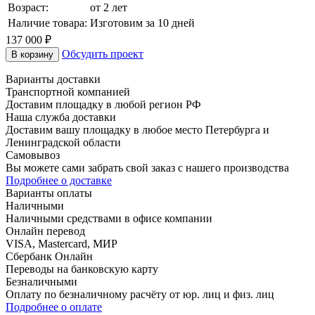
Возраст:
от 2 лет
Наличие товара:
Изготовим за 10 дней
137 000 ₽
Обсудить проект
В корзину
Варианты доставки
Транспортной компанией
Доставим площадку в любой регион РФ
Наша служба доставки
Доставим вашу площадку в любое место Петербурга и
Ленинградской области
Самовывоз
Вы можете сами забрать свой заказ с нашего производства
Подробнее о доставке
Варианты оплаты
Наличными
Наличными средствами в офисе компании
Онлайн перевод
VISA, Mastercard, МИР
Сбербанк Онлайн
Переводы на банковскую карту
Безналичными
Оплату по безналичному расчёту от юр. лиц и физ. лиц
Подробнее о оплате