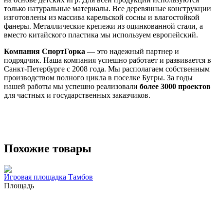
только натуральные материалы. Все деревянные конструкции
изготовлены из массива карельской сосны и влагостойкой
фанеры. Металлические крепежи из оцинкованной стали, а
вместо китайского пластика мы используем европейский.
Компания СпортГорка
— это надежный партнер и
подрядчик. Наша компания успешно работает и развивается в
Санкт-Петербурге с 2008 года. Мы располагаем собственным
производством полного цикла в поселке Бугры. За годы
нашей работы мы успешно реализовали
более 3000 проектов
для частных и государственных заказчиков.
Похожие товары
Игровая площадка Тамбов
Площадь