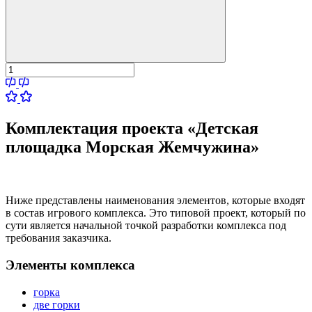
Комплектация проекта «Детская
площадка Морская Жемчужина»
Ниже представлены наименования элементов, которые входят
в состав игрового комплекса. Это типовой проект, который по
сути является начальной точкой разработки комплекса под
требования заказчика.
Элементы комплекса
горка
две горки