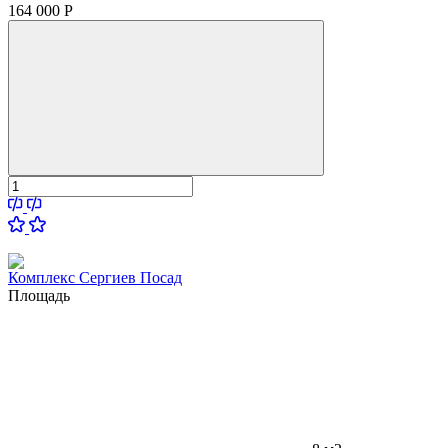
164 000
Р
Комплекс Сергиев Посад
Площадь