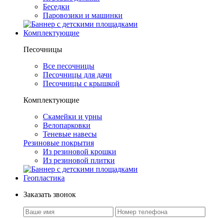
Беседки
Паровозики и машинки
Комплектующие
Песочницы
Все песочницы
Песочницы для дачи
Песочницы с крышкой
Комплектующие
Скамейки и урны
Велопарковки
Теневые навесы
Резиновые покрытия
Из резиновой крошки
Из резиновой плитки
Геопластика
Заказать звонок