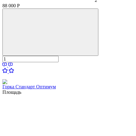
2
88 000
Р
Горка Стандарт Оптимум
Площадь