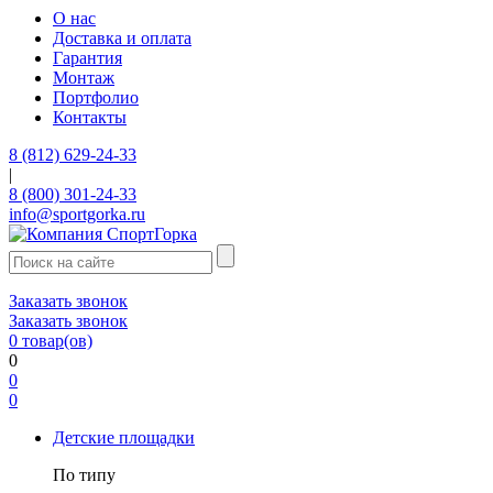
О нас
Доставка и оплата
Гарантия
Монтаж
Портфолио
Контакты
8 (812) 629-24-33
|
8 (800) 301-24-33
info@sportgorka.ru
Заказать звонок
Заказать звонок
0
товар(ов)
0
0
0
Детские площадки
По типу