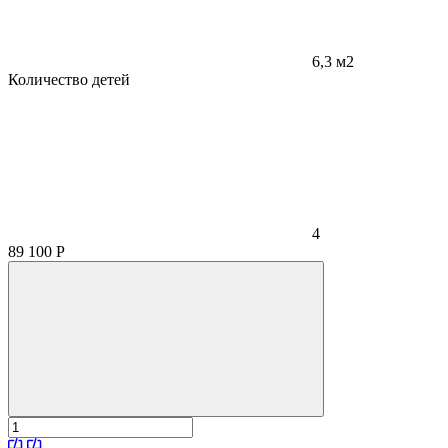
6,3 м2
Количество детей
4
89 100
Р