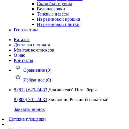
Скамейки и урны
Велопарковки
Теневые навесы
Из резиновой крошки
Из резиновой плитки
Геопластика
Каталог
Доставка и оплата
Монтаж комплексов
О нас
Контакты
Сравнение (
0
)
Избранное (
0
)
8 (812) 629-24-33
Для жителей Петербурга
8 (800) 301-24-33
Звонок по России бесплатный
Заказать звонок
Детские площадки
-