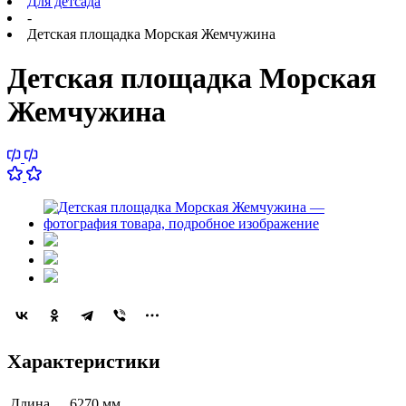
Для детсада
-
Детская площадка Морская Жемчужина
Детская площадка Морская
Жемчужина
Характеристики
Длина
6270 мм