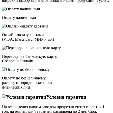
широкий выбор вариантов оплаты нашей продукции и услуг.
Оплату наличными
Онлайн-оплату картами
(VISA, Mastercard, МИР и др.)
Переводы на банковскую карту,
Сбербанк Онлайн
Оплату по безналичному
расчёту от юридических или
физических лиц
Условия гарантии
На все изделия нашим заводом предоставляется гарантия 1
год, на ряд изделий гарантия расширена до 2 лет. Срок