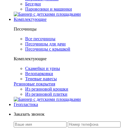
Беседки
Паровозики и машинки
Комплектующие
Песочницы
Все песочницы
Песочницы для дачи
Песочницы с крышкой
Комплектующие
Скамейки и урны
Велопарковки
Теневые навесы
Резиновые покрытия
Из резиновой крошки
Из резиновой плитки
Геопластика
Заказать звонок