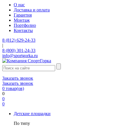
О нас
Доставка и оплата
Гарантия
Монтаж
Портфолио
Контакты
8 (812) 629-24-33
|
8 (800) 301-24-33
info@sportgorka.ru
Заказать звонок
Заказать звонок
0
товар(ов)
0
0
0
Детские площадки
По типу