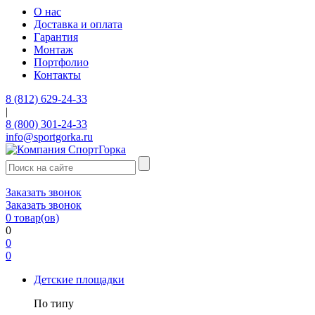
О нас
Доставка и оплата
Гарантия
Монтаж
Портфолио
Контакты
8 (812) 629-24-33
|
8 (800) 301-24-33
info@sportgorka.ru
Заказать звонок
Заказать звонок
0
товар(ов)
0
0
0
Детские площадки
По типу