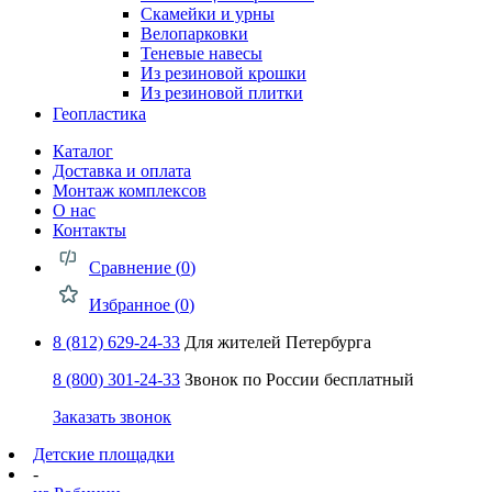
Скамейки и урны
Велопарковки
Теневые навесы
Из резиновой крошки
Из резиновой плитки
Геопластика
Каталог
Доставка и оплата
Монтаж комплексов
О нас
Контакты
Сравнение (
0
)
Избранное (
0
)
8 (812) 629-24-33
Для жителей Петербурга
8 (800) 301-24-33
Звонок по России бесплатный
Заказать звонок
Детские площадки
-