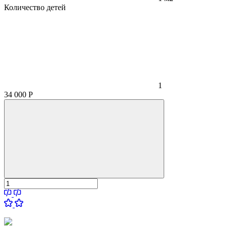
Количество детей
1
34 000
Р