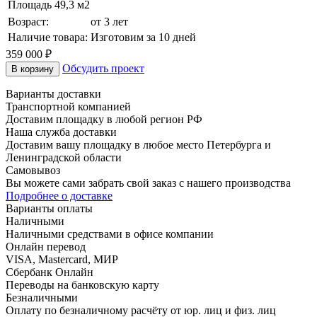
Площадь
49,3 м2
Возраст:
от 3 лет
Наличие товара:
Изготовим за 10 дней
359 000
₽
Обсудить проект
В корзину
Варианты доставки
Транспортной компанией
Доставим площадку в любой регион РФ
Наша служба доставки
Доставим вашу площадку в любое место Петербурга и
Ленинградской области
Самовывоз
Вы можете сами забрать свой заказ с нашего производства
Подробнее о доставке
Варианты оплаты
Наличными
Наличными средствами в офисе компании
Онлайн перевод
VISA, Mastercard, МИР
Сбербанк Онлайн
Переводы на банковскую карту
Безналичными
Оплату по безналичному расчёту от юр. лиц и физ. лиц