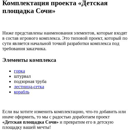
Комплектация проекта «Детская
площадка Сочи»
Ниже представлены наименования элементов, которые входят
в состав игрового комплекса. Это типовой проект, который по
сути является начальной точкой разработки комплекса под
требования заказчика.
Элементы комплекса
горка
штурвал
подзорная труба
лестница-сетка
корабль
Если вы хотите изменить комплектацию, что-то добавить или
иначе оформить, то мы с радостью доработаем проект
«Детская площадка Сочи»
и превратим его в детскую
площадку вашей мечты!