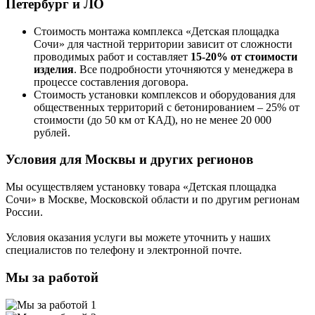
Петербург и ЛО
Стоимость монтажа комплекса
«Детская площадка
Сочи»
для частной территории зависит от сложности
проводимых работ и составляет
15-20% от стоимости
изделия
. Все подробности уточняются у менеджера в
процессе составления договора.
Стоимость установки комплексов и оборудования для
общественных территорий с бетонированием – 25% от
стоимости (до 50 км от КАД), но не менее 20 000
рублей.
Условия для Москвы и других регионов
Мы осуществляем установку товара
«Детская площадка
Сочи»
в Москве, Московской области и по другим регионам
России.
Условия оказания услуги вы можете уточнить у наших
специалистов по телефону и электронной почте.
Мы за работой