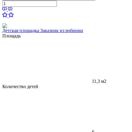
Детская площадка Заказник из робинии
Площадь
11,3 м2
Количество детей
6