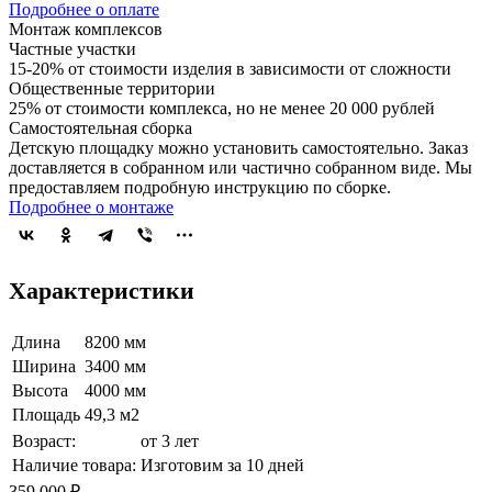
Подробнее о оплате
Монтаж комплексов
Частные участки
15-20% от стоимости изделия в зависимости от сложности
Общественные территории
25% от стоимости комплекса, но не менее 20 000 рублей
Самостоятельная сборка
Детскую площадку можно установить самостоятельно. Заказ
доставляется в собранном или частично собранном виде. Мы
предоставляем подробную инструкцию по сборке.
Подробнее о монтаже
Характеристики
Длина
8200 мм
Ширина
3400 мм
Высота
4000 мм
Площадь
49,3 м2
Возраст:
от 3 лет
Наличие товара:
Изготовим за 10 дней
359 000 ₽