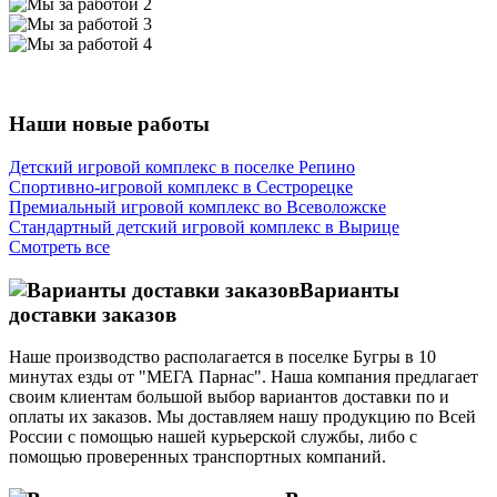
Наши новые работы
Детский игровой комплекс в поселке Репино
Спортивно-игровой комплекс в Сестрорецке
Премиальный игровой комплекс во Всеволожске
Стандартный детский игровой комплекс в Вырице
Смотреть все
Варианты
доставки заказов
Наше производство располагается в поселке Бугры в 10
минутах езды от "МЕГА Парнас". Наша компания предлагает
своим клиентам большой выбор вариантов доставки по и
оплаты их заказов. Мы доставляем нашу продукцию по Всей
России с помощью нашей курьерской службы, либо с
помощью проверенных транспортных компаний.