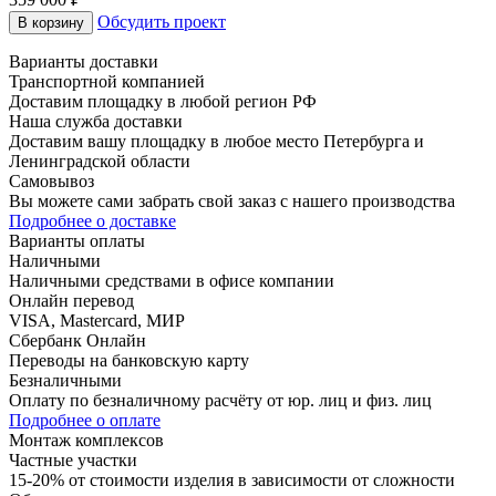
Обсудить проект
В корзину
Варианты доставки
Транспортной компанией
Доставим площадку в любой регион РФ
Наша служба доставки
Доставим вашу площадку в любое место Петербурга и
Ленинградской области
Самовывоз
Вы можете сами забрать свой заказ с нашего производства
Подробнее о доставке
Варианты оплаты
Наличными
Наличными средствами в офисе компании
Онлайн перевод
VISA, Mastercard, МИР
Сбербанк Онлайн
Переводы на банковскую карту
Безналичными
Оплату по безналичному расчёту от юр. лиц и физ. лиц
Подробнее о оплате
Монтаж комплексов
Частные участки
15-20% от стоимости изделия в зависимости от сложности