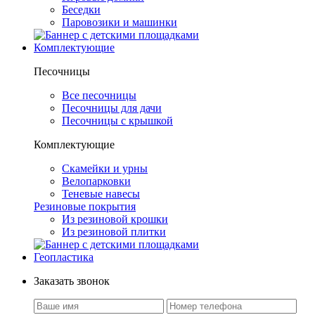
Беседки
Паровозики и машинки
Комплектующие
Песочницы
Все песочницы
Песочницы для дачи
Песочницы с крышкой
Комплектующие
Скамейки и урны
Велопарковки
Теневые навесы
Резиновые покрытия
Из резиновой крошки
Из резиновой плитки
Геопластика
Заказать звонок