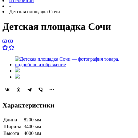
из Робинии
-
Детская площадка Сочи
Детская площадка Сочи
Характеристики
Длина
8200 мм
Ширина
3400 мм
Высота
4000 мм