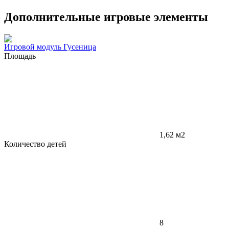
Дополнительные игровые элементы
Игровой модуль Гусеница
Площадь
1,62 м2
Количество детей
8