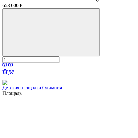
658 000
Р
Детская площадка Олимпия
Площадь