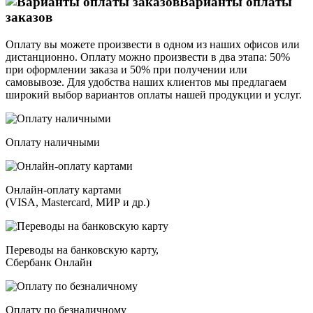
Варианты оплаты
заказов
Оплату вы можете произвести в одном из наших офисов или
дистанционно. Оплату можно произвести в два этапа: 50%
при оформлении заказа и 50% при получении или
самовывозе. Для удобства наших клиентов мы предлагаем
широкий выбор вариантов оплаты нашей продукции и услуг.
Оплату наличными
Онлайн-оплату картами
(VISA, Mastercard, МИР и др.)
Переводы на банковскую карту,
Сбербанк Онлайн
Оплату по безналичному