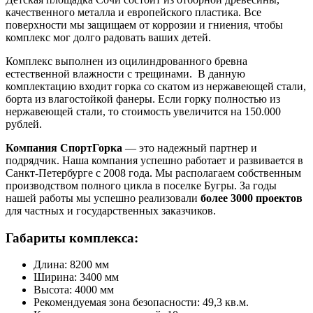
качественного металла и европейского пластика. Все
поверхности мы защищаем от коррозии и гниения, чтобы
комплекс мог долго радовать ваших детей.
Комплекс выполнен из оцилиндрованного бревна
естественной влажности с трещинами. В данную
комплектацию входит горка со скатом из нержавеющей стали,
борта из влагостойкой фанеры. Если горку полностью из
нержавеющей стали, то стоимость увеличится на 150.000
рублей.
Компания СпортГорка
— это надежный партнер и
подрядчик. Наша компания успешно работает и развивается в
Санкт-Петербурге с 2008 года. Мы располагаем собственным
производством полного цикла в поселке Бугры. За годы
нашей работы мы успешно реализовали
более 3000 проектов
для частных и государственных заказчиков.
Габариты комплекса:
Длина: 8200 мм
Ширина: 3400 мм
Высота: 4000 мм
Рекомендуемая зона безопасности: 49,3 кв.м.