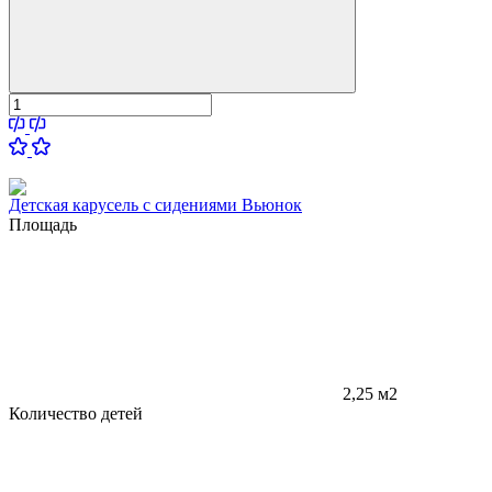
Детская карусель с сидениями Вьюнок
Площадь
2,25 м2
Количество детей