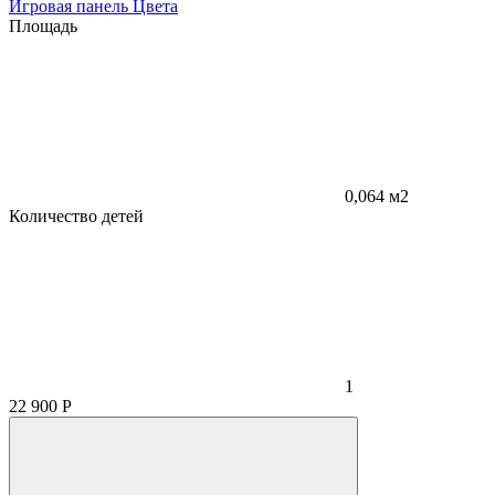
Игровая панель Цвета
Площадь
0,064 м2
Количество детей
1
22 900
Р