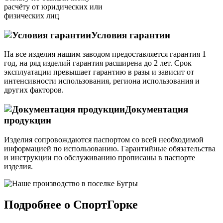
расчёту от юридических или
физических лиц
Условия гарантии
На все изделия нашим заводом предоставляется гарантия 1
год, на ряд изделий гарантия расширена до 2 лет. Срок
эксплуатации превышает гарантию в разы и зависит от
интенсивности использования, региона использования и
других факторов.
Документация
продукции
Изделия сопровождаются паспортом со всей необходимой
информацией по использованию. Гарантийные обязательства
и инструкции по обслуживанию прописаны в паспорте
изделия.
Подробнее о СпортГорке