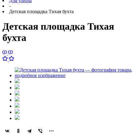
Для улицы
-
Детская площадка Тихая бухта
Детская площадка Тихая
бухта