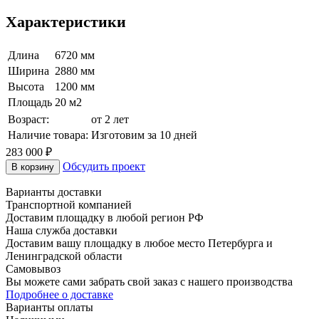
Характеристики
Длина
6720 мм
Ширина
2880 мм
Высота
1200 мм
Площадь
20 м2
Возраст:
от 2 лет
Наличие товара:
Изготовим за 10 дней
283 000
₽
Обсудить проект
В корзину
Варианты доставки
Транспортной компанией
Доставим площадку в любой регион РФ
Наша служба доставки
Доставим вашу площадку в любое место Петербурга и
Ленинградской области
Самовывоз
Вы можете сами забрать свой заказ с нашего производства
Подробнее о доставке
Варианты оплаты