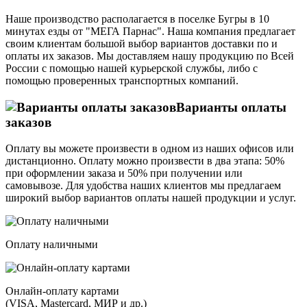
Наше производство располагается в поселке Бугры в 10
минутах езды от "МЕГА Парнас". Наша компания предлагает
своим клиентам большой выбор вариантов доставки по и
оплаты их заказов. Мы доставляем нашу продукцию по Всей
России с помощью нашей курьерской службы, либо с
помощью проверенных транспортных компаний.
Варианты оплаты
заказов
Оплату вы можете произвести в одном из наших офисов или
дистанционно. Оплату можно произвести в два этапа: 50%
при оформлении заказа и 50% при получении или
самовывозе. Для удобства наших клиентов мы предлагаем
широкий выбор вариантов оплаты нашей продукции и услуг.
Оплату наличными
Онлайн-оплату картами
(VISA, Mastercard, МИР и др.)