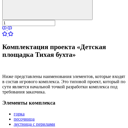
Комплектация проекта «Детская
площадка Тихая бухта»
Ниже представлены наименования элементов, которые входят
в состав игрового комплекса. Это типовой проект, который по
сути является начальной точкой разработки комплекса под
требования заказчика.
Элементы комплекса
горка
песочница
лестница с перилами