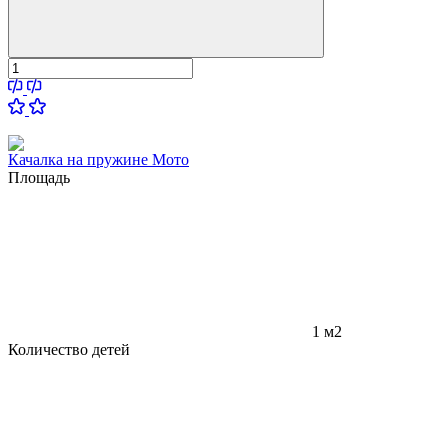
Качалка на пружине Мото
Площадь
1 м2
Количество детей