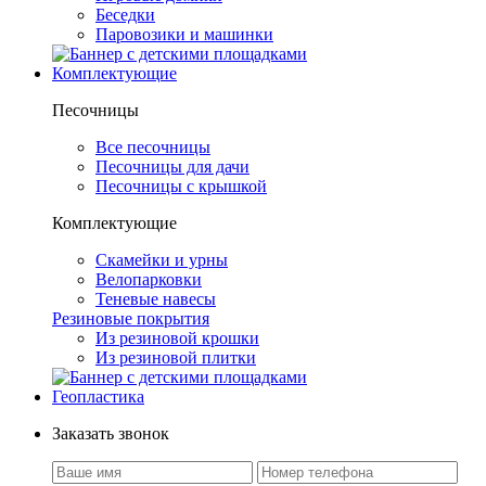
Беседки
Паровозики и машинки
Комплектующие
Песочницы
Все песочницы
Песочницы для дачи
Песочницы с крышкой
Комплектующие
Скамейки и урны
Велопарковки
Теневые навесы
Резиновые покрытия
Из резиновой крошки
Из резиновой плитки
Геопластика
Заказать звонок