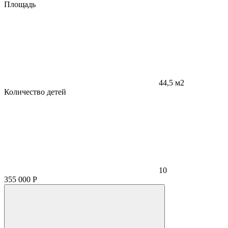
Площадь
44,5 м2
Количество детей
10
355 000
Р