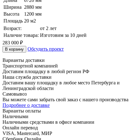
Длина
6720 мм
Ширина
2880 мм
Высота
1200 мм
Площадь
20 м2
Возраст:
от 2 лет
Наличие товара:
Изготовим за 10 дней
283 000 ₽
Обсудить проект
В корзину
Варианты доставки
Транспортной компанией
Доставим площадку в любой регион РФ
Наша служба доставки
Доставим вашу площадку в любое место Петербурга и
Ленинградской области
Самовывоз
Вы можете сами забрать свой заказ с нашего производства
Подробнее о доставке
Варианты оплаты
Наличными
Наличными средствами в офисе компании
Онлайн перевод
VISA, Mastercard, МИР
Сбербанк Онлайн