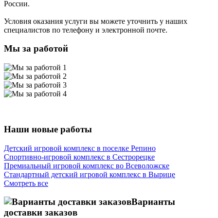
России.
Условия оказания услуги вы можете уточнить у наших
специалистов по телефону и электронной почте.
Мы за работой
Наши новые работы
Детский игровой комплекс в поселке Репино
Спортивно-игровой комплекс в Сестрорецке
Премиальный игровой комплекс во Всеволожске
Стандартный детский игровой комплекс в Вырице
Смотреть все
Варианты
доставки заказов