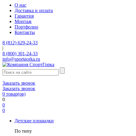
О нас
Доставка и оплата
Гарантия
Монтаж
Портфолио
Контакты
8 (812) 629-24-33
|
8 (800) 301-24-33
info@sportgorka.ru
Заказать звонок
Заказать звонок
0
товар(ов)
0
0
0
Детские площадки
По типу