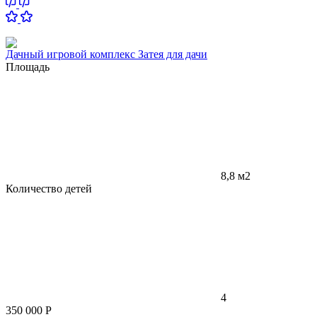
Дачный игровой комплекс Затея для дачи
Площадь
8,8 м2
Количество детей
4
350 000
Р