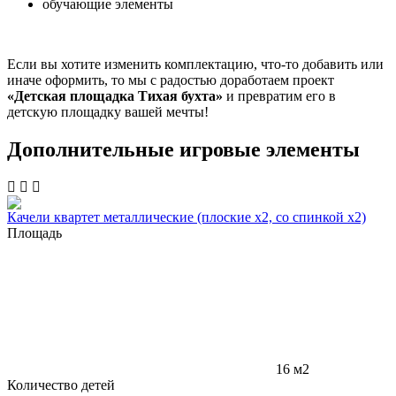
обучающие элементы
Если вы хотите изменить комплектацию, что-то добавить или
иначе оформить, то мы с радостью доработаем проект
«Детская площадка Тихая бухта»
и превратим его в
детскую площадку вашей мечты!
Дополнительные игровые элементы
Качели квартет металлические (плоские x2, со спинкой x2)
Площадь
16 м2
Количество детей