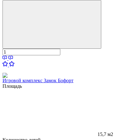
Игровой комплекс Замок Бофорт
Площадь
15,7 м2
Количество детей