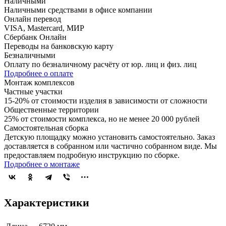
Наличными
Наличными средствами в офисе компании
Онлайн перевод
VISA, Mastercard, МИР
Сбербанк Онлайн
Переводы на банковскую карту
Безналичными
Оплату по безналичному расчёту от юр. лиц и физ. лиц
Подробнее о оплате
Монтаж комплексов
Частные участки
15-20% от стоимости изделия в зависимости от сложности
Общественные территории
25% от стоимости комплекса, но не менее 20 000 рублей
Самостоятельная сборка
Детскую площадку можно установить самостоятельно. Заказ
доставляется в собранном или частично собранном виде. Мы
предоставляем подробную инструкцию по сборке.
Подробнее о монтаже
Характеристики