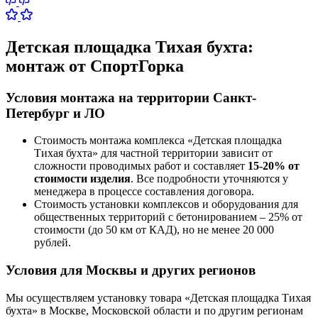
Детская площадка Тихая бухта:
монтаж от СпортГорка
Условия монтажа на территории Санкт-
Петербург и ЛО
Стоимость монтажа комплекса
«Детская площадка
Тихая бухта»
для частной территории зависит от
сложности проводимых работ и составляет
15-20% от
стоимости изделия
. Все подробности уточняются у
менеджера в процессе составления договора.
Стоимость установки комплексов и оборудования для
общественных территорий с бетонированием – 25% от
стоимости (до 50 км от КАД), но не менее 20 000
рублей.
Условия для Москвы и других регионов
Мы осуществляем установку товара
«Детская площадка Тихая
бухта»
в Москве, Московской области и по другим регионам