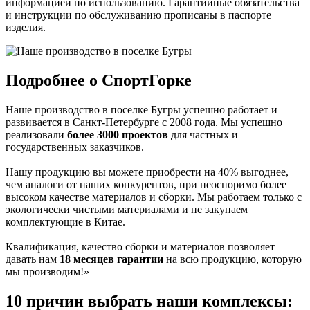
информацией по использованию. Гарантийные обязательства
и инструкции по обслуживанию прописаны в паспорте
изделия.
Подробнее о СпортГорке
Наше производство в поселке Бугры успешно работает и
развивается в Санкт-Петербурге с 2008 года. Мы успешно
реализовали
более 3000 проектов
для частных и
государственных заказчиков.
Нашу продукцию вы можете приобрести на 40% выгоднее,
чем аналоги от наших конкурентов, при неоспоримо более
высоком качестве материалов и сборки. Мы работаем только с
экологически чистыми материалами и не закупаем
комплектующие в Китае.
Квалификация, качество сборки и материалов позволяет
давать нам
18 месяцев гарантии
на всю продукцию, которую
мы производим!»
10 причин
выбрать наши комплексы: