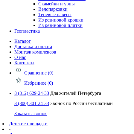
Скамейки и урны
Велопарковки
Теневые навесы
Из резиновой крошки
Из резиновой плитки
Геопластика
Каталог
Доставка и оплата
Монтаж комплексов
О нас
Контакты
Сравнение (
0
)
Избранное (
0
)
8 (812) 629-24-33
Для жителей Петербурга
8 (800) 301-24-33
Звонок по России бесплатный
Заказать звонок
Детские площадки
-