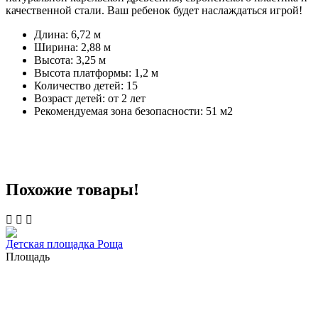
качественной стали. Ваш ребенок будет наслаждаться игрой!
Длина: 6,72 м
Ширина: 2,88 м
Высота: 3,25 м
Высота платформы: 1,2 м
Количество детей: 15
Возраст детей: от 2 лет
Рекомендуемая зона безопасности: 51 м2
Похожие товары!
Детская площадка Роща
Площадь