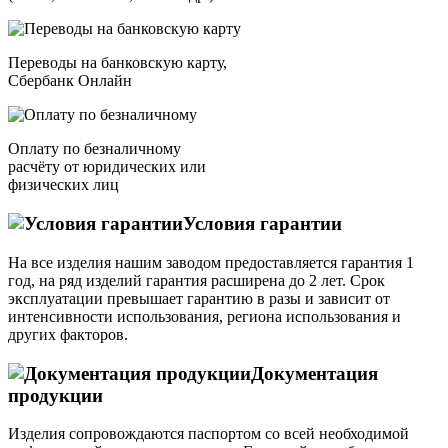
Переводы на банковскую карту,
Сбербанк Онлайн
Оплату по безналичному
расчёту от юридических или
физических лиц
Условия гарантии
На все изделия нашим заводом предоставляется гарантия 1
год, на ряд изделий гарантия расширена до 2 лет. Срок
эксплуатации превышает гарантию в разы и зависит от
интенсивности использования, региона использования и
других факторов.
Документация
продукции
Изделия сопровождаются паспортом со всей необходимой