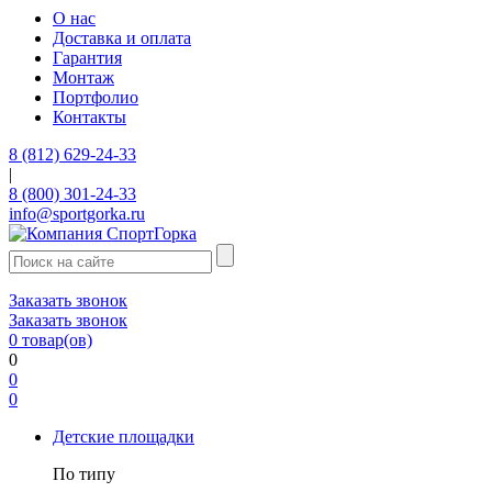
О нас
Доставка и оплата
Гарантия
Монтаж
Портфолио
Контакты
8 (812) 629-24-33
|
8 (800) 301-24-33
info@sportgorka.ru
Заказать звонок
Заказать звонок
0
товар(ов)
0
0
0
Детские площадки
По типу