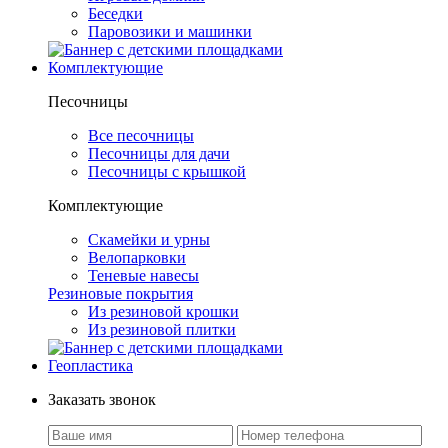
Беседки
Паровозики и машинки
Комплектующие
Песочницы
Все песочницы
Песочницы для дачи
Песочницы с крышкой
Комплектующие
Скамейки и урны
Велопарковки
Теневые навесы
Резиновые покрытия
Из резиновой крошки
Из резиновой плитки
Геопластика
Заказать звонок