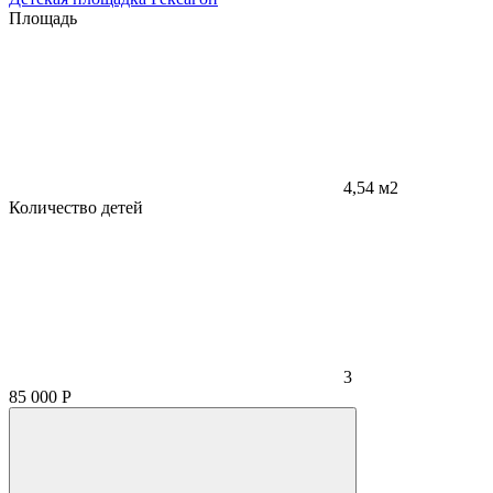
Площадь
4,54 м2
Количество детей
3
85 000
Р