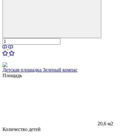
Детская площадка Зеленый компас
Площадь
20,6 м2
Количество детей