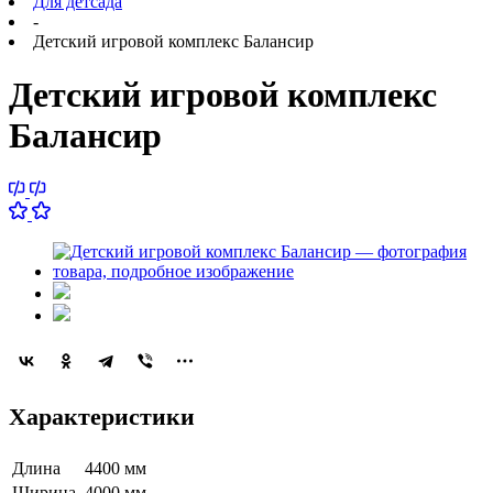
Для детсада
-
Детский игровой комплекс Балансир
Детский игровой комплекс
Балансир
Характеристики
Длина
4400 мм
Ширина
4000 мм