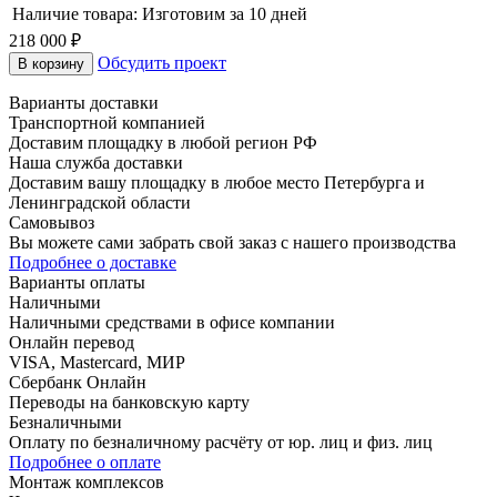
Наличие товара:
Изготовим за 10 дней
218 000 ₽
Обсудить проект
В корзину
Варианты доставки
Транспортной компанией
Доставим площадку в любой регион РФ
Наша служба доставки
Доставим вашу площадку в любое место Петербурга и
Ленинградской области
Самовывоз
Вы можете сами забрать свой заказ с нашего производства
Подробнее о доставке
Варианты оплаты
Наличными
Наличными средствами в офисе компании
Онлайн перевод
VISA, Mastercard, МИР
Сбербанк Онлайн
Переводы на банковскую карту
Безналичными
Оплату по безналичному расчёту от юр. лиц и физ. лиц
Подробнее о оплате
Монтаж комплексов