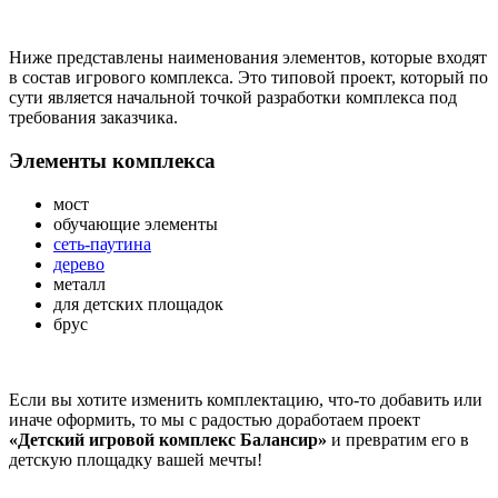
Ниже представлены наименования элементов, которые входят
в состав игрового комплекса. Это типовой проект, который по
сути является начальной точкой разработки комплекса под
требования заказчика.
Элементы комплекса
мост
обучающие элементы
сеть-паутина
дерево
металл
для детских площадок
брус
Если вы хотите изменить комплектацию, что-то добавить или
иначе оформить, то мы с радостью доработаем проект
«Детский игровой комплекс Балансир»
и превратим его в
детскую площадку вашей мечты!