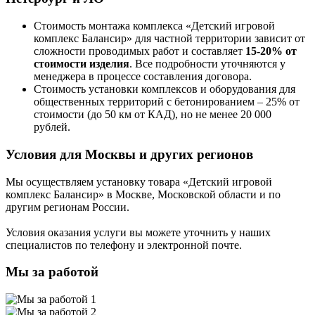
Стоимость монтажа комплекса
«Детский игровой
комплекс Балансир»
для частной территории зависит от
сложности проводимых работ и составляет
15-20% от
стоимости изделия
. Все подробности уточняются у
менеджера в процессе составления договора.
Стоимость установки комплексов и оборудования для
общественных территорий с бетонированием – 25% от
стоимости (до 50 км от КАД), но не менее 20 000
рублей.
Условия для Москвы и других регионов
Мы осуществляем установку товара
«Детский игровой
комплекс Балансир»
в Москве, Московской области и по
другим регионам России.
Условия оказания услуги вы можете уточнить у наших
специалистов по телефону и электронной почте.
Мы за работой