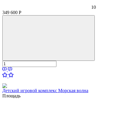
10
349 600
Р
Детский игровой комплекс Морская волна
Площадь