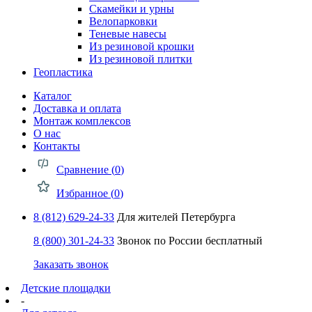
Скамейки и урны
Велопарковки
Теневые навесы
Из резиновой крошки
Из резиновой плитки
Геопластика
Каталог
Доставка и оплата
Монтаж комплексов
О нас
Контакты
Сравнение (
0
)
Избранное (
0
)
8 (812) 629-24-33
Для жителей Петербурга
8 (800) 301-24-33
Звонок по России бесплатный
Заказать звонок
Детские площадки
-