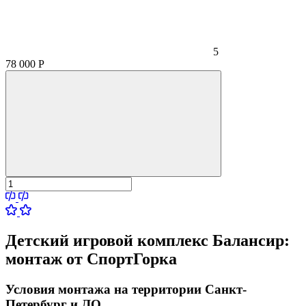
5
78 000
Р
Детский игровой комплекс Балансир:
монтаж от СпортГорка
Условия монтажа на территории Санкт-
Петербург и ЛО