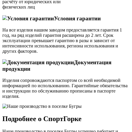
расчёту от юридических или
физических лиц
Условия гарантии
На все изделия нашим заводом предоставляется гарантия 1
год, на ряд изделий гарантия расширена до 2 лет. Срок
эксплуатации превышает гарантию в разы и зависит от
интенсивности использования, региона использования и
других факторов.
Документация
продукции
Изделия сопровождаются паспортом со всей необходимой
информацией по использованию. Гарантийные обязательства
и инструкции по обслуживанию прописаны в паспорте
изделия.
Подробнее о СпортГорке
Наше производство в поселке Бугры успешно работает и