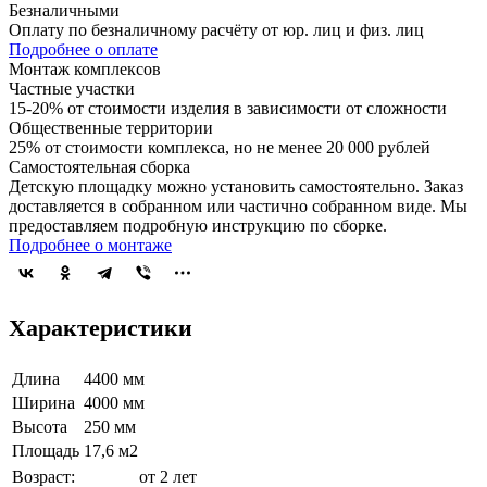
Безналичными
Оплату по безналичному расчёту от юр. лиц и физ. лиц
Подробнее о оплате
Монтаж комплексов
Частные участки
15-20% от стоимости изделия в зависимости от сложности
Общественные территории
25% от стоимости комплекса, но не менее 20 000 рублей
Самостоятельная сборка
Детскую площадку можно установить самостоятельно. Заказ
доставляется в собранном или частично собранном виде. Мы
предоставляем подробную инструкцию по сборке.
Подробнее о монтаже
Характеристики
Длина
4400 мм
Ширина
4000 мм
Высота
250 мм
Площадь
17,6 м2
Возраст:
от 2 лет