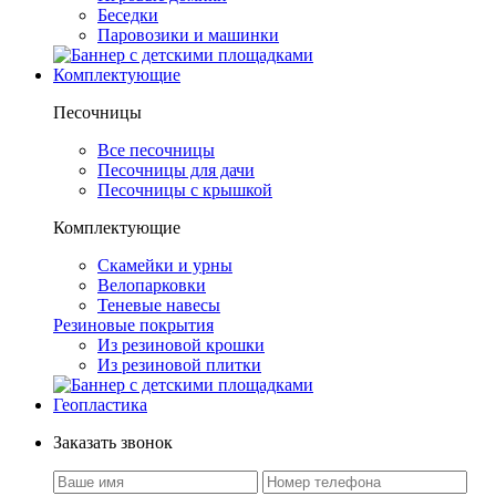
Беседки
Паровозики и машинки
Комплектующие
Песочницы
Все песочницы
Песочницы для дачи
Песочницы с крышкой
Комплектующие
Скамейки и урны
Велопарковки
Теневые навесы
Резиновые покрытия
Из резиновой крошки
Из резиновой плитки
Геопластика
Заказать звонок