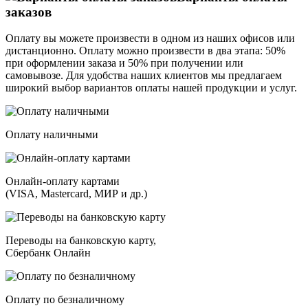
заказов
Оплату вы можете произвести в одном из наших офисов или
дистанционно. Оплату можно произвести в два этапа: 50%
при оформлении заказа и 50% при получении или
самовывозе. Для удобства наших клиентов мы предлагаем
широкий выбор вариантов оплаты нашей продукции и услуг.
Оплату наличными
Онлайн-оплату картами
(VISA, Mastercard, МИР и др.)
Переводы на банковскую карту,
Сбербанк Онлайн
Оплату по безналичному