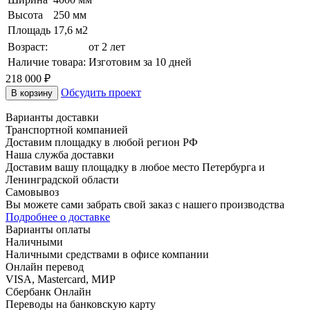
Высота
250 мм
Площадь
17,6 м2
Возраст:
от 2 лет
Наличие товара:
Изготовим за 10 дней
218 000
₽
Обсудить проект
В корзину
Варианты доставки
Транспортной компанией
Доставим площадку в любой регион РФ
Наша служба доставки
Доставим вашу площадку в любое место Петербурга и
Ленинградской области
Самовывоз
Вы можете сами забрать свой заказ с нашего производства
Подробнее о доставке
Варианты оплаты
Наличными
Наличными средствами в офисе компании
Онлайн перевод
VISA, Mastercard, МИР
Сбербанк Онлайн
Переводы на банковскую карту