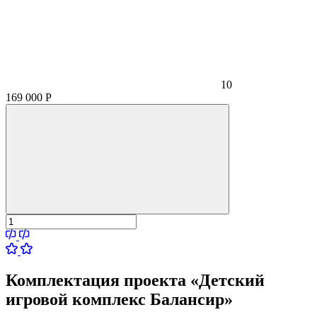
10
169 000
Р
Комплектация проекта «Детский
игровой комплекс Балансир»