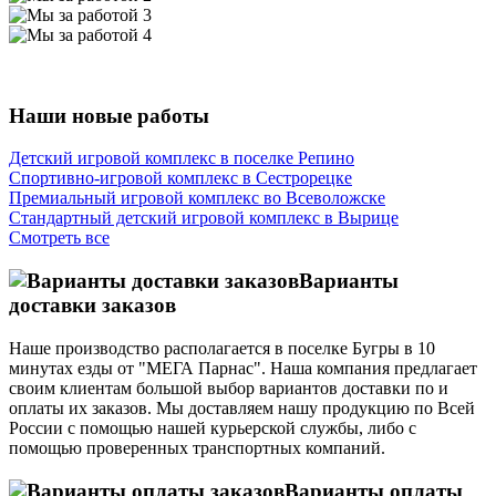
Наши новые работы
Детский игровой комплекс в поселке Репино
Спортивно-игровой комплекс в Сестрорецке
Премиальный игровой комплекс во Всеволожске
Стандартный детский игровой комплекс в Вырице
Смотреть все
Варианты
доставки заказов
Наше производство располагается в поселке Бугры в 10
минутах езды от "МЕГА Парнас". Наша компания предлагает
своим клиентам большой выбор вариантов доставки по и
оплаты их заказов. Мы доставляем нашу продукцию по Всей
России с помощью нашей курьерской службы, либо с
помощью проверенных транспортных компаний.
Варианты оплаты