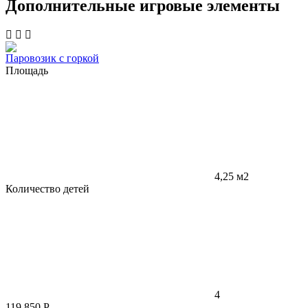
Дополнительные игровые элементы
Паровозик с горкой
Площадь
4,25 м2
Количество детей
4
119 850
Р