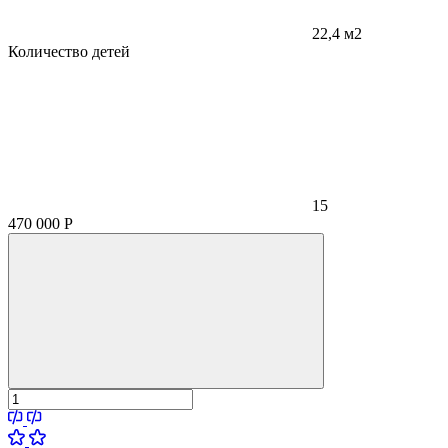
22,4 м2
Количество детей
15
470 000
Р