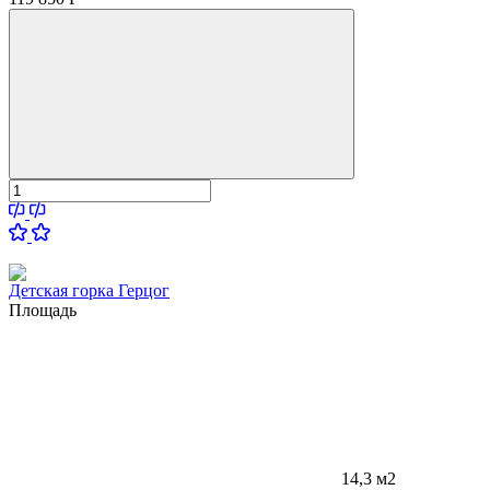
Детская горка Герцог
Площадь
14,3 м2