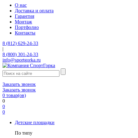
О нас
Доставка и оплата
Гарантия
Монтаж
Портфолио
Контакты
8 (812) 629-24-33
|
8 (800) 301-24-33
info@sportgorka.ru
Заказать звонок
Заказать звонок
0
товар(ов)
0
0
0
Детские площадки
По типу