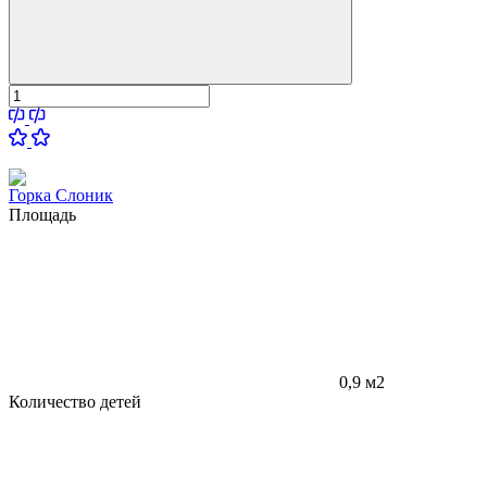
Горка Слоник
Площадь
0,9 м2
Количество детей