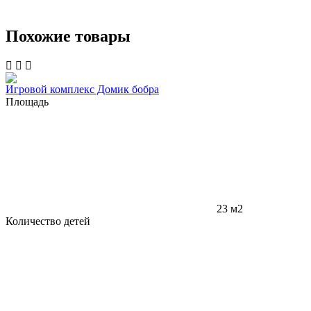
Похожие товары
Игровой комплекс Домик бобра
Площадь
23 м2
Количество детей