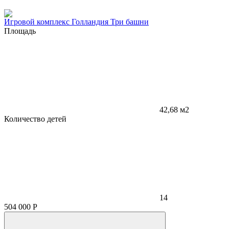
Игровой комплекс Голландия Три башни
Площадь
42,68 м2
Количество детей
14
504 000
Р