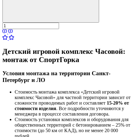
Детский игровой комплекс Часовой:
монтаж от СпортГорка
Условия монтажа на территории Санкт-
Петербург и ЛО
Стоимость монтажа комплекса
«Детский игровой
комплекс Часовой»
для частной территории зависит от
сложности проводимых работ и составляет
15-20% от
стоимости изделия
. Все подробности уточняются у
менеджера в процессе составления договора.
Стоимость установки комплексов и оборудования для
общественных территорий с бетонированием – 25% от
стоимости (до 50 км от КАД), но не менее 20 000
рублей.