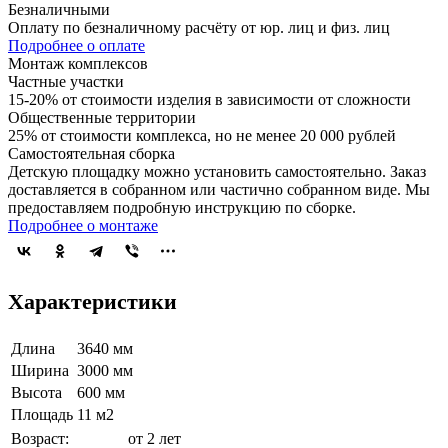
Безналичными
Оплату по безналичному расчёту от юр. лиц и физ. лиц
Подробнее о оплате
Монтаж комплексов
Частные участки
15-20% от стоимости изделия в зависимости от сложности
Общественные территории
25% от стоимости комплекса, но не менее 20 000 рублей
Самостоятельная сборка
Детскую площадку можно установить самостоятельно. Заказ
доставляется в собранном или частично собранном виде. Мы
предоставляем подробную инструкцию по сборке.
Подробнее о монтаже
Характеристики
Длина
3640 мм
Ширина
3000 мм
Высота
600 мм
Площадь
11 м2
Возраст:
от 2 лет