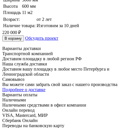
Высота
600 мм
Площадь
11 м2
Возраст:
от 2 лет
Наличие товара:
Изготовим за 10 дней
220 000
₽
Обсудить проект
В корзину
Варианты доставки
Транспортной компанией
Доставим площадку в любой регион РФ
Наша служба доставки
Доставим вашу площадку в любое место Петербурга и
Ленинградской области
Самовывоз
Вы можете сами забрать свой заказ с нашего производства
Подробнее о доставке
Варианты оплаты
Наличными
Наличными средствами в офисе компании
Онлайн перевод
VISA, Mastercard, МИР
Сбербанк Онлайн
Переводы на банковскую карту