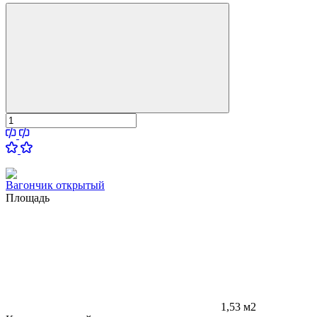
Вагончик открытый
Площадь
1,53 м2