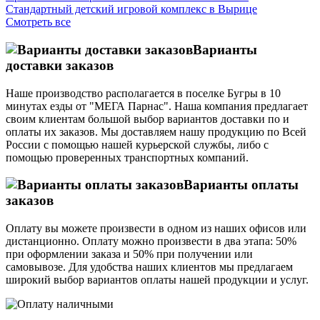
Стандартный детский игровой комплекс в Вырице
Смотреть все
Варианты
доставки заказов
Наше производство располагается в поселке Бугры в 10
минутах езды от "МЕГА Парнас". Наша компания предлагает
своим клиентам большой выбор вариантов доставки по и
оплаты их заказов. Мы доставляем нашу продукцию по Всей
России с помощью нашей курьерской службы, либо с
помощью проверенных транспортных компаний.
Варианты оплаты
заказов
Оплату вы можете произвести в одном из наших офисов или
дистанционно. Оплату можно произвести в два этапа: 50%
при оформлении заказа и 50% при получении или
самовывозе. Для удобства наших клиентов мы предлагаем
широкий выбор вариантов оплаты нашей продукции и услуг.