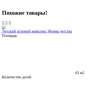
Похожие товары!
Детский игровой комплекс Ферма детства
Площадь
62 м2
Количество детей