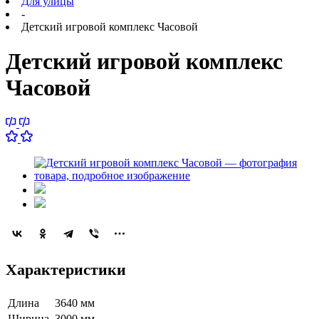
Для улицы
-
Детский игровой комплекс Часовой
Детский игровой комплекс
Часовой
Характеристики
Длина
3640 мм
Ширина
3000 мм