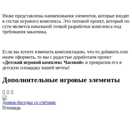
Ниже представлены наименования элементов, которые входят
в состав игрового комплекса. Это типовой проект, который по
сути является начальной точкой разработки комплекса под
требования заказчика.
Если вы хотите изменить комплектацию, что-то добавить или
иначе оформить, то мы с радостью доработаем проект
«Детский игровой комплекс Часовой»
и превратим его в
детскую площадку вашей мечты!
Дополнительные игровые элементы
Домик-беседка со счётами
Площадь