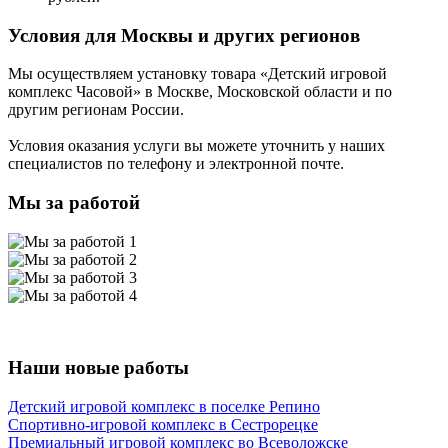
Условия для Москвы и других регионов
Мы осуществляем установку товара
«Детский игровой
комплекс Часовой»
в Москве, Московской области и по
другим регионам России.
Условия оказания услуги вы можете уточнить у наших
специалистов по телефону и электронной почте.
Мы за работой
Наши новые работы
Детский игровой комплекс в поселке Репино
Спортивно-игровой комплекс в Сестрорецке
Премиальный игровой комплекс во Всеволожске