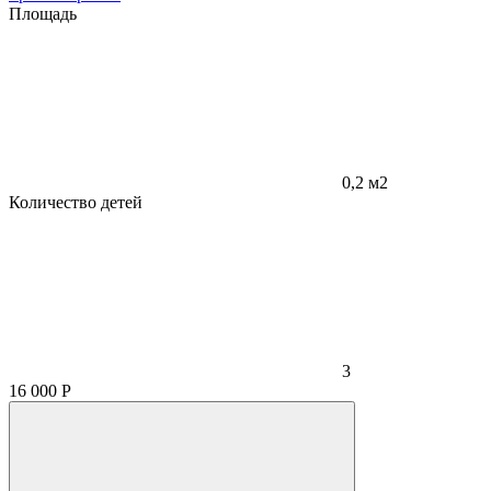
Площадь
0,2 м2
Количество детей
3
16 000
Р