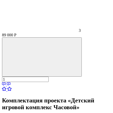
3
89 000
Р
Комплектация проекта «Детский
игровой комплекс Часовой»