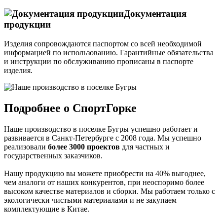
Документация
продукции
Изделия сопровождаются паспортом со всей необходимой
информацией по использованию. Гарантийные обязательства
и инструкции по обслуживанию прописаны в паспорте
изделия.
Подробнее о СпортГорке
Наше производство в поселке Бугры успешно работает и
развивается в Санкт-Петербурге с 2008 года. Мы успешно
реализовали
более 3000 проектов
для частных и
государственных заказчиков.
Нашу продукцию вы можете приобрести на 40% выгоднее,
чем аналоги от наших конкурентов, при неоспоримо более
высоком качестве материалов и сборки. Мы работаем только с
экологически чистыми материалами и не закупаем
комплектующие в Китае.