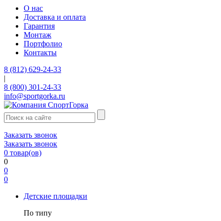
О нас
Доставка и оплата
Гарантия
Монтаж
Портфолио
Контакты
8 (812) 629-24-33
|
8 (800) 301-24-33
info@sportgorka.ru
Заказать звонок
Заказать звонок
0
товар(ов)
0
0
0
Детские площадки
По типу