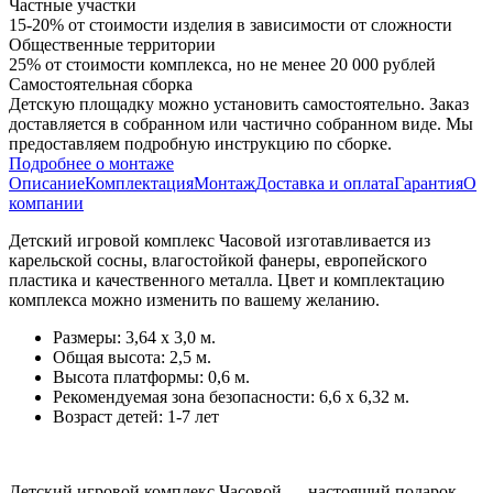
Частные участки
15-20% от стоимости изделия в зависимости от сложности
Общественные территории
25% от стоимости комплекса, но не менее 20 000 рублей
Самостоятельная сборка
Детскую площадку можно установить самостоятельно. Заказ
доставляется в собранном или частично собранном виде. Мы
предоставляем подробную инструкцию по сборке.
Подробнее о монтаже
Описание
Комплектация
Монтаж
Доставка и оплата
Гарантия
О
компании
Детский игровой комплекс Часовой изготавливается из
карельской сосны, влагостойкой фанеры, европейского
пластика и качественного металла. Цвет и комплектацию
комплекса можно изменить по вашему желанию.
Размеры: 3,64 x 3,0 м.
Общая высота: 2,5 м.
Высота платформы: 0,6 м.
Рекомендуемая зона безопасности: 6,6 x 6,32 м.
Возраст детей: 1-7 лет
Детский игровой комплекс Часовой — настоящий подарок