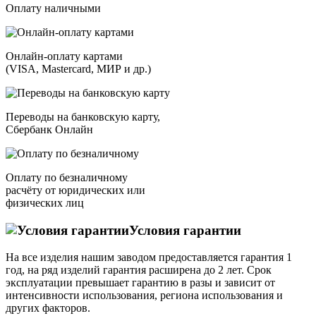
Оплату наличными
Онлайн-оплату картами
(VISA, Mastercard, МИР и др.)
Переводы на банковскую карту,
Сбербанк Онлайн
Оплату по безналичному
расчёту от юридических или
физических лиц
Условия гарантии
На все изделия нашим заводом предоставляется гарантия 1
год, на ряд изделий гарантия расширена до 2 лет. Срок
эксплуатации превышает гарантию в разы и зависит от
интенсивности использования, региона использования и
других факторов.