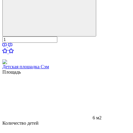
Детская площадка Сэм
Площадь
6 м2
Количество детей