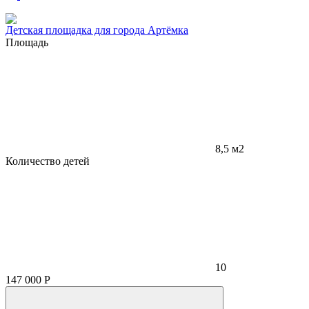
Детская площадка для города Артёмка
Площадь
8,5 м2
Количество детей
10
147 000
Р