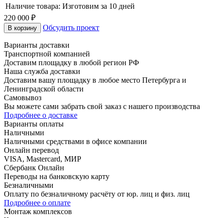
Наличие товара:
Изготовим за 10 дней
220 000 ₽
Обсудить проект
В корзину
Варианты доставки
Транспортной компанией
Доставим площадку в любой регион РФ
Наша служба доставки
Доставим вашу площадку в любое место Петербурга и
Ленинградской области
Самовывоз
Вы можете сами забрать свой заказ с нашего производства
Подробнее о доставке
Варианты оплаты
Наличными
Наличными средствами в офисе компании
Онлайн перевод
VISA, Mastercard, МИР
Сбербанк Онлайн
Переводы на банковскую карту
Безналичными
Оплату по безналичному расчёту от юр. лиц и физ. лиц
Подробнее о оплате
Монтаж комплексов