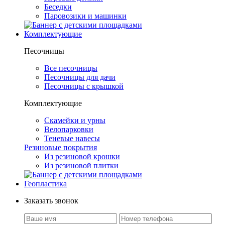
Беседки
Паровозики и машинки
Комплектующие
Песочницы
Все песочницы
Песочницы для дачи
Песочницы с крышкой
Комплектующие
Скамейки и урны
Велопарковки
Теневые навесы
Резиновые покрытия
Из резиновой крошки
Из резиновой плитки
Геопластика
Заказать звонок