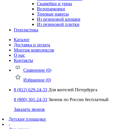
Скамейки и урны
Велопарковки
Теневые навесы
Из резиновой крошки
Из резиновой плитки
Геопластика
Каталог
Доставка и оплата
Монтаж комплексов
О нас
Контакты
Сравнение (
0
)
Избранное (
0
)
8 (812) 629-24-33
Для жителей Петербурга
8 (800) 301-24-33
Звонок по России бесплатный
Заказать звонок
Детские площадки
-