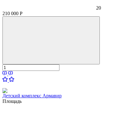
20
210 000
Р
Детский комплекс Армавир
Площадь