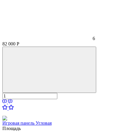
6
82 000
Р
Игровая панель Угловая
Площадь