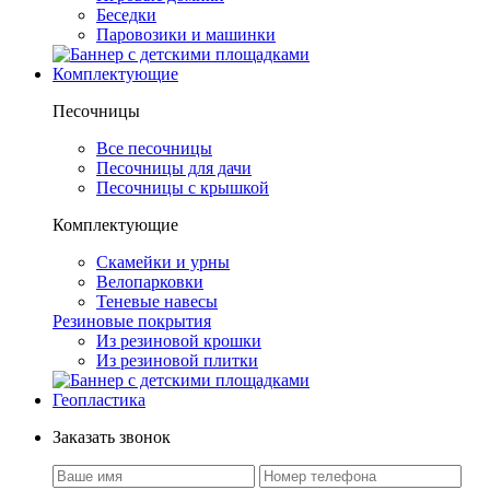
Беседки
Паровозики и машинки
Комплектующие
Песочницы
Все песочницы
Песочницы для дачи
Песочницы с крышкой
Комплектующие
Скамейки и урны
Велопарковки
Теневые навесы
Резиновые покрытия
Из резиновой крошки
Из резиновой плитки
Геопластика
Заказать звонок