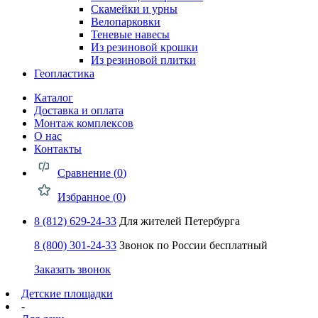
Скамейки и урны
Велопарковки
Теневые навесы
Из резиновой крошки
Из резиновой плитки
Геопластика
Каталог
Доставка и оплата
Монтаж комплексов
О нас
Контакты
Сравнение (
0
)
Избранное (
0
)
8 (812) 629-24-33
Для жителей Петербурга
8 (800) 301-24-33
Звонок по России бесплатный
Заказать звонок
Детские площадки
-