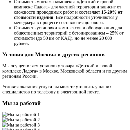
Стоимость монтажа комплекса
«Детский игровой
комплекс Ладога»
для частной территории зависит от
сложности проводимых работ и составляет
15-20% от
стоимости изделия
. Все подробности уточняются у
менеджера в процессе составления договора.
Стоимость установки комплексов и оборудования для
общественных территорий с бетонированием – 25% от
стоимости (до 50 км от КАД), но не менее 20 000
рублей.
Условия для Москвы и других регионов
Мы осуществляем установку товара
«Детский игровой
комплекс Ладога»
в Москве, Московской области и по другим
регионам России.
Условия оказания услуги вы можете уточнить у наших
специалистов по телефону и электронной почте.
Мы за работой