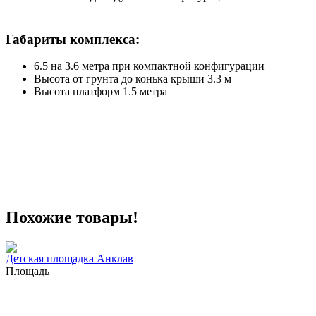
Габариты комплекса:
6.5 на 3.6 метра при компактной конфигурации
Высота от грунта до конька крыши 3.3 м
Высота платформ 1.5 метра
Похожие товары!
Детская площадка Анклав
Площадь