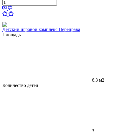
Детский игровой комплекс Переправа
Площадь
6,3 м2
Количество детей
3