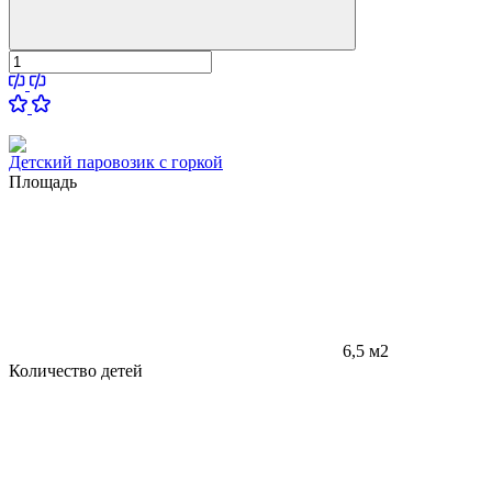
Детский паровозик с горкой
Площадь
6,5 м2
Количество детей