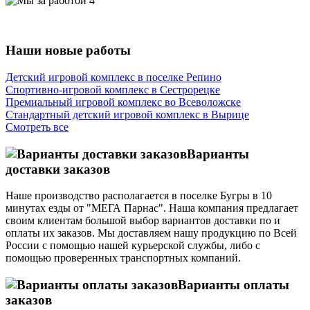
Наши новые работы
Детский игровой комплекс в поселке Репино
Спортивно-игровой комплекс в Сестрорецке
Премиальный игровой комплекс во Всеволожске
Стандартный детский игровой комплекс в Вырице
Смотреть все
Варианты
доставки заказов
Наше производство располагается в поселке Бугры в 10
минутах езды от "МЕГА Парнас". Наша компания предлагает
своим клиентам большой выбор вариантов доставки по и
оплаты их заказов. Мы доставляем нашу продукцию по Всей
России с помощью нашей курьерской службы, либо с
помощью проверенных транспортных компаний.
Варианты оплаты
заказов