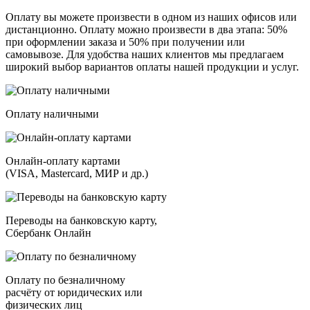
Оплату вы можете произвести в одном из наших офисов или
дистанционно. Оплату можно произвести в два этапа: 50%
при оформлении заказа и 50% при получении или
самовывозе. Для удобства наших клиентов мы предлагаем
широкий выбор вариантов оплаты нашей продукции и услуг.
Оплату наличными
Онлайн-оплату картами
(VISA, Mastercard, МИР и др.)
Переводы на банковскую карту,
Сбербанк Онлайн
Оплату по безналичному
расчёту от юридических или
физических лиц