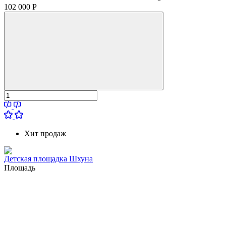
102 000
Р
Хит продаж
Детская площадка Шхуна
Площадь