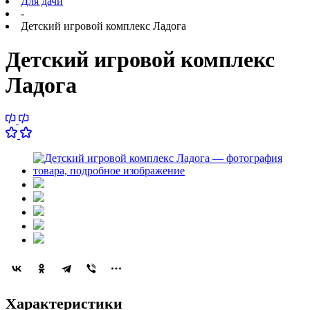
Для дачи
-
Детский игровой комплекс Ладога
Детский игровой комплекс
Ладога
Характеристики