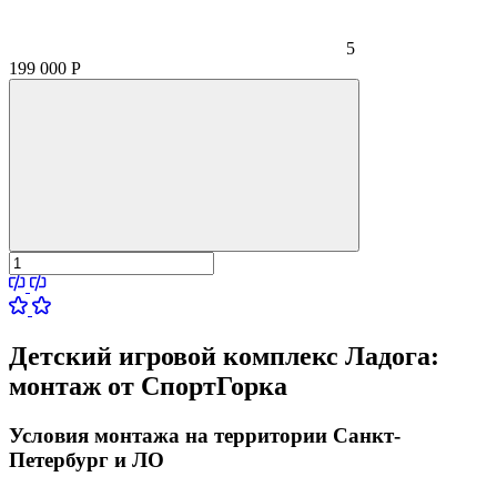
5
199 000
Р
Детский игровой комплекс Ладога:
монтаж от СпортГорка
Условия монтажа на территории Санкт-
Петербург и ЛО