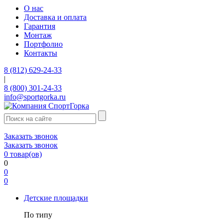
О нас
Доставка и оплата
Гарантия
Монтаж
Портфолио
Контакты
8 (812) 629-24-33
|
8 (800) 301-24-33
info@sportgorka.ru
Заказать звонок
Заказать звонок
0
товар(ов)
0
0
0
Детские площадки
По типу