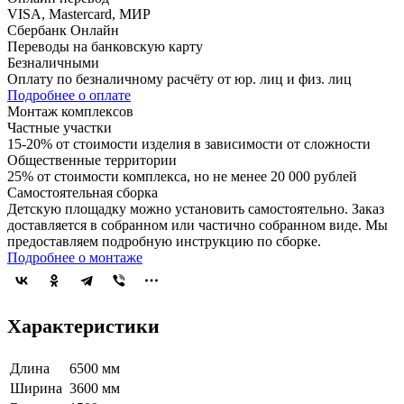
VISA, Mastercard, МИР
Сбербанк Онлайн
Переводы на банковскую карту
Безналичными
Оплату по безналичному расчёту от юр. лиц и физ. лиц
Подробнее о оплате
Монтаж комплексов
Частные участки
15-20% от стоимости изделия в зависимости от сложности
Общественные территории
25% от стоимости комплекса, но не менее 20 000 рублей
Самостоятельная сборка
Детскую площадку можно установить самостоятельно. Заказ
доставляется в собранном или частично собранном виде. Мы
предоставляем подробную инструкцию по сборке.
Подробнее о монтаже
Характеристики
Длина
6500 мм
Ширина
3600 мм