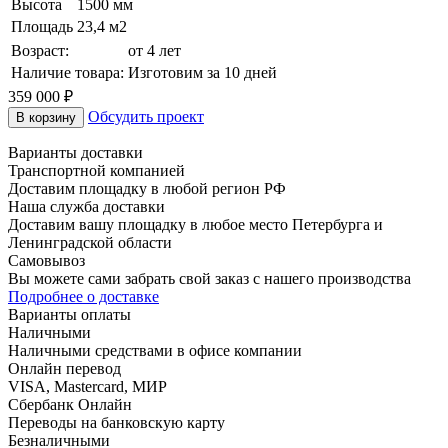
Высота
1500 мм
Площадь
23,4 м2
Возраст:
от 4 лет
Наличие товара:
Изготовим за 10 дней
359 000 ₽
Обсудить проект
В корзину
Варианты доставки
Транспортной компанией
Доставим площадку в любой регион РФ
Наша служба доставки
Доставим вашу площадку в любое место Петербурга и
Ленинградской области
Самовывоз
Вы можете сами забрать свой заказ с нашего производства
Подробнее о доставке
Варианты оплаты
Наличными
Наличными средствами в офисе компании
Онлайн перевод
VISA, Mastercard, МИР
Сбербанк Онлайн
Переводы на банковскую карту
Безналичными