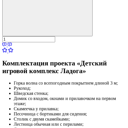
Комплектация проекта «Детский
игровой комплекс Ладога»
Горка волна со всепогодным покрытием длиной 3 м;
Рукоход;
Шведская стенка;
Домик со входом, окнами и прилавочком на первом
этаже;
Скамеечка у прилавка;
Песочница с бортиками для сидения;
Столик с двумя скамейками;
Лестница обычная или с перилами;