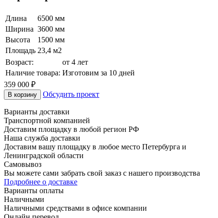
Длина
6500 мм
Ширина
3600 мм
Высота
1500 мм
Площадь
23,4 м2
Возраст:
от 4 лет
Наличие товара:
Изготовим за 10 дней
359 000
₽
Обсудить проект
В корзину
Варианты доставки
Транспортной компанией
Доставим площадку в любой регион РФ
Наша служба доставки
Доставим вашу площадку в любое место Петербурга и
Ленинградской области
Самовывоз
Вы можете сами забрать свой заказ с нашего производства
Подробнее о доставке
Варианты оплаты
Наличными
Наличными средствами в офисе компании
Онлайн перевод