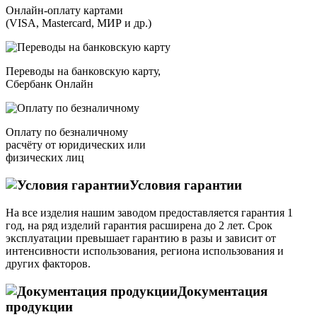
Онлайн-оплату картами
(VISA, Mastercard, МИР и др.)
Переводы на банковскую карту,
Сбербанк Онлайн
Оплату по безналичному
расчёту от юридических или
физических лиц
Условия гарантии
На все изделия нашим заводом предоставляется гарантия 1
год, на ряд изделий гарантия расширена до 2 лет. Срок
эксплуатации превышает гарантию в разы и зависит от
интенсивности использования, региона использования и
других факторов.
Документация
продукции