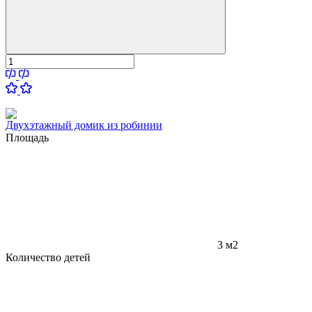
Двухэтажный домик из робинии
Площадь
3 м2
Количество детей