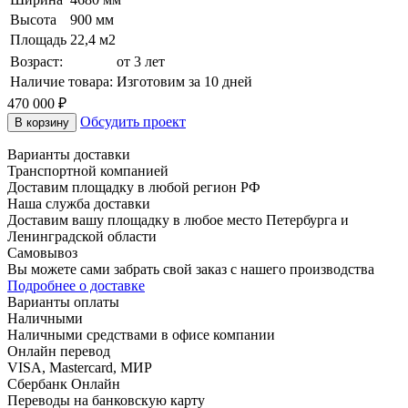
Высота
900 мм
Площадь
22,4 м2
Возраст:
от 3 лет
Наличие товара:
Изготовим за 10 дней
470 000
₽
Обсудить проект
В корзину
Варианты доставки
Транспортной компанией
Доставим площадку в любой регион РФ
Наша служба доставки
Доставим вашу площадку в любое место Петербурга и
Ленинградской области
Самовывоз
Вы можете сами забрать свой заказ с нашего производства
Подробнее о доставке
Варианты оплаты
Наличными
Наличными средствами в офисе компании
Онлайн перевод
VISA, Mastercard, МИР
Сбербанк Онлайн
Переводы на банковскую карту