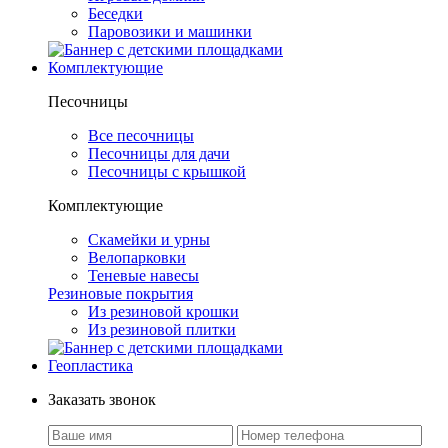
Беседки
Паровозики и машинки
Комплектующие
Песочницы
Все песочницы
Песочницы для дачи
Песочницы с крышкой
Комплектующие
Скамейки и урны
Велопарковки
Теневые навесы
Резиновые покрытия
Из резиновой крошки
Из резиновой плитки
Геопластика
Заказать звонок