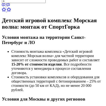
Детский игровой комплекс Морская
волна:
монтаж от СпортГорка
Условия монтажа на территории Санкт-
Петербург и ЛО
Стоимость монтажа комплекса
«Детский игровой
комплекс Морская волна»
для частной территории
зависит от сложности проводимых работ и составляет
15-20% от стоимости изделия
. Все подробности
уточняются у менеджера в процессе составления
договора.
Стоимость установки комплексов и оборудования для
общественных территорий с бетонированием – 25% от
стоимости (до 50 км от КАД), но не менее 20 000
рублей.
Условия для Москвы и других регионов