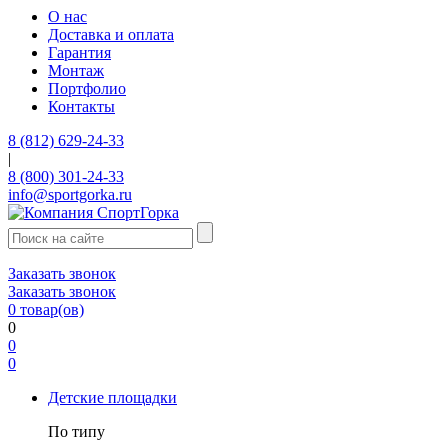
О нас
Доставка и оплата
Гарантия
Монтаж
Портфолио
Контакты
8 (812) 629-24-33
|
8 (800) 301-24-33
info@sportgorka.ru
Заказать звонок
Заказать звонок
0
товар(ов)
0
0
0
Детские площадки
По типу