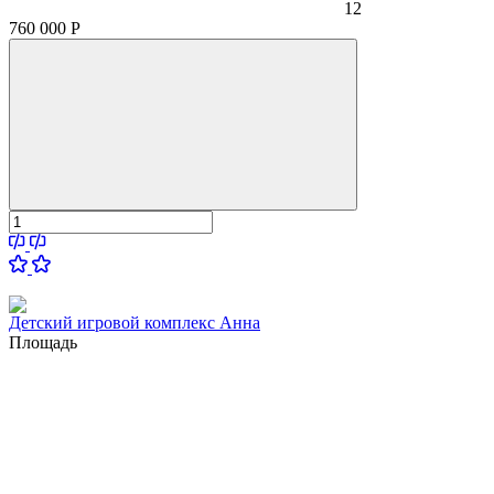
12
760 000
Р
Детский игровой комплекс Анна
Площадь