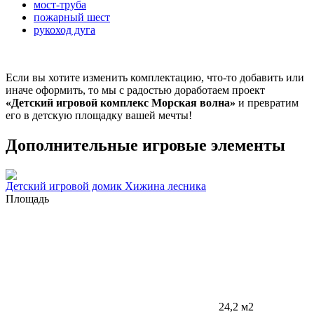
мост-труба
пожарный шест
рукоход дуга
Если вы хотите изменить комплектацию, что-то добавить или
иначе оформить, то мы с радостью доработаем проект
«Детский игровой комплекс Морская волна»
и превратим
его в детскую площадку вашей мечты!
Дополнительные игровые элементы
Детский игровой домик Хижина лесника
Площадь
24,2 м2