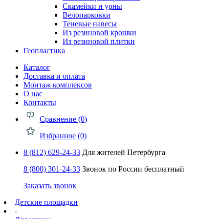
Скамейки и урны
Велопарковки
Теневые навесы
Из резиновой крошки
Из резиновой плитки
Геопластика
Каталог
Доставка и оплата
Монтаж комплексов
О нас
Контакты
Сравнение (
0
)
Избранное (
0
)
8 (812) 629-24-33
Для жителей Петербурга
8 (800) 301-24-33
Звонок по России бесплатный
Заказать звонок
Детские площадки
-