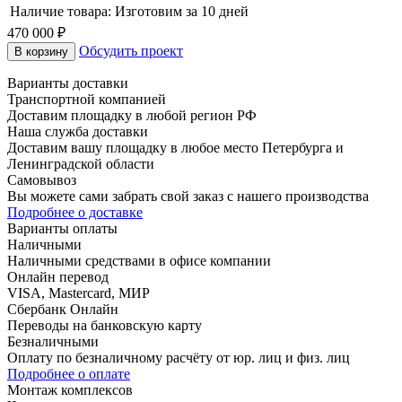
Наличие товара:
Изготовим за 10 дней
470 000 ₽
Обсудить проект
В корзину
Варианты доставки
Транспортной компанией
Доставим площадку в любой регион РФ
Наша служба доставки
Доставим вашу площадку в любое место Петербурга и
Ленинградской области
Самовывоз
Вы можете сами забрать свой заказ с нашего производства
Подробнее о доставке
Варианты оплаты
Наличными
Наличными средствами в офисе компании
Онлайн перевод
VISA, Mastercard, МИР
Сбербанк Онлайн
Переводы на банковскую карту
Безналичными
Оплату по безналичному расчёту от юр. лиц и физ. лиц
Подробнее о оплате
Монтаж комплексов