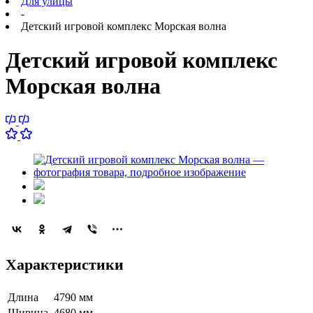
Для улицы
-
Детский игровой комплекс Морская волна
Детский игровой комплекс
Морская волна
Характеристики
Длина
4790 мм
Ширина
4680 мм