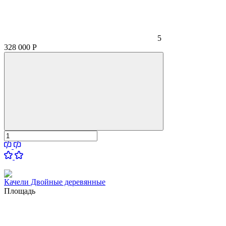
5
328 000
Р
Качели Двойные деревянные
Площадь