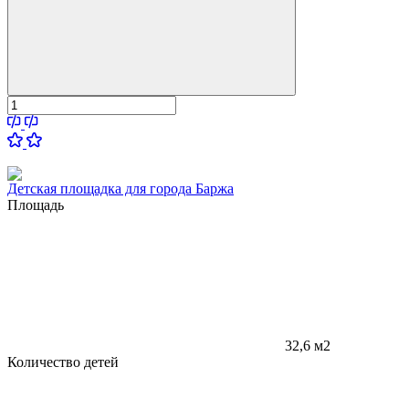
Детская площадка для города Баржа
Площадь
32,6 м2
Количество детей