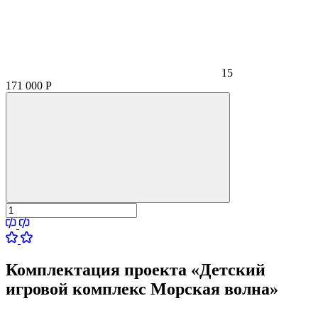
15
171 000
Р
Комплектация проекта «Детский
игровой комплекс Морская волна»