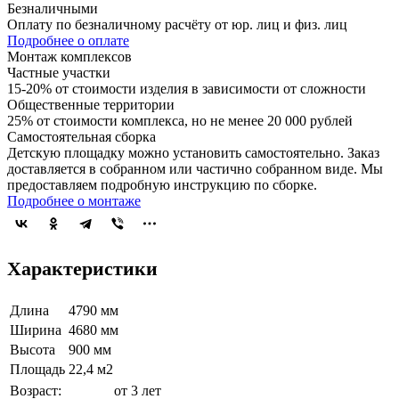
Безналичными
Оплату по безналичному расчёту от юр. лиц и физ. лиц
Подробнее о оплате
Монтаж комплексов
Частные участки
15-20% от стоимости изделия в зависимости от сложности
Общественные территории
25% от стоимости комплекса, но не менее 20 000 рублей
Самостоятельная сборка
Детскую площадку можно установить самостоятельно. Заказ
доставляется в собранном или частично собранном виде. Мы
предоставляем подробную инструкцию по сборке.
Подробнее о монтаже
Характеристики
Длина
4790 мм
Ширина
4680 мм
Высота
900 мм
Площадь
22,4 м2
Возраст:
от 3 лет