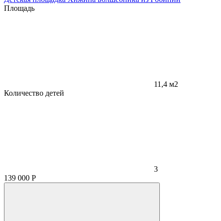
Площадь
11,4 м2
Количество детей
3
139 000
Р