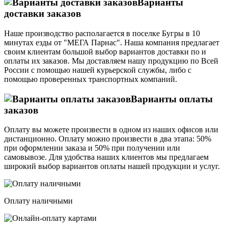
Варианты
доставки заказов
Наше производство располагается в поселке Бугры в 10
минутах езды от "МЕГА Парнас". Наша компания предлагает
своим клиентам большой выбор вариантов доставки по и
оплаты их заказов. Мы доставляем нашу продукцию по Всей
России с помощью нашей курьерской службы, либо с
помощью проверенных транспортных компаний.
Варианты оплаты
заказов
Оплату вы можете произвести в одном из наших офисов или
дистанционно. Оплату можно произвести в два этапа: 50%
при оформлении заказа и 50% при получении или
самовывозе. Для удобства наших клиентов мы предлагаем
широкий выбор вариантов оплаты нашей продукции и услуг.
Оплату наличными