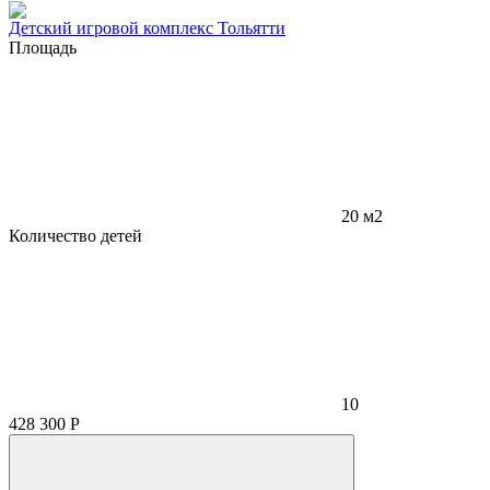
Детский игровой комплекс Тольятти
Площадь
20 м2
Количество детей
10
428 300
Р