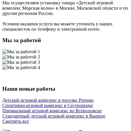
Мы осуществляем установку товара
«Детский игровой
комплекс Морская волна»
в Москве, Московской области и по
другим регионам России.
Условия оказания услуги вы можете уточнить у наших
специалистов по телефону и электронной почте.
Мы за работой
Наши новые работы
Детский игровой комплекс в поселке Репино
Спортивно-игровой комплекс в Сестрорецке
Премиальный игровой комплекс во Всеволожске
Стандартный детский игровой комплекс в Вырице
Смотреть все