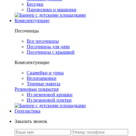
Беседки
Паровозики и машинки
Комплектующие
Песочницы
Все песочницы
Песочницы для дачи
Песочницы с крышкой
Комплектующие
Скамейки и урны
Велопарковки
Теневые навесы
Резиновые покрытия
Из резиновой крошки
Из резиновой плитки
Геопластика
Заказать звонок