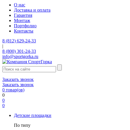
О нас
Доставка и оплата
Гарантия
Монтаж
Портфолио
Контакты
8 (812) 629-24-33
|
8 (800) 301-24-33
info@sportgorka.ru
Заказать звонок
Заказать звонок
0
товар(ов)
0
0
0
Детские площадки
По типу