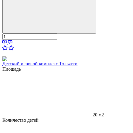
Детский игровой комплекс Тольятти
Площадь
20 м2
Количество детей