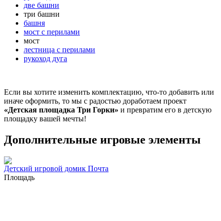
две башни
три башни
башня
мост с перилами
мост
лестница с перилами
рукоход дуга
Если вы хотите изменить комплектацию, что-то добавить или
иначе оформить, то мы с радостью доработаем проект
«Детская площадка Три Горки»
и превратим его в детскую
площадку вашей мечты!
Дополнительные игровые элементы
Детский игровой домик Почта
Площадь