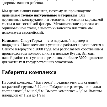
здоровье вашего ребенка.
Мы ценим наших клиентов, поэтому на производстве
применяем
только натуральные материалы
. Все
деревянные конструкции изготовлены из массива карельской
сосны и влагостойкой фанеры. Металлические крепежи из
оцинкованной стали, а вместо китайского пластика мы
используем европейский.
Компания СпортГорка
— это надежный партнер и
подрядчик. Наша компания успешно работает и развивается в
Санкт-Петербурге с 2008 года. Мы располагаем собственным
производством полного цикла в поселке Бугры. За годы
нашей работы мы успешно реализовали
более 3000 проектов
для частных и государственных заказчиков.
Габариты комплекса
Игровой комплекс "Три горки" предназначен для старшей
возрастной группы 5-12 лет. Габаритные размеры площадки
составляют 9,5 м на 9,5 м. Высота комплекса - 3,9 м. Высоты
площадок от 1,2м до 1,9 м.