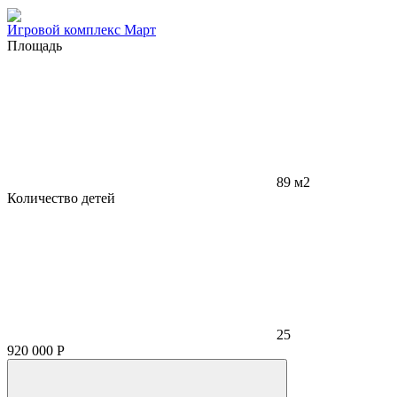
Игровой комплекс Март
Площадь
89 м2
Количество детей
25
920 000
Р