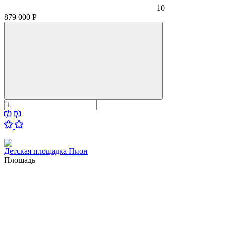
10
879 000
Р
Детская площадка Пион
Площадь