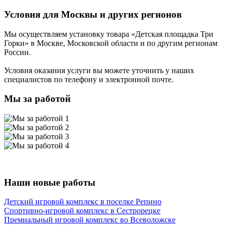
Условия для Москвы и других регионов
Мы осуществляем установку товара
«Детская площадка Три
Горки»
в Москве, Московской области и по другим регионам
России.
Условия оказания услуги вы можете уточнить у наших
специалистов по телефону и электронной почте.
Мы за работой
Наши новые работы
Детский игровой комплекс в поселке Репино
Спортивно-игровой комплекс в Сестрорецке
Премиальный игровой комплекс во Всеволожске