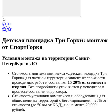
Детская площадка Три Горки:
монтаж
от СпортГорка
Условия монтажа на территории Санкт-
Петербург и ЛО
Стоимость монтажа комплекса
«Детская площадка Три
Горки»
для частной территории зависит от сложности
проводимых работ и составляет
15-20% от стоимости
изделия
. Все подробности уточняются у менеджера в
процессе составления договора.
Стоимость установки комплексов и оборудования для
общественных территорий с бетонированием – 25% от
стоимости (до 50 км от КАД), но не менее 20 000
рублей.