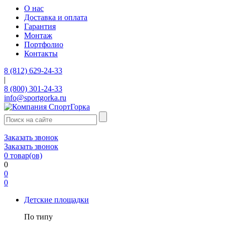
О нас
Доставка и оплата
Гарантия
Монтаж
Портфолио
Контакты
8 (812) 629-24-33
|
8 (800) 301-24-33
info@sportgorka.ru
Заказать звонок
Заказать звонок
0
товар(ов)
0
0
0
Детские площадки
По типу