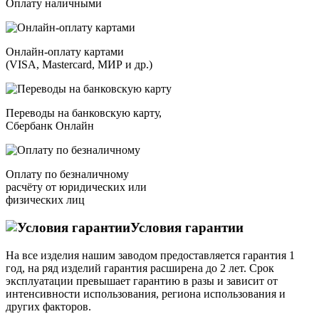
Оплату наличными
Онлайн-оплату картами
(VISA, Mastercard, МИР и др.)
Переводы на банковскую карту,
Сбербанк Онлайн
Оплату по безналичному
расчёту от юридических или
физических лиц
Условия гарантии
На все изделия нашим заводом предоставляется гарантия 1
год, на ряд изделий гарантия расширена до 2 лет. Срок
эксплуатации превышает гарантию в разы и зависит от
интенсивности использования, региона использования и
других факторов.