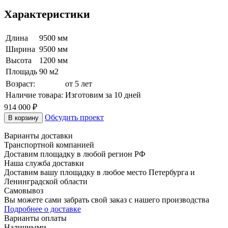
Характеристики
Длина
9500 мм
Ширина
9500 мм
Высота
1200 мм
Площадь
90 м2
Возраст:
от 5 лет
Наличие товара:
Изготовим за 10 дней
914 000
₽
Обсудить проект
В корзину
Варианты доставки
Транспортной компанией
Доставим площадку в любой регион РФ
Наша служба доставки
Доставим вашу площадку в любое место Петербурга и
Ленинградской области
Самовывоз
Вы можете сами забрать свой заказ с нашего производства
Подробнее о доставке
Варианты оплаты
Наличными