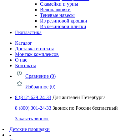
Скамейки и урны
Велопарковки
Теневые навесы
Из резиновой крошки
Из резиновой плитки
Геопластика
Каталог
Доставка и оплата
Монтаж комплексов
О нас
Контакты
Сравнение (
0
)
Избранное (
0
)
8 (812) 629-24-33
Для жителей Петербурга
8 (800) 301-24-33
Звонок по России бесплатный
Заказать звонок
Детские площадки
-