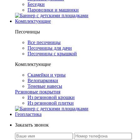
Беседки
Паровозики и машинки
Комплектующие
Песочницы
Все песочницы
Песочницы для дачи
Песочницы с крышкой
Комплектующие
Скамейки и урны
Велопарковки
Теневые навесы
Резиновые покрытия
Из резиновой крошки
Из резиновой плитки
Геопластика
Заказать звонок