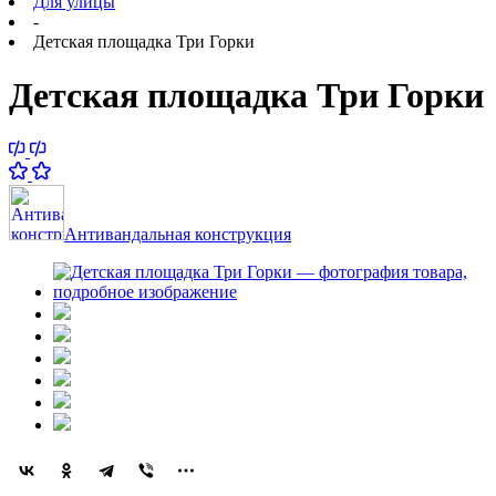
Для улицы
-
Детская площадка Три Горки
Детская площадка Три Горки
Антивандальная конструкция