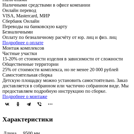
Наличными средствами в офисе компании
Онлайн перевод
VISA, Mastercard, МИР
Сбербанк Онлайн
Переводы на банковскую карту
Безналичными
Оплату по безналичному расчёту от юр. лиц и физ. лиц
Подробнее о оплате
Монтаж комплексов
Частные участки
15-20% от стоимости изделия в зависимости от сложности
Общественные территории
25% от стоимости комплекса, но не менее 20 000 рублей
Самостоятельная сборка
Детскую площадку можно установить самостоятельно. Заказ
доставляется в собранном или частично собранном виде. Мы
предоставляем подробную инструкцию по сборке.
Подробнее о монтаже
Характеристики
Длина
9500 мм