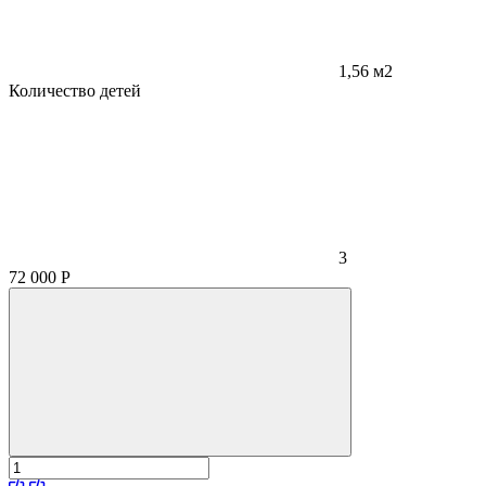
1,56 м2
Количество детей
3
72 000
Р