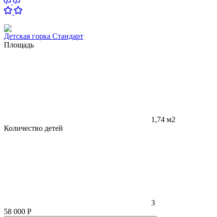
Детская горка Стандарт
Площадь
1,74 м2
Количество детей
3
58 000
Р