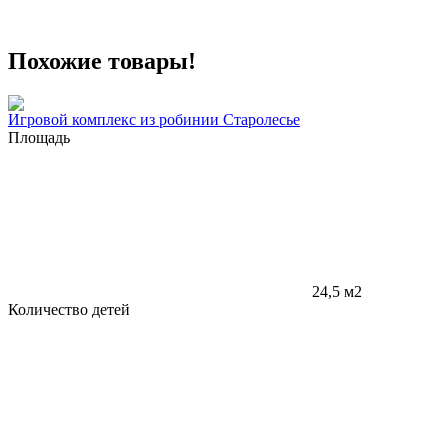
Похожие товары!
Игровой комплекс из робинии Старолесье
Площадь
24,5 м2
Количество детей