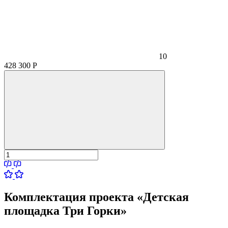
10
428 300
Р
Комплектация проекта «Детская
площадка Три Горки»