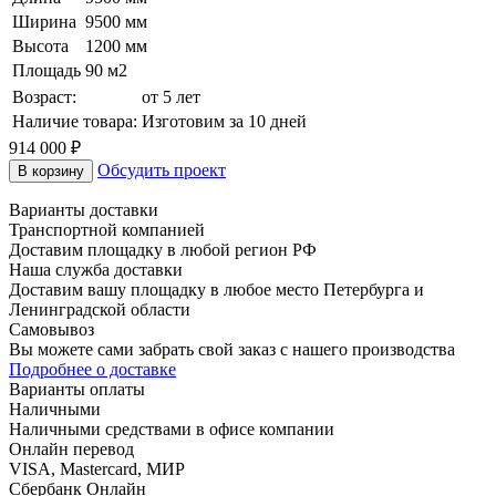
Ширина
9500 мм
Высота
1200 мм
Площадь
90 м2
Возраст:
от 5 лет
Наличие товара:
Изготовим за 10 дней
914 000 ₽
Обсудить проект
В корзину
Варианты доставки
Транспортной компанией
Доставим площадку в любой регион РФ
Наша служба доставки
Доставим вашу площадку в любое место Петербурга и
Ленинградской области
Самовывоз
Вы можете сами забрать свой заказ с нашего производства
Подробнее о доставке
Варианты оплаты
Наличными
Наличными средствами в офисе компании
Онлайн перевод
VISA, Mastercard, МИР
Сбербанк Онлайн