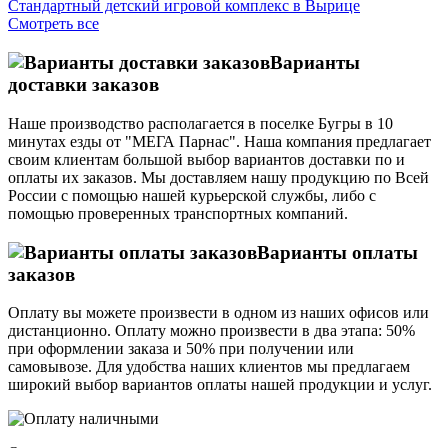
Стандартный детский игровой комплекс в Вырице
Смотреть все
Варианты
доставки заказов
Наше производство располагается в поселке Бугры в 10
минутах езды от "МЕГА Парнас". Наша компания предлагает
своим клиентам большой выбор вариантов доставки по и
оплаты их заказов. Мы доставляем нашу продукцию по Всей
России с помощью нашей курьерской службы, либо с
помощью проверенных транспортных компаний.
Варианты оплаты
заказов
Оплату вы можете произвести в одном из наших офисов или
дистанционно. Оплату можно произвести в два этапа: 50%
при оформлении заказа и 50% при получении или
самовывозе. Для удобства наших клиентов мы предлагаем
широкий выбор вариантов оплаты нашей продукции и услуг.