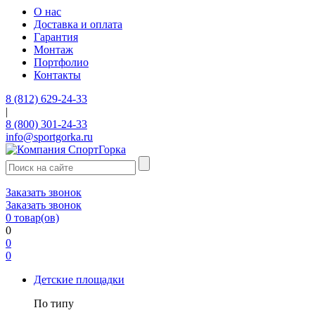
О нас
Доставка и оплата
Гарантия
Монтаж
Портфолио
Контакты
8 (812) 629-24-33
|
8 (800) 301-24-33
info@sportgorka.ru
Заказать звонок
Заказать звонок
0
товар(ов)
0
0
0
Детские площадки
По типу