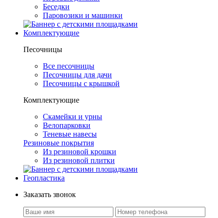
Беседки
Паровозики и машинки
Комплектующие
Песочницы
Все песочницы
Песочницы для дачи
Песочницы с крышкой
Комплектующие
Скамейки и урны
Велопарковки
Теневые навесы
Резиновые покрытия
Из резиновой крошки
Из резиновой плитки
Геопластика
Заказать звонок