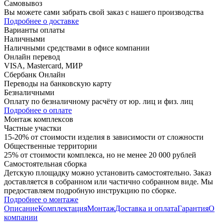
Самовывоз
Вы можете сами забрать свой заказ с нашего производства
Подробнее о доставке
Варианты оплаты
Наличными
Наличными средствами в офисе компании
Онлайн перевод
VISA, Mastercard, МИР
Сбербанк Онлайн
Переводы на банковскую карту
Безналичными
Оплату по безналичному расчёту от юр. лиц и физ. лиц
Подробнее о оплате
Монтаж комплексов
Частные участки
15-20% от стоимости изделия в зависимости от сложности
Общественные территории
25% от стоимости комплекса, но не менее 20 000 рублей
Самостоятельная сборка
Детскую площадку можно установить самостоятельно. Заказ
доставляется в собранном или частично собранном виде. Мы
предоставляем подробную инструкцию по сборке.
Подробнее о монтаже
Описание
Комплектация
Монтаж
Доставка и оплата
Гарантия
О
компании