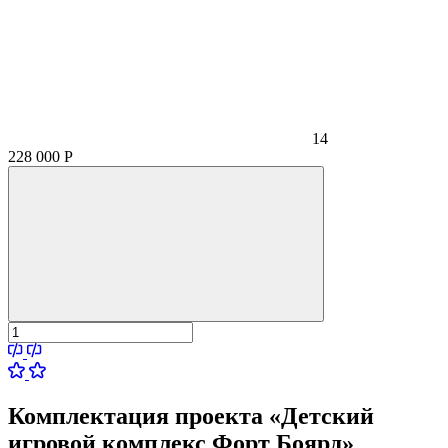
14
228 000
Р
Комплектация проекта «Детский
игровой комплекс Форт Боярд»