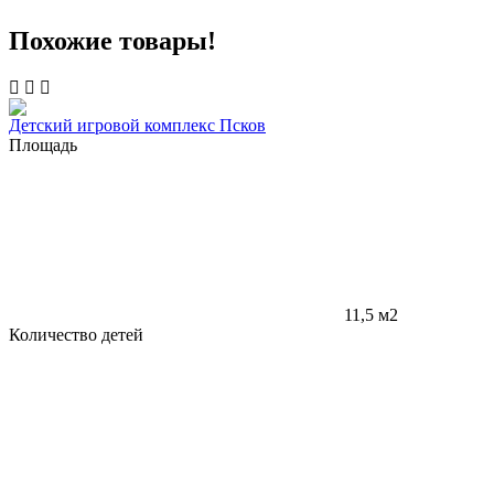
Похожие товары!
Детский игровой комплекс Псков
Площадь
11,5 м2
Количество детей