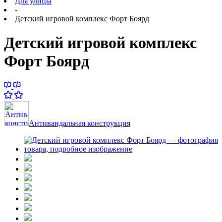
Для улицы
-
Детский игровой комплекс Форт Боярд
Детский игровой комплекс
Форт Боярд
Антивандальная конструкция