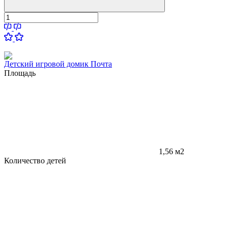
Детский игровой домик Почта
Площадь
1,56 м2
Количество детей