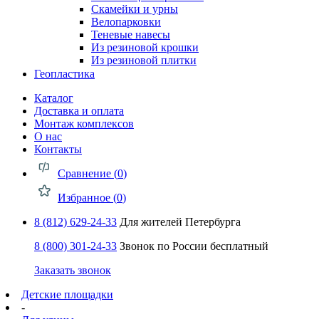
Скамейки и урны
Велопарковки
Теневые навесы
Из резиновой крошки
Из резиновой плитки
Геопластика
Каталог
Доставка и оплата
Монтаж комплексов
О нас
Контакты
Сравнение (
0
)
Избранное (
0
)
8 (812) 629-24-33
Для жителей Петербурга
8 (800) 301-24-33
Звонок по России бесплатный
Заказать звонок
Детские площадки
-