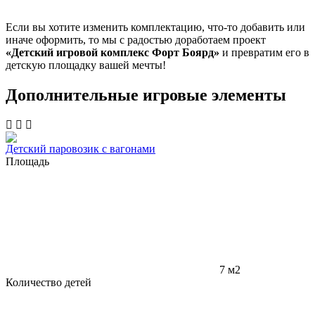
Если вы хотите изменить комплектацию, что-то добавить или
иначе оформить, то мы с радостью доработаем проект
«Детский игровой комплекс Форт Боярд»
и превратим его в
детскую площадку вашей мечты!
Дополнительные игровые элементы
Детский паровозик с вагонами
Площадь
7 м2
Количество детей