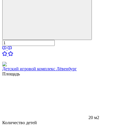
Детский игровой комплекс Лёвенбург
Площадь
20 м2
Количество детей