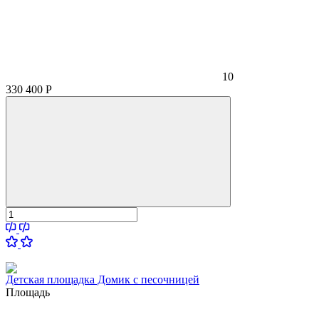
10
330 400
Р
Детская площадка Домик с песочницей
Площадь