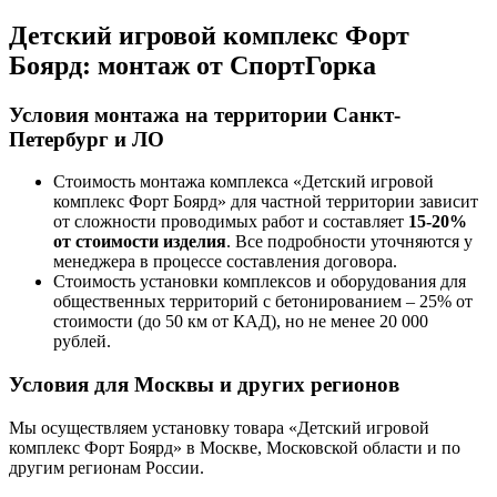
Детский игровой комплекс Форт
Боярд:
монтаж от СпортГорка
Условия монтажа на территории Санкт-
Петербург и ЛО
Стоимость монтажа комплекса
«Детский игровой
комплекс Форт Боярд»
для частной территории зависит
от сложности проводимых работ и составляет
15-20%
от стоимости изделия
. Все подробности уточняются у
менеджера в процессе составления договора.
Стоимость установки комплексов и оборудования для
общественных территорий с бетонированием – 25% от
стоимости (до 50 км от КАД), но не менее 20 000
рублей.
Условия для Москвы и других регионов
Мы осуществляем установку товара
«Детский игровой
комплекс Форт Боярд»
в Москве, Московской области и по
другим регионам России.