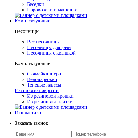
Беседки
Паровозики и машинки
Комплектующие
Песочницы
Все песочницы
Песочницы для дачи
Песочницы с крышкой
Комплектующие
Скамейки и урны
Велопарковки
Теневые навесы
Резиновые покрытия
Из резиновой крошки
Из резиновой плитки
Геопластика
Заказать звонок