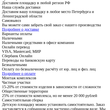
Доставим площадку в любой регион РФ
Наша служба доставки
Доставим вашу площадку в любое место Петербурга и
Ленинградской области
Самовывоз
Вы можете сами забрать свой заказ с нашего производства
Подробнее о доставке
Варианты оплаты
Наличными
Наличными средствами в офисе компании
Онлайн перевод
VISA, Mastercard, МИР
Сбербанк Онлайн
Переводы на банковскую карту
Безналичными
Оплату по безналичному расчёту от юр. лиц и физ. лиц
Подробнее о оплате
Монтаж комплексов
Частные участки
15-20% от стоимости изделия в зависимости от сложности
Общественные территории
25% от стоимости комплекса, но не менее 20 000 рублей
Самостоятельная сборка
Детскую площадку можно установить самостоятельно. Заказ
доставляется в собранном или частично собранном виде. Мы