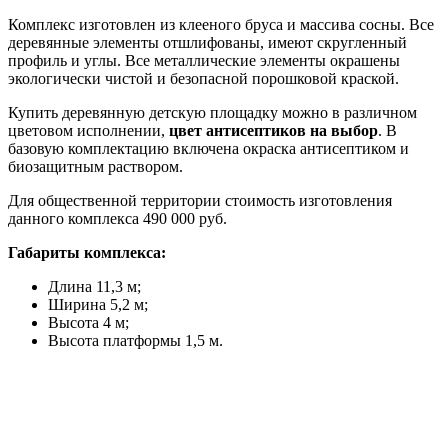
Комплекс изготовлен из клееного бруса и массива сосны. Все
деревянные элементы отшлифованы, имеют скругленный
профиль и углы. Все металлические элементы окрашены
экологически чистой и безопасной порошковой краской.
Купить деревянную детскую площадку можно в различном
цветовом исполнении,
цвет антисептиков на выбор
. В
базовую комплектацию включена окраска антисептиком и
биозащитным раствором.
Для общественной территории стоимость изготовления
данного комплекса 490 000 руб.
Габариты комплекса:
Длина 11,3 м;
Ширина 5,2 м;
Высота 4 м;
Высота платформы 1,5 м.