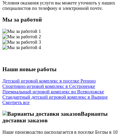
Условия оказания услуги вы можете уточнить у наших
специалистов по телефону и электронной почте.
Мы за работой
Наши новые работы
Детский игровой комплекс в поселке Репино
Спортивно-игровой комплекс в Сестрорецке
Премиальный игровой комплекс во Всеволожске
Стандартный детский игровой комплекс в Вырице
Смотреть все
Варианты
доставки заказов
Наше производство располагается в поселке Бугры в 10