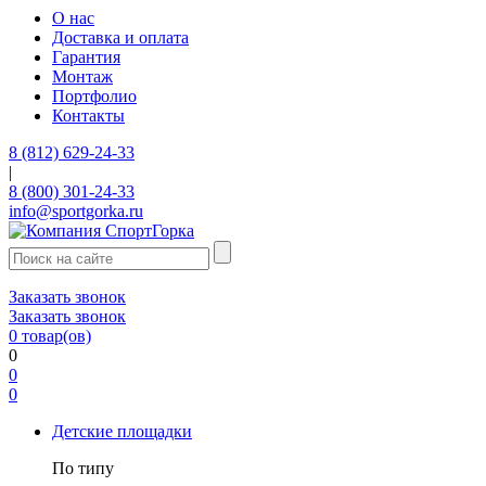
О нас
Доставка и оплата
Гарантия
Монтаж
Портфолио
Контакты
8 (812) 629-24-33
|
8 (800) 301-24-33
info@sportgorka.ru
Заказать звонок
Заказать звонок
0
товар(ов)
0
0
0
Детские площадки
По типу