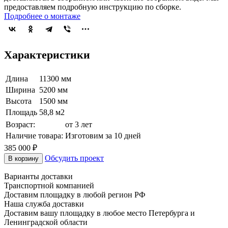
предоставляем подробную инструкцию по сборке.
Подробнее о монтаже
Характеристики
Длина
11300 мм
Ширина
5200 мм
Высота
1500 мм
Площадь
58,8 м2
Возраст:
от 3 лет
Наличие товара:
Изготовим за 10 дней
385 000 ₽
Обсудить проект
В корзину
Варианты доставки
Транспортной компанией
Доставим площадку в любой регион РФ
Наша служба доставки
Доставим вашу площадку в любое место Петербурга и
Ленинградской области