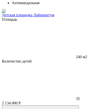
Антивандальная
Детская площадка Лабиринтум
Площадь
240 м2
Количество детей
35
2 134 000
Р