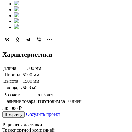
Характеристики
Длина
11300 мм
Ширина
5200 мм
Высота
1500 мм
Площадь
58,8 м2
Возраст:
от 3 лет
Наличие товара:
Изготовим за 10 дней
385 000
₽
Обсудить проект
В корзину
Варианты доставки
Транспортной компанией