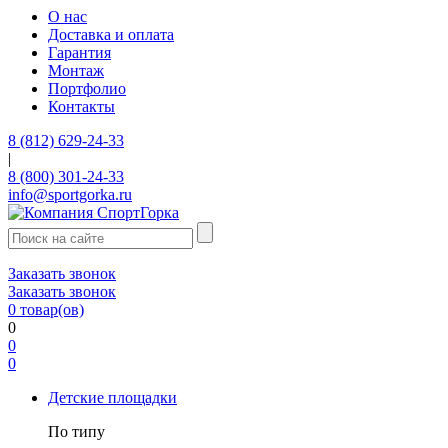
О нас
Доставка и оплата
Гарантия
Монтаж
Портфолио
Контакты
8 (812) 629-24-33
|
8 (800) 301-24-33
info@sportgorka.ru
Заказать звонок
Заказать звонок
0
товар(ов)
0
0
0
Детские площадки
По типу