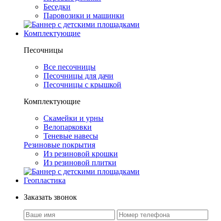
Беседки
Паровозики и машинки
Комплектующие
Песочницы
Все песочницы
Песочницы для дачи
Песочницы с крышкой
Комплектующие
Скамейки и урны
Велопарковки
Теневые навесы
Резиновые покрытия
Из резиновой крошки
Из резиновой плитки
Геопластика
Заказать звонок