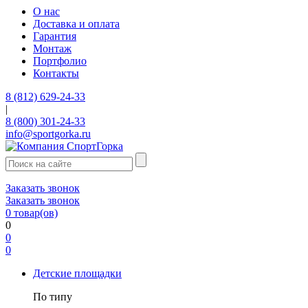
О нас
Доставка и оплата
Гарантия
Монтаж
Портфолио
Контакты
8 (812) 629-24-33
|
8 (800) 301-24-33
info@sportgorka.ru
Заказать звонок
Заказать звонок
0
товар(ов)
0
0
0
Детские площадки
По типу