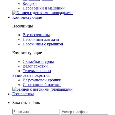
Беседки
Паровозики и машинки
Комплектующие
Песочницы
Все песочницы
Песочницы для дачи
Песочницы с крышкой
Комплектующие
Скамейки и урны
Велопарковки
Теневые навесы
Резиновые покрытия
Из резиновой крошки
Из резиновой плитки
Геопластика
Заказать звонок