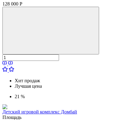
128 000
Р
Хит продаж
Лучшая цена
21 %
Детский игровой комплекс Домбай
Площадь