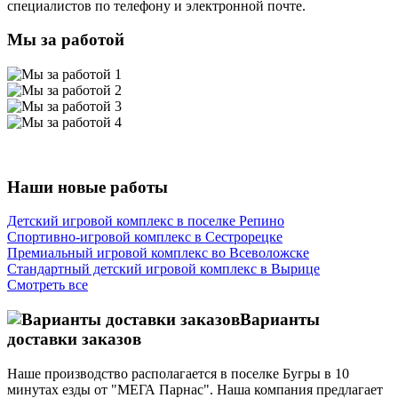
специалистов по телефону и электронной почте.
Мы за работой
Наши новые работы
Детский игровой комплекс в поселке Репино
Спортивно-игровой комплекс в Сестрорецке
Премиальный игровой комплекс во Всеволожске
Стандартный детский игровой комплекс в Вырице
Смотреть все
Варианты
доставки заказов
Наше производство располагается в поселке Бугры в 10
минутах езды от "МЕГА Парнас". Наша компания предлагает