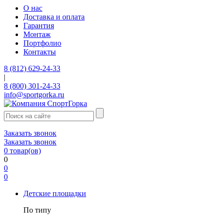
О нас
Доставка и оплата
Гарантия
Монтаж
Портфолио
Контакты
8 (812) 629-24-33
|
8 (800) 301-24-33
info@sportgorka.ru
Заказать звонок
Заказать звонок
0
товар(ов)
0
0
0
Детские площадки
По типу