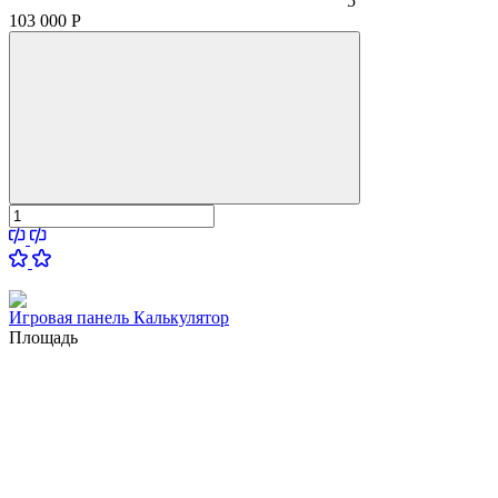
5
103 000
Р
Игровая панель Калькулятор
Площадь