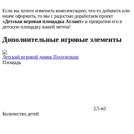
Если вы хотите изменить комплектацию, что-то добавить или
иначе оформить, то мы с радостью доработаем проект
«Детская игровая площадка Атлант»
и превратим его в
детскую площадку вашей мечты!
Дополнительные игровые элементы
Детский игровой домик Посиделкин
Площадь
2,5 м2
Количество детей