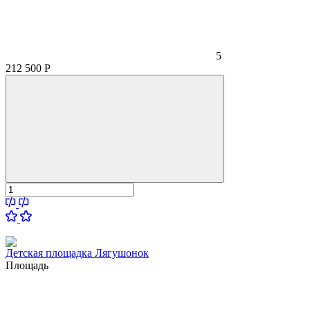
5
212 500
Р
Детская площадка Лягушонок
Площадь