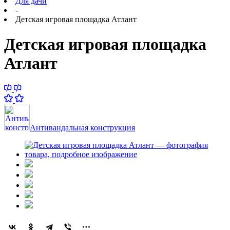
Для дачи
-
Детская игровая площадка Атлант
Детская игровая площадка
Атлант
Антивандальная конструкция