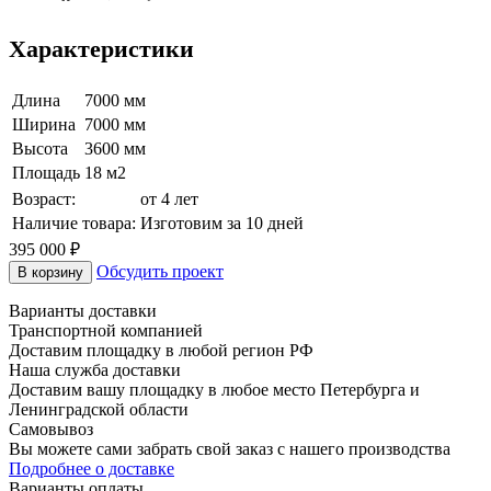
Характеристики
Длина
7000 мм
Ширина
7000 мм
Высота
3600 мм
Площадь
18 м2
Возраст:
от 4 лет
Наличие товара:
Изготовим за 10 дней
395 000
₽
Обсудить проект
В корзину
Варианты доставки
Транспортной компанией
Доставим площадку в любой регион РФ
Наша служба доставки
Доставим вашу площадку в любое место Петербурга и
Ленинградской области
Самовывоз
Вы можете сами забрать свой заказ с нашего производства
Подробнее о доставке
Варианты оплаты