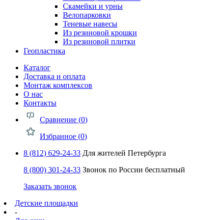
Скамейки и урны
Велопарковки
Теневые навесы
Из резиновой крошки
Из резиновой плитки
Геопластика
Каталог
Доставка и оплата
Монтаж комплексов
О нас
Контакты
Сравнение (
0
)
Избранное (
0
)
8 (812) 629-24-33
Для жителей Петербурга
8 (800) 301-24-33
Звонок по России бесплатный
Заказать звонок
Детские площадки
-