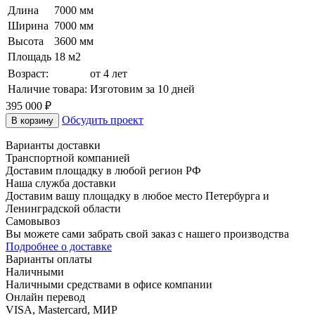
Длина
7000 мм
Ширина
7000 мм
Высота
3600 мм
Площадь
18 м2
Возраст:
от 4 лет
Наличие товара:
Изготовим за 10 дней
395 000 ₽
Обсудить проект
В корзину
Варианты доставки
Транспортной компанией
Доставим площадку в любой регион РФ
Наша служба доставки
Доставим вашу площадку в любое место Петербурга и
Ленинградской области
Самовывоз
Вы можете сами забрать свой заказ с нашего производства
Подробнее о доставке
Варианты оплаты
Наличными
Наличными средствами в офисе компании
Онлайн перевод
VISA, Mastercard, МИР