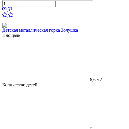
Детская металлическая горка Золушка
Площадь
6,6 м2
Количество детей