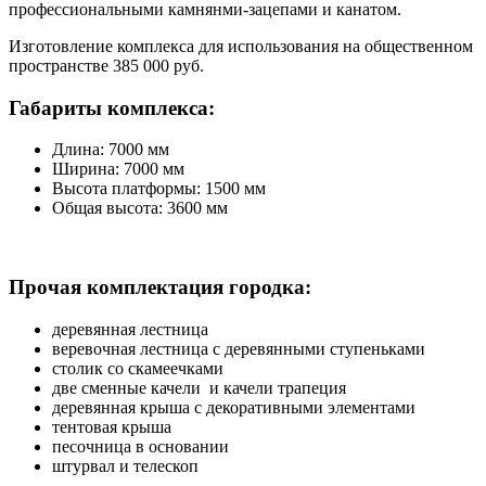
профессиональными камнянми-зацепами и канатом.
Изготовление комплекса для использования на общественном
пространстве 385 000 руб.
Габариты комплекса:
Длина: 7000 мм
Ширина: 7000 мм
Высота платформы: 1500 мм
Общая высота: 3600 мм
Прочая комплектация городка:
деревянная лестница
веревочная лестница с деревянными ступеньками
столик со скамеечками
две сменные качели и качели трапеция
деревянная крыша с декоративными элементами
тентовая крыша
песочница в основании
штурвал и телескоп