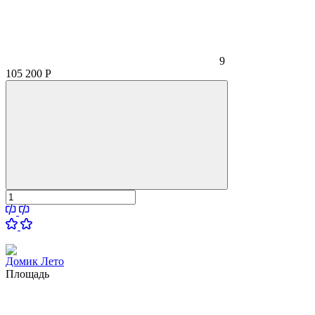
9
105 200
Р
Домик Лето
Площадь