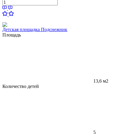
Детская площадка Подснежник
Площадь
13,6 м2
Количество детей
5