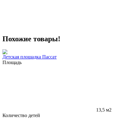
Похожие товары!
Детская площадка Пассат
Площадь
13,5 м2
Количество детей