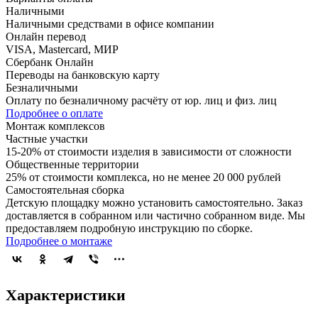
Наличными
Наличными средствами в офисе компании
Онлайн перевод
VISA, Mastercard, МИР
Сбербанк Онлайн
Переводы на банковскую карту
Безналичными
Оплату по безналичному расчёту от юр. лиц и физ. лиц
Подробнее о оплате
Монтаж комплексов
Частные участки
15-20% от стоимости изделия в зависимости от сложности
Общественные территории
25% от стоимости комплекса, но не менее 20 000 рублей
Самостоятельная сборка
Детскую площадку можно установить самостоятельно. Заказ
доставляется в собранном или частично собранном виде. Мы
предоставляем подробную инструкцию по сборке.
Подробнее о монтаже
Характеристики