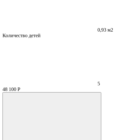
0,93 м2
Количество детей
5
48 100
Р