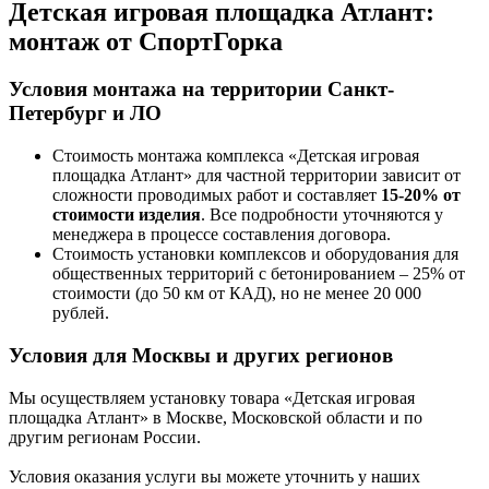
Детская игровая площадка Атлант:
монтаж от СпортГорка
Условия монтажа на территории Санкт-
Петербург и ЛО
Стоимость монтажа комплекса
«Детская игровая
площадка Атлант»
для частной территории зависит от
сложности проводимых работ и составляет
15-20% от
стоимости изделия
. Все подробности уточняются у
менеджера в процессе составления договора.
Стоимость установки комплексов и оборудования для
общественных территорий с бетонированием – 25% от
стоимости (до 50 км от КАД), но не менее 20 000
рублей.
Условия для Москвы и других регионов
Мы осуществляем установку товара
«Детская игровая
площадка Атлант»
в Москве, Московской области и по
другим регионам России.
Условия оказания услуги вы можете уточнить у наших