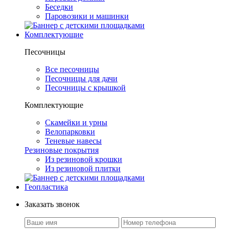
Беседки
Паровозики и машинки
Комплектующие
Песочницы
Все песочницы
Песочницы для дачи
Песочницы с крышкой
Комплектующие
Скамейки и урны
Велопарковки
Теневые навесы
Резиновые покрытия
Из резиновой крошки
Из резиновой плитки
Геопластика
Заказать звонок