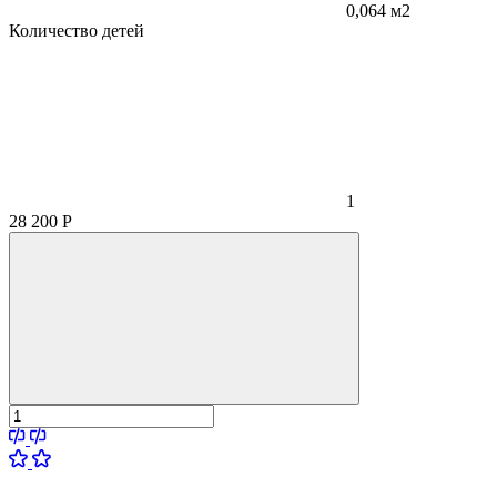
0,064 м2
Количество детей
1
28 200
Р