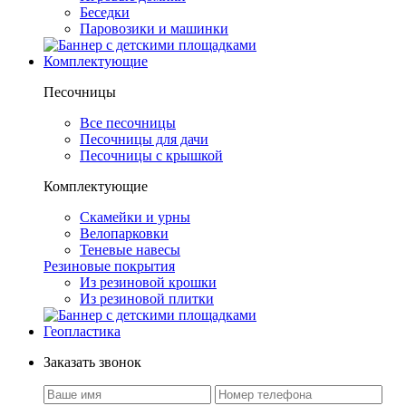
Беседки
Паровозики и машинки
Комплектующие
Песочницы
Все песочницы
Песочницы для дачи
Песочницы с крышкой
Комплектующие
Скамейки и урны
Велопарковки
Теневые навесы
Резиновые покрытия
Из резиновой крошки
Из резиновой плитки
Геопластика
Заказать звонок