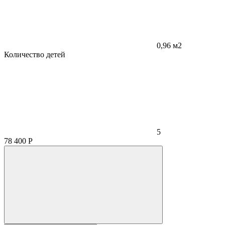
0,96 м2
Количество детей
5
78 400
Р