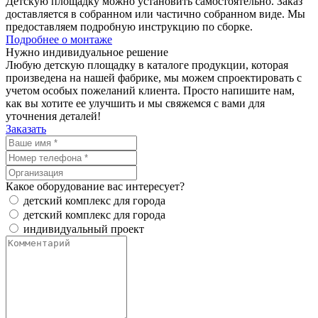
Детскую площадку можно установить самостоятельно. Заказ
доставляется в собранном или частично собранном виде. Мы
предоставляем подробную инструкцию по сборке.
Подробнее о монтаже
Нужно
индивидуальное
решение
Любую детскую площадку в каталоге продукции, которая
произведена на нашей фабрике, мы можем спроектировать с
учетом особых пожеланий клиента. Просто напишите нам,
как вы хотите ее улучшить и мы свяжемся с вами для
уточнения деталей!
Заказать
Какое оборудование вас интересует?
детский комплекс для города
детский комплекс для города
индивидуальный проект