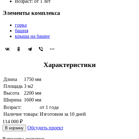
Возраст: от 1 лет
Элементы комплекса
горка
башня
крыша на башне
Характеристики
Длина
1750 мм
Площадь
3 м2
Высота
2200 мм
Ширина
1600 мм
Возраст:
от 1 года
Наличие товара:
Изготовим за 10 дней
114 000 ₽
Обсудить проект
В корзину
Варианты доставки