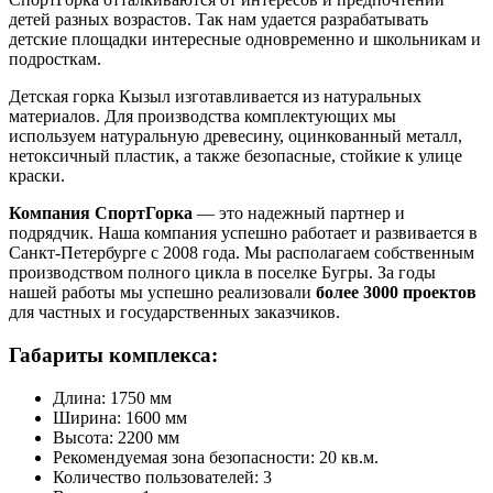
детей разных возрастов. Так нам удается разрабатывать
детские площадки интересные одновременно и школьникам и
подросткам.
Детская горка Кызыл изготавливается из натуральных
материалов. Для производства комплектующих мы
используем натуральную древесину, оцинкованный металл,
нетоксичный пластик, а также безопасные, стойкие к улице
краски.
Компания СпортГорка
— это надежный партнер и
подрядчик. Наша компания успешно работает и развивается в
Санкт-Петербурге с 2008 года. Мы располагаем собственным
производством полного цикла в поселке Бугры. За годы
нашей работы мы успешно реализовали
более 3000 проектов
для частных и государственных заказчиков.
Габариты комплекса:
Длина: 1750 мм
Ширина: 1600 мм
Высота: 2200 мм
Рекомендуемая зона безопасности: 20 кв.м.
Количество пользователей: 3