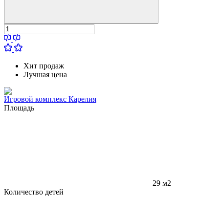
Хит продаж
Лучшая цена
Игровой комплекс Карелия
Площадь
29 м2
Количество детей