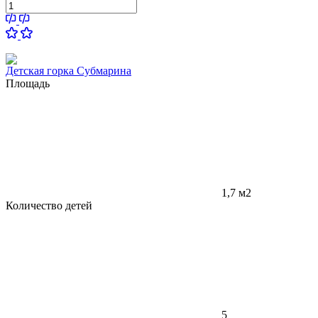
Детская горка Субмарина
Площадь
1,7 м2
Количество детей
5