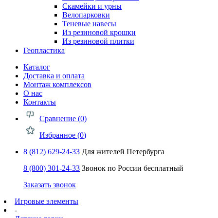
Скамейки и урны
Велопарковки
Теневые навесы
Из резиновой крошки
Из резиновой плитки
Геопластика
Каталог
Доставка и оплата
Монтаж комплексов
О нас
Контакты
Сравнение (
0
)
Избранное (
0
)
8 (812) 629-24-33
Для жителей Петербурга
8 (800) 301-24-33
Звонок по России бесплатный
Заказать звонок
Игровые элементы
-