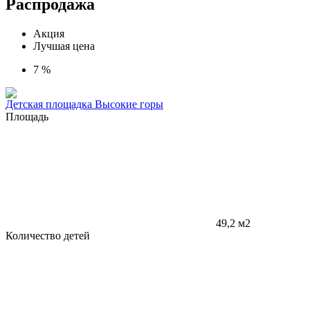
Распродажа
Акция
Лучшая цена
7 %
Детская площадка Высокие горы
Площадь
49,2 м2
Количество детей