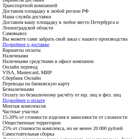
Транспортной компанией
Доставим площадку в любой регион РФ
Наша служба доставки
Доставим вашу площадку в любое место Петербурга и
Ленинградской области
Самовывоз
Вы можете сами забрать свой заказ с нашего производства
Подробнее о доставке
Варианты оплаты
Наличными
Наличными средствами в офисе компании
Онлайн перевод
VISA, Mastercard, МИР
Сбербанк Онлайн
Переводы на банковскую карту
Безналичными
Оплату по безналичному расчёту от юр. лиц и физ. лиц
Подробнее о оплате
Монтаж комплексов
Частные участки
15-20% от стоимости изделия в зависимости от сложности
Общественные территории
25% от стоимости комплекса, но не менее 20 000 рублей
Самостоятельная сборка