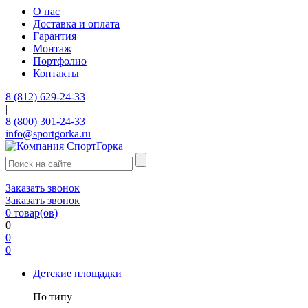
О нас
Доставка и оплата
Гарантия
Монтаж
Портфолио
Контакты
8 (812) 629-24-33
|
8 (800) 301-24-33
info@sportgorka.ru
Заказать звонок
Заказать звонок
0
товар(ов)
0
0
0
Детские площадки
По типу