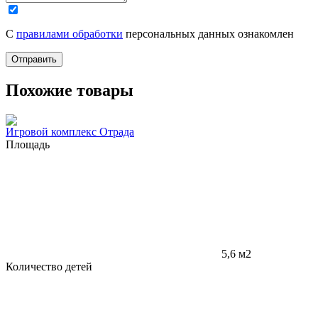
С
правилами обработки
персональных данных ознакомлен
Отправить
Похожие товары
Игровой комплекс Отрада
Площадь
5,6 м2
Количество детей