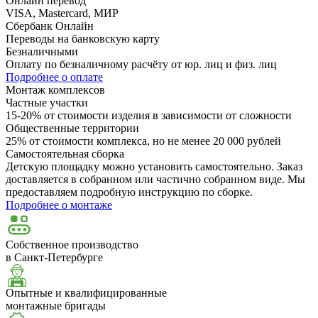
Онлайн перевод
VISA, Mastercard, МИР
Сбербанк Онлайн
Переводы на банковскую карту
Безналичными
Оплату по безналичному расчёту от юр. лиц и физ. лиц
Подробнее о оплате
Монтаж комплексов
Частные участки
15-20% от стоимости изделия в зависимости от сложности
Общественные территории
25% от стоимости комплекса, но не менее 20 000 рублей
Самостоятельная сборка
Детскую площадку можно установить самостоятельно. Заказ
доставляется в собранном или частично собранном виде. Мы
предоставляем подробную инструкцию по сборке.
Подробнее о монтаже
Собственное производство
в Санкт-Петербурге
Опытные и квалифицированные
монтажные бригады