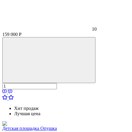
10
159 000
Р
Хит продаж
Лучшая цена
Детская площадка Опушка