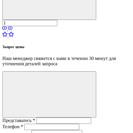
Запрос цены
Наш менеджер свяжется с вами в течении 30 минут для
уточнения деталей запроса
Представьтесь
*
Телефон
*