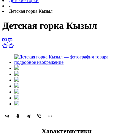
Детские горки
-
Детская горка Кызыл
Детская горка Кызыл
Характеристики