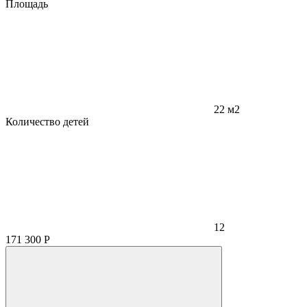
Площадь
22 м2
Количество детей
12
171 300
Р