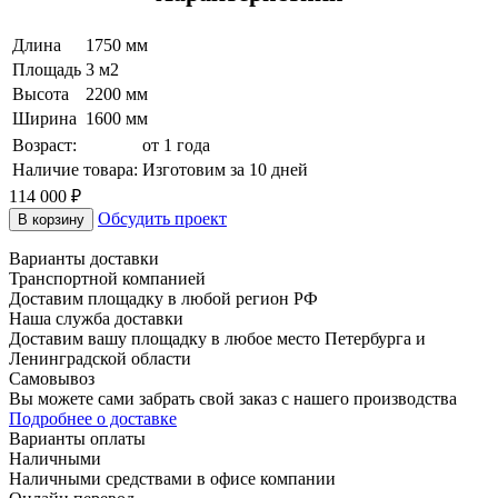
Длина
1750 мм
Площадь
3 м2
Высота
2200 мм
Ширина
1600 мм
Возраст:
от 1 года
Наличие товара:
Изготовим за 10 дней
114 000
₽
Обсудить проект
В корзину
Варианты доставки
Транспортной компанией
Доставим площадку в любой регион РФ
Наша служба доставки
Доставим вашу площадку в любое место Петербурга и
Ленинградской области
Самовывоз
Вы можете сами забрать свой заказ с нашего производства
Подробнее о доставке
Варианты оплаты
Наличными
Наличными средствами в офисе компании