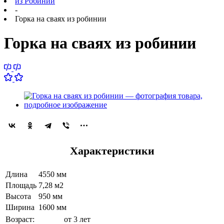
из Робинии
-
Горка на сваях из робинии
Горка на сваях из робинии
Характеристики
Длина
4550 мм
Площадь
7,28 м2
Высота
950 мм
Ширина
1600 мм
Возраст:
от 3 лет