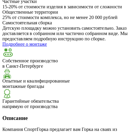
Частные участки
15-20% от стоимости изделия в зависимости от сложности
Общественные территории
25% от стоимости комплекса, но не менее 20 000 рублей
Самостоятельная сборка
Детскую площадку можно установить самостоятельно. Заказ
доставляется в собранном или частично собранном виде. Мы
предоставляем подробную инструкцию по сборке.
Подробнее о монтаже
Собственное производство
в Санкт-Петербурге
Опытные и квалифицированные
монтажные бригады
Гарантийные обязательства
напрямую от производства
Описание
Компания СпортГорка предлагает вам Горка на сваях из