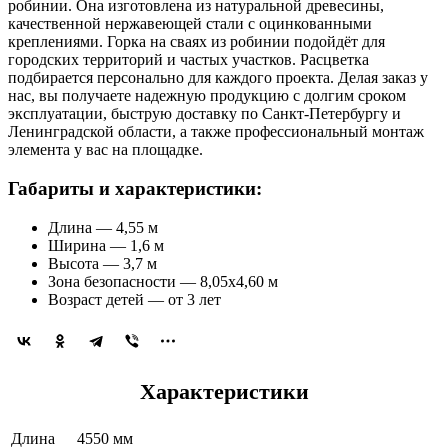
робинии. Она изготовлена из натуральной древесины,
качественной нержавеющей стали с оцинкованными
креплениями. Горка на сваях из робинии подойдёт для
городских территорий и частых участков. Расцветка
подбирается персонально для каждого проекта. Делая заказ у
нас, вы получаете надежную продукцию с долгим сроком
эксплуатации, быструю доставку по Санкт-Петербургу и
Ленинградской области, а также профессиональный монтаж
элемента у вас на площадке.
Габариты и характеристики:
Длина — 4,55 м
Ширина — 1,6 м
Высота — 3,7 м
Зона безопасности — 8,05x4,60 м
Возраст детей — от 3 лет
Характеристики
Длина
4550 мм