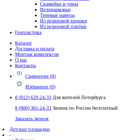
Скамейки и урны
Велопарковки
Теневые навесы
Из резиновой крошки
Из резиновой плитки
Геопластика
Каталог
Доставка и оплата
Монтаж комплексов
О нас
Контакты
Сравнение (
0
)
Избранное (
0
)
8 (812) 629-24-33
Для жителей Петербурга
8 (800) 301-24-33
Звонок по России бесплатный
Заказать звонок
Детские площадки
-