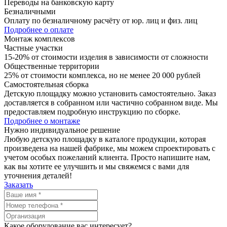
Переводы на банковскую карту
Безналичными
Оплату по безналичному расчёту от юр. лиц и физ. лиц
Подробнее о оплате
Монтаж комплексов
Частные участки
15-20% от стоимости изделия в зависимости от сложности
Общественные территории
25% от стоимости комплекса, но не менее 20 000 рублей
Самостоятельная сборка
Детскую площадку можно установить самостоятельно. Заказ
доставляется в собранном или частично собранном виде. Мы
предоставляем подробную инструкцию по сборке.
Подробнее о монтаже
Нужно
индивидуальное
решение
Любую детскую площадку в каталоге продукции, которая
произведена на нашей фабрике, мы можем спроектировать с
учетом особых пожеланий клиента. Просто напишите нам,
как вы хотите ее улучшить и мы свяжемся с вами для
уточнения деталей!
Заказать
Какое оборудование вас интересует?