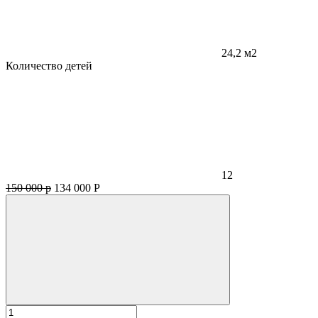
24,2 м2
Количество детей
12
150 000 р
134 000
Р