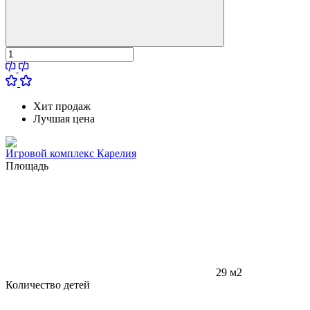
Хит продаж
Лучшая цена
Игровой комплекс Карелия
Площадь
29 м2
Количество детей