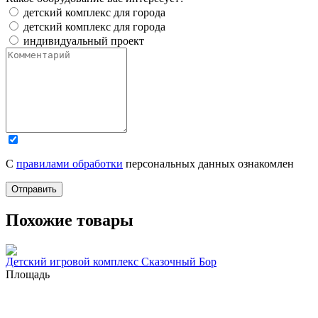
детский комплекс для города
детский комплекс для города
индивидуальный проект
С
правилами обработки
персональных данных ознакомлен
Отправить
Похожие товары
Детский игровой комплекс Сказочный Бор
Площадь