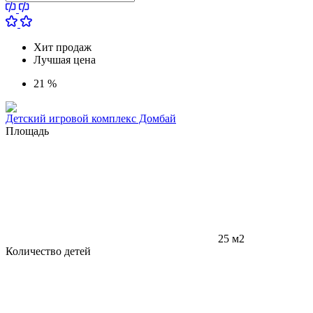
Хит продаж
Лучшая цена
21 %
Детский игровой комплекс Домбай
Площадь
25 м2
Количество детей