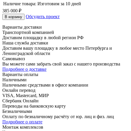
Наличие товара:
Изготовим за 10 дней
385 000
₽
Обсудить проект
В корзину
Варианты доставки
Транспортной компанией
Доставим площадку в любой регион РФ
Наша служба доставки
Доставим вашу площадку в любое место Петербурга и
Ленинградской области
Самовывоз
Вы можете сами забрать свой заказ с нашего производства
Подробнее о доставке
Варианты оплаты
Наличными
Наличными средствами в офисе компании
Онлайн перевод
VISA, Mastercard, МИР
Сбербанк Онлайн
Переводы на банковскую карту
Безналичными
Оплату по безналичному расчёту от юр. лиц и физ. лиц
Подробнее о оплате
Монтаж комплексов