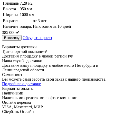
Площадь
7,28 м2
Высота
950 мм
Ширина
1600 мм
Возраст:
от 3 лет
Наличие товара:
Изготовим за 10 дней
385 000 ₽
Обсудить проект
В корзину
Варианты доставки
Транспортной компанией
Доставим площадку в любой регион РФ
Наша служба доставки
Доставим вашу площадку в любое место Петербурга и
Ленинградской области
Самовывоз
Вы можете сами забрать свой заказ с нашего производства
Подробнее о доставке
Варианты оплаты
Наличными
Наличными средствами в офисе компании
Онлайн перевод
VISA, Mastercard, МИР
Сбербанк Онлайн