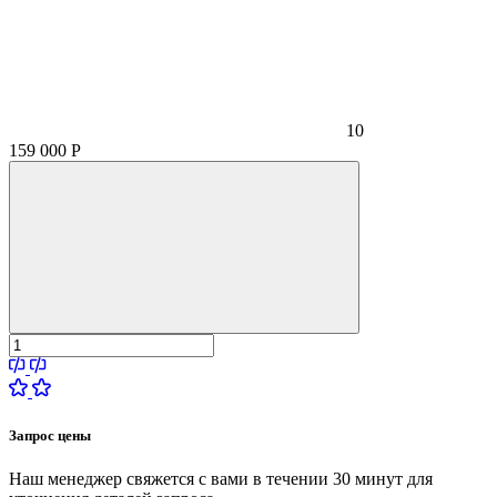
10
159 000
Р
Запрос цены
Наш менеджер свяжется с вами в течении 30 минут для