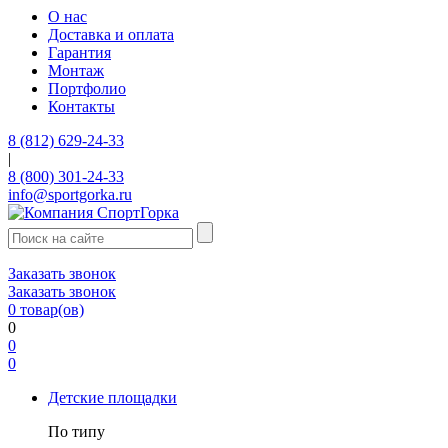
О нас
Доставка и оплата
Гарантия
Монтаж
Портфолио
Контакты
8 (812) 629-24-33
|
8 (800) 301-24-33
info@sportgorka.ru
Заказать звонок
Заказать звонок
0
товар(ов)
0
0
0
Детские площадки
По типу