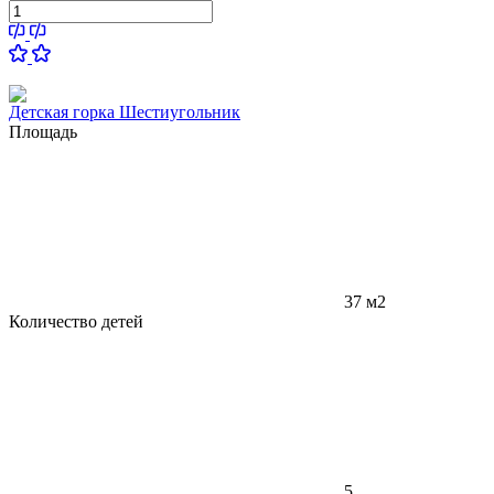
Детская горка Шестиугольник
Площадь
37 м2
Количество детей
5