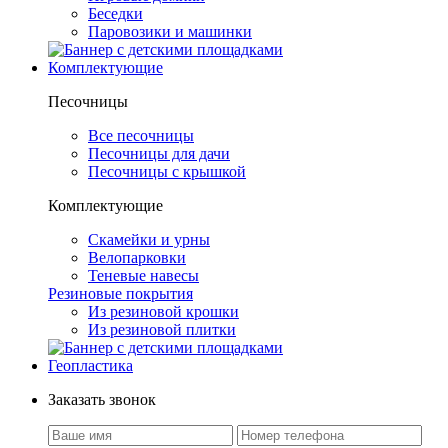
Беседки
Паровозики и машинки
Комплектующие
Песочницы
Все песочницы
Песочницы для дачи
Песочницы с крышкой
Комплектующие
Скамейки и урны
Велопарковки
Теневые навесы
Резиновые покрытия
Из резиновой крошки
Из резиновой плитки
Геопластика
Заказать звонок