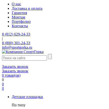
О нас
Доставка и оплата
Гарантия
Монтаж
Портфолио
Контакты
8 (812) 629-24-33
|
8 (800) 301-24-33
info@sportgorka.ru
Заказать звонок
Заказать звонок
0
товар(ов)
0
0
0
Детские площадки
По типу