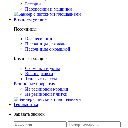
Беседки
Паровозики и машинки
Комплектующие
Песочницы
Все песочницы
Песочницы для дачи
Песочницы с крышкой
Комплектующие
Скамейки и урны
Велопарковки
Теневые навесы
Резиновые покрытия
Из резиновой крошки
Из резиновой плитки
Геопластика
Заказать звонок