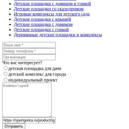
Детские площадки с домиком и горкой
Детские площадки со скалодромом
Игровые комплексы для детского сада
Детские площадки с крышей
Детские площадки с домиком
Детские площадки с горкой
Деревянные детские площадки и комплексы
Что вас интересует?
детская площадка для дачи
детский комплекс для города
индивидуальный проект
Отправить