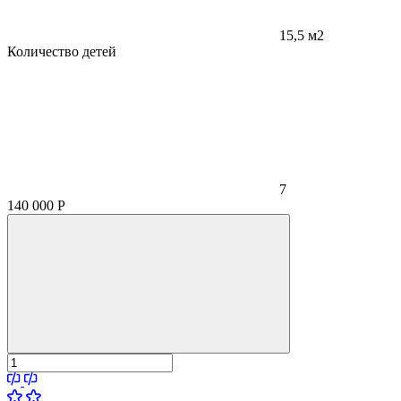
15,5 м2
Количество детей
7
140 000
Р