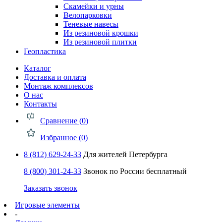
Скамейки и урны
Велопарковки
Теневые навесы
Из резиновой крошки
Из резиновой плитки
Геопластика
Каталог
Доставка и оплата
Монтаж комплексов
О нас
Контакты
Сравнение (
0
)
Избранное (
0
)
8 (812) 629-24-33
Для жителей Петербурга
8 (800) 301-24-33
Звонок по России бесплатный
Заказать звонок
Игровые элементы
-