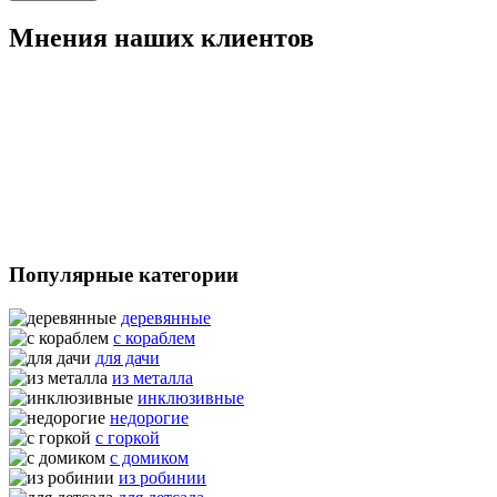
Мнения наших клиентов
Популярные категории
деревянные
с кораблем
для дачи
из металла
инклюзивные
недорогие
с горкой
с домиком
из робинии