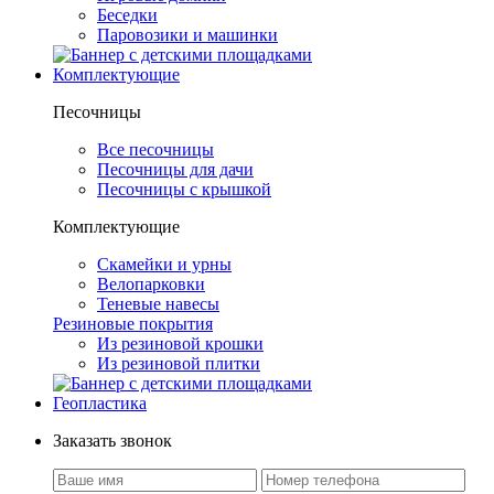
Беседки
Паровозики и машинки
Комплектующие
Песочницы
Все песочницы
Песочницы для дачи
Песочницы с крышкой
Комплектующие
Скамейки и урны
Велопарковки
Теневые навесы
Резиновые покрытия
Из резиновой крошки
Из резиновой плитки
Геопластика
Заказать звонок