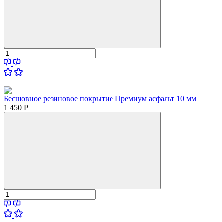
Бесшовное резиновое покрытие Премиум асфальт 10 мм
1 450
Р