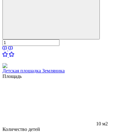
Детская площадка Земляника
Площадь
10 м2
Количество детей