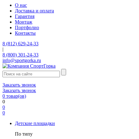
О нас
Доставка и оплата
Гарантия
Монтаж
Портфолио
Контакты
8 (812) 629-24-33
|
8 (800) 301-24-33
info@sportgorka.ru
Заказать звонок
Заказать звонок
0
товар(ов)
0
0
0
Детские площадки
По типу