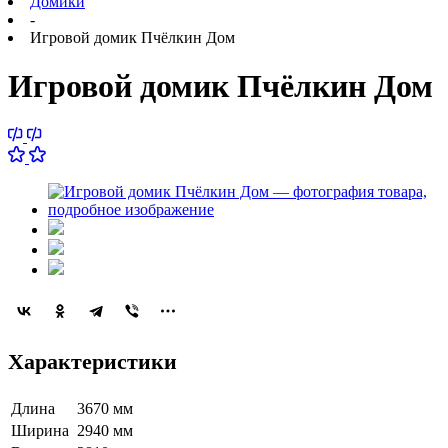
Домики
-
Игровой домик Пчёлкин Дом
Игровой домик Пчёлкин Дом
Характеристики
Длина
3670 мм
Ширина
2940 мм