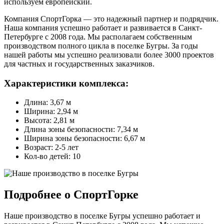
используем европейский.
Компания СпортГорка — это надежный партнер и подрядчик.
Наша компания успешно работает и развивается в Санкт-
Петербурге с 2008 года. Мы располагаем собственным
производством полного цикла в поселке Бугры. За годы
нашей работы мы успешно реализовали более 3000 проектов
для частных и государственных заказчиков.
Характеристики комплекса:
Длина: 3,67 м
Ширина: 2,94 м
Высота: 2,81 м
Длина зоны безопасности: 7,34 м
Ширина зоны безопасности: 6,67 м
Возраст: 2-5 лет
Кол-во детей: 10
Подробнее о СпортГорке
Наше производство в поселке Бугры успешно работает и