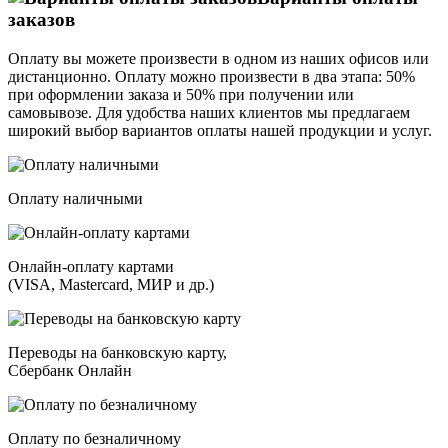
заказов
Оплату вы можете произвести в одном из наших офисов или
дистанционно. Оплату можно произвести в два этапа: 50%
при оформлении заказа и 50% при получении или
самовывозе. Для удобства наших клиентов мы предлагаем
широкий выбор вариантов оплаты нашей продукции и услуг.
Оплату наличными
Онлайн-оплату картами
(VISA, Mastercard, МИР и др.)
Переводы на банковскую карту,
Сбербанк Онлайн
Оплату по безналичному