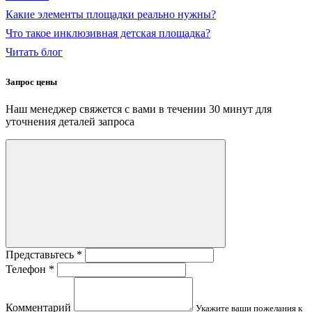
Какие элементы площадки реально нужны?
Что такое инклюзивная детская площадка?
Читать блог
Запрос цены
Наш менеджер свяжется с вами в течении 30 минут для
уточнения деталей запроса
Представьтесь
*
Телефон
*
Комментарий
Укажите ваши пожелания к