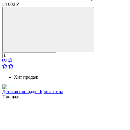
84 000
Р
Хит продаж
Детская площадка Бригантина
Площадь