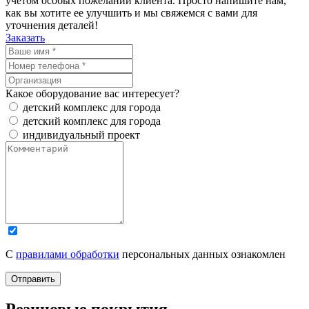
учетом особых пожеланий клиента. Просто напишите нам,
как вы хотите ее улучшить и мы свяжемся с вами для
уточнения деталей!
Заказать
Какое оборудование вас интересует?
детский комплекс для города
детский комплекс для города
индивидуальный проект
С
правилами обработки
персональных данных ознакомлен
Отправить