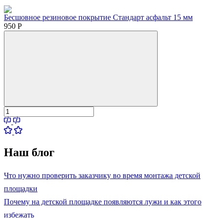
Бесшовное резиновое покрытие Стандарт асфальт 15 мм
950
Р
Наш блог
Что нужно проверить заказчику во время монтажа детской
площадки
Почему на детской площадке появляются лужи и как этого
избежать