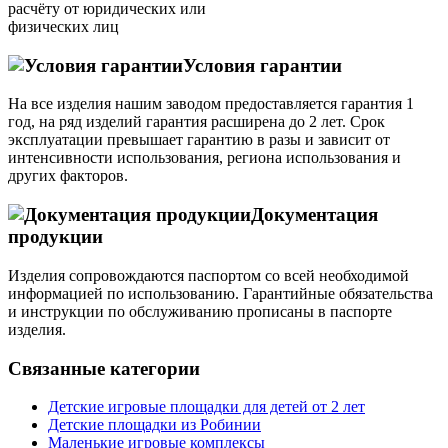
расчёту от юридических или
физических лиц
Условия гарантии
На все изделия нашим заводом предоставляется гарантия 1
год, на ряд изделий гарантия расширена до 2 лет. Срок
эксплуатации превышает гарантию в разы и зависит от
интенсивности использования, региона использования и
других факторов.
Документация
продукции
Изделия сопровождаются паспортом со всей необходимой
информацией по использованию. Гарантийные обязательства
и инструкции по обслуживанию прописаны в паспорте
изделия.
Связанные категории
Детские игровые площадки для детей от 2 лет
Детские площадки из Робинии
Маленькие игровые комплексы