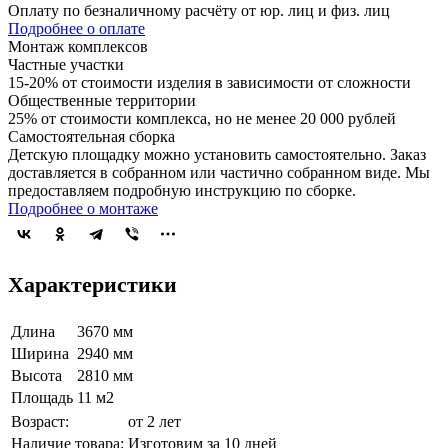
Оплату по безналичному расчёту от юр. лиц и физ. лиц
Подробнее о оплате
Монтаж комплексов
Частные участки
15-20% от стоимости изделия в зависимости от сложности
Общественные территории
25% от стоимости комплекса, но не менее 20 000 рублей
Самостоятельная сборка
Детскую площадку можно установить самостоятельно. Заказ
доставляется в собранном или частично собранном виде. Мы
предоставляем подробную инструкцию по сборке.
Подробнее о монтаже
Характеристики
Длина
3670 мм
Ширина
2940 мм
Высота
2810 мм
Площадь
11 м2
Возраст:
от 2 лет
Наличие товара:
Изготовим за 10 дней