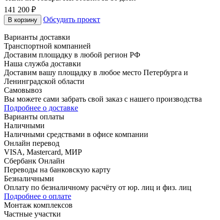
141 200 ₽
Обсудить проект
В корзину
Варианты доставки
Транспортной компанией
Доставим площадку в любой регион РФ
Наша служба доставки
Доставим вашу площадку в любое место Петербурга и
Ленинградской области
Самовывоз
Вы можете сами забрать свой заказ с нашего производства
Подробнее о доставке
Варианты оплаты
Наличными
Наличными средствами в офисе компании
Онлайн перевод
VISA, Mastercard, МИР
Сбербанк Онлайн
Переводы на банковскую карту
Безналичными
Оплату по безналичному расчёту от юр. лиц и физ. лиц
Подробнее о оплате
Монтаж комплексов
Частные участки