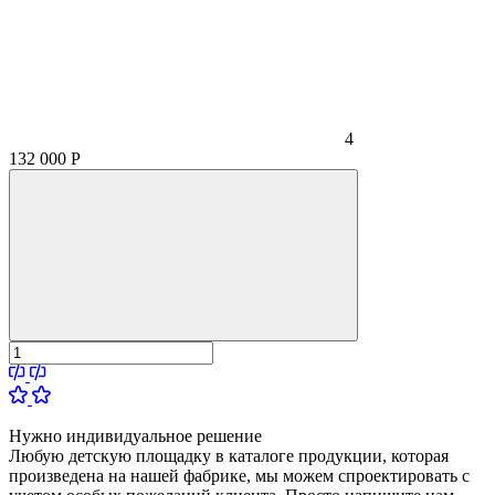
4
132 000
Р
Нужно
индивидуальное
решение
Любую детскую площадку в каталоге продукции, которая
произведена на нашей фабрике, мы можем спроектировать с