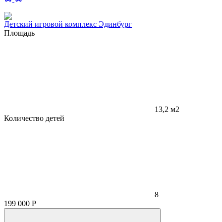
Детский игровой комплекс Эдинбург
Площадь
13,2 м2
Количество детей
8
199 000
Р