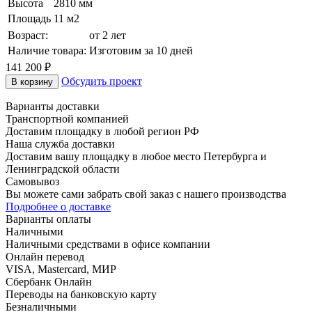
Высота
2810 мм
Площадь
11 м2
Возраст:
от 2 лет
Наличие товара:
Изготовим за 10 дней
141 200
₽
Обсудить проект
В корзину
Варианты доставки
Транспортной компанией
Доставим площадку в любой регион РФ
Наша служба доставки
Доставим вашу площадку в любое место Петербурга и
Ленинградской области
Самовывоз
Вы можете сами забрать свой заказ с нашего производства
Подробнее о доставке
Варианты оплаты
Наличными
Наличными средствами в офисе компании
Онлайн перевод
VISA, Mastercard, МИР
Сбербанк Онлайн
Переводы на банковскую карту
Безналичными