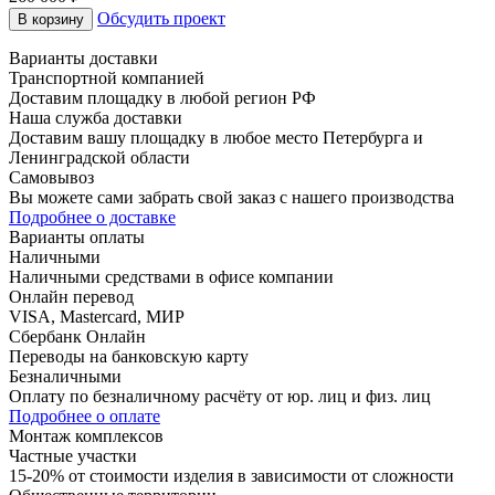
Обсудить проект
В корзину
Варианты доставки
Транспортной компанией
Доставим площадку в любой регион РФ
Наша служба доставки
Доставим вашу площадку в любое место Петербурга и
Ленинградской области
Самовывоз
Вы можете сами забрать свой заказ с нашего производства
Подробнее о доставке
Варианты оплаты
Наличными
Наличными средствами в офисе компании
Онлайн перевод
VISA, Mastercard, МИР
Сбербанк Онлайн
Переводы на банковскую карту
Безналичными
Оплату по безналичному расчёту от юр. лиц и физ. лиц
Подробнее о оплате
Монтаж комплексов
Частные участки
15-20% от стоимости изделия в зависимости от сложности