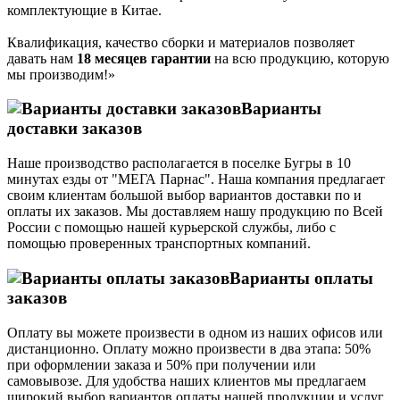
комплектующие в Китае.
Квалификация, качество сборки и материалов позволяет
давать нам
18 месяцев гарантии
на всю продукцию, которую
мы производим!»
Варианты
доставки заказов
Наше производство располагается в поселке Бугры в 10
минутах езды от "МЕГА Парнас". Наша компания предлагает
своим клиентам большой выбор вариантов доставки по и
оплаты их заказов. Мы доставляем нашу продукцию по Всей
России с помощью нашей курьерской службы, либо с
помощью проверенных транспортных компаний.
Варианты оплаты
заказов
Оплату вы можете произвести в одном из наших офисов или
дистанционно. Оплату можно произвести в два этапа: 50%
при оформлении заказа и 50% при получении или
самовывозе. Для удобства наших клиентов мы предлагаем
широкий выбор вариантов оплаты нашей продукции и услуг.