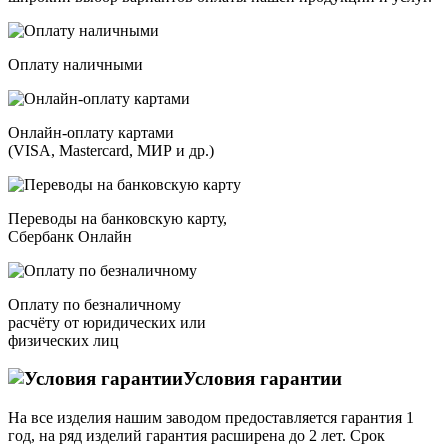
Оплату наличными
Онлайн-оплату картами
(VISA, Mastercard, МИР и др.)
Переводы на банковскую карту,
Сбербанк Онлайн
Оплату по безналичному
расчёту от юридических или
физических лиц
Условия гарантии
На все изделия нашим заводом предоставляется гарантия 1
год, на ряд изделий гарантия расширена до 2 лет. Срок