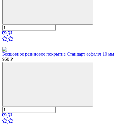
Бесшовное резиновое покрытие Стандарт асфальт 10 мм
950
Р