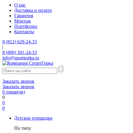
О нас
Доставка и оплата
Гарантия
Монтаж
Портфолио
Контакты
8 (812) 629-24-33
|
8 (800) 301-24-33
info@sportgorka.ru
Заказать звонок
Заказать звонок
0
товар(ов)
0
0
0
Детские площадки
По типу