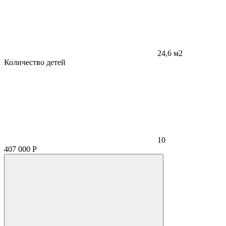
24,6 м2
Количество детей
10
407 000
Р