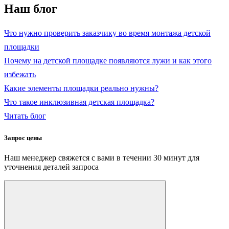
Наш блог
Что нужно проверить заказчику во время монтажа детской
площадки
Почему на детской площадке появляются лужи и как этого
избежать
Какие элементы площадки реально нужны?
Что такое инклюзивная детская площадка?
Читать блог
Запрос цены
Наш менеджер свяжется с вами в течении 30 минут для
уточнения деталей запроса