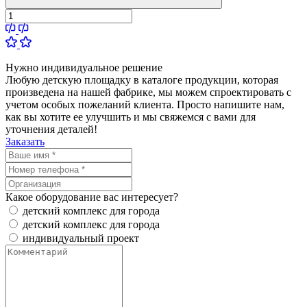
Нужно
индивидуальное
решение
Любую детскую площадку в каталоге продукции, которая
произведена на нашей фабрике, мы можем спроектировать с
учетом особых пожеланий клиента. Просто напишите нам,
как вы хотите ее улучшить и мы свяжемся с вами для
уточнения деталей!
Заказать
Какое оборудование вас интересует?
детский комплекс для города
детский комплекс для города
индивидуальный проект