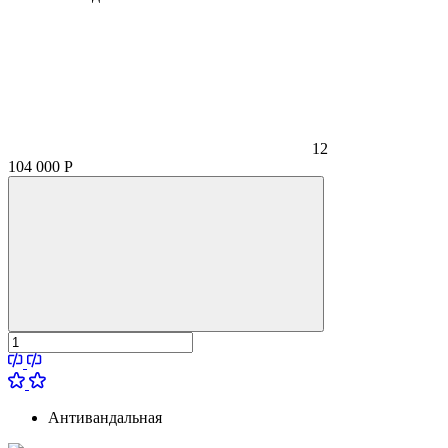
12
104 000
Р
Антивандальная