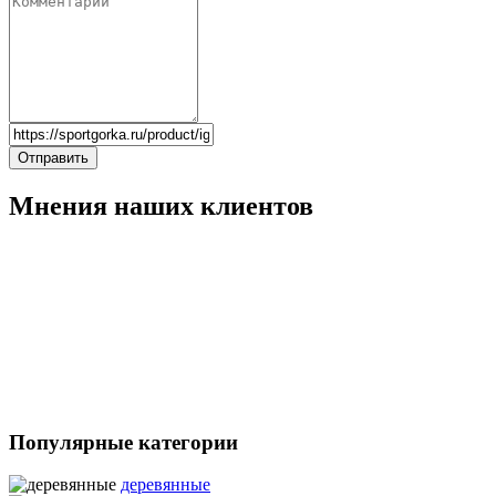
Отправить
Мнения наших клиентов
Популярные категории
деревянные