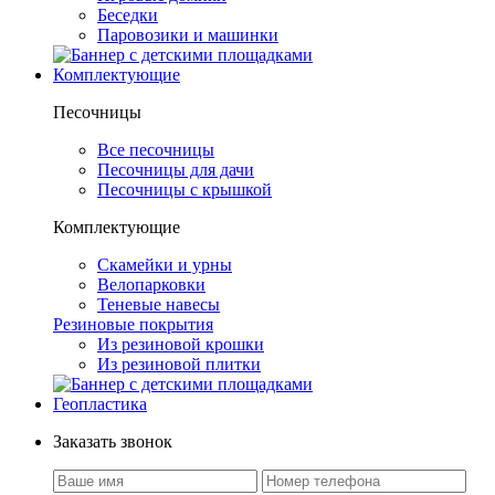
Беседки
Паровозики и машинки
Комплектующие
Песочницы
Все песочницы
Песочницы для дачи
Песочницы с крышкой
Комплектующие
Скамейки и урны
Велопарковки
Теневые навесы
Резиновые покрытия
Из резиновой крошки
Из резиновой плитки
Геопластика
Заказать звонок