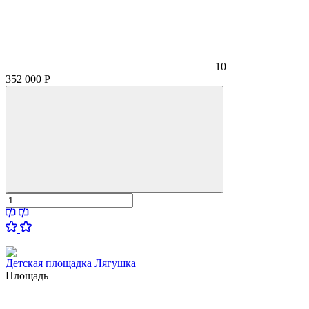
10
352 000
Р
Детская площадка Лягушка
Площадь