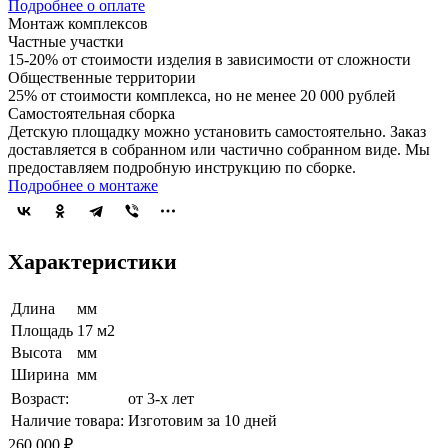
Подробнее о оплате
Монтаж комплексов
Частные участки
15-20% от стоимости изделия в зависимости от сложности
Общественные территории
25% от стоимости комплекса, но не менее 20 000 рублей
Самостоятельная сборка
Детскую площадку можно установить самостоятельно. Заказ
доставляется в собранном или частично собранном виде. Мы
предоставляем подробную инструкцию по сборке.
Подробнее о монтаже
Характеристики
Длина
мм
Площадь
17 м2
Высота
мм
Ширина
мм
Возраст:
от 3-х лет
Наличие товара:
Изготовим за 10 дней
260 000 ₽