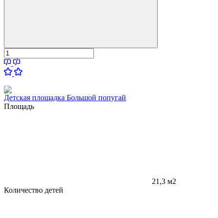
Детская площадка Большой попугай
Площадь
21,3 м2
Количество детей