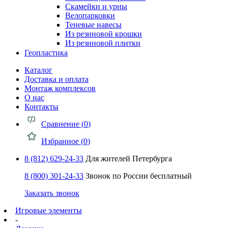
Скамейки и урны
Велопарковки
Теневые навесы
Из резиновой крошки
Из резиновой плитки
Геопластика
Каталог
Доставка и оплата
Монтаж комплексов
О нас
Контакты
Сравнение (
0
)
Избранное (
0
)
8 (812) 629-24-33
Для жителей Петербурга
8 (800) 301-24-33
Звонок по России бесплатный
Заказать звонок
Игровые элементы
-