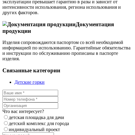
эксплуатации превышает гарантию в разы и зависит от
интенсивности использования, региона использования и
других факторов.
Документация
продукции
Изделия сопровождаются паспортом со всей необходимой
информацией по использованию. Гарантийные обязательства
и инструкции по обслуживанию прописаны в паспорте
изделия.
Связанные категории
Детские горки
Что вас интересует?
детская площадка для дачи
детский комплекс для города
индивидуальный проект