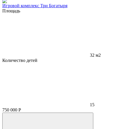
Игровой комплекс Три Богатыря
Площадь
32 м2
Количество детей
15
750 000
Р