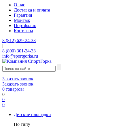
О нас
Доставка и оплата
Гарантия
Монтаж
Портфолио
Контакты
8 (812) 629-24-33
|
8 (800) 301-24-33
info@sportgorka.ru
Заказать звонок
Заказать звонок
0
товар(ов)
0
0
0
Детские площадки
По типу