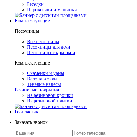
Беседки
Паровозики и машинки
Комплектующие
Песочницы
Все песочницы
Песочницы для дачи
Песочницы с крышкой
Комплектующие
Скамейки и урны
Велопарковки
Теневые навесы
Резиновые покрытия
Из резиновой крошки
Из резиновой плитки
Геопластика
Заказать звонок