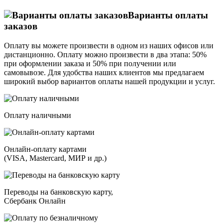
Варианты оплаты
заказов
Оплату вы можете произвести в одном из наших офисов или
дистанционно. Оплату можно произвести в два этапа: 50%
при оформлении заказа и 50% при получении или
самовывозе. Для удобства наших клиентов мы предлагаем
широкий выбор вариантов оплаты нашей продукции и услуг.
Оплату наличными
Онлайн-оплату картами
(VISA, Mastercard, МИР и др.)
Переводы на банковскую карту,
Сбербанк Онлайн