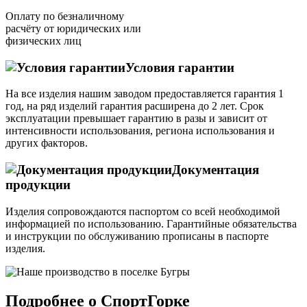
Оплату по безналичному
расчёту от юридических или
физических лиц
Условия гарантии
На все изделия нашим заводом предоставляется гарантия 1
год, на ряд изделий гарантия расширена до 2 лет. Срок
эксплуатации превышает гарантию в разы и зависит от
интенсивности использования, региона использования и
других факторов.
Документация
продукции
Изделия сопровождаются паспортом со всей необходимой
информацией по использованию. Гарантийные обязательства
и инструкции по обслуживанию прописаны в паспорте
изделия.
Подробнее о СпортГорке