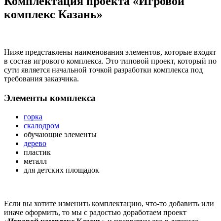
Комплектация проекта «Игровой
комплекс Казань»
Ниже представлены наименования элементов, которые входят
в состав игрового комплекса. Это типовой проект, который по
сути является начальной точкой разработки комплекса под
требования заказчика.
Элементы комплекса
горка
скалодром
обучающие элементы
дерево
пластик
металл
для детских площадок
Если вы хотите изменить комплектацию, что-то добавить или
иначе оформить, то мы с радостью доработаем проект