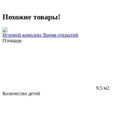
Похожие товары!
Игровой комплекс Время открытий
Площадь
9,5 м2
Количество детей