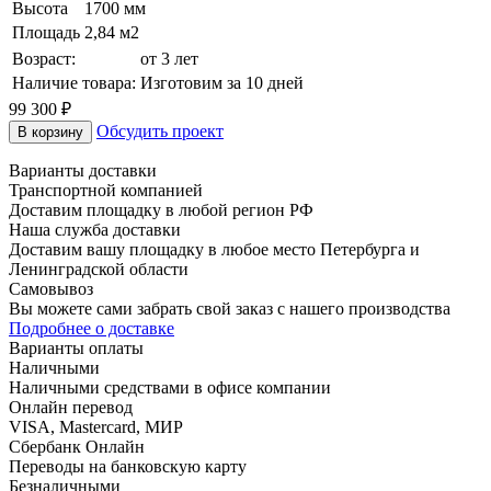
Высота
1700 мм
Площадь
2,84 м2
Возраст:
от 3 лет
Наличие товара:
Изготовим за 10 дней
99 300 ₽
Обсудить проект
В корзину
Варианты доставки
Транспортной компанией
Доставим площадку в любой регион РФ
Наша служба доставки
Доставим вашу площадку в любое место Петербурга и
Ленинградской области
Самовывоз
Вы можете сами забрать свой заказ с нашего производства
Подробнее о доставке
Варианты оплаты
Наличными
Наличными средствами в офисе компании
Онлайн перевод
VISA, Mastercard, МИР
Сбербанк Онлайн
Переводы на банковскую карту
Безналичными