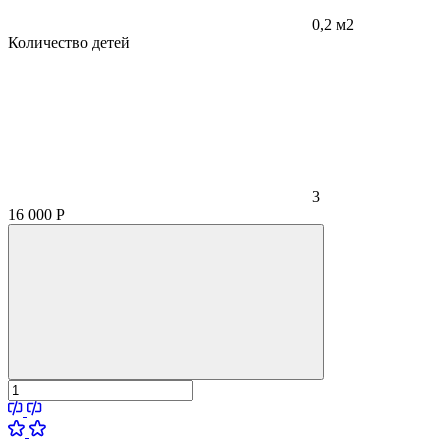
0,2 м2
Количество детей
3
16 000
Р