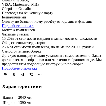
Онлайн перевод
VISA, Mastercard, МИР
Сбербанк Онлайн
Переводы на банковскую карту
Безналичными
Оплату по безналичному расчёту от юр. лиц и физ. лиц
Подробнее о оплате
Монтаж комплексов
Частные участки
15-20% от стоимости изделия в зависимости от сложности
Общественные территории
25% от стоимости комплекса, но не менее 20 000 рублей
Самостоятельная сборка
Детскую площадку можно установить самостоятельно. Заказ
доставляется в собранном или частично собранном виде. Мы
предоставляем подробную инструкцию по сборке.
Подробнее о монтаже
Характеристики
Длина
2040 мм
Ширина
1390 мм