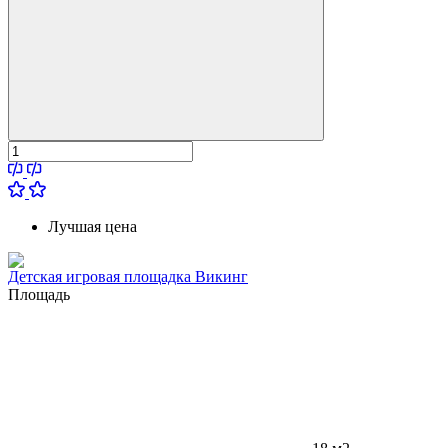
Лучшая цена
Детская игровая площадка Викинг
Площадь