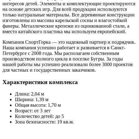
интересов детей. Элементы и комплектующие проектируются
на основе детских игр. Для всей продукции используются
только натуральные материалы. Все деревянные конструкции
изготовлены из массива карельской сосны и влагостойкой
фанеры. Металлические крепежи из оцинкованной стали, а
вместо китайского пластика мы используем европейский.
Компания СпортГорка — это надежный партнер и подрядчик.
Наша компания успешно работает и развивается в Санкт-
Петербурге с 2008 года. Мы располагаем собственным
производством полного цикла в поселке Бугры. За годы
нашей работы мы успешно реализовали более 3000 проектов
для частных и государственных заказчиков.
Характеристики комплекса
Длина: 2,04 м
Ширина: 1,39 м
Общая высота: 1,70 м
Возраст: от 3 лет
Количество детей: до 5
Зона безопасности: 19 кв.м.