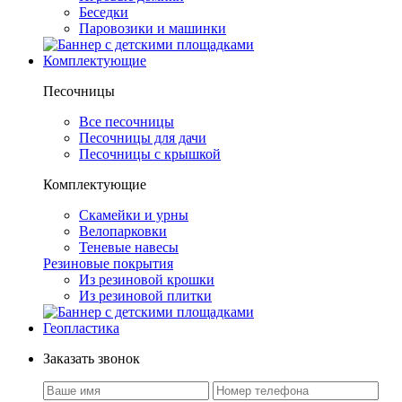
Беседки
Паровозики и машинки
Комплектующие
Песочницы
Все песочницы
Песочницы для дачи
Песочницы с крышкой
Комплектующие
Скамейки и урны
Велопарковки
Теневые навесы
Резиновые покрытия
Из резиновой крошки
Из резиновой плитки
Геопластика
Заказать звонок