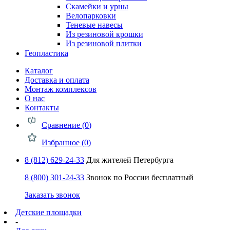
Скамейки и урны
Велопарковки
Теневые навесы
Из резиновой крошки
Из резиновой плитки
Геопластика
Каталог
Доставка и оплата
Монтаж комплексов
О нас
Контакты
Сравнение (
0
)
Избранное (
0
)
8 (812) 629-24-33
Для жителей Петербурга
8 (800) 301-24-33
Звонок по России бесплатный
Заказать звонок
Детские площадки
-