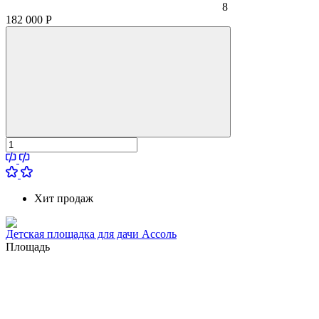
8
182 000
Р
Хит продаж
Детская площадка для дачи Ассоль
Площадь