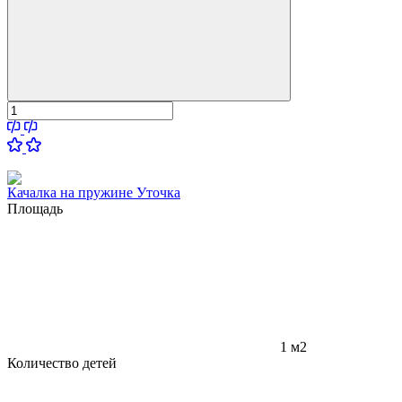
Качалка на пружине Уточка
Площадь
1 м2
Количество детей