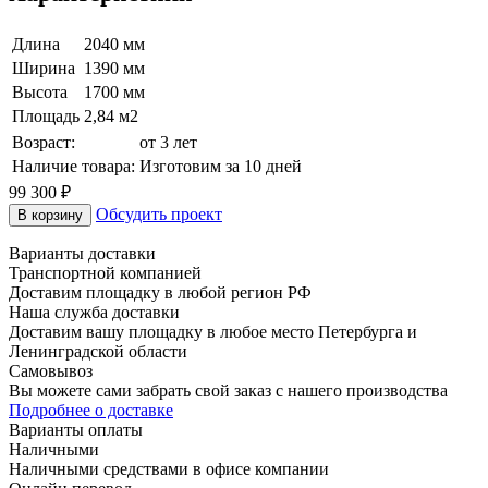
Длина
2040 мм
Ширина
1390 мм
Высота
1700 мм
Площадь
2,84 м2
Возраст:
от 3 лет
Наличие товара:
Изготовим за 10 дней
99 300
₽
Обсудить проект
В корзину
Варианты доставки
Транспортной компанией
Доставим площадку в любой регион РФ
Наша служба доставки
Доставим вашу площадку в любое место Петербурга и
Ленинградской области
Самовывоз
Вы можете сами забрать свой заказ с нашего производства
Подробнее о доставке
Варианты оплаты
Наличными
Наличными средствами в офисе компании