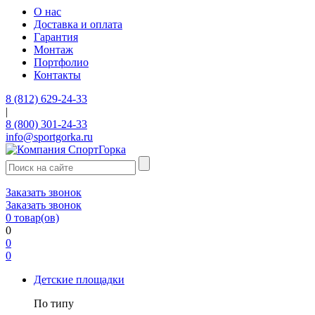
О нас
Доставка и оплата
Гарантия
Монтаж
Портфолио
Контакты
8 (812) 629-24-33
|
8 (800) 301-24-33
info@sportgorka.ru
Заказать звонок
Заказать звонок
0
товар(ов)
0
0
0
Детские площадки
По типу