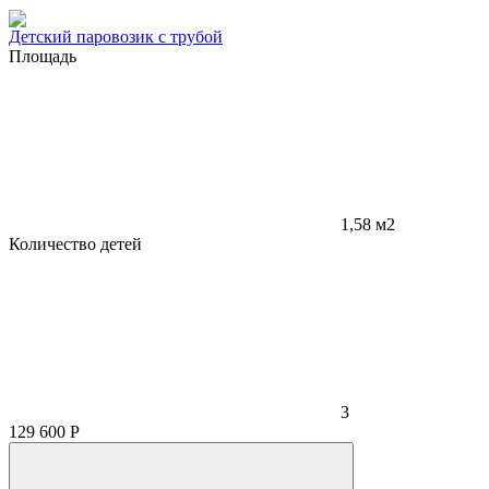
Детский паровозик с трубой
Площадь
1,58 м2
Количество детей
3
129 600
Р