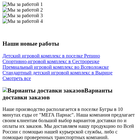
Наши новые работы
Детский игровой комплекс в поселке Репино
Спортивно-игровой комплекс в Сестрорецке
Премиальный игровой комплекс во Всеволожске
Стандартный детский игровой комплекс в Вырице
Смотреть все
Варианты
доставки заказов
Наше производство располагается в поселке Бугры в 10
минутах езды от "МЕГА Парнас". Наша компания предлагает
своим клиентам большой выбор вариантов доставки по и
оплаты их заказов. Мы доставляем нашу продукцию по Всей
России с помощью нашей курьерской службы, либо с
помощью проверенных транспортных компаний.