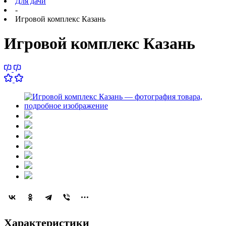
Для дачи
-
Игровой комплекс Казань
Игровой комплекс Казань
Характеристики