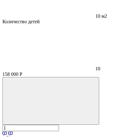
10 м2
Количество детей
10
158 000
Р