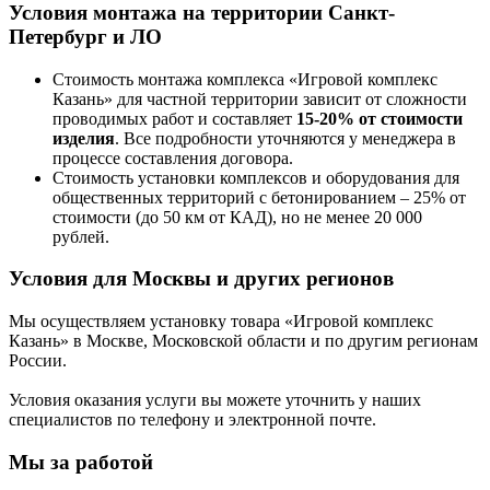
Условия монтажа на территории Санкт-
Петербург и ЛО
Стоимость монтажа комплекса
«Игровой комплекс
Казань»
для частной территории зависит от сложности
проводимых работ и составляет
15-20% от стоимости
изделия
. Все подробности уточняются у менеджера в
процессе составления договора.
Стоимость установки комплексов и оборудования для
общественных территорий с бетонированием – 25% от
стоимости (до 50 км от КАД), но не менее 20 000
рублей.
Условия для Москвы и других регионов
Мы осуществляем установку товара
«Игровой комплекс
Казань»
в Москве, Московской области и по другим регионам
России.
Условия оказания услуги вы можете уточнить у наших
специалистов по телефону и электронной почте.
Мы за работой