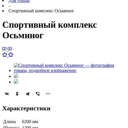
Для улицы
-
Спортивный комплекс Осьминог
Спортивный комплекс
Осьминог
Характеристики
Длина
6200 мм
Ширина
1200 мм