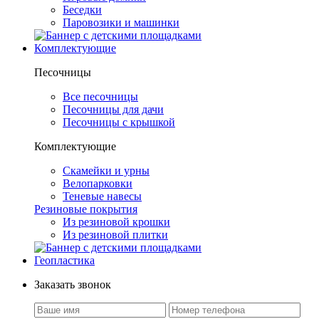
Беседки
Паровозики и машинки
Комплектующие
Песочницы
Все песочницы
Песочницы для дачи
Песочницы с крышкой
Комплектующие
Скамейки и урны
Велопарковки
Теневые навесы
Резиновые покрытия
Из резиновой крошки
Из резиновой плитки
Геопластика
Заказать звонок