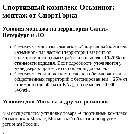
Спортивный комплекс Осьминог:
монтаж от СпортГорка
Условия монтажа на территории Санкт-
Петербург и ЛО
Стоимость монтажа комплекса
«Спортивный комплекс
Осьминог»
для частной территории зависит от
сложности проводимых работ и составляет
15-20% от
стоимости изделия
. Все подробности уточняются у
менеджера в процессе составления договора.
Стоимость установки комплексов и оборудования для
общественных территорий с бетонированием – 25% от
стоимости (до 50 км от КАД), но не менее 20 000
рублей.
Условия для Москвы и других регионов
Мы осуществляем установку товара
«Спортивный комплекс
Осьминог»
в Москве, Московской области и по другим
регионам России.