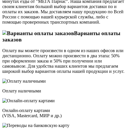
минутах езды от "МЕГА Парнас". Наша компания предлагает
своим клиентам большой выбор вариантов доставки по и
оплаты их заказов. Мы доставляем нашу продукцию по Всей
России с помощью нашей курьерской службы, либо с
помощью проверенных транспортных компаний.
Варианты оплаты
заказов
Оплату вы можете произвести в одном из наших офисов или
дистанционно. Оплату можно произвести в два этапа: 50%
при оформлении заказа и 50% при получении или
самовывозе. Для удобства наших клиентов мы предлагаем
широкий выбор вариантов оплаты нашей продукции и услуг.
Оплату наличными
Онлайн-оплату картами
(VISA, Mastercard, МИР и др.)