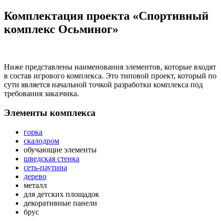
Комплектация проекта «Спортивный
комплекс Осьминог»
Ниже представлены наименования элементов, которые входят
в состав игрового комплекса. Это типовой проект, который по
сути является начальной точкой разработки комплекса под
требования заказчика.
Элементы комплекса
горка
скалодром
обучающие элементы
шведская стенка
сеть-паутина
дерево
металл
для детских площадок
декоративные панели
брус