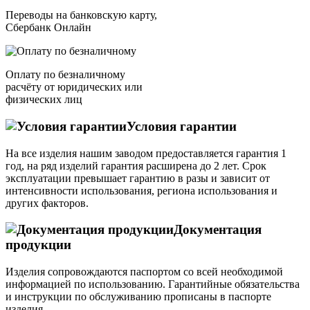
Переводы на банковскую карту,
Сбербанк Онлайн
Оплату по безналичному
расчёту от юридических или
физических лиц
Условия гарантии
На все изделия нашим заводом предоставляется гарантия 1
год, на ряд изделий гарантия расширена до 2 лет. Срок
эксплуатации превышает гарантию в разы и зависит от
интенсивности использования, региона использования и
других факторов.
Документация
продукции
Изделия сопровождаются паспортом со всей необходимой
информацией по использованию. Гарантийные обязательства
и инструкции по обслуживанию прописаны в паспорте
изделия.