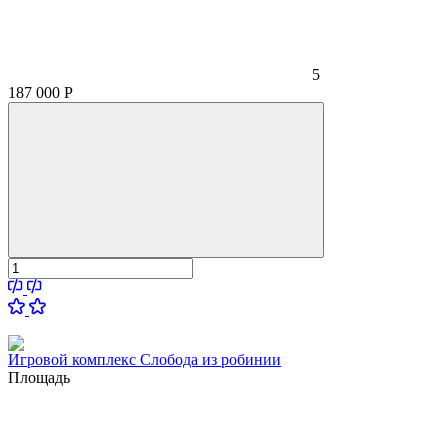
5
187 000
Р
Игровой комплекс Слобода из робинии
Площадь