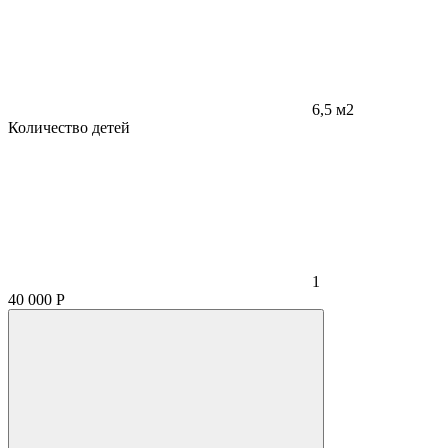
6,5 м2
Количество детей
1
40 000
Р