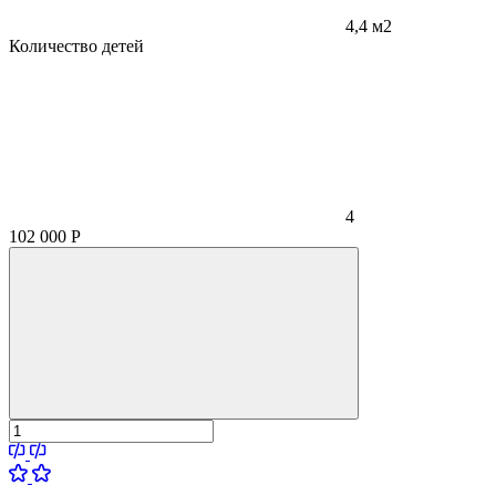
4,4 м2
Количество детей
4
102 000
Р