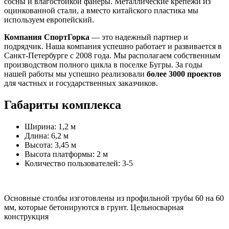
сосны и влагостойкой фанеры. Металлические крепежи из
оцинкованной стали, а вместо китайского пластика мы
используем европейский.
Компания СпортГорка
— это надежный партнер и
подрядчик. Наша компания успешно работает и развивается в
Санкт-Петербурге с 2008 года. Мы располагаем собственным
производством полного цикла в поселке Бугры. За годы
нашей работы мы успешно реализовали
более 3000 проектов
для частных и государственных заказчиков.
Габариты комплекса
Ширина: 1,2 м
Длина: 6,2 м
Высота: 3,45 м
Высота платформы: 2 м
Количество пользователей: 3-5
Основные столбы изготовлены из профильной трубы 60 на 60
мм, которые бетонируются в грунт. Цельносварная
конструкция