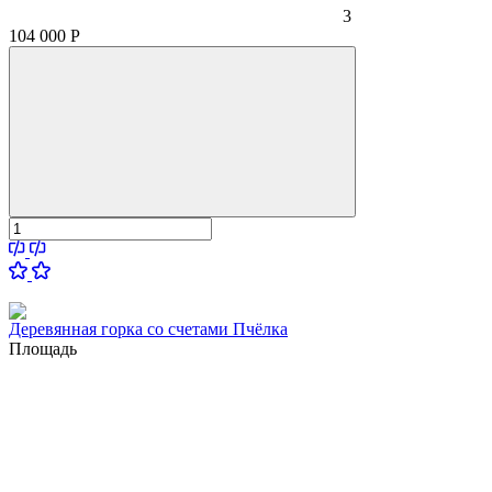
3
104 000
Р
Деревянная горка со счетами Пчёлка
Площадь