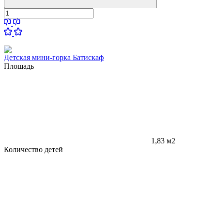
Детская мини-горка Батискаф
Площадь
1,83 м2
Количество детей