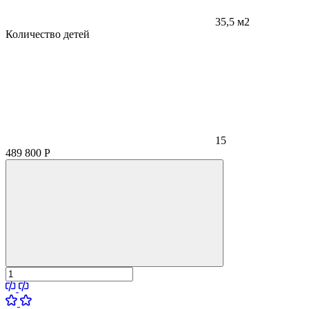
35,5 м2
Количество детей
15
489 800
Р