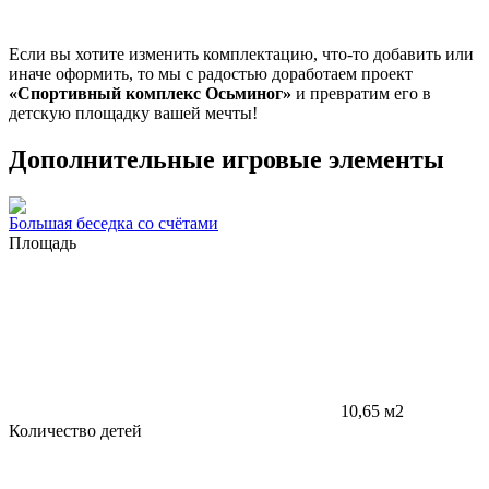
Если вы хотите изменить комплектацию, что-то добавить или
иначе оформить, то мы с радостью доработаем проект
«Спортивный комплекс Осьминог»
и превратим его в
детскую площадку вашей мечты!
Дополнительные игровые элементы
Большая беседка со счётами
Площадь
10,65 м2
Количество детей