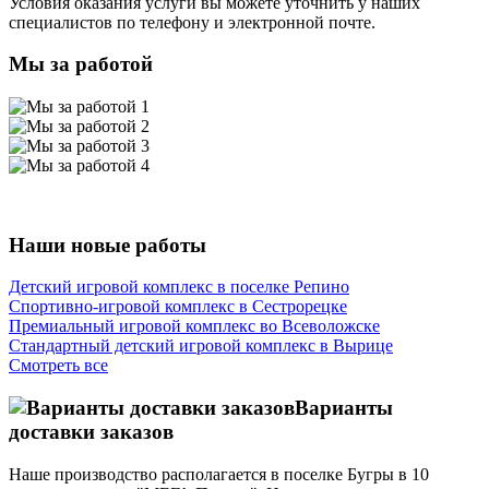
Условия оказания услуги вы можете уточнить у наших
специалистов по телефону и электронной почте.
Мы за работой
Наши новые работы
Детский игровой комплекс в поселке Репино
Спортивно-игровой комплекс в Сестрорецке
Премиальный игровой комплекс во Всеволожске
Стандартный детский игровой комплекс в Вырице
Смотреть все
Варианты
доставки заказов
Наше производство располагается в поселке Бугры в 10