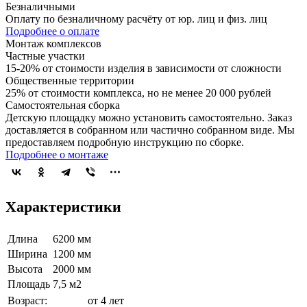
Безналичными
Оплату по безналичному расчёту от юр. лиц и физ. лиц
Подробнее о оплате
Монтаж комплексов
Частные участки
15-20% от стоимости изделия в зависимости от сложности
Общественные территории
25% от стоимости комплекса, но не менее 20 000 рублей
Самостоятельная сборка
Детскую площадку можно установить самостоятельно. Заказ
доставляется в собранном или частично собранном виде. Мы
предоставляем подробную инструкцию по сборке.
Подробнее о монтаже
Характеристики
Длина
6200 мм
Ширина
1200 мм
Высота
2000 мм
Площадь
7,5 м2
Возраст:
от 4 лет