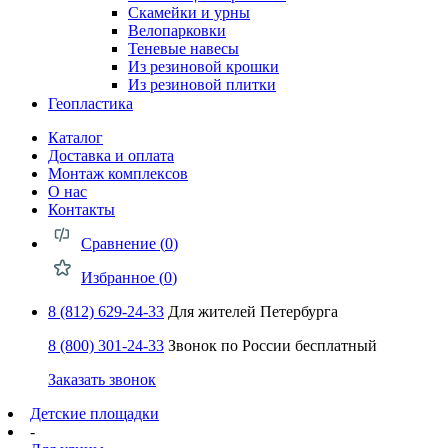
Скамейки и урны
Велопарковки
Теневые навесы
Из резиновой крошки
Из резиновой плитки
Геопластика
Каталог
Доставка и оплата
Монтаж комплексов
О нас
Контакты
Сравнение (
0
)
Избранное (
0
)
8 (812) 629-24-33
Для жителей Петербурга
8 (800) 301-24-33
Звонок по России бесплатный
Заказать звонок
Детские площадки
-