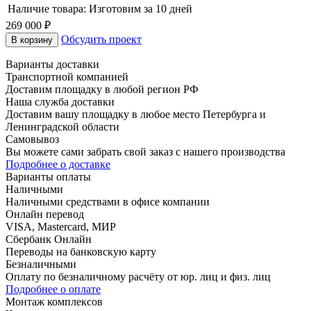
Наличие товара:
Изготовим за 10 дней
269 000 ₽
Обсудить проект
В корзину
Варианты доставки
Транспортной компанией
Доставим площадку в любой регион РФ
Наша служба доставки
Доставим вашу площадку в любое место Петербурга и
Ленинградской области
Самовывоз
Вы можете сами забрать свой заказ с нашего производства
Подробнее о доставке
Варианты оплаты
Наличными
Наличными средствами в офисе компании
Онлайн перевод
VISA, Mastercard, МИР
Сбербанк Онлайн
Переводы на банковскую карту
Безналичными
Оплату по безналичному расчёту от юр. лиц и физ. лиц
Подробнее о оплате
Монтаж комплексов