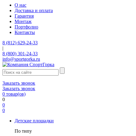
О нас
Доставка и оплата
Гарантия
Монтаж
Портфолио
Контакты
8 (812) 629-24-33
|
8 (800) 301-24-33
info@sportgorka.ru
Заказать звонок
Заказать звонок
0
товар(ов)
0
0
0
Детские площадки
По типу