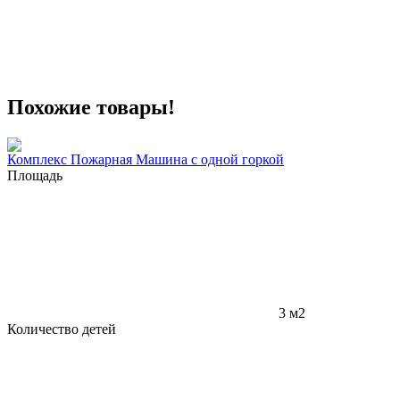
Похожие товары!
Комплекс Пожарная Машина с одной горкой
Площадь
3 м2
Количество детей