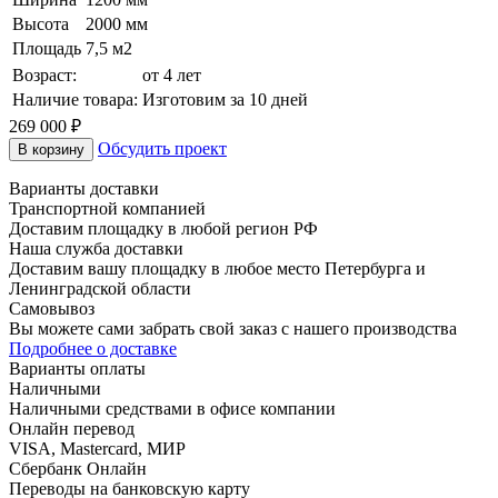
Высота
2000 мм
Площадь
7,5 м2
Возраст:
от 4 лет
Наличие товара:
Изготовим за 10 дней
269 000
₽
Обсудить проект
В корзину
Варианты доставки
Транспортной компанией
Доставим площадку в любой регион РФ
Наша служба доставки
Доставим вашу площадку в любое место Петербурга и
Ленинградской области
Самовывоз
Вы можете сами забрать свой заказ с нашего производства
Подробнее о доставке
Варианты оплаты
Наличными
Наличными средствами в офисе компании
Онлайн перевод
VISA, Mastercard, МИР
Сбербанк Онлайн
Переводы на банковскую карту