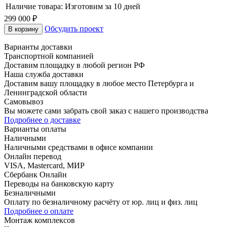
Наличие товара:
Изготовим за 10 дней
299 000
₽
Обсудить проект
В корзину
Варианты доставки
Транспортной компанией
Доставим площадку в любой регион РФ
Наша служба доставки
Доставим вашу площадку в любое место Петербурга и
Ленинградской области
Самовывоз
Вы можете сами забрать свой заказ с нашего производства
Подробнее о доставке
Варианты оплаты
Наличными
Наличными средствами в офисе компании
Онлайн перевод
VISA, Mastercard, МИР
Сбербанк Онлайн
Переводы на банковскую карту
Безналичными
Оплату по безналичному расчёту от юр. лиц и физ. лиц
Подробнее о оплате
Монтаж комплексов