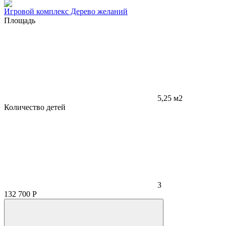
Игровой комплекс Дерево желаний
Площадь
5,25 м2
Количество детей
3
132 700
Р