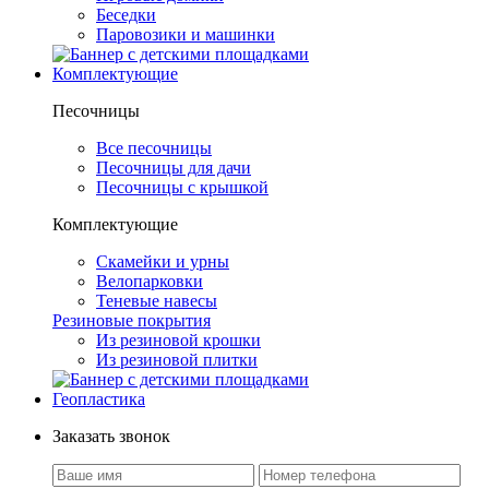
Беседки
Паровозики и машинки
Комплектующие
Песочницы
Все песочницы
Песочницы для дачи
Песочницы с крышкой
Комплектующие
Скамейки и урны
Велопарковки
Теневые навесы
Резиновые покрытия
Из резиновой крошки
Из резиновой плитки
Геопластика
Заказать звонок