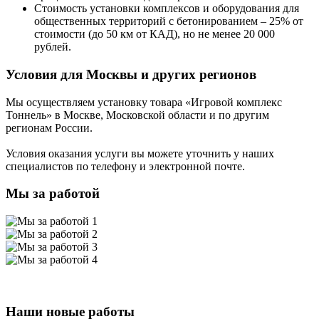
Стоимость установки комплексов и оборудования для
общественных территорий с бетонированием – 25% от
стоимости (до 50 км от КАД), но не менее 20 000
рублей.
Условия для Москвы и других регионов
Мы осуществляем установку товара
«Игровой комплекс
Тоннель»
в Москве, Московской области и по другим
регионам России.
Условия оказания услуги вы можете уточнить у наших
специалистов по телефону и электронной почте.
Мы за работой
Наши новые работы