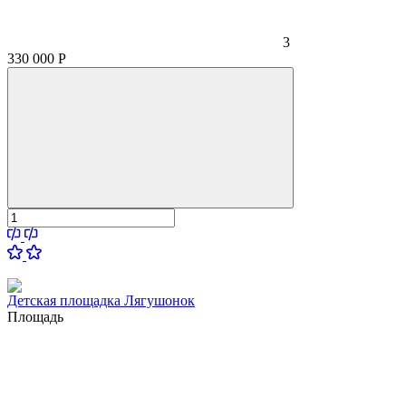
3
330 000
Р
Детская площадка Лягушонок
Площадь