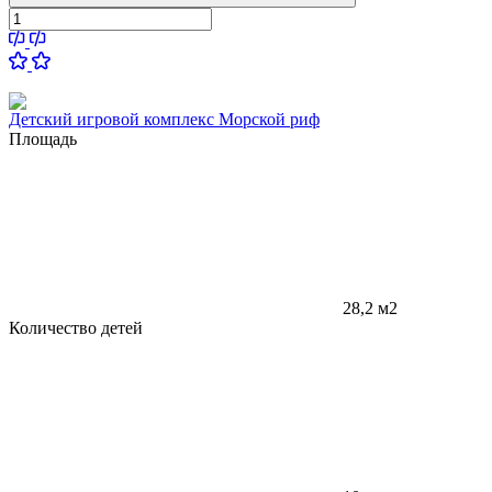
Детский игровой комплекс Морской риф
Площадь
28,2 м2
Количество детей