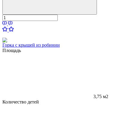
Горка с крышей из робинии
Площадь
3,75 м2
Количество детей