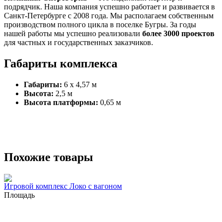
подрядчик. Наша компания успешно работает и развивается в
Санкт-Петербурге с 2008 года. Мы располагаем собственным
производством полного цикла в поселке Бугры. За годы
нашей работы мы успешно реализовали
более 3000 проектов
для частных и государственных заказчиков.
Габариты комплекса
Габариты:
6 х 4,57 м
Высота:
2,5 м
Высота платформы:
0,65 м
Похожие товары
Игровой комплекс Локо с вагоном
Площадь