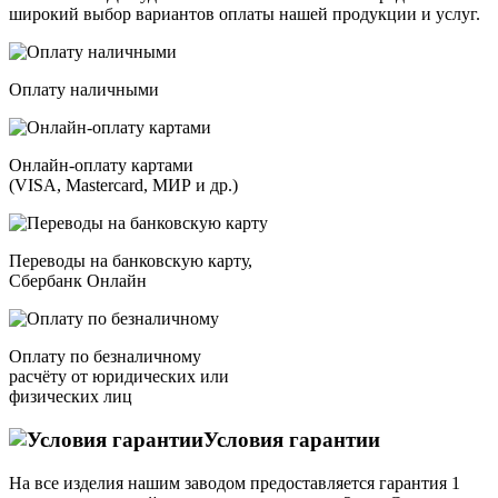
широкий выбор вариантов оплаты нашей продукции и услуг.
Оплату наличными
Онлайн-оплату картами
(VISA, Mastercard, МИР и др.)
Переводы на банковскую карту,
Сбербанк Онлайн
Оплату по безналичному
расчёту от юридических или
физических лиц
Условия гарантии
На все изделия нашим заводом предоставляется гарантия 1