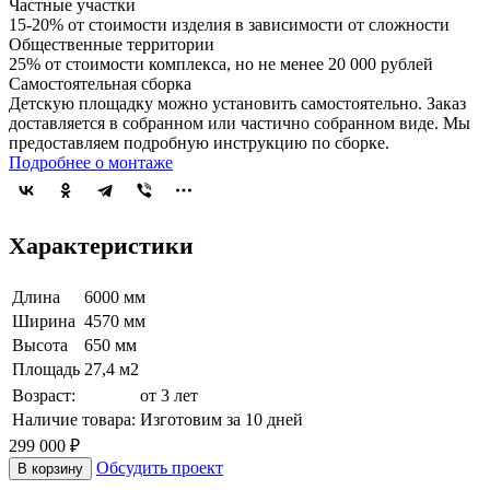
Частные участки
15-20% от стоимости изделия в зависимости от сложности
Общественные территории
25% от стоимости комплекса, но не менее 20 000 рублей
Самостоятельная сборка
Детскую площадку можно установить самостоятельно. Заказ
доставляется в собранном или частично собранном виде. Мы
предоставляем подробную инструкцию по сборке.
Подробнее о монтаже
Характеристики
Длина
6000 мм
Ширина
4570 мм
Высота
650 мм
Площадь
27,4 м2
Возраст:
от 3 лет
Наличие товара:
Изготовим за 10 дней
299 000 ₽
Обсудить проект
В корзину