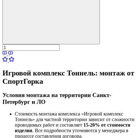
Игровой комплекс Тоннель:
монтаж от
СпортГорка
Условия монтажа на территории Санкт-
Петербург и ЛО
Стоимость монтажа комплекса
«Игровой комплекс
Тоннель»
для частной территории зависит от сложности
проводимых работ и составляет
15-20% от стоимости
изделия
. Все подробности уточняются у менеджера в
процессе составления договора.