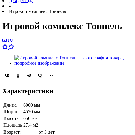
Для детсада
-
Игровой комплекс Тоннель
Игровой комплекс Тоннель
Характеристики
Длина
6000 мм
Ширина
4570 мм
Высота
650 мм
Площадь
27,4 м2
Возраст:
от 3 лет