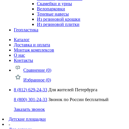
Скамейки и урны
Велопарковки
Теневые навесы
Из резиновой крошки
Из резиновой плитки
Геопластика
Каталог
Доставка и оплата
Монтаж комплексов
О нас
Контакты
Сравнение (
0
)
Избранное (
0
)
8 (812) 629-24-33
Для жителей Петербурга
8 (800) 301-24-33
Звонок по России бесплатный
Заказать звонок
Детские площадки
-