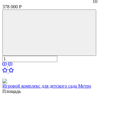
10
378 000
Р
Игровой комплекс для детского сада Метро
Площадь