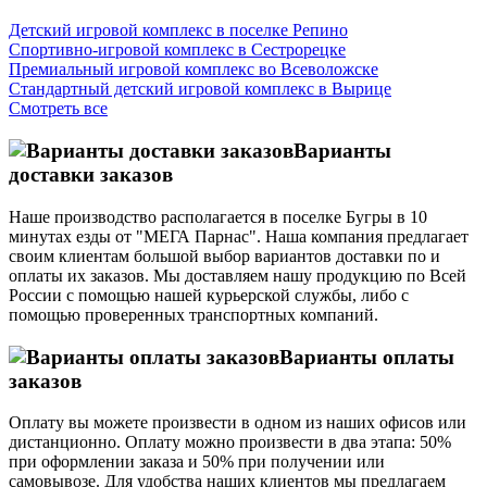
Детский игровой комплекс в поселке Репино
Спортивно-игровой комплекс в Сестрорецке
Премиальный игровой комплекс во Всеволожске
Стандартный детский игровой комплекс в Вырице
Смотреть все
Варианты
доставки заказов
Наше производство располагается в поселке Бугры в 10
минутах езды от "МЕГА Парнас". Наша компания предлагает
своим клиентам большой выбор вариантов доставки по и
оплаты их заказов. Мы доставляем нашу продукцию по Всей
России с помощью нашей курьерской службы, либо с
помощью проверенных транспортных компаний.
Варианты оплаты
заказов
Оплату вы можете произвести в одном из наших офисов или
дистанционно. Оплату можно произвести в два этапа: 50%
при оформлении заказа и 50% при получении или
самовывозе. Для удобства наших клиентов мы предлагаем