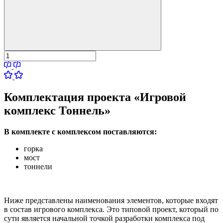
Комплектация проекта «Игровой
комплекс Тоннель»
В комплекте с комплексом поставляются:
горка
мост
тоннели
Ниже представлены наименования элементов, которые входят
в состав игрового комплекса. Это типовой проект, который по
сути является начальной точкой разработки комплекса под