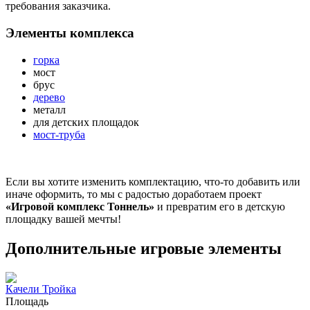
требования заказчика.
Элементы комплекса
горка
мост
брус
дерево
металл
для детских площадок
мост-труба
Если вы хотите изменить комплектацию, что-то добавить или
иначе оформить, то мы с радостью доработаем проект
«Игровой комплекс Тоннель»
и превратим его в детскую
площадку вашей мечты!
Дополнительные игровые элементы
Качели Тройка
Площадь