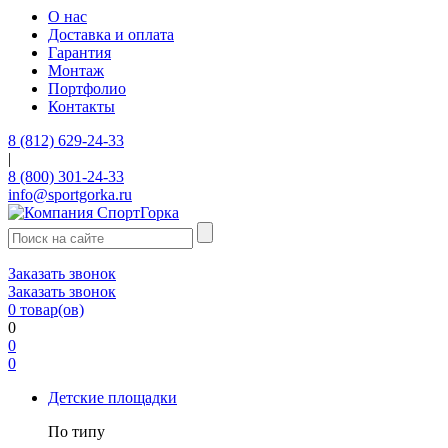
О нас
Доставка и оплата
Гарантия
Монтаж
Портфолио
Контакты
8 (812) 629-24-33
|
8 (800) 301-24-33
info@sportgorka.ru
Заказать звонок
Заказать звонок
0
товар(ов)
0
0
0
Детские площадки
По типу