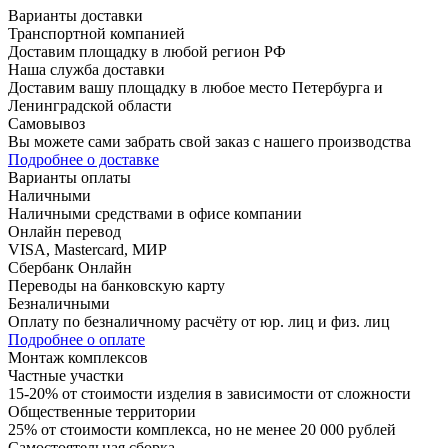
Варианты доставки
Транспортной компанией
Доставим площадку в любой регион РФ
Наша служба доставки
Доставим вашу площадку в любое место Петербурга и
Ленинградской области
Самовывоз
Вы можете сами забрать свой заказ с нашего производства
Подробнее о доставке
Варианты оплаты
Наличными
Наличными средствами в офисе компании
Онлайн перевод
VISA, Mastercard, МИР
Сбербанк Онлайн
Переводы на банковскую карту
Безналичными
Оплату по безналичному расчёту от юр. лиц и физ. лиц
Подробнее о оплате
Монтаж комплексов
Частные участки
15-20% от стоимости изделия в зависимости от сложности
Общественные территории
25% от стоимости комплекса, но не менее 20 000 рублей
Самостоятельная сборка