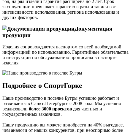
год, на ряд изделий гарантия расширена до 2 лет. Срок
эксплуатации превышает гарантию в разы и зависит от
интенсивности использования, региона использования и
других факторов.
Документация
продукции
Изделия сопровождаются паспортом со всей необходимой
информацией по использованию. Гарантийные обязательства
и инструкции по обслуживанию прописаны в паспорте
изделия.
Подробнее о СпортГорке
Наше производство в поселке Бугры успешно работает и
развивается в Санкт-Петербурге с 2008 года. Мы успешно
реализовали
более 3000 проектов
для частных и
государственных заказчиков.
Нашу продукцию вы можете приобрести на 40% выгоднее,
чем аналоги от наших конкурентов, при неоспоримо более